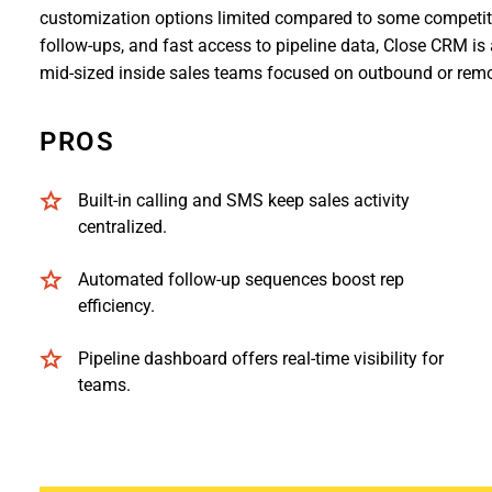
customization options limited compared to some competitors. 
follow-ups, and fast access to pipeline data, Close CRM is an
mid-sized inside sales teams focused on outbound or rem
PROS
Built-in calling and SMS keep sales activity
centralized.
Automated follow-up sequences boost rep
efficiency.
Pipeline dashboard offers real-time visibility for
teams.