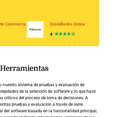
ite Commerce
QuickBooks Online
4
Herramientas
 nuestro sistema de pruebas y evaluación de
lejidades de la selección de software y lo que hace
s críticos del proceso de toma de decisiones.
A
tras pruebas y evaluación a través de siete
al del software basada en la funcionalidad principal,