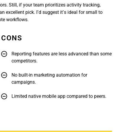
Still, if your team prioritizes activity tracking,
 excellent pick. I’d suggest it’s ideal for small to
ote workflows.
CONS
Reporting features are less advanced than some
competitors.
No built-in marketing automation for
campaigns.
Limited native mobile app compared to peers.