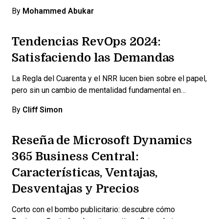
By
Mohammed Abukar
Tendencias RevOps 2024:
Satisfaciendo las Demandas
La Regla del Cuarenta y el NRR lucen bien sobre el papel,
pero sin un cambio de mentalidad fundamental en…
By
Cliff Simon
Reseña de Microsoft Dynamics
365 Business Central:
Características, Ventajas,
Desventajas y Precios
Corto con el bombo publicitario: descubre cómo