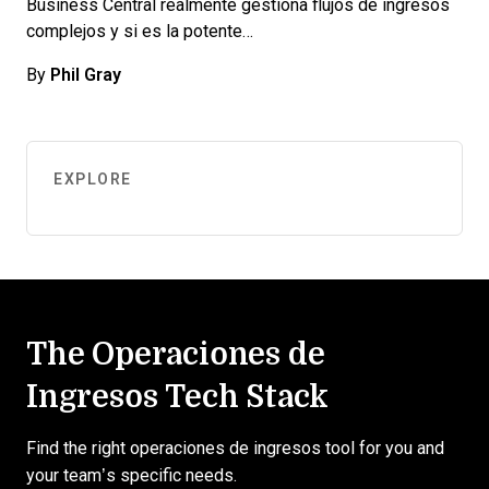
Business Central realmente gestiona flujos de ingresos
complejos y si es la potente…
By
Phil Gray
EXPLORE
The Operaciones de
Ingresos Tech Stack
Find the right operaciones de ingresos tool for you and
your team’s specific needs.