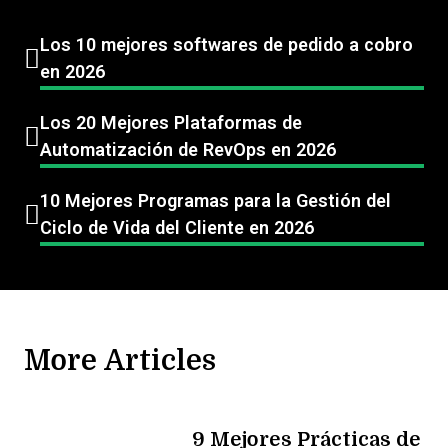
Los 10 mejores softwares de pedido a cobro
en 2026
Los 20 Mejores Plataformas de
Automatización de RevOps en 2026
10 Mejores Programas para la Gestión del
Ciclo de Vida del Cliente en 2026
More Articles
9 Mejores Prácticas de