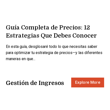
Guía Completa de Precios: 12
Estrategias Que Debes Conocer
En esta guía, desglosaré todo lo que necesitas saber
para optimizar tu estrategia de precios—y las diferentes
maneras en que...
Gestión de Ingresos
Explore More