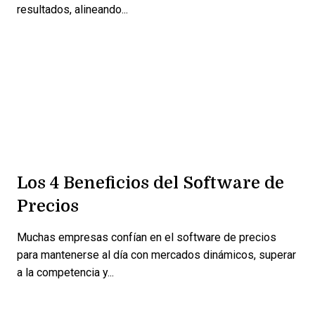
resultados, alineando...
Los 4 Beneficios del Software de
Precios
Muchas empresas confían en el software de precios
para mantenerse al día con mercados dinámicos, superar
a la competencia y...