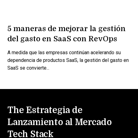
5 maneras de mejorar la gestión
del gasto en SaaS con RevOps
A medida que las empresas continúan acelerando su
dependencia de productos SaaS, la gestión del gasto en
SaaS se convierte...
The Estrategia de
Lanzamiento al Mercado
Tech Stack