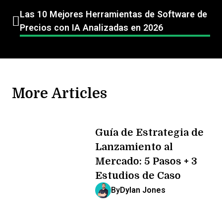
Las 10 Mejores Herramientas de Software de
Precios con IA Analizadas en 2026
More Articles
Guía de Estrategia de
Lanzamiento al
Mercado: 5 Pasos + 3
Estudios de Caso
By
Dylan Jones