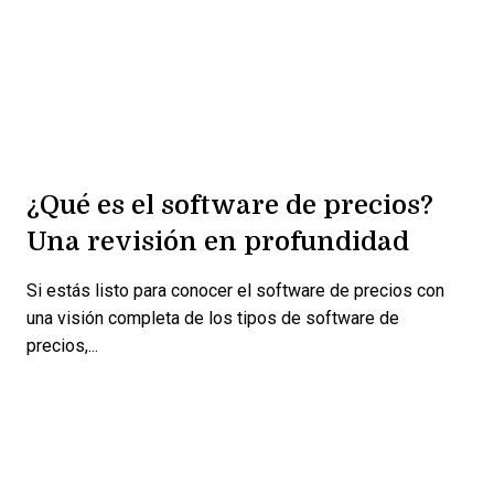
¿Qué es el software de precios?
Una revisión en profundidad
Si estás listo para conocer el software de precios con
una visión completa de los tipos de software de
precios,...