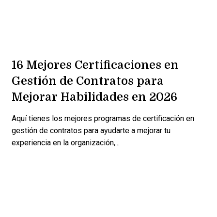
16 Mejores Certificaciones en
Gestión de Contratos para
Mejorar Habilidades en 2026
Aquí tienes los mejores programas de certificación en
gestión de contratos para ayudarte a mejorar tu
experiencia en la organización,...