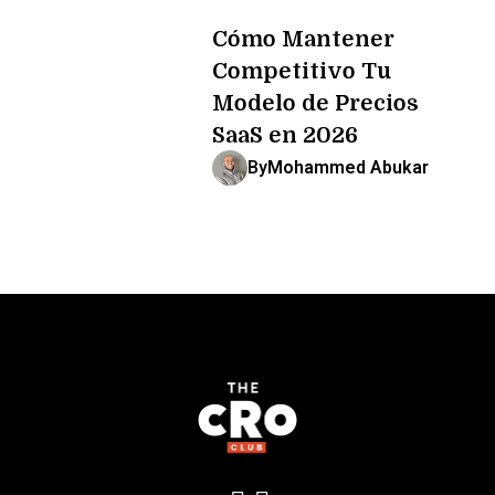
Cómo Mantener
Competitivo Tu
Modelo de Precios
SaaS en 2026
By
Mohammed Abukar