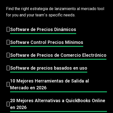
Find the right estrategia de lanzamiento al mercado tool
for you and your team’s specific needs.
Software de Precios Dinámicos
Software Control Precios Mínimos
Software de Precios de Comercio Electrónico
Software de precios basados en uso
10 Mejores Herramientas de Salida al
Mercado en 2026
20 Mejores Alternativas a QuickBooks Online
en 2026