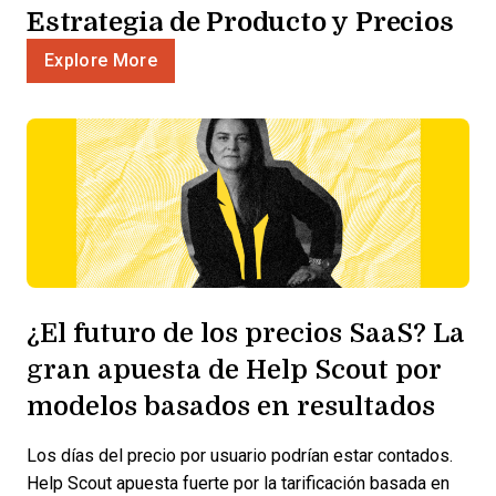
Estrategia de Producto y Precios
Explore More
¿El futuro de los precios SaaS? La
gran apuesta de Help Scout por
modelos basados en resultados
Los días del precio por usuario podrían estar contados.
Help Scout apuesta fuerte por la tarificación basada en