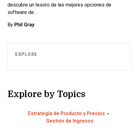
descubre un tesoro de las mejores opciones de
software de…
By
Phil Gray
EXPLORE
Explore by Topics
Estrategia de Producto y Precios
Gestión de Ingresos