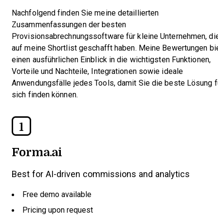
Nachfolgend finden Sie meine detaillierten
Zusammenfassungen der besten
Provisionsabrechnungssoftware für kleine Unternehmen, di
auf meine Shortlist geschafft haben. Meine Bewertungen bi
einen ausführlichen Einblick in die wichtigsten Funktionen,
Vorteile und Nachteile, Integrationen sowie ideale
Anwendungsfälle jedes Tools, damit Sie die beste Lösung f
sich finden können.
1
Forma.ai
Best for AI-driven commissions and analytics
Free demo available
Pricing upon request