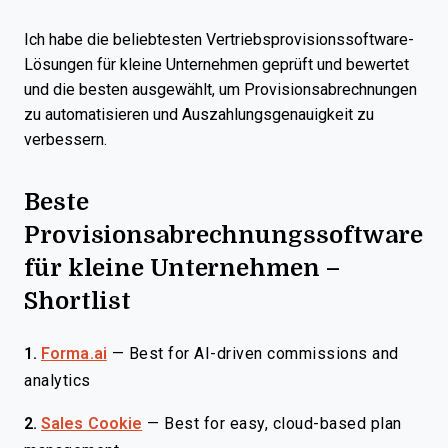
Ich habe die beliebtesten Vertriebsprovisionssoftware-
Lösungen für kleine Unternehmen geprüft und bewertet
und die besten ausgewählt, um Provisionsabrechnungen
zu automatisieren und Auszahlungsgenauigkeit zu
verbessern.
Beste
Provisionsabrechnungssoftware
für kleine Unternehmen –
Shortlist
1.
Forma.ai
—
Best for AI-driven commissions and
analytics
2.
Sales Cookie
—
Best for easy, cloud-based plan