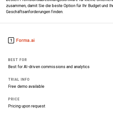
zusammen, damit Sie die beste Option für Ihr Budget und Ih
Geschäftsanforderungen finden.
Forma.ai
1
Best for AI-driven commissions and analytics
Free demo available
Pricing upon request