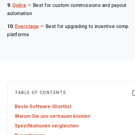
9.
Qobra
—
Best for custom commissions and payout
automation
10.
Everstage
—
Best for upgrading to incentive comp
platforms
TABLE OF CONTENTS
Beste Software-Shortlist
Warum Sie uns vertrauen können
Spezifikationen vergleichen