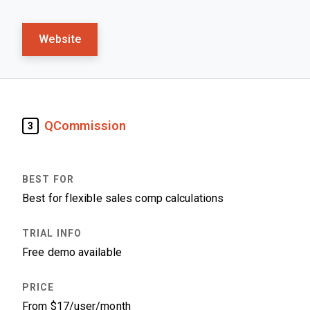
Website
QCommission
3
Best for flexible sales comp calculations
Free demo available
From $17/user/month