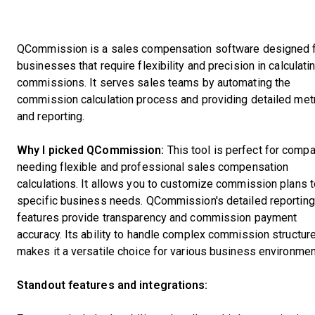
QCommission is a sales compensation software designed 
businesses that require flexibility and precision in calculati
commissions. It serves sales teams by automating the
commission calculation process and providing detailed met
and reporting.
Why I picked QCommission:
This tool is perfect for comp
needing flexible and professional sales compensation
calculations. It allows you to customize commission plans to
specific business needs. QCommission's detailed reporting
features provide transparency and commission payment
accuracy. Its ability to handle complex commission structur
makes it a versatile choice for various business environmen
Standout features and integrations: