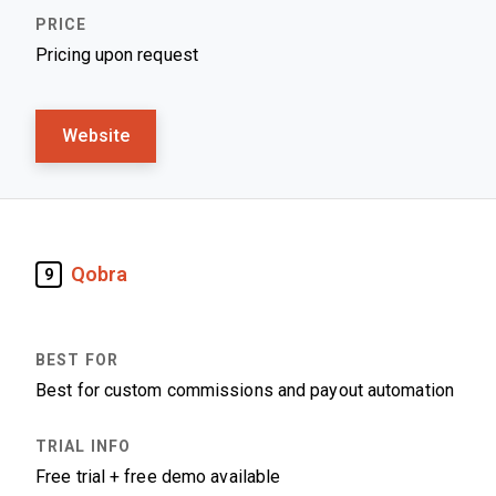
Pricing upon request
Website
Qobra
9
Best for custom commissions and payout automation
Free trial + free demo available