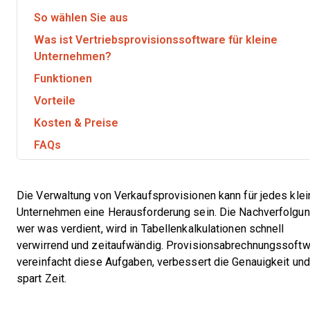
So wählen Sie aus
Was ist Vertriebsprovisionssoftware für kleine
Unternehmen?
Funktionen
Vorteile
Kosten & Preise
FAQs
Die Verwaltung von Verkaufsprovisionen kann für jedes klei
Unternehmen eine Herausforderung sein. Die Nachverfolgun
wer was verdient, wird in Tabellenkalkulationen schnell
verwirrend und zeitaufwändig. Provisionsabrechnungssoft
vereinfacht diese Aufgaben, verbessert die Genauigkeit und
spart Zeit.