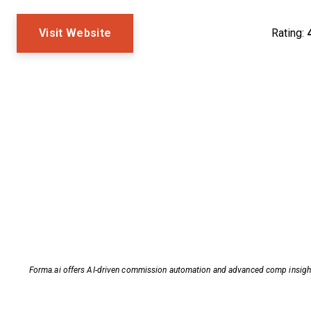
Visit Website
Rating:
Forma.ai offers AI-driven commission automation and advanced comp insigh