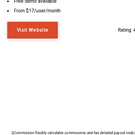
Free demo available
From $17/user/month
Visit Website
Rating:
QCommission flexibly calculates commissions and has detailed payout visibil