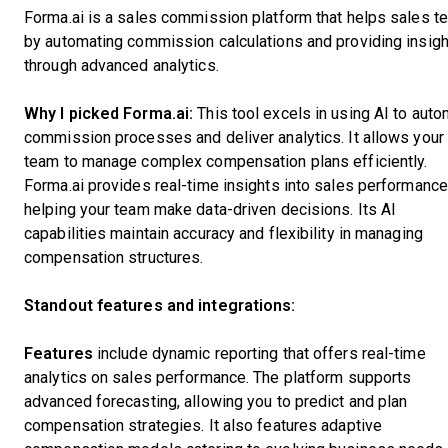
Forma.ai is a sales commission platform that helps sales 
by automating commission calculations and providing insig
through advanced analytics.
Why I picked Forma.ai:
This tool excels in using AI to aut
commission processes and deliver analytics. It allows your
team to manage complex compensation plans efficiently.
Forma.ai provides real-time insights into sales performance
helping your team make data-driven decisions. Its AI
capabilities maintain accuracy and flexibility in managing
compensation structures.
Standout features and integrations:
Features
include dynamic reporting that offers real-time
analytics on sales performance. The platform supports
advanced forecasting, allowing you to predict and plan
compensation strategies. It also features adaptive