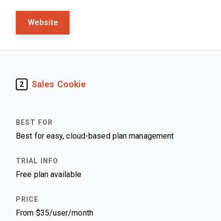
Website
Sales Cookie
2
Best for easy, cloud-based plan management
Free plan available
From $35/user/month