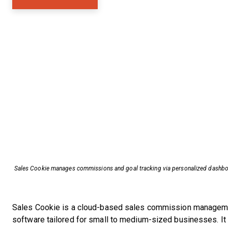
Sales Cookie manages commissions and goal tracking via personalized dashbo
Sales Cookie is a cloud-based sales commission managem
software tailored for small to medium-sized businesses. It