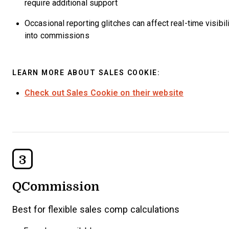
require additional support
Occasional reporting glitches can affect real-time visibil
into commissions
LEARN MORE ABOUT SALES COOKIE:
Check out Sales Cookie on their website
3
QCommission
Best for flexible sales comp calculations