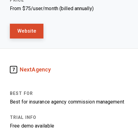
From $75/user/month (billed annually)
Website
NextAgency
7
Best for insurance agency commission management
Free demo available