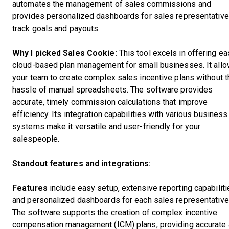
automates the management of sales commissions and
provides personalized dashboards for sales representative
track goals and payouts.
Why I picked Sales Cookie:
This tool excels in offering e
cloud-based plan management for small businesses. It all
your team to create complex sales incentive plans without t
hassle of manual spreadsheets. The software provides
accurate, timely commission calculations that improve
efficiency. Its integration capabilities with various business
systems make it versatile and user-friendly for your
salespeople.
Standout features and integrations:
Features
include easy setup, extensive reporting capabiliti
and personalized dashboards for each sales representative
The software supports the creation of complex incentive
compensation management (ICM) plans, providing accurate