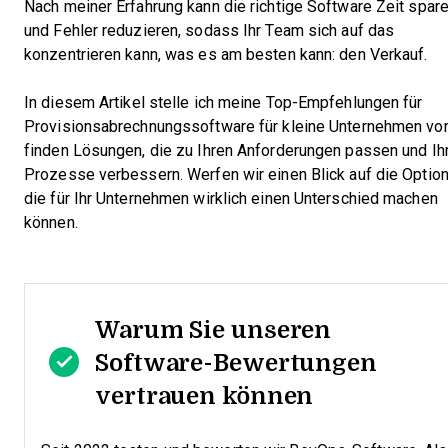
Nach meiner Erfahrung kann die richtige Software Zeit spar
und Fehler reduzieren, sodass Ihr Team sich auf das
konzentrieren kann, was es am besten kann: den Verkauf.
In diesem Artikel stelle ich meine Top-Empfehlungen für
Provisionsabrechnungssoftware für kleine Unternehmen vor
finden Lösungen, die zu Ihren Anforderungen passen und Ih
Prozesse verbessern. Werfen wir einen Blick auf die Option
die für Ihr Unternehmen wirklich einen Unterschied machen
können.
Warum Sie unseren
Software-Bewertungen
vertrauen können