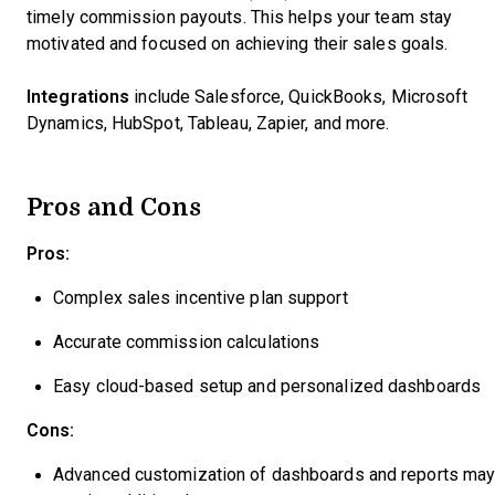
timely commission payouts. This helps your team stay
motivated and focused on achieving their sales goals.
Integrations
include Salesforce, QuickBooks, Microsoft
Dynamics, HubSpot, Tableau, Zapier, and more.
Pros and Cons
Pros:
Complex sales incentive plan support
Accurate commission calculations
Easy cloud-based setup and personalized dashboards
Cons:
Advanced customization of dashboards and reports ma