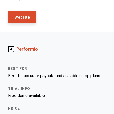
Website
Performio
4
Best for accurate payouts and scalable comp plans
Free demo available