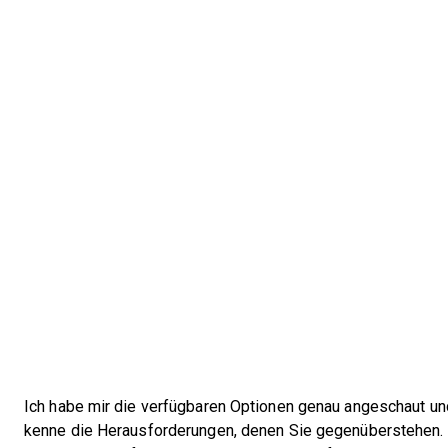
Ich habe mir die verfügbaren Optionen genau angeschaut un
kenne die Herausforderungen, denen Sie gegenüberstehen.