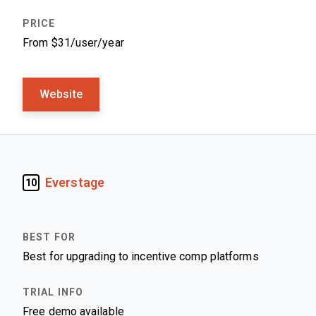
From $31/user/year
Website
Everstage
10
Best for upgrading to incentive comp platforms
Free demo available