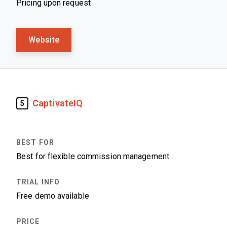
Pricing upon request
Website
CaptivateIQ
5
Best for flexible commission management
Free demo available