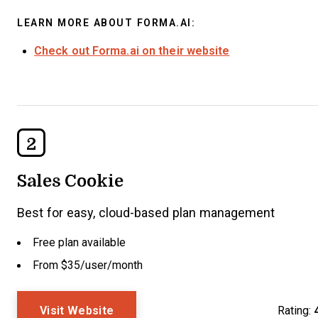
LEARN MORE ABOUT FORMA.AI:
Check out Forma.ai on their website
2
Sales Cookie
Best for easy, cloud-based plan management
Free plan available
From $35/user/month
Visit Website
Rating: