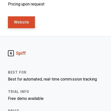
Pricing upon request
Website
Spiff
6
Best for automated, real-time commission tracking
Free demo available