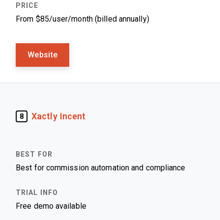
From $85/user/month (billed annually)
Website
Xactly Incent
8
Best for commission automation and compliance
Free demo available