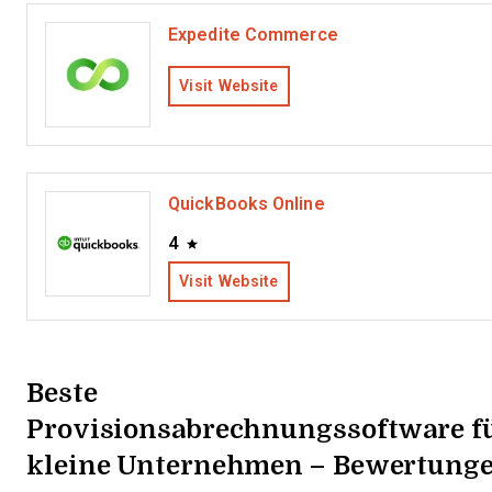
Expedite Commerce
Visit Website
QuickBooks Online
4
Visit Website
Beste
Provisionsabrechnungssoftware f
kleine Unternehmen – Bewertung