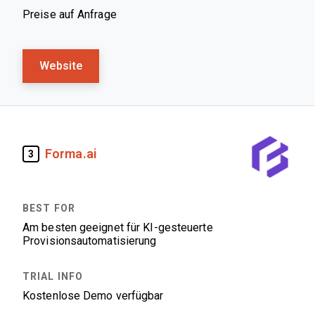
Preise auf Anfrage
Website
Forma.ai
3
Am besten geeignet für KI-gesteuerte
Provisionsautomatisierung
Kostenlose Demo verfügbar