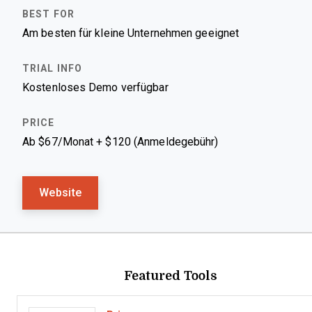
Am besten für kleine Unternehmen geeignet
Kostenloses Demo verfügbar
Ab $67/Monat + $120 (Anmeldegebühr)
Website
Featured Tools