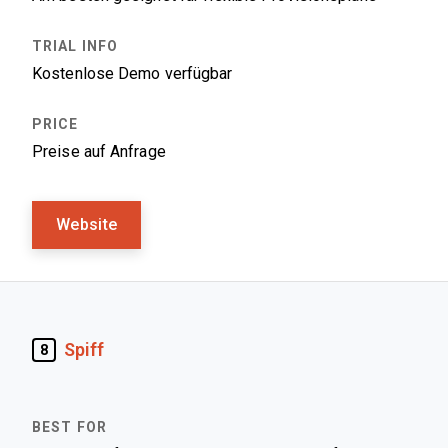
Kostenlose Demo verfügbar
Preise auf Anfrage
Website
Spiff
8