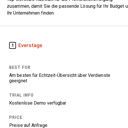
zusammen, damit Sie die passende Lösung für Ihr Budget 
Ihr Unternehmen finden.
Everstage
1
Am besten für Echtzeit-Übersicht über Verdienste
geeignet
Kostenlose Demo verfügbar
Preise auf Anfrage