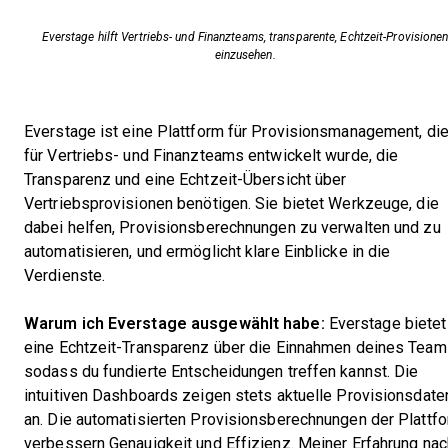
Everstage hilft Vertriebs- und Finanzteams, transparente, Echtzeit-Provisione
einzusehen.
Everstage ist eine Plattform für Provisionsmanagement, di
für Vertriebs- und Finanzteams entwickelt wurde, die
Transparenz und eine Echtzeit-Übersicht über
Vertriebsprovisionen benötigen. Sie bietet Werkzeuge, die
dabei helfen, Provisionsberechnungen zu verwalten und zu
automatisieren, und ermöglicht klare Einblicke in die
Verdienste.
Warum ich Everstage ausgewählt habe:
Everstage bietet
eine Echtzeit-Transparenz über die Einnahmen deines Team
sodass du fundierte Entscheidungen treffen kannst. Die
intuitiven Dashboards zeigen stets aktuelle Provisionsdate
an. Die automatisierten Provisionsberechnungen der Plattf
verbessern Genauigkeit und Effizienz. Meiner Erfahrung nac