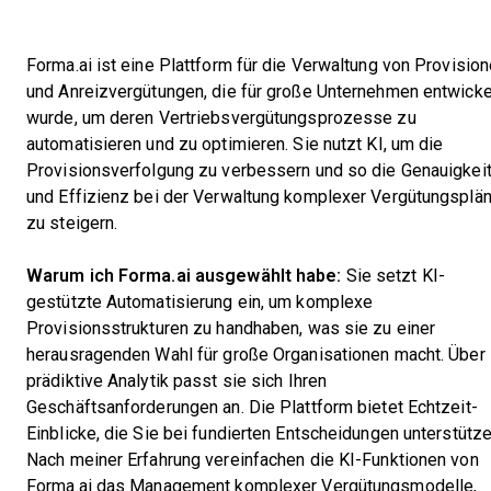
Forma.ai ist eine Plattform für die Verwaltung von Provisio
und Anreizvergütungen, die für große Unternehmen entwicke
wurde, um deren Vertriebsvergütungsprozesse zu
automatisieren und zu optimieren. Sie nutzt KI, um die
Provisionsverfolgung zu verbessern und so die Genauigkei
und Effizienz bei der Verwaltung komplexer Vergütungsplä
zu steigern.
Warum ich Forma.ai ausgewählt habe:
Sie setzt KI-
gestützte Automatisierung ein, um komplexe
Provisionsstrukturen zu handhaben, was sie zu einer
herausragenden Wahl für große Organisationen macht. Über
prädiktive Analytik passt sie sich Ihren
Geschäftsanforderungen an. Die Plattform bietet Echtzeit-
Einblicke, die Sie bei fundierten Entscheidungen unterstütze
Nach meiner Erfahrung vereinfachen die KI-Funktionen von
Forma.ai das Management komplexer Vergütungsmodelle,