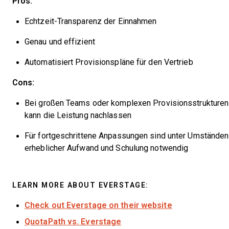
Pros:
Echtzeit-Transparenz der Einnahmen
Genau und effizient
Automatisiert Provisionspläne für den Vertrieb
Cons:
Bei großen Teams oder komplexen Provisionsstrukturen
kann die Leistung nachlassen
Für fortgeschrittene Anpassungen sind unter Umständen
erheblicher Aufwand und Schulung notwendig
LEARN MORE ABOUT EVERSTAGE:
Check out Everstage on their website
QuotaPath vs. Everstage