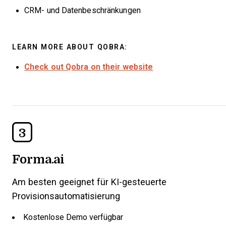
CRM- und Datenbeschränkungen
LEARN MORE ABOUT QOBRA:
Check out Qobra on their website
3
Forma.ai
Am besten geeignet für KI-gesteuerte
Provisionsautomatisierung
Kostenlose Demo verfügbar