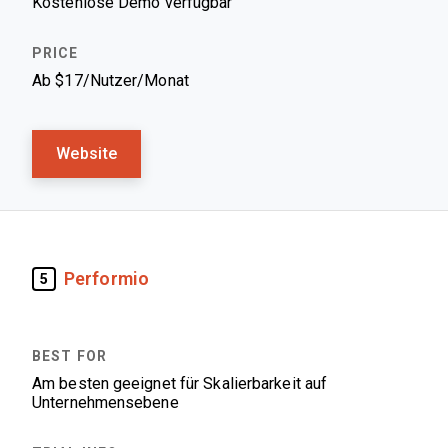
Kostenlose Demo verfügbar
Ab $17/Nutzer/Monat
Website
Performio
5
Am besten geeignet für Skalierbarkeit auf
Unternehmensebene