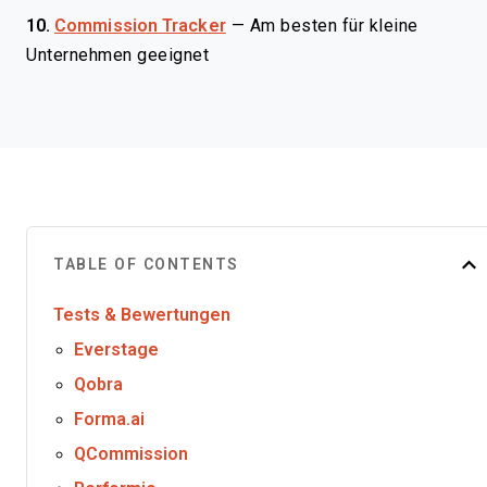
10.
Commission Tracker
—
Am besten für kleine
Unternehmen geeignet
TABLE OF CONTENTS
Tests & Bewertungen
Everstage
Qobra
Forma.ai
QCommission