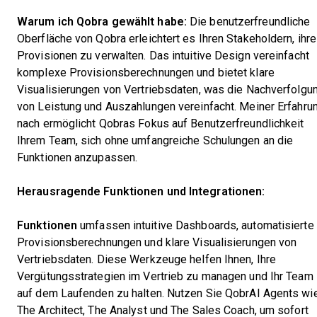
Warum ich Qobra gewählt habe:
Die benutzerfreundliche
Oberfläche von Qobra erleichtert es Ihren Stakeholdern, ihre
Provisionen zu verwalten. Das intuitive Design vereinfacht
komplexe Provisionsberechnungen und bietet klare
Visualisierungen von Vertriebsdaten, was die Nachverfolgu
von Leistung und Auszahlungen vereinfacht. Meiner Erfahru
nach ermöglicht Qobras Fokus auf Benutzerfreundlichkeit
Ihrem Team, sich ohne umfangreiche Schulungen an die
Funktionen anzupassen.
Herausragende Funktionen und Integrationen:
Funktionen
umfassen intuitive Dashboards, automatisierte
Provisionsberechnungen und klare Visualisierungen von
Vertriebsdaten. Diese Werkzeuge helfen Ihnen, Ihre
Vergütungsstrategien im Vertrieb zu managen und Ihr Team
auf dem Laufenden zu halten. Nutzen Sie
QobrAI Agents wi
The Architect, The Analyst und The Sales Coach, um sofort