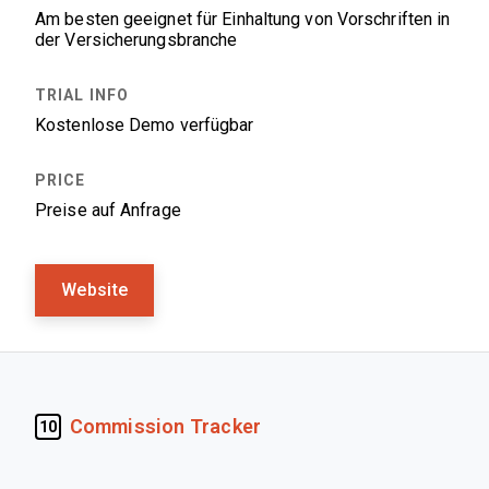
Am besten geeignet für Einhaltung von Vorschriften in
der Versicherungsbranche
Kostenlose Demo verfügbar
Preise auf Anfrage
Website
Commission Tracker
10