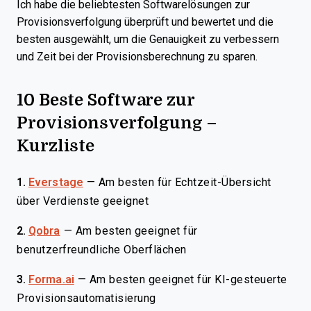
Ich habe die beliebtesten Softwarelösungen zur
Provisionsverfolgung überprüft und bewertet und die
besten ausgewählt, um die Genauigkeit zu verbessern
und Zeit bei der Provisionsberechnung zu sparen.
10 Beste Software zur
Provisionsverfolgung –
Kurzliste
1.
Everstage
—
Am besten für Echtzeit-Übersicht
über Verdienste geeignet
2.
Qobra
—
Am besten geeignet für
benutzerfreundliche Oberflächen
3.
Forma.ai
—
Am besten geeignet für KI-gesteuerte
Provisionsautomatisierung