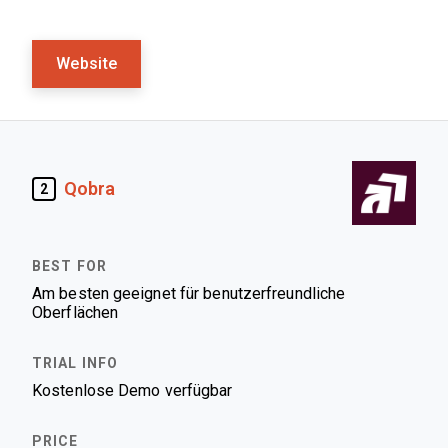
Website
Qobra
2
Am besten geeignet für benutzerfreundliche
Oberflächen
Kostenlose Demo verfügbar