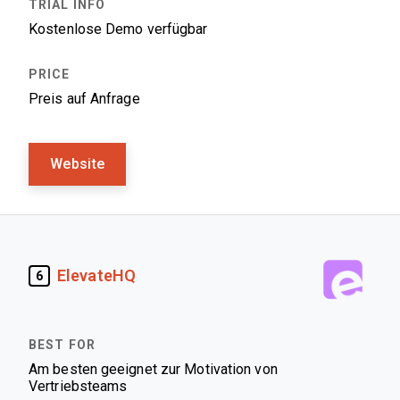
Kostenlose Demo verfügbar
Preis auf Anfrage
Website
ElevateHQ
6
Am besten geeignet zur Motivation von
Vertriebsteams