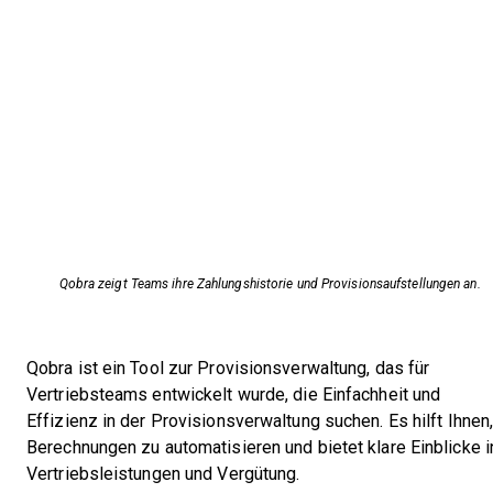
Qobra zeigt Teams ihre Zahlungshistorie und Provisionsaufstellungen an.
Qobra ist ein Tool zur Provisionsverwaltung, das für
Vertriebsteams entwickelt wurde, die Einfachheit und
Effizienz in der Provisionsverwaltung suchen. Es hilft Ihnen
Berechnungen zu automatisieren und bietet klare Einblicke i
Vertriebsleistungen und Vergütung.