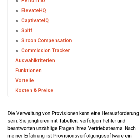
Performio
ElevateHQ
CaptivateIQ
Spiff
Sircon Compensation
Commission Tracker
Auswahlkriterien
Funktionen
Vorteile
Kosten & Preise
Die Verwaltung von Provisionen kann eine Herausforderung
sein. Sie jonglieren mit Tabellen, verfolgen Fehler und
beantworten unzählige Fragen Ihres Vertriebsteams. Nach
meiner Erfahrung ist Provisionsverfolgungssoftware ein