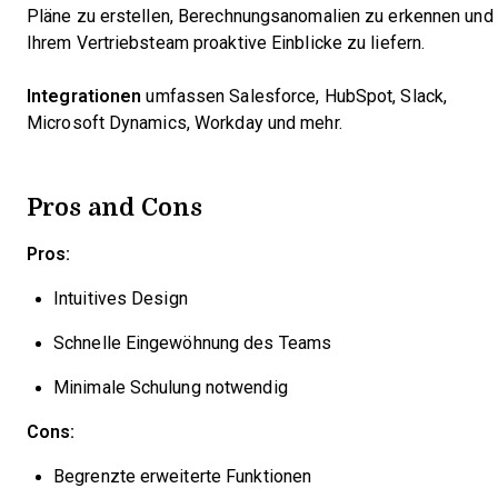
Pläne zu erstellen, Berechnungsanomalien zu erkennen und
Ihrem Vertriebsteam proaktive Einblicke zu liefern.
Integrationen
umfassen Salesforce, HubSpot, Slack,
Microsoft Dynamics, Workday und mehr.
Pros and Cons
Pros:
Intuitives Design
Schnelle Eingewöhnung des Teams
Minimale Schulung notwendig
Cons:
Begrenzte erweiterte Funktionen