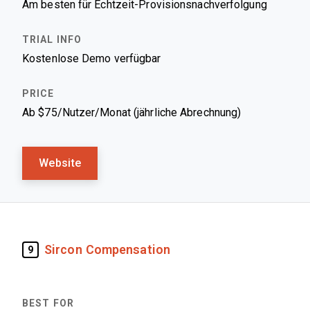
Am besten für Echtzeit-Provisionsnachverfolgung
Kostenlose Demo verfügbar
Ab $75/Nutzer/Monat (jährliche Abrechnung)
Website
Sircon Compensation
9