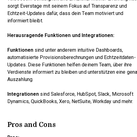
sorgt Everstage mit seinem Fokus auf Transparenz und
Echtzeit-Updates dafür, dass dein Team motiviert und
informiert bleibt.
Herausragende Funktionen und Integrationen:
Funktionen
sind unter anderem intuitive Dashboards,
automatisierte Provisionsberechnungen und Echtzeitdaten-
Updates. Diese Funktionen helfen deinem Team, über ihre
Verdienste informiert zu bleiben und unterstützen eine gen
Auszahlung.
Integrationen
sind Salesforce, HubSpot, Slack, Microsoft
Dynamics, QuickBooks, Xero, NetSuite, Workday und mehr.
Pros and Cons