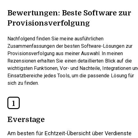
Bewertungen: Beste Software zur
Provisionsverfolgung
Nachfolgend finden Sie meine ausführlichen
Zusammenfassungen der besten Software-Lösungen zur
Provisionsverfolgung aus meiner Auswahl. In meinen
Rezensionen erhalten Sie einen detaillierten Blick auf die
wichtigsten Funktionen, Vor- und Nachteile, Integrationen u
Einsatzbereiche jedes Tools, um die passende Lösung für
sich zu finden.
1
Everstage
Am besten für Echtzeit-Übersicht über Verdienste