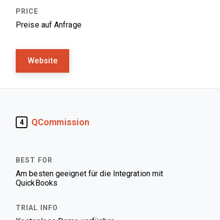
Preise auf Anfrage
Website
QCommission
4
Am besten geeignet für die Integration mit
QuickBooks