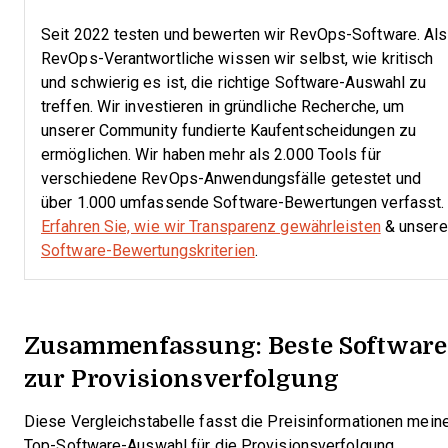
Seit 2022 testen und bewerten wir RevOps-Software. Als
RevOps-Verantwortliche wissen wir selbst, wie kritisch
und schwierig es ist, die richtige Software-Auswahl zu
treffen.
Wir investieren in gründliche Recherche, um
unserer Community fundierte Kaufentscheidungen zu
ermöglichen. Wir haben mehr als 2.000 Tools für
verschiedene RevOps-Anwendungsfälle getestet und
über 1.000 umfassende Software-Bewertungen verfasst.
Erfahren Sie, wie wir Transparenz gewährleisten
& unsere
Software-Bewertungskriterien
.
Zusammenfassung: Beste Software
zur Provisionsverfolgung
Diese Vergleichstabelle fasst die Preisinformationen mein
Top-Software-Auswahl für die Provisionsverfolgung