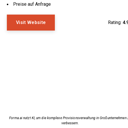
Preise auf Anfrage
Visit Website
Rating:
4.
Forma.ai nutzt KI, um die komplexe Provisionsverwaltung in Großunternehmen 
verbessern.