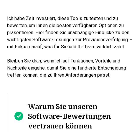
Ich habe Zeit investiert, diese Tools zu testen und zu
bewerten, um Ihnen die besten verfügbaren Optionen zu
präsentieren. Hier finden Sie unabhängige Einblicke zu den
wichtigsten Software-Lösungen zur Provisionsverfolgung 
mit Fokus darauf, was für Sie und Ihr Team wirklich zählt.
Bleiben Sie dran, wenn ich auf Funktionen, Vorteile und
Nachteile eingehe, damit Sie eine fundierte Entscheidung
treffen können, die zu Ihren Anforderungen passt.
Warum Sie unseren
Software-Bewertungen
vertrauen können