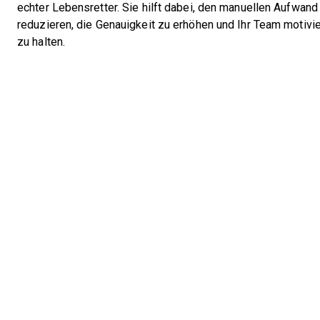
echter Lebensretter. Sie hilft dabei, den manuellen Aufwand
reduzieren, die Genauigkeit zu erhöhen und Ihr Team motivie
zu halten.