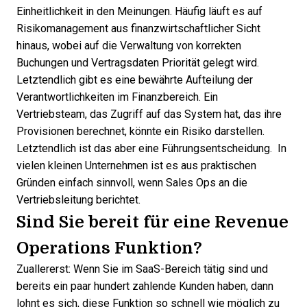
Einheitlichkeit in den Meinungen. Häufig läuft es auf
Risikomanagement aus finanzwirtschaftlicher Sicht
hinaus, wobei auf die Verwaltung von korrekten
Buchungen und Vertragsdaten Priorität gelegt wird.
Letztendlich gibt es eine bewährte Aufteilung der
Verantwortlichkeiten im Finanzbereich. Ein
Vertriebsteam, das Zugriff auf das System hat, das ihre
Provisionen berechnet, könnte ein Risiko darstellen.
Letztendlich ist das aber eine Führungsentscheidung. In
vielen kleinen Unternehmen ist es aus praktischen
Gründen einfach sinnvoll, wenn Sales Ops an die
Vertriebsleitung berichtet.
Sind Sie bereit für eine Revenue
Operations Funktion?
Zuallererst: Wenn Sie im SaaS-Bereich tätig sind und
bereits ein paar hundert zahlende Kunden haben, dann
lohnt es sich, diese Funktion so schnell wie möglich zu