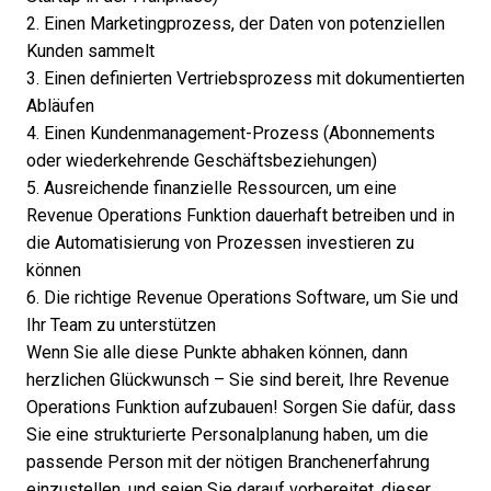
2. Einen Marketingprozess, der Daten von potenziellen
Kunden sammelt
3. Einen definierten Vertriebsprozess mit dokumentierten
Abläufen
4. Einen Kundenmanagement-Prozess (Abonnements
oder wiederkehrende Geschäftsbeziehungen)
5. Ausreichende finanzielle Ressourcen, um eine
Revenue Operations Funktion dauerhaft betreiben und in
die Automatisierung von Prozessen investieren zu
können
6. Die richtige
Revenue Operations Software
, um Sie und
Ihr Team zu unterstützen
Wenn Sie alle diese Punkte abhaken können, dann
herzlichen Glückwunsch – Sie sind bereit, Ihre Revenue
Operations Funktion aufzubauen! Sorgen Sie dafür, dass
Sie eine strukturierte Personalplanung haben, um die
passende Person mit der nötigen Branchenerfahrung
einzustellen, und seien Sie darauf vorbereitet, dieser