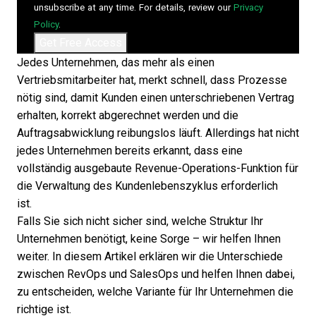
unsubscribe at any time. For details, review our
Privacy
Policy
.
Jedes Unternehmen, das mehr als einen
Vertriebsmitarbeiter hat, merkt schnell, dass Prozesse
nötig sind, damit Kunden einen unterschriebenen Vertrag
erhalten, korrekt abgerechnet werden und die
Auftragsabwicklung reibungslos läuft. Allerdings hat nicht
jedes Unternehmen bereits erkannt, dass eine
vollständig ausgebaute Revenue-Operations-Funktion für
die Verwaltung des Kundenlebenszyklus erforderlich
ist.
Falls Sie sich nicht sicher sind, welche Struktur Ihr
Unternehmen benötigt, keine Sorge – wir helfen Ihnen
weiter. In diesem Artikel erklären wir die Unterschiede
zwischen
RevOps und SalesOps
und helfen Ihnen dabei,
zu entscheiden, welche Variante für Ihr Unternehmen die
richtige ist.