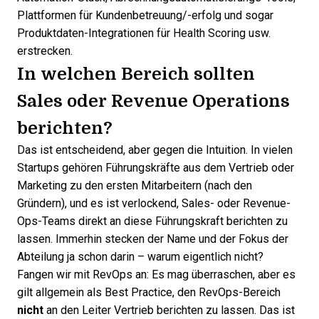
Plattformen für Kundenbetreuung/-erfolg und sogar
Produktdaten-Integrationen für Health Scoring usw.
erstrecken.
In welchen Bereich sollten
Sales oder Revenue Operations
berichten?
Das ist entscheidend, aber gegen die Intuition. In vielen
Startups gehören Führungskräfte aus dem Vertrieb oder
Marketing zu den ersten Mitarbeitern (nach den
Gründern), und es ist verlockend, Sales- oder Revenue-
Ops-Teams direkt an diese Führungskraft berichten zu
lassen. Immerhin stecken der Name und der Fokus der
Abteilung ja schon darin – warum eigentlich nicht?
Fangen wir mit RevOps an: Es mag überraschen, aber es
gilt allgemein als Best Practice, den RevOps-Bereich
nicht
an den Leiter Vertrieb berichten zu lassen. Das ist