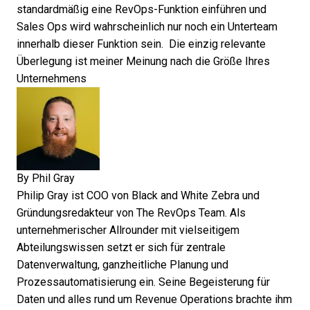
standardmäßig eine RevOps-Funktion einführen und
Sales Ops wird wahrscheinlich nur noch ein Unterteam
innerhalb dieser Funktion sein. Die einzig relevante
Überlegung ist meiner Meinung nach die Größe Ihres
Unternehmens
By
Phil Gray
Philip Gray ist COO von Black and White Zebra und
Gründungsredakteur von The RevOps Team. Als
unternehmerischer Allrounder mit vielseitigem
Abteilungswissen setzt er sich für zentrale
Datenverwaltung, ganzheitliche Planung und
Prozessautomatisierung ein. Seine Begeisterung für
Daten und alles rund um Revenue Operations brachte ihm