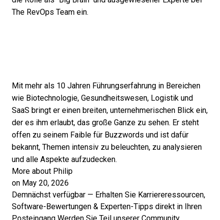
The RevOps Team ein.
Mit mehr als 10 Jahren Führungserfahrung in Bereichen
wie Biotechnologie, Gesundheitswesen, Logistik und
SaaS bringt er einen breiten, unternehmerischen Blick ein,
der es ihm erlaubt, das große Ganze zu sehen. Er steht
offen zu seinem Faible für Buzzwords und ist dafür
bekannt, Themen intensiv zu beleuchten, zu analysieren
und alle Aspekte aufzudecken.
More about Philip
on May 20, 2026
Demnächst verfügbar — Erhalten Sie Karriereressourcen,
Software-Bewertungen & Experten-Tipps direkt in Ihren
Posteingang
Werden Sie Teil unserer Community