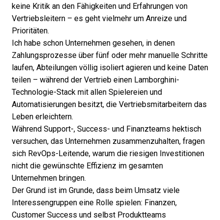
keine Kritik an den Fähigkeiten und Erfahrungen von
Vertriebsleitern – es geht vielmehr um Anreize und
Prioritäten.
Ich habe schon Unternehmen gesehen, in denen
Zahlungsprozesse über fünf oder mehr manuelle Schritte
laufen, Abteilungen völlig isoliert agieren und keine Daten
teilen – während der Vertrieb einen Lamborghini-
Technologie-Stack mit allen Spielereien und
Automatisierungen besitzt, die Vertriebsmitarbeitern das
Leben erleichtern.
Während Support-, Success- und Finanzteams hektisch
versuchen, das Unternehmen zusammenzuhalten, fragen
sich
RevOps-Leitende
, warum die riesigen Investitionen
nicht die gewünschte Effizienz im gesamten
Unternehmen bringen.
Der Grund ist im Grunde, dass beim Umsatz viele
Interessengruppen eine Rolle spielen: Finanzen,
Customer Success und selbst Produktteams