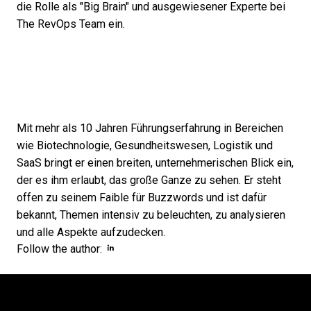
die Rolle als "Big Brain" und ausgewiesener Experte bei
The RevOps Team ein.
Mit mehr als 10 Jahren Führungserfahrung in Bereichen
wie Biotechnologie, Gesundheitswesen, Logistik und
SaaS bringt er einen breiten, unternehmerischen Blick ein,
der es ihm erlaubt, das große Ganze zu sehen. Er steht
offen zu seinem Faible für Buzzwords und ist dafür
bekannt, Themen intensiv zu beleuchten, zu analysieren
und alle Aspekte aufzudecken.
Opens new window
Opens new window
Follow the author: