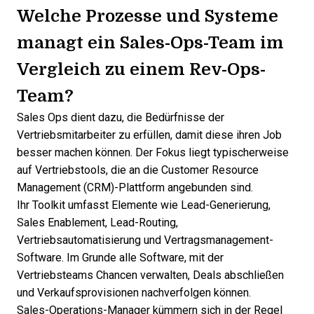
Welche Prozesse und Systeme
managt ein Sales-Ops-Team im
Vergleich zu einem Rev-Ops-
Team?
Sales Ops dient dazu, die Bedürfnisse der
Vertriebsmitarbeiter zu erfüllen, damit diese ihren Job
besser machen können. Der Fokus liegt typischerweise
auf Vertriebstools, die an die Customer Resource
Management (CRM)-Plattform angebunden sind.
Ihr Toolkit umfasst Elemente wie Lead-Generierung,
Sales Enablement
, Lead-Routing,
Vertriebsautomatisierung und Vertragsmanagement-
Software. Im Grunde alle Software, mit der
Vertriebsteams Chancen verwalten, Deals abschließen
und
Verkaufsprovisionen nachverfolgen
können.
Sales-Operations-Manager kümmern sich in der Regel