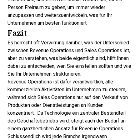
Person Freiraum zu geben, um immer wieder
anzupassen und weiterzuentwickeln, was für Ihr
Unternehmen am besten funktioniert.
Fazit
Es herrscht oft Verwirrung darüber, was der Unterschied
zwischen Revenue Operations und Sales Operations ist,
aber zu verstehen, was beide eigentlich sind, hilft Ihnen
dabei zu entscheiden, wen Sie einstellen sollten und wie
Sie Ihr Unternehmen strukturieren.
Revenue Operations ist dafür verantwortlich, alle
kommerziellen Aktivitäten im Unternehmen zu steuern,
während sich Sales Operations nur auf den Verkauf von
Produkten oder Dienstleistungen an Kunden
konzentriert. Da Technologie ein zentraler Bestandteil
des Geschäftsbetriebs wird, steigt auch der Bedarf an
einem ganzheitlichen Ansatz für Revenue Operations.
Schlussendlich wird jede Branche irgendwann