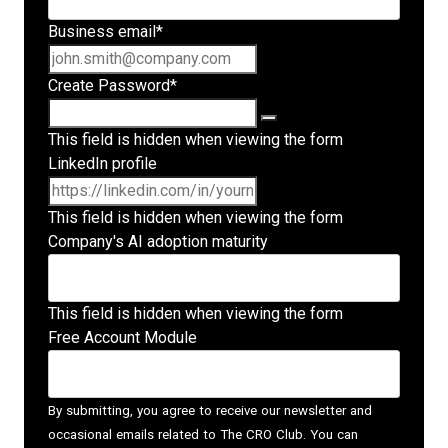
Business email
*
Create Password
*
This field is hidden when viewing the form
LinkedIn profile
This field is hidden when viewing the form
Company's AI adoption maturity
This field is hidden when viewing the form
Free Account Module
By submitting, you agree to receive our newsletter and
occasional emails related to The CRO Club. You can