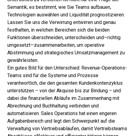
Semantik; es bestimmt, wie Sie Teams aufbauen,
Technologien auswählen und Liquidität prognostizieren.
Lassen Sie uns die Verwirrung entwirren und genau
festhalten, in welchen Bereichen sich die beiden
Funktionen überschneiden, unterscheiden und—richtig
umgesetzt—zusammenarbeiten, um operative
Abstimmung und strategisches Umsatzmanagement zu
gewährleisten.
Ein gutes Bild für den Unterschied:
Revenue-Operations-
Teams
sind für die Systeme und Prozesse
verantwortlich, die den gesamten Kundenkontenzyklus
unterstützen – von der Akquise bis zur Bindung – und
dabei die finanziellen Abläufe im Zusammenhang mit
Abrechnung und Buchhaltung verbinden und
automatisieren. Sales Operations hat einen engeren
Aufgabenbereich und legt den Schwerpunkt auf die
Verwaltung von Vertriebsabläufen, damit Vertriebsteams