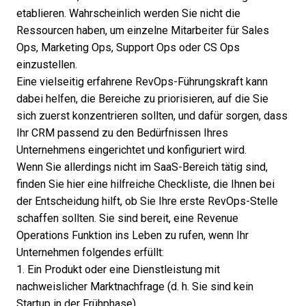
etablieren. Wahrscheinlich werden Sie nicht die
Ressourcen haben, um einzelne Mitarbeiter für Sales
Ops, Marketing Ops, Support Ops oder CS Ops
einzustellen.
Eine vielseitig erfahrene RevOps-Führungskraft kann
dabei helfen, die Bereiche zu priorisieren, auf die Sie
sich zuerst konzentrieren sollten, und dafür sorgen, dass
Ihr CRM passend zu den Bedürfnissen Ihres
Unternehmens eingerichtet und konfiguriert wird.
Wenn Sie allerdings nicht im SaaS-Bereich tätig sind,
finden Sie hier eine hilfreiche Checkliste, die Ihnen bei
der Entscheidung hilft, ob Sie Ihre erste RevOps-Stelle
schaffen sollten. Sie sind bereit, eine Revenue
Operations Funktion ins Leben zu rufen, wenn Ihr
Unternehmen folgendes erfüllt:
1. Ein Produkt oder eine Dienstleistung mit
nachweislicher Marktnachfrage (d. h. Sie sind kein
Startup in der Frühphase)