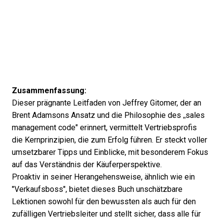
Zusammenfassung:
Dieser prägnante Leitfaden von Jeffrey Gitomer, der an
Brent Adamsons Ansatz und die Philosophie des „sales
management code" erinnert, vermittelt Vertriebsprofis
die Kernprinzipien, die zum Erfolg führen. Er steckt voller
umsetzbarer Tipps und Einblicke, mit besonderem Fokus
auf das Verständnis der Käuferperspektive.
Proaktiv in seiner Herangehensweise, ähnlich wie ein
"Verkaufsboss", bietet dieses Buch unschätzbare
Lektionen sowohl für den bewussten als auch für den
zufälligen Vertriebsleiter und stellt sicher, dass alle für