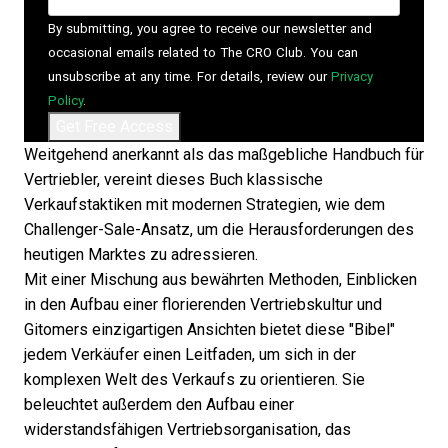
By submitting, you agree to receive our newsletter and
occasional emails related to The CRO Club. You can
unsubscribe at any time. For details, review our
Privacy
Policy
.
Weitgehend anerkannt als das maßgebliche Handbuch für
Vertriebler, vereint dieses Buch klassische
Verkaufstaktiken mit modernen Strategien, wie dem
Challenger-Sale-Ansatz, um die Herausforderungen des
heutigen Marktes zu adressieren.
Mit einer Mischung aus bewährten Methoden, Einblicken
in den Aufbau einer florierenden Vertriebskultur und
Gitomers einzigartigen Ansichten bietet diese "Bibel"
jedem Verkäufer einen Leitfaden, um sich in der
komplexen Welt des Verkaufs zu orientieren. Sie
beleuchtet außerdem den Aufbau einer
widerstandsfähigen Vertriebsorganisation, das