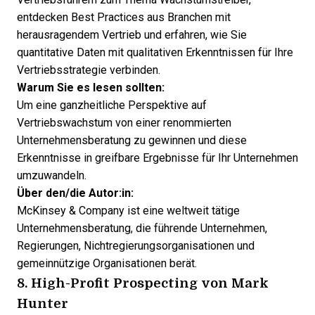
entdecken Best Practices aus Branchen mit
herausragendem Vertrieb und erfahren, wie Sie
quantitative Daten mit qualitativen Erkenntnissen für Ihre
Vertriebsstrategie verbinden.
Warum Sie es lesen sollten:
Um eine ganzheitliche Perspektive auf
Vertriebswachstum von einer renommierten
Unternehmensberatung zu gewinnen und diese
Erkenntnisse in greifbare Ergebnisse für Ihr Unternehmen
umzuwandeln.
Über den/die Autor:in:
McKinsey & Company
ist eine weltweit tätige
Unternehmensberatung, die führende Unternehmen,
Regierungen, Nichtregierungsorganisationen und
gemeinnützige Organisationen berät.
8.
High-Profit Prospecting
von Mark
Hunter