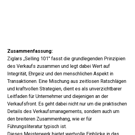
Zusammenfassung:
Ziglars „Selling 101" fasst die grundlegenden Prinzipien
des Verkaufs zusammen und legt dabei Wert auf
Integrität, Ehrgeiz und den menschlichen Aspekt in
Transaktionen. Eine Mischung aus zeitlosen Ratschlägen
und kraftvollen Strategien, dient es als unverzichtbarer
Leitfaden für Unternehmer und diejenigen an der
Verkaufsfront. Es geht dabei nicht nur um die praktischen
Details des Verkaufsmanagements, sondern auch um
den breiteren Zusammenhang, wie er für
Führungsliteratur typisch ist.
Dieses Meisterwerk bietet wertvolle Einblicke in das