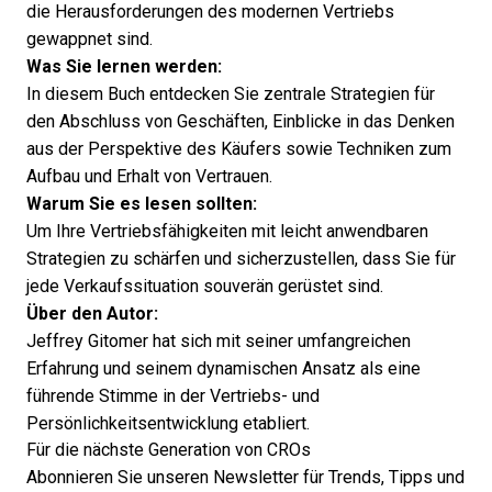
die Herausforderungen des modernen Vertriebs
gewappnet sind.
Was Sie lernen werden:
In diesem Buch entdecken Sie zentrale Strategien für
den Abschluss von Geschäften, Einblicke in das Denken
aus der Perspektive des Käufers sowie Techniken zum
Aufbau und Erhalt von Vertrauen.
Warum Sie es lesen sollten:
Um Ihre Vertriebsfähigkeiten mit leicht anwendbaren
Strategien zu schärfen und sicherzustellen, dass Sie für
jede Verkaufssituation souverän gerüstet sind.
Über den Autor:
Jeffrey Gitomer
hat sich mit seiner umfangreichen
Erfahrung und seinem dynamischen Ansatz als eine
führende Stimme in der Vertriebs- und
Persönlichkeitsentwicklung etabliert.
Für die nächste Generation von CROs
Abonnieren Sie unseren Newsletter für Trends, Tipps und