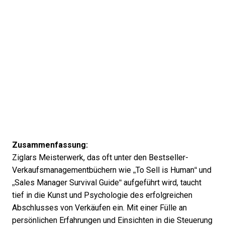
Zusammenfassung:
Ziglars Meisterwerk, das oft unter den Bestseller-
Verkaufsmanagementbüchern wie „To Sell is Human“ und
„Sales Manager Survival Guide“ aufgeführt wird, taucht
tief in die Kunst und Psychologie des erfolgreichen
Abschlusses von Verkäufen ein. Mit einer Fülle an
persönlichen Erfahrungen und Einsichten in die Steuerung