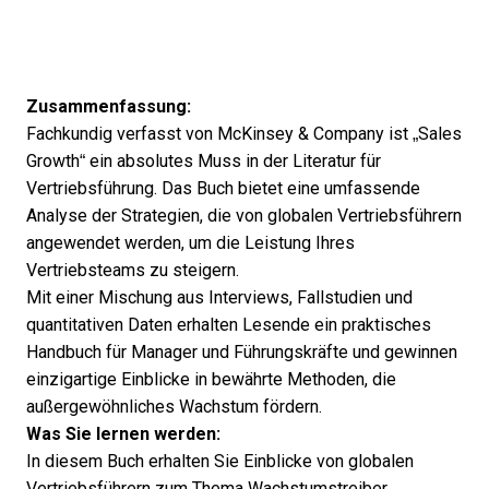
Zusammenfassung:
Fachkundig verfasst von McKinsey & Company ist „Sales
Growth“ ein absolutes Muss in der Literatur für
Vertriebsführung. Das Buch bietet eine umfassende
Analyse der Strategien, die von globalen Vertriebsführern
angewendet werden, um die Leistung Ihres
Vertriebsteams zu steigern.
Mit einer Mischung aus Interviews, Fallstudien und
quantitativen Daten erhalten Lesende ein praktisches
Handbuch für Manager und Führungskräfte und gewinnen
einzigartige Einblicke in bewährte Methoden, die
außergewöhnliches Wachstum fördern.
Was Sie lernen werden:
In diesem Buch erhalten Sie Einblicke von globalen
Vertriebsführern zum Thema Wachstumstreiber,