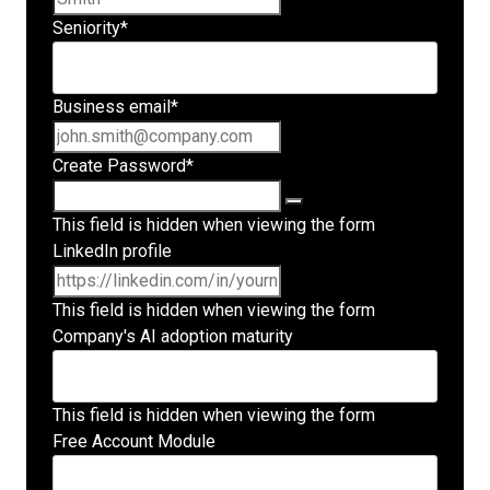
Seniority
*
Business email
*
Create Password
*
This field is hidden when viewing the form
LinkedIn profile
This field is hidden when viewing the form
Company's AI adoption maturity
This field is hidden when viewing the form
Free Account Module