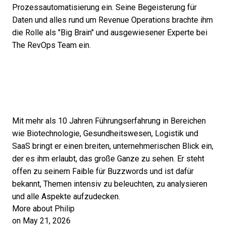
Prozessautomatisierung ein. Seine Begeisterung für
Daten und alles rund um Revenue Operations brachte ihm
die Rolle als "Big Brain" und ausgewiesener Experte bei
The RevOps Team ein.
Mit mehr als 10 Jahren Führungserfahrung in Bereichen
wie Biotechnologie, Gesundheitswesen, Logistik und
SaaS bringt er einen breiten, unternehmerischen Blick ein,
der es ihm erlaubt, das große Ganze zu sehen. Er steht
offen zu seinem Faible für Buzzwords und ist dafür
bekannt, Themen intensiv zu beleuchten, zu analysieren
und alle Aspekte aufzudecken.
More about Philip
on May 21, 2026