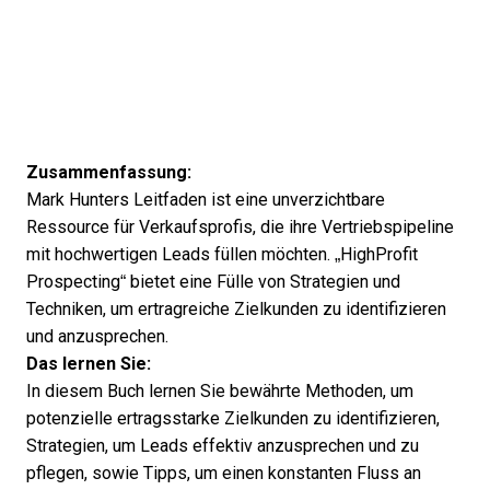
Zusammenfassung:
Mark Hunters Leitfaden ist eine unverzichtbare
Ressource für Verkaufsprofis, die ihre Vertriebspipeline
mit hochwertigen Leads füllen möchten. „HighProfit
Prospecting“ bietet eine Fülle von Strategien und
Techniken, um ertragreiche Zielkunden zu identifizieren
und anzusprechen.
Das lernen Sie:
In diesem Buch lernen Sie bewährte Methoden, um
potenzielle ertragsstarke Zielkunden zu identifizieren,
Strategien, um Leads effektiv anzusprechen und zu
pflegen, sowie Tipps, um einen konstanten Fluss an