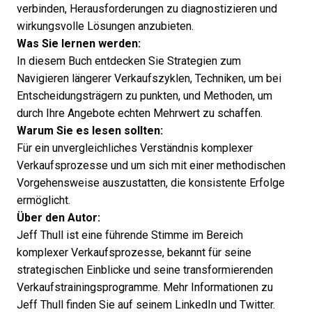
verbinden, Herausforderungen zu diagnostizieren und
wirkungsvolle Lösungen anzubieten.
Was Sie lernen werden:
In diesem Buch entdecken Sie Strategien zum
Navigieren längerer Verkaufszyklen, Techniken, um bei
Entscheidungsträgern zu punkten, und Methoden, um
durch Ihre Angebote echten Mehrwert zu schaffen.
Warum Sie es lesen sollten:
Für ein unvergleichliches Verständnis komplexer
Verkaufsprozesse und um sich mit einer methodischen
Vorgehensweise auszustatten, die konsistente Erfolge
ermöglicht.
Über den Autor:
Jeff Thull ist eine führende Stimme im Bereich
komplexer Verkaufsprozesse, bekannt für seine
strategischen Einblicke und seine transformierenden
Verkaufstrainingsprogramme. Mehr Informationen zu
Jeff Thull finden Sie auf seinem
LinkedIn
und
Twitter
.