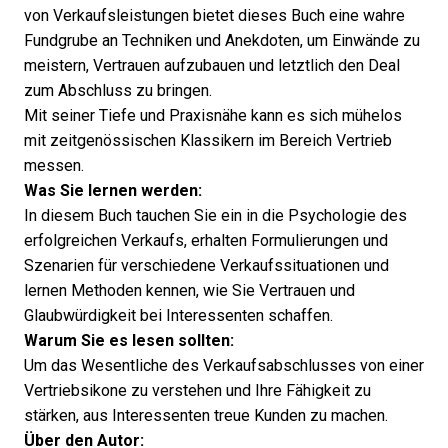
von Verkaufsleistungen bietet dieses Buch eine wahre
Fundgrube an Techniken und Anekdoten, um Einwände zu
meistern, Vertrauen aufzubauen und letztlich den Deal
zum Abschluss zu bringen.
Mit seiner Tiefe und Praxisnähe kann es sich mühelos
mit zeitgenössischen Klassikern im Bereich Vertrieb
messen.
Was Sie lernen werden:
In diesem Buch tauchen Sie ein in die Psychologie des
erfolgreichen Verkaufs, erhalten Formulierungen und
Szenarien für verschiedene Verkaufssituationen und
lernen Methoden kennen, wie Sie Vertrauen und
Glaubwürdigkeit bei Interessenten schaffen.
Warum Sie es lesen sollten:
Um das Wesentliche des Verkaufsabschlusses von einer
Vertriebsikone zu verstehen und Ihre Fähigkeit zu
stärken, aus Interessenten treue Kunden zu machen.
Über den Autor: