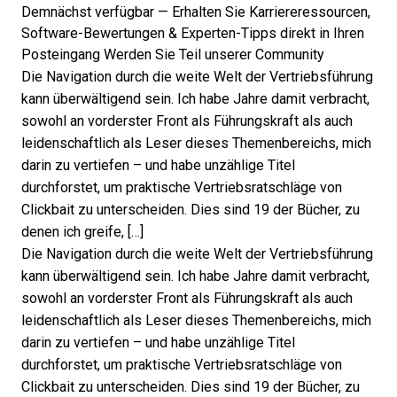
Demnächst verfügbar — Erhalten Sie Karriereressourcen,
Software-Bewertungen & Experten-Tipps direkt in Ihren
Posteingang
Werden Sie Teil unserer Community
Die Navigation durch die weite Welt der Vertriebsführung
kann überwältigend sein. Ich habe Jahre damit verbracht,
sowohl an vorderster Front als Führungskraft als auch
leidenschaftlich als Leser dieses Themenbereichs, mich
darin zu vertiefen – und habe unzählige Titel
durchforstet, um praktische Vertriebsratschläge von
Clickbait zu unterscheiden. Dies sind 19 der Bücher, zu
denen ich greife, […]
Die Navigation durch die weite Welt der Vertriebsführung
kann überwältigend sein. Ich habe Jahre damit verbracht,
sowohl an vorderster Front als Führungskraft als auch
leidenschaftlich als Leser dieses Themenbereichs, mich
darin zu vertiefen – und habe unzählige Titel
durchforstet, um praktische Vertriebsratschläge von
Clickbait zu unterscheiden. Dies sind 19 der Bücher, zu