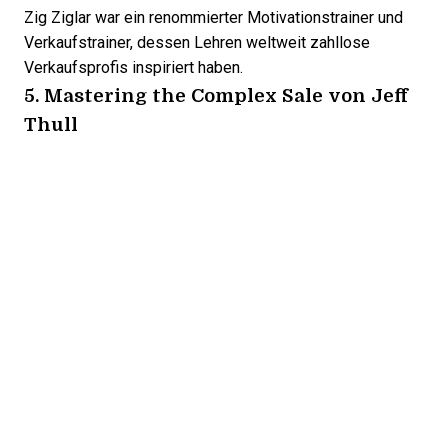
Zig Ziglar
war ein renommierter Motivationstrainer und
Verkaufstrainer, dessen Lehren weltweit zahllose
Verkaufsprofis inspiriert haben.
5.
Mastering the Complex Sale
von Jeff
Thull