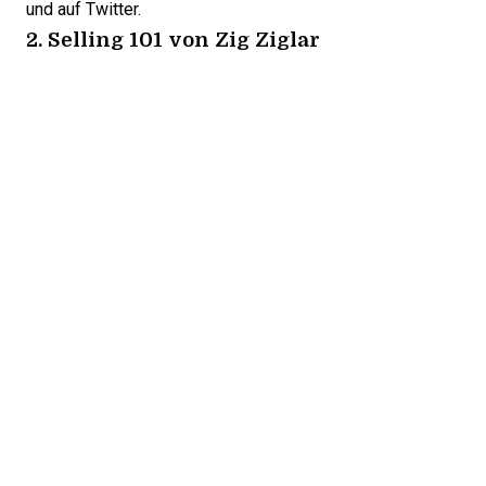
und auf
Twitter
.
2.
Selling 101
von Zig Ziglar