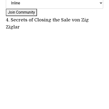
4.
Secrets of Closing the Sale
von Zig
Ziglar