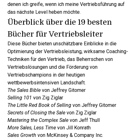
denen ich greife, wenn ich meine Vertriebsführung auf
das nächste Level heben möchte.
Überblick über die 19 besten
Bücher für Vertriebsleiter
Diese Bücher bieten unschätzbare Einblicke in die
Optimierung der Vertriebsleistung, wirksame Coaching-
Techniken für den Vertrieb, das Beherrschen von
Vertriebslösungen
und die Förderung von
Vertriebschampions in der heutigen
wettbewerbsintensiven Landschaft.
The Sales Bible
von Jeffrey Gitomer
Selling 101
von Zig Ziglar
The Little Red Book of Selling
von Jeffrey Gitomer
Secrets of Closing the Sale
von Zig Ziglar
Mastering the Complex Sale
von Jeff Thull
More Sales, Less Time
von Jill Konrath
Sales Growth
von McKinsey & Company Inc.