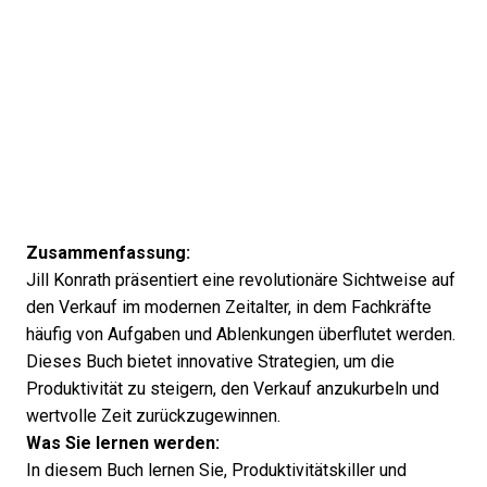
Zusammenfassung:
Jill Konrath präsentiert eine revolutionäre Sichtweise auf
den Verkauf im modernen Zeitalter, in dem Fachkräfte
häufig von Aufgaben und Ablenkungen überflutet werden.
Dieses Buch bietet innovative Strategien, um die
Produktivität zu steigern, den Verkauf anzukurbeln und
wertvolle Zeit zurückzugewinnen.
Was Sie lernen werden:
In diesem Buch lernen Sie, Produktivitätskiller und