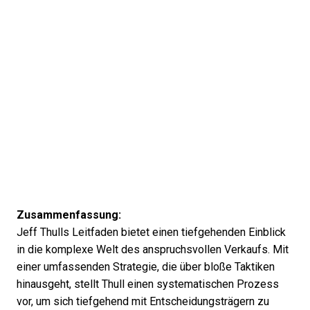
Zusammenfassung:
Jeff Thulls Leitfaden bietet einen tiefgehenden Einblick
in die komplexe Welt des anspruchsvollen Verkaufs. Mit
einer umfassenden Strategie, die über bloße Taktiken
hinausgeht, stellt Thull einen systematischen Prozess
vor, um sich tiefgehend mit Entscheidungsträgern zu