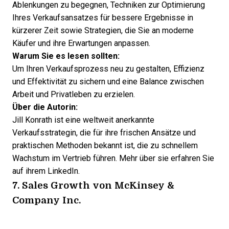
Ablenkungen zu begegnen, Techniken zur Optimierung
Ihres Verkaufsansatzes für bessere Ergebnisse in
kürzerer Zeit sowie Strategien, die Sie an moderne
Käufer und ihre Erwartungen anpassen.
Warum Sie es lesen sollten:
Um Ihren Verkaufsprozess neu zu gestalten, Effizienz
und Effektivität zu sichern und eine Balance zwischen
Arbeit und Privatleben zu erzielen.
Über die Autorin:
Jill Konrath
ist eine weltweit anerkannte
Verkaufsstrategin, die für ihre frischen Ansätze und
praktischen Methoden bekannt ist, die zu schnellem
Wachstum im Vertrieb führen. Mehr über sie erfahren Sie
auf ihrem
LinkedIn
.
7.
Sales Growth
von McKinsey &
Company Inc.