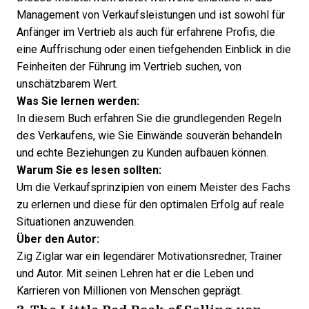
Management von Verkaufsleistungen und ist sowohl für
Anfänger im Vertrieb als auch für erfahrene Profis, die
eine Auffrischung oder einen tiefgehenden Einblick in die
Feinheiten der Führung im Vertrieb suchen, von
unschätzbarem Wert.
Was Sie lernen werden:
In diesem Buch erfahren Sie die grundlegenden Regeln
des Verkaufens, wie Sie Einwände souverän behandeln
und echte Beziehungen zu Kunden aufbauen können.
Warum Sie es lesen sollten:
Um die Verkaufsprinzipien von einem Meister des Fachs
zu erlernen und diese für den optimalen Erfolg auf reale
Situationen anzuwenden.
Über den Autor:
Zig Ziglar
war ein legendärer Motivationsredner, Trainer
und Autor. Mit seinen Lehren hat er die Leben und
Karrieren von Millionen von Menschen geprägt.