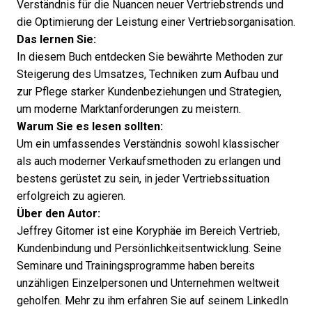
Verständnis für die Nuancen neuer Vertriebstrends und
die Optimierung der Leistung einer Vertriebsorganisation.
Das lernen Sie:
In diesem Buch entdecken Sie bewährte Methoden zur
Steigerung des Umsatzes, Techniken zum Aufbau und
zur Pflege starker Kundenbeziehungen und Strategien,
um moderne Marktanforderungen zu meistern.
Warum Sie es lesen sollten:
Um ein umfassendes Verständnis sowohl klassischer
als auch moderner Verkaufsmethoden zu erlangen und
bestens gerüstet zu sein, in jeder Vertriebssituation
erfolgreich zu agieren.
Über den Autor:
Jeffrey Gitomer
ist eine Koryphäe im Bereich Vertrieb,
Kundenbindung und Persönlichkeitsentwicklung. Seine
Seminare und Trainingsprogramme haben bereits
unzähligen Einzelpersonen und Unternehmen weltweit
geholfen. Mehr zu ihm erfahren Sie auf seinem
LinkedIn