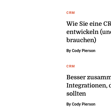
CRM
Wie Sie eine C
entwickeln (un
brauchen)
By Cody Pierson
CRM
Besser zusamm
Integrationen, 
sollten
By Cody Pierson