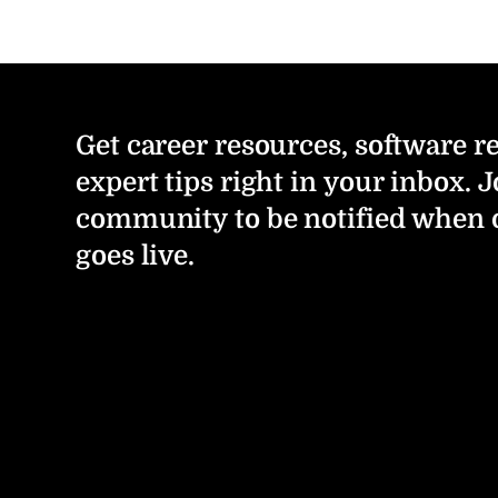
Get career resources, software r
expert tips right in your inbox. J
community to be notified when 
goes live.