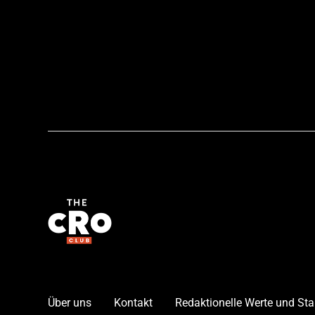
Über uns
Kontakt
Redaktionelle Werte und St