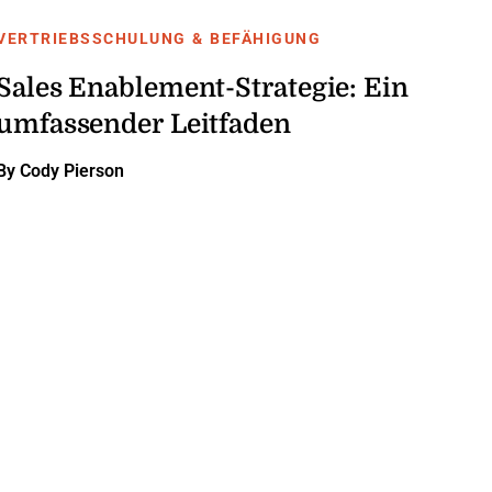
VERTRIEBSSCHULUNG & BEFÄHIGUNG
Sales Enablement-Strategie: Ein
umfassender Leitfaden
By Cody Pierson