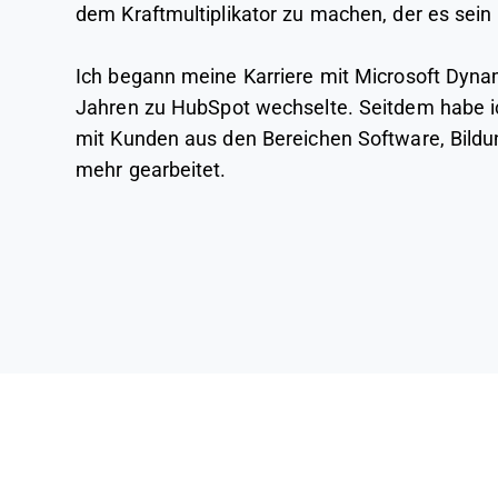
dem Kraftmultiplikator zu machen, der es sein s
Ich begann meine Karriere mit Microsoft Dynam
Jahren zu HubSpot wechselte. Seitdem habe i
mit Kunden aus den Bereichen Software, Bildu
mehr gearbeitet.