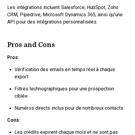
Les intégrations incluent Salesforce, HubSpot, Zoho
CRM, Pipedrive, Microsoft Dynamics 365, ainsi qu'une
API pour des intégrations personnalisées.
Pros and Cons
Pros:
Vérification des emails en temps réel à chaque
export
Filtres technographiques pour une prospection
ciblée
Numéros directs inclus pour de nombreux contacts
Cons:
Les crédits expirent chaque mois et ne sont pas