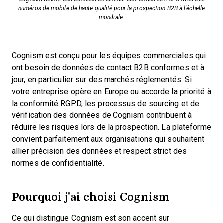
numéros de mobile de haute qualité pour la prospection B2B à l'échelle
mondiale.
Cognism est conçu pour les équipes commerciales qui
ont besoin de données de contact B2B conformes et à
jour, en particulier sur des marchés réglementés. Si
votre entreprise opère en Europe ou accorde la priorité à
la conformité RGPD, les processus de sourcing et de
vérification des données de Cognism contribuent à
réduire les risques lors de la prospection. La plateforme
convient parfaitement aux organisations qui souhaitent
allier précision des données et respect strict des
normes de confidentialité.
Pourquoi j'ai choisi Cognism
Ce qui distingue Cognism est son accent sur