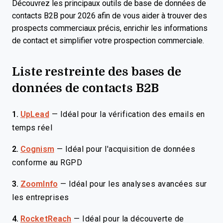
Découvrez les principaux outils de base de données de
contacts B2B pour 2026 afin de vous aider à trouver des
prospects commerciaux précis, enrichir les informations
de contact et simplifier votre prospection commerciale.
Liste restreinte des bases de
données de contacts B2B
1.
UpLead
—
Idéal pour la vérification des emails en
temps réel
2.
Cognism
—
Idéal pour l'acquisition de données
conforme au RGPD
3.
ZoomInfo
—
Idéal pour les analyses avancées sur
les entreprises
4.
RocketReach
—
Idéal pour la découverte de