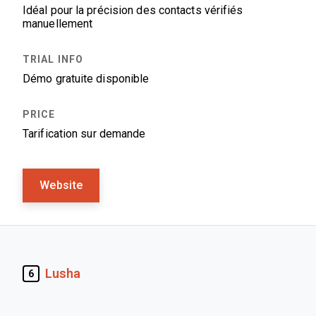
Idéal pour la précision des contacts vérifiés
manuellement
Démo gratuite disponible
Tarification sur demande
Website
Lusha
6