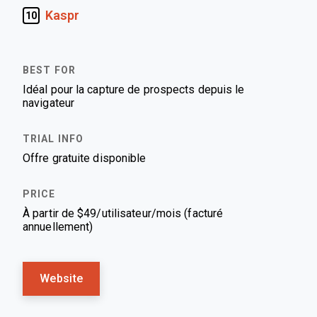
Kaspr
10
Idéal pour la capture de prospects depuis le
navigateur
Offre gratuite disponible
À partir de $49/utilisateur/mois (facturé
annuellement)
Website