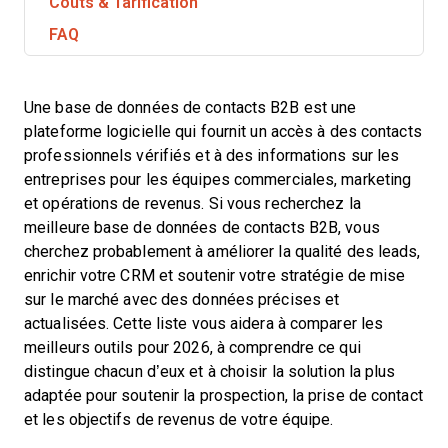
Coûts & Tarification
FAQ
Une base de données de contacts B2B est une
plateforme logicielle qui fournit un accès à des contacts
professionnels vérifiés et à des informations sur les
entreprises pour les équipes commerciales, marketing
et opérations de revenus. Si vous recherchez la
meilleure base de données de contacts B2B, vous
cherchez probablement à améliorer la qualité des leads,
enrichir votre CRM et soutenir votre stratégie de mise
sur le marché avec des données précises et
actualisées. Cette liste vous aidera à comparer les
meilleurs outils pour 2026, à comprendre ce qui
distingue chacun d’eux et à choisir la solution la plus
adaptée pour soutenir la prospection, la prise de contact
et les objectifs de revenus de votre équipe.