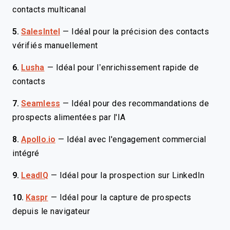
contacts multicanal
5.
SalesIntel
—
Idéal pour la précision des contacts
vérifiés manuellement
6.
Lusha
—
Idéal pour l’enrichissement rapide de
contacts
7.
Seamless
—
Idéal pour des recommandations de
prospects alimentées par l'IA
8.
Apollo.io
—
Idéal avec l'engagement commercial
intégré
9.
LeadIQ
—
Idéal pour la prospection sur LinkedIn
10.
Kaspr
—
Idéal pour la capture de prospects
depuis le navigateur