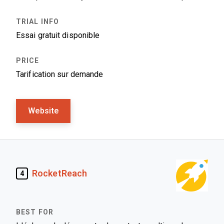
Essai gratuit disponible
Tarification sur demande
Website
RocketReach
4