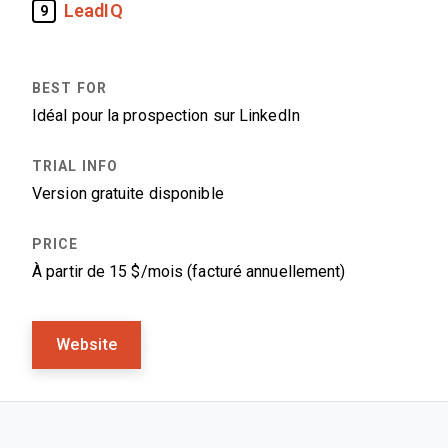
LeadIQ
9
Idéal pour la prospection sur LinkedIn
Version gratuite disponible
À partir de 15 $/mois (facturé annuellement)
Website