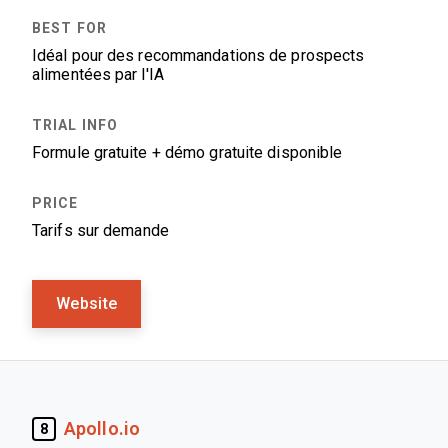
Idéal pour des recommandations de prospects
alimentées par l'IA
Formule gratuite + démo gratuite disponible
Tarifs sur demande
Website
Apollo.io
8