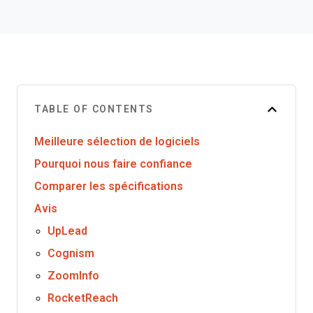
TABLE OF CONTENTS
Meilleure sélection de logiciels
Pourquoi nous faire confiance
Comparer les spécifications
Avis
UpLead
Cognism
ZoomInfo
RocketReach