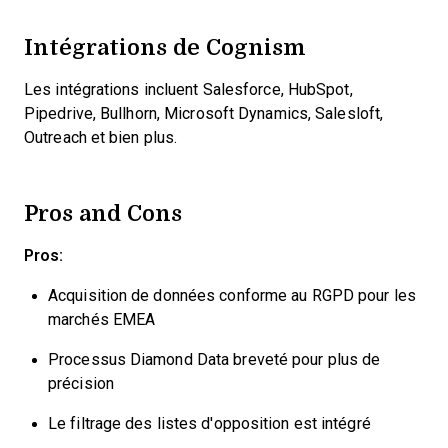
Intégrations de Cognism
Les intégrations incluent Salesforce, HubSpot,
Pipedrive, Bullhorn, Microsoft Dynamics, Salesloft,
Outreach et bien plus.
Pros and Cons
Pros:
Acquisition de données conforme au RGPD pour les
marchés EMEA
Processus Diamond Data breveté pour plus de
précision
Le filtrage des listes d'opposition est intégré