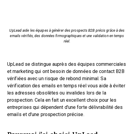
UpLead aide les équipes à générer des prospects B2B précis grâce à des
emails vérifiés, des données firmographiques et une validation en temps
réel.
UpLead se distingue auprès des équipes commerciales
et marketing qui ont besoin de données de contact B2B
vérifiées avec un risque de rebond minimal. Sa
vérification des emails en temps réel vous aide à éviter
les adresses obsolètes ou invalides lors de la
prospection. Cela en fait un excellent choix pour les
entreprises qui dépendent d'une forte délivrabilité des
emails et d'une prospection précise.