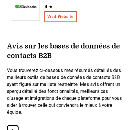
4
Visit Website
Avis sur les bases de données de
contacts B2B
Vous trouverez ci-dessous mes résumés détaillés des
meilleurs outils de bases de données de contacts B2B
ayant figuré sur ma liste restreinte. Mes avis offrent un
aperçu détaillé des fonctionnalités, meilleurs cas
d’usage et intégrations de chaque plateforme pour vous
aider à trouver celle qui conviendra le mieux à votre
équipe.