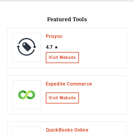
Featured Tools
Prisync
4.7
Visit Website
Expedite Commerce
Visit Website
QuickBooks Online