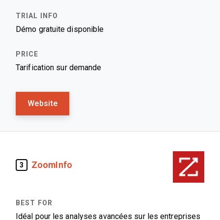
Démo gratuite disponible
Tarification sur demande
Website
ZoomInfo
3
Idéal pour les analyses avancées sur les entreprises