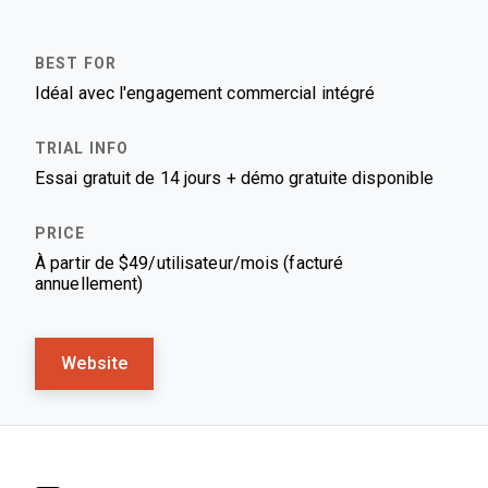
Idéal avec l'engagement commercial intégré
Essai gratuit de 14 jours + démo gratuite disponible
À partir de $49/utilisateur/mois (facturé
annuellement)
Website