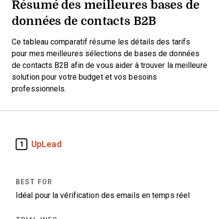
Résumé des meilleures bases de
données de contacts B2B
Ce tableau comparatif résume les détails des tarifs
pour mes meilleures sélections de bases de données
de contacts B2B afin de vous aider à trouver la meilleure
solution pour votre budget et vos besoins
professionnels.
UpLead
1
Idéal pour la vérification des emails en temps réel