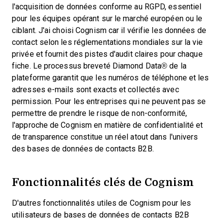
l'acquisition de données conforme au RGPD, essentiel
pour les équipes opérant sur le marché européen ou le
ciblant. J'ai choisi Cognism car il vérifie les données de
contact selon les réglementations mondiales sur la vie
privée et fournit des pistes d'audit claires pour chaque
fiche. Le processus breveté Diamond Data® de la
plateforme garantit que les numéros de téléphone et les
adresses e-mails sont exacts et collectés avec
permission. Pour les entreprises qui ne peuvent pas se
permettre de prendre le risque de non-conformité,
l'approche de Cognism en matière de confidentialité et
de transparence constitue un réel atout dans l'univers
des bases de données de contacts B2B.
Fonctionnalités clés de Cognism
D'autres fonctionnalités utiles de Cognism pour les
utilisateurs de bases de données de contacts B2B