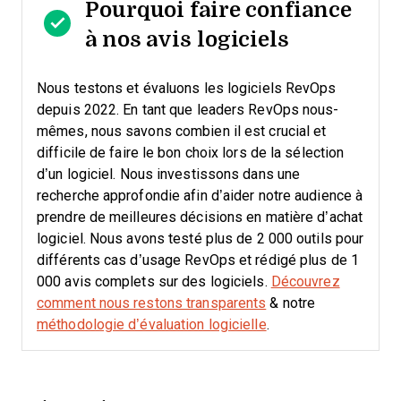
Pourquoi faire confiance
à nos avis logiciels
Nous testons et évaluons les logiciels RevOps
depuis 2022. En tant que leaders RevOps nous-
mêmes, nous savons combien il est crucial et
difficile de faire le bon choix lors de la sélection
d’un logiciel.
Nous investissons dans une
recherche approfondie afin d’aider notre audience à
prendre de meilleures décisions en matière d’achat
logiciel. Nous avons testé plus de 2 000 outils pour
différents cas d’usage RevOps et rédigé plus de 1
000 avis complets sur des logiciels.
Découvrez
comment nous restons transparents
& notre
méthodologie d’évaluation logicielle
.