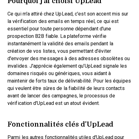
Pourquoi j'ai choisi UpLead
Ce qui m'a attiré chez UpLead, c'est son accent mis sur
la vérification des emails en temps réel, ce qui est
essentiel pour toute personne dépendant d'une
prospection B2B fiable. La plateforme vérifie
instantanément la validité des emails pendant la
création de vos listes, vous permettant d'éviter
d'envoyer des messages à des adresses obsolètes ou
invalides. J'apprécie également qu'UpLead signale les
domaines risqués ou génériques, vous aidant à
maintenir de forts taux de délivrabilité. Pour les équipes
qui veulent être sûres de la fiabilité de leurs contacts
avant de lancer des campagnes, le processus de
vérification d'UpLead est un atout évident.
Fonctionnalités clés d'UpLead
Parmi les autres fonctionnalités utiles d'UpLead pour