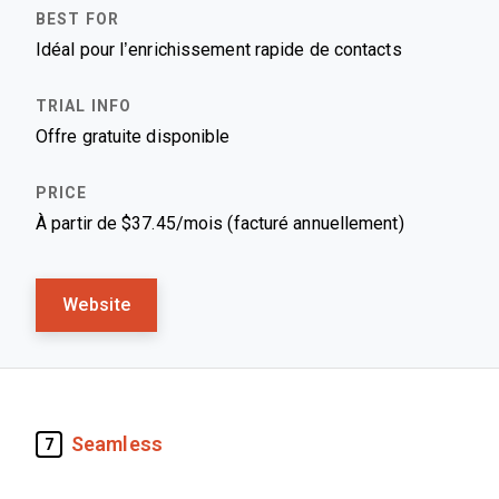
Idéal pour l’enrichissement rapide de contacts
Offre gratuite disponible
À partir de $37.45/mois (facturé annuellement)
Website
Seamless
7