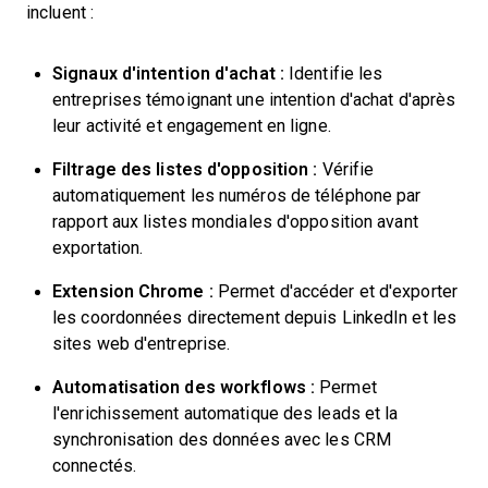
incluent :
Signaux d'intention d'achat :
Identifie les
entreprises témoignant une intention d'achat d'après
leur activité et engagement en ligne.
Filtrage des listes d'opposition :
Vérifie
automatiquement les numéros de téléphone par
rapport aux listes mondiales d'opposition avant
exportation.
Extension Chrome :
Permet d'accéder et d'exporter
les coordonnées directement depuis LinkedIn et les
sites web d'entreprise.
Automatisation des workflows :
Permet
l'enrichissement automatique des leads et la
synchronisation des données avec les CRM
connectés.