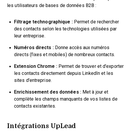
les utilisateurs de bases de données B2B :
Filtrage technographique :
Permet de rechercher
des contacts selon les technologies utilisées par
leur entreprise.
Numéros directs :
Donne accès aux numéros
directs (fixes et mobiles) de nombreux contacts.
Extension Chrome :
Permet de trouver et d'exporter
les contacts directement depuis LinkedIn et les
sites d'entreprise.
Enrichissement des données :
Met à jour et
complète les champs manquants de vos listes de
contacts existantes.
Intégrations UpLead