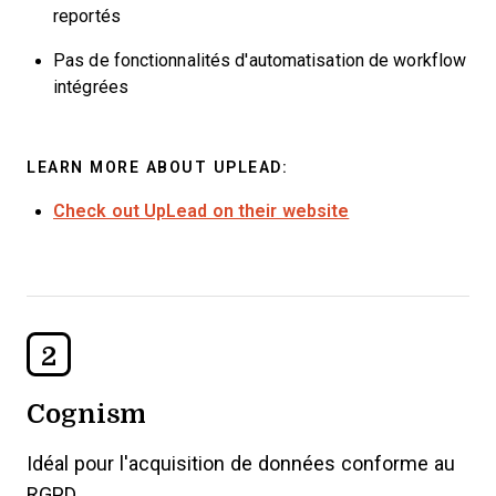
reportés
Pas de fonctionnalités d'automatisation de workflow
intégrées
LEARN MORE ABOUT UPLEAD:
Check out UpLead on their website
2
Cognism
Idéal pour l'acquisition de données conforme au
RGPD