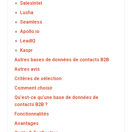
SalesIntel
Lusha
Seamless
Apollo.io
LeadIQ
Kaspr
Autres bases de données de contacts B2B
Autres avis
Critères de sélection
Comment choisir
Qu'est-ce qu'une base de données de
contacts B2B ?
Fonctionnalités
Avantages