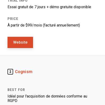
Essai gratuit de 7 jours + démo gratuite disponible
À partir de $99/mois (facturé annuellement)
Website
Cognism
2
Idéal pour l'acquisition de données conforme au
RGPD