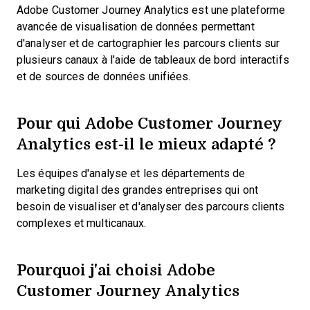
Adobe Customer Journey Analytics est une plateforme
avancée de visualisation de données permettant
d'analyser et de cartographier les parcours clients sur
plusieurs canaux à l'aide de tableaux de bord interactifs
et de sources de données unifiées.
Pour qui Adobe Customer Journey
Analytics est-il le mieux adapté ?
Les équipes d'analyse et les départements de
marketing digital des grandes entreprises qui ont
besoin de visualiser et d'analyser des parcours clients
complexes et multicanaux.
Pourquoi j'ai choisi Adobe
Customer Journey Analytics