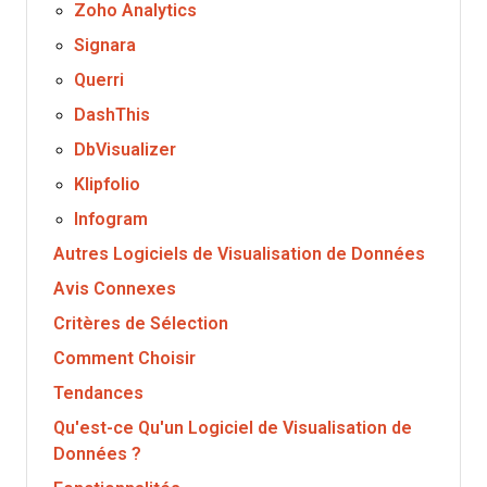
Zoho Analytics
Signara
Querri
DashThis
DbVisualizer
Klipfolio
Infogram
Autres Logiciels de Visualisation de Données
Avis Connexes
Critères de Sélection
Comment Choisir
Tendances
Qu'est-ce Qu'un Logiciel de Visualisation de
Données ?