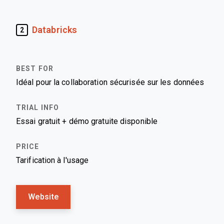
Databricks
2
Idéal pour la collaboration sécurisée sur les données
Essai gratuit + démo gratuite disponible
Tarification à l'usage
Website