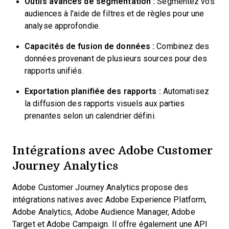
Outils avancés de segmentation :
Segmentez vos
audiences à l'aide de filtres et de règles pour une
analyse approfondie.
Capacités de fusion de données :
Combinez des
données provenant de plusieurs sources pour des
rapports unifiés.
Exportation planifiée des rapports :
Automatisez
la diffusion des rapports visuels aux parties
prenantes selon un calendrier défini.
Intégrations avec Adobe Customer
Journey Analytics
Adobe Customer Journey Analytics propose des
intégrations natives avec Adobe Experience Platform,
Adobe Analytics, Adobe Audience Manager, Adobe
Target et Adobe Campaign. Il offre également une API