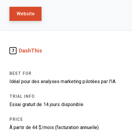
Website
DashThis
7
Idéal pour des analyses marketing pilotées par l'IA
Essai gratuit de 14 jours disponible
À partir de 44 $/mois (facturation annuelle)