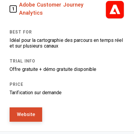
Adobe Customer Journey
1
Analytics
Idéal pour la cartographie des parcours en temps réel
et sur plusieurs canaux
Offre gratuite + démo gratuite disponible
Tarification sur demande
Website