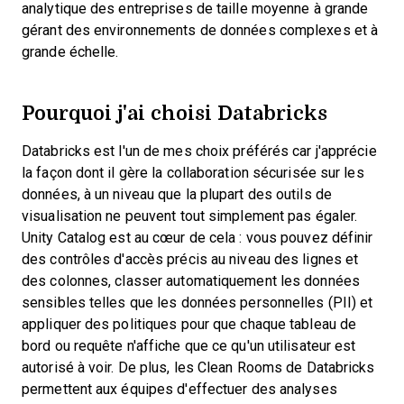
analytique des entreprises de taille moyenne à grande
gérant des environnements de données complexes et à
grande échelle.
Pourquoi j'ai choisi Databricks
Databricks est l'un de mes choix préférés car j'apprécie
la façon dont il gère la collaboration sécurisée sur les
données, à un niveau que la plupart des outils de
visualisation ne peuvent tout simplement pas égaler.
Unity Catalog est au cœur de cela : vous pouvez définir
des contrôles d'accès précis au niveau des lignes et
des colonnes, classer automatiquement les données
sensibles telles que les données personnelles (PII) et
appliquer des politiques pour que chaque tableau de
bord ou requête n'affiche que ce qu'un utilisateur est
autorisé à voir. De plus, les Clean Rooms de Databricks
permettent aux équipes d'effectuer des analyses