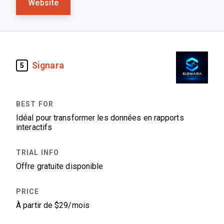
Website
Signara
5
Idéal pour transformer les données en rapports
interactifs
Offre gratuite disponible
À partir de $29/mois