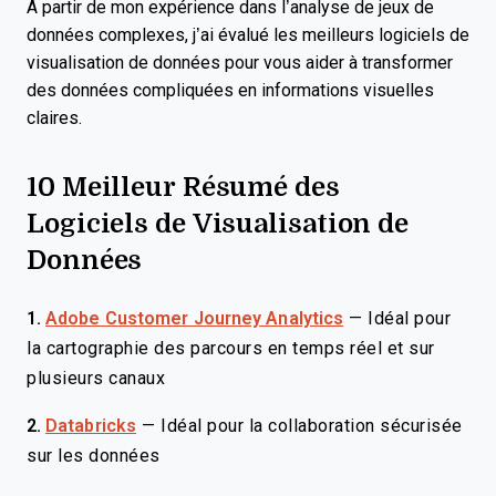
À partir de mon expérience dans l’analyse de jeux de
données complexes, j’ai évalué les meilleurs logiciels de
visualisation de données pour vous aider à transformer
des données compliquées en informations visuelles
claires.
10 Meilleur Résumé des
Logiciels de Visualisation de
Données
1.
Adobe Customer Journey Analytics
—
Idéal pour
la cartographie des parcours en temps réel et sur
plusieurs canaux
2.
Databricks
—
Idéal pour la collaboration sécurisée
sur les données