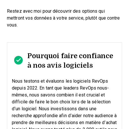
Restez avec moi pour découvrir des options qui
mettront vos données à votre service, plutôt que contre
vous.
Pourquoi faire confiance
à nos avis logiciels
Nous testons et évaluons les logiciels RevOps
depuis 2022. En tant que leaders RevOps nous-
mêmes, nous savons combien il est crucial et
difficile de faire le bon choix lors de la sélection
d’un logiciel.
Nous investissons dans une
recherche approfondie afin d’aider notre audience à
prendre de meilleures décisions en matière d’achat