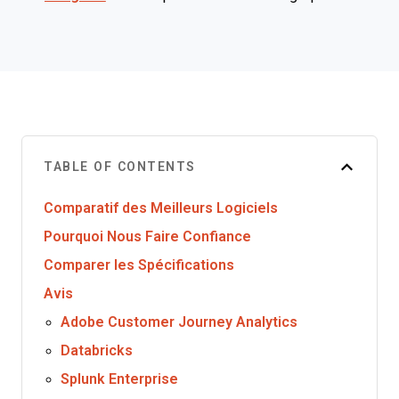
TABLE OF CONTENTS
Comparatif des Meilleurs Logiciels
Pourquoi Nous Faire Confiance
Comparer les Spécifications
Avis
Adobe Customer Journey Analytics
Databricks
Splunk Enterprise