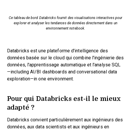
Ce tableau de bord Databricks fournit des visualisations interactives pour
explorer et analyser les tendances de données directement dans un
environnement notebook.
Databricks est une plateforme d'intelligence des
données basée sur le cloud qui combine l'ingénierie des
données, l'apprentissage automatique et l'analyse SQL
—including AI/BI dashboards and conversational data
exploration—in one environment.
Pour qui Databricks est-il le mieux
adapté ?
Databricks convient particulièrement aux ingénieurs des
données, aux data scientists et aux ingénieurs en