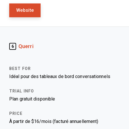
Website
Querri
6
Idéal pour des tableaux de bord conversationnels
Plan gratuit disponible
À partir de $16/mois (facturé annuellement)