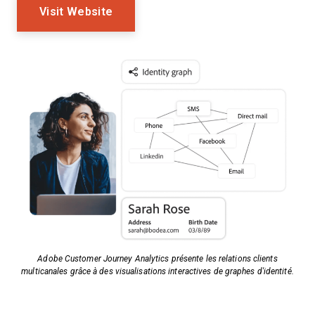
Visit Website
Adobe Customer Journey Analytics présente les relations clients
multicanales grâce à des visualisations interactives de graphes d'identité.