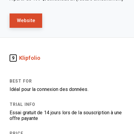
Website
Klipfolio
9
Idéal pour la connexion des données.
Essai gratuit de 14 jours lors de la souscription à une
offre payante