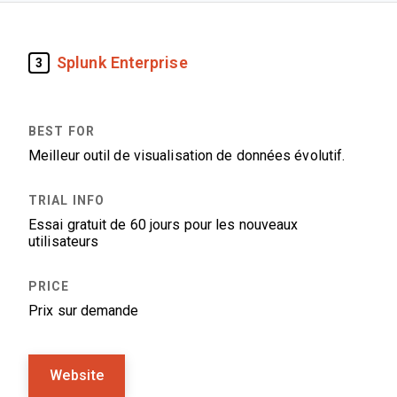
Splunk Enterprise
3
Meilleur outil de visualisation de données évolutif.
Essai gratuit de 60 jours pour les nouveaux
utilisateurs
Prix sur demande
Website