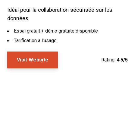
Idéal pour la collaboration sécurisée sur les
données
Essai gratuit + démo gratuite disponible
Tarification à l'usage
Visit Website
Rating:
4.5/5