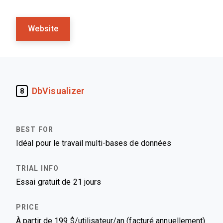
Website
DbVisualizer
8
Idéal pour le travail multi-bases de données
Essai gratuit de 21 jours
À partir de 199 $/utilisateur/an (facturé annuellement)