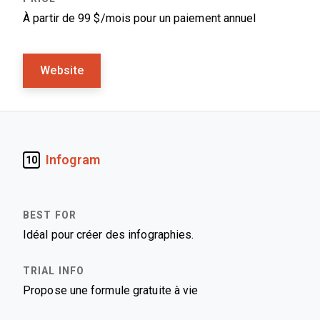
À partir de 99 $/mois pour un paiement annuel
Website
Infogram
10
Idéal pour créer des infographies.
Propose une formule gratuite à vie