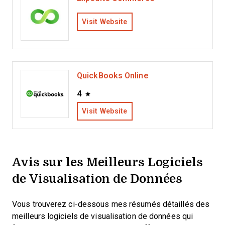
Visit Website
QuickBooks Online
4
Visit Website
Avis sur les Meilleurs Logiciels
de Visualisation de Données
Vous trouverez ci-dessous mes résumés détaillés des
meilleurs logiciels de visualisation de données qui