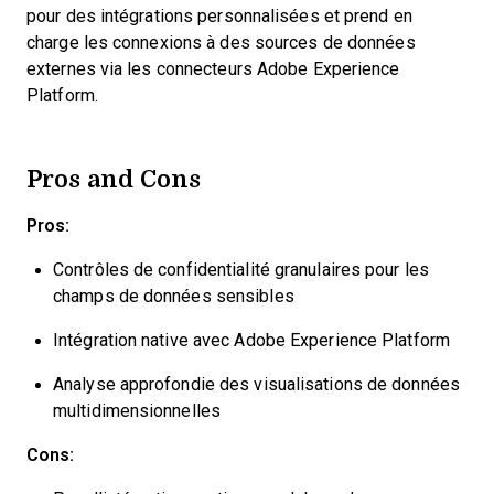
pour des intégrations personnalisées et prend en
charge les connexions à des sources de données
externes via les connecteurs Adobe Experience
Platform.
Pros and Cons
Pros:
Contrôles de confidentialité granulaires pour les
champs de données sensibles
Intégration native avec Adobe Experience Platform
Analyse approfondie des visualisations de données
multidimensionnelles
Cons: