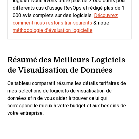
logiciel. Nous avons testé plus de 2 000 outils pour
différents cas d’usage RevOps et rédigé plus de 1
000 avis complets sur des logiciels.
Découvrez
comment nous restons transparents
& notre
méthodologie d’évaluation logicielle
.
Résumé des Meilleurs Logiciels
de Visualisation de Données
Ce tableau comparatif résume les détails tarifaires de
mes sélections de logiciels de visualisation de
données afin de vous aider à trouver celui qui
correspond le mieux à votre budget et aux besoins de
votre entreprise.