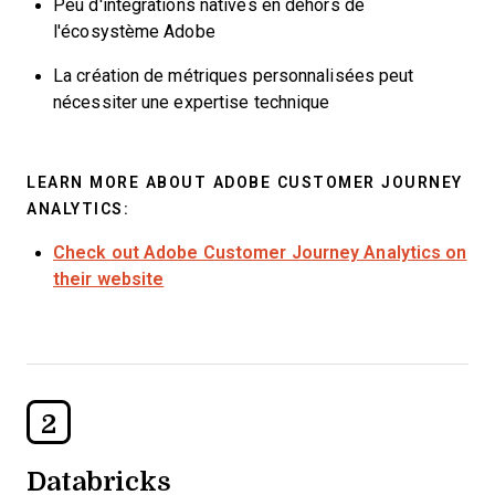
Peu d'intégrations natives en dehors de
l'écosystème Adobe
La création de métriques personnalisées peut
nécessiter une expertise technique
LEARN MORE ABOUT ADOBE CUSTOMER JOURNEY
ANALYTICS:
Check out Adobe Customer Journey Analytics on
their website
2
Databricks