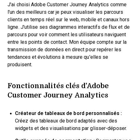
J'ai choisi Adobe Customer Journey Analytics comme
l'un des meilleurs car je peux visualiser les parcours
clients en temps réel sur le web, mobile et canaux hors
ligne. J'utilise ses diagrammes interactifs de flux et de
parcours pour voir comment les utilisateurs naviguent
entre les points de contact. Mon équipe compte sur la
transmission de données en direct pour repérer les
tendances et évolutions à mesure qu'elles se
produisent.
Fonctionnalités clés d'Adobe
Customer Journey Analytics
Créateur de tableaux de bord personnalisés :
Créez des tableaux de bord adaptés avec des
widgets et des visualisations par glisser-déposer.