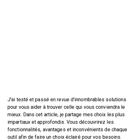
J'ai testé et passé en revue d'innombrables solutions
pour vous aider à trouver celle qui vous conviendra le
mieux. Dans cet article, je partage mes choix les plus
impartiaux et approfondis. Vous découvrirez les
fonctionnalités, avantages et inconvénients de chaque
outil afin de faire un choix éclairé pour vos besoins.