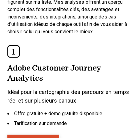
figurent sur ma liste. Mes analyses offrent un aperçu
complet des fonctionnalités clés, des avantages et
inconvénients, des intégrations, ainsi que des cas
d’utilisation idéaux de chaque outil afin de vous aider à
choisir celui qui vous convient le mieux.
1
Adobe Customer Journey
Analytics
Idéal pour la cartographie des parcours en temps
réel et sur plusieurs canaux
Offre gratuite + démo gratuite disponible
Tarification sur demande