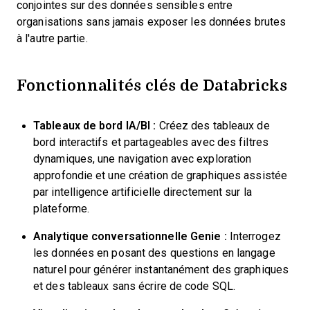
conjointes sur des données sensibles entre
organisations sans jamais exposer les données brutes
à l'autre partie.
Fonctionnalités clés de Databricks
Tableaux de bord IA/BI :
Créez des tableaux de
bord interactifs et partageables avec des filtres
dynamiques, une navigation avec exploration
approfondie et une création de graphiques assistée
par intelligence artificielle directement sur la
plateforme.
Analytique conversationnelle Genie :
Interrogez
les données en posant des questions en langage
naturel pour générer instantanément des graphiques
et des tableaux sans écrire de code SQL.