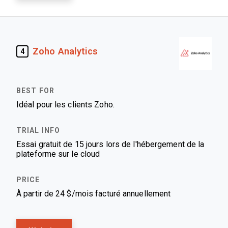
Zoho Analytics
4
Idéal pour les clients Zoho.
Essai gratuit de 15 jours lors de l'hébergement de la
plateforme sur le cloud
À partir de 24 $/mois facturé annuellement