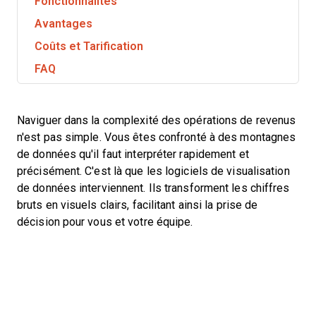
Fonctionnalités
Avantages
Coûts et Tarification
FAQ
Naviguer dans la complexité des opérations de revenus
n'est pas simple. Vous êtes confronté à des montagnes
de données qu'il faut interpréter rapidement et
précisément. C'est là que les logiciels de visualisation
de données interviennent. Ils transforment les chiffres
bruts en visuels clairs, facilitant ainsi la prise de
décision pour vous et votre équipe.