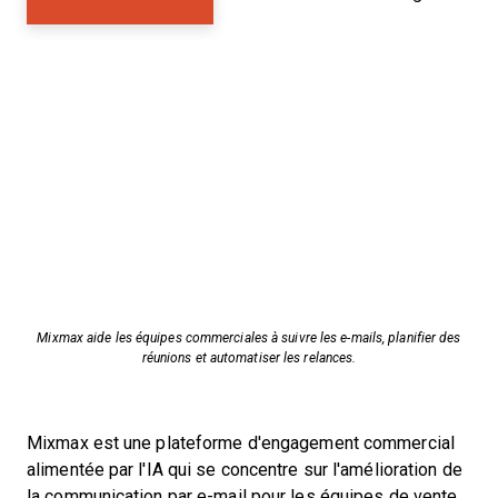
Mixmax aide les équipes commerciales à suivre les e-mails, planifier des
réunions et automatiser les relances.
Mixmax est une plateforme d'engagement commercial
alimentée par l'IA qui se concentre sur l'amélioration de
la communication par e-mail pour les équipes de vente.