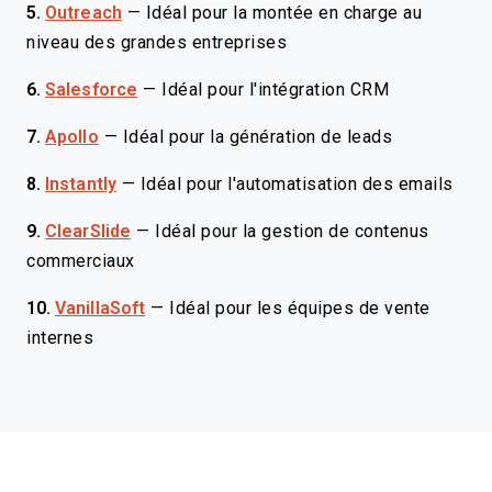
5.
Outreach
—
Idéal pour la montée en charge au
niveau des grandes entreprises
6.
Salesforce
—
Idéal pour l'intégration CRM
7.
Apollo
—
Idéal pour la génération de leads
8.
Instantly
—
Idéal pour l'automatisation des emails
9.
ClearSlide
—
Idéal pour la gestion de contenus
commerciaux
10.
VanillaSoft
—
Idéal pour les équipes de vente
internes