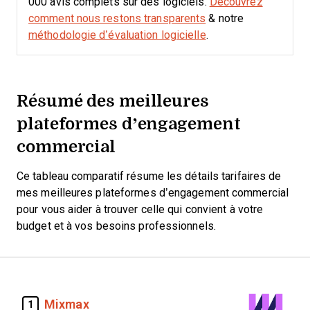
000 avis complets sur des logiciels.
Découvrez
comment nous restons transparents
& notre
méthodologie d’évaluation logicielle
.
Résumé des meilleures
plateformes d’engagement
commercial
Ce tableau comparatif résume les détails tarifaires de
mes meilleures plateformes d’engagement commercial
pour vous aider à trouver celle qui convient à votre
budget et à vos besoins professionnels.
Mixmax
1