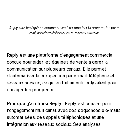
Reply aide les équipes commerciales à automatiser la prospection par e-
mail, appels téléphoniques et réseaux sociaux.
Reply est une plateforme d'engagement commercial
conçue pour aider les équipes de vente à gérer la
communication sur plusieurs canaux. Elle permet
d'automatiser la prospection par e-mail, téléphone et
réseaux sociaux, ce qui en fait un outil polyvalent pour
engager les prospects.
Pourquoi j'ai choisi Reply :
Reply est pensée pour
l'engagement multicanal, avec des séquences d'e-mails
automatisées, des appels téléphoniques et une
intégration aux réseaux sociaux. Ses analyses