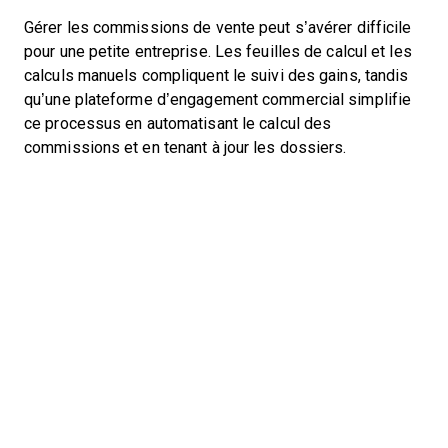
Gérer les commissions de vente peut s’avérer difficile
pour une petite entreprise. Les feuilles de calcul et les
calculs manuels compliquent le suivi des gains, tandis
qu’une plateforme d’engagement commercial simplifie
ce processus en automatisant le calcul des
commissions et en tenant à jour les dossiers.