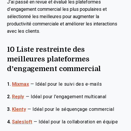
J’ai passé en revue et évalué les plateformes
d’engagement commercial les plus populaires et
sélectionné les meilleures pour augmenter la
productivité commerciale et améliorer les interactions
avec les clients.
10 Liste restreinte des
meilleures plateformes
d’engagement commercial
1.
Mixmax
—
Idéal pour le suivi des e-mails
2.
Reply
—
Idéal pour l'engagement multicanal
3.
Klenty
—
Idéal pour le séquençage commercial
4.
Salesloft
—
Idéal pour la collaboration en équipe