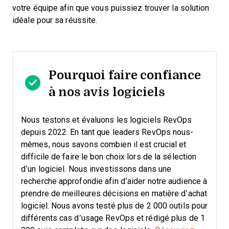
votre équipe afin que vous puissiez trouver la solution
idéale pour sa réussite.
Pourquoi faire confiance
à nos avis logiciels
Nous testons et évaluons les logiciels RevOps
depuis 2022. En tant que leaders RevOps nous-
mêmes, nous savons combien il est crucial et
difficile de faire le bon choix lors de la sélection
d’un logiciel.
Nous investissons dans une
recherche approfondie afin d’aider notre audience à
prendre de meilleures décisions en matière d’achat
logiciel. Nous avons testé plus de 2 000 outils pour
différents cas d’usage RevOps et rédigé plus de 1