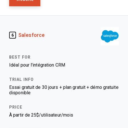
Salesforce
6
Idéal pour l'intégration CRM
Essai gratuit de 30 jours + plan gratuit + démo gratuite
disponible
À partir de 25$/utilisateur/mois