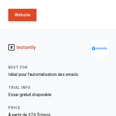
Website
Instantly
8
Idéal pour l'automatisation des emails
Essai gratuit disponible
À partir de 37,6 $/mois