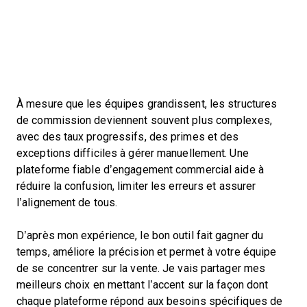
À mesure que les équipes grandissent, les structures
de commission deviennent souvent plus complexes,
avec des taux progressifs, des primes et des
exceptions difficiles à gérer manuellement. Une
plateforme fiable d’engagement commercial aide à
réduire la confusion, limiter les erreurs et assurer
l’alignement de tous.
D’après mon expérience, le bon outil fait gagner du
temps, améliore la précision et permet à votre équipe
de se concentrer sur la vente. Je vais partager mes
meilleurs choix en mettant l’accent sur la façon dont
chaque plateforme répond aux besoins spécifiques de