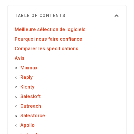
TABLE OF CONTENTS
Meilleure sélection de logiciels
Pourquoi nous faire confiance
Comparer les spécifications
Avis
Mixmax
Reply
Klenty
Salesloft
Outreach
Salesforce
Apollo