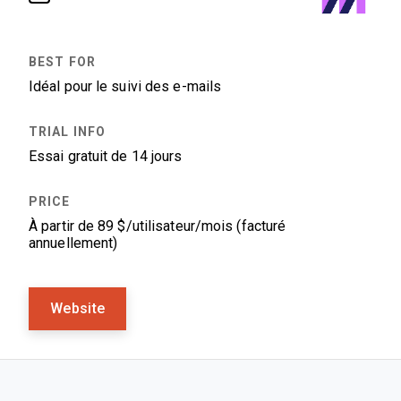
Idéal pour le suivi des e-mails
Essai gratuit de 14 jours
À partir de 89 $/utilisateur/mois (facturé
annuellement)
Website