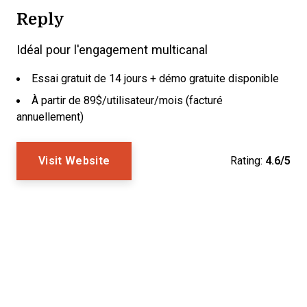
Reply
Idéal pour l'engagement multicanal
Essai gratuit de 14 jours + démo gratuite disponible
À partir de 89$/utilisateur/mois (facturé
annuellement)
Visit Website
Rating:
4.6/5