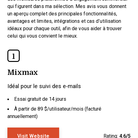
qui figurent dans ma sélection. Mes avis vous donnent
un aperçu complet des principales fonctionnalités,
avantages et limites, intégrations et cas d’utilisation
idéaux pour chaque outil, afin de vous aider à trouver
celui qui vous convient le mieux.
1
Mixmax
Idéal pour le suivi des e-mails
Essai gratuit de 14 jours
À partir de 89 $/utilisateur/mois (facturé
annuellement)
Visit Website
Rating:
4.6/5