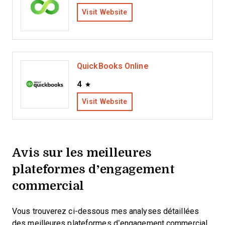
Visit Website
QuickBooks Online
4
Visit Website
Avis sur les meilleures
plateformes d’engagement
commercial
Vous trouverez ci-dessous mes analyses détaillées
des meilleures plateformes d’engagement commercial