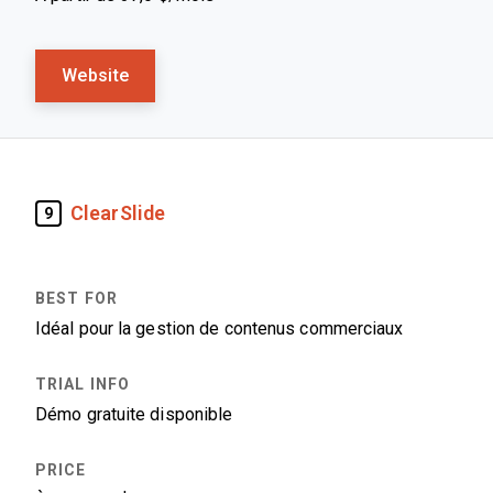
Website
ClearSlide
9
Idéal pour la gestion de contenus commerciaux
Démo gratuite disponible