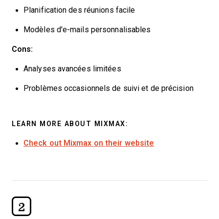
Planification des réunions facile
Modèles d'e-mails personnalisables
Cons:
Analyses avancées limitées
Problèmes occasionnels de suivi et de précision
LEARN MORE ABOUT MIXMAX:
Check out Mixmax on their website
2