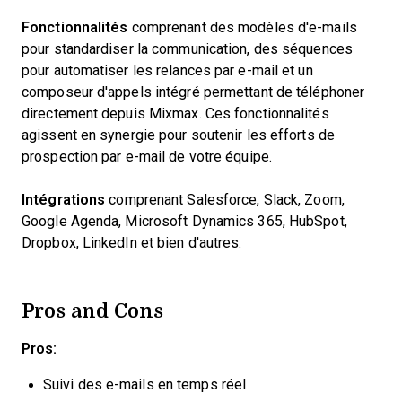
Fonctionnalités
comprenant des modèles d'e-mails
pour standardiser la communication, des séquences
pour automatiser les relances par e-mail et un
composeur d'appels intégré permettant de téléphoner
directement depuis Mixmax. Ces fonctionnalités
agissent en synergie pour soutenir les efforts de
prospection par e-mail de votre équipe.
Intégrations
comprenant Salesforce, Slack, Zoom,
Google Agenda, Microsoft Dynamics 365, HubSpot,
Dropbox, LinkedIn et bien d'autres.
Pros and Cons
Pros:
Suivi des e-mails en temps réel