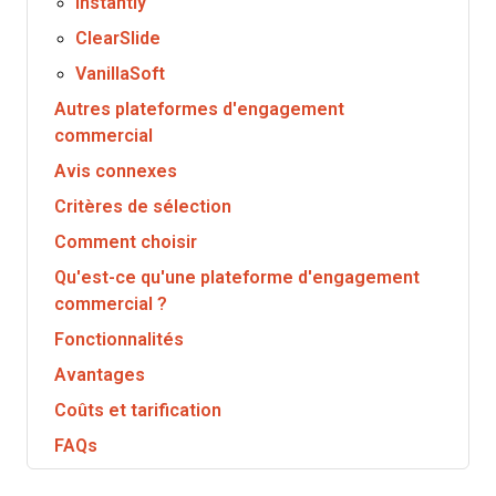
Instantly
ClearSlide
VanillaSoft
Autres plateformes d'engagement
commercial
Avis connexes
Critères de sélection
Comment choisir
Qu'est-ce qu'une plateforme d'engagement
commercial ?
Fonctionnalités
Avantages
Coûts et tarification
FAQs