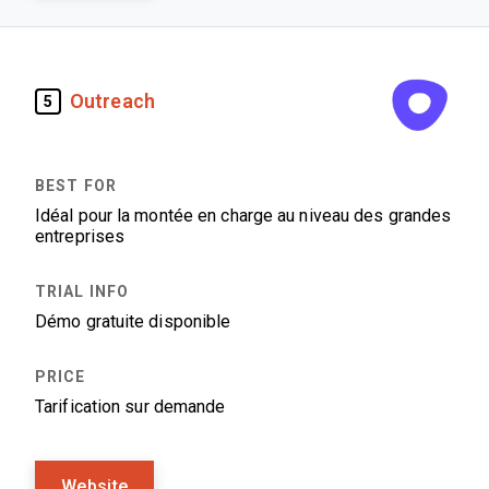
Outreach
5
Idéal pour la montée en charge au niveau des grandes
entreprises
Démo gratuite disponible
Tarification sur demande
Website