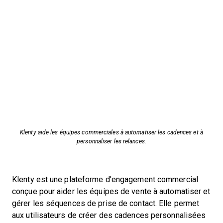
Klenty aide les équipes commerciales à automatiser les cadences et à
personnaliser les relances.
Klenty est une plateforme d'engagement commercial
conçue pour aider les équipes de vente à automatiser et
gérer les séquences de prise de contact. Elle permet
aux utilisateurs de créer des cadences personnalisées