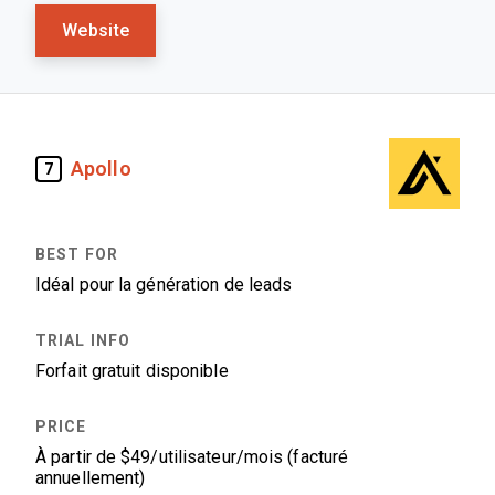
Website
Apollo
7
Idéal pour la génération de leads
Forfait gratuit disponible
À partir de $49/utilisateur/mois (facturé
annuellement)