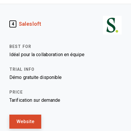
Salesloft
4
Idéal pour la collaboration en équipe
Démo gratuite disponible
Tarification sur demande
Website