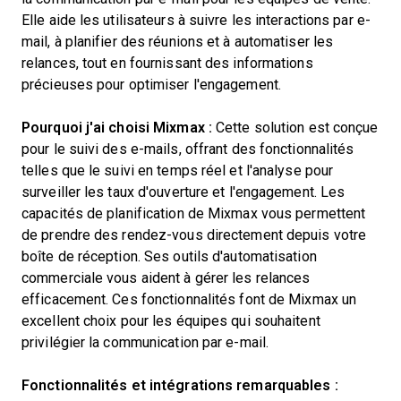
Elle aide les utilisateurs à suivre les interactions par e-
mail, à planifier des réunions et à automatiser les
relances, tout en fournissant des informations
précieuses pour optimiser l'engagement.
Pourquoi j'ai choisi Mixmax :
Cette solution est conçue
pour le suivi des e-mails, offrant des fonctionnalités
telles que le suivi en temps réel et l'analyse pour
surveiller les taux d'ouverture et l'engagement. Les
capacités de planification de Mixmax vous permettent
de prendre des rendez-vous directement depuis votre
boîte de réception. Ses outils d'automatisation
commerciale vous aident à gérer les relances
efficacement. Ces fonctionnalités font de Mixmax un
excellent choix pour les équipes qui souhaitent
privilégier la communication par e-mail.
Fonctionnalités et intégrations remarquables :