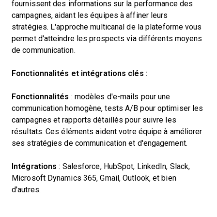
fournissent des informations sur la performance des
campagnes, aidant les équipes à affiner leurs
stratégies. L'approche multicanal de la plateforme vous
permet d'atteindre les prospects via différents moyens
de communication.
Fonctionnalités et intégrations clés :
Fonctionnalités
: modèles d'e-mails pour une
communication homogène, tests A/B pour optimiser les
campagnes et rapports détaillés pour suivre les
résultats. Ces éléments aident votre équipe à améliorer
ses stratégies de communication et d'engagement.
Intégrations
: Salesforce, HubSpot, LinkedIn, Slack,
Microsoft Dynamics 365, Gmail, Outlook, et bien
d'autres.