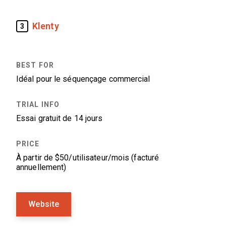
Klenty
3
Idéal pour le séquençage commercial
Essai gratuit de 14 jours
À partir de $50/utilisateur/mois (facturé
annuellement)
Website