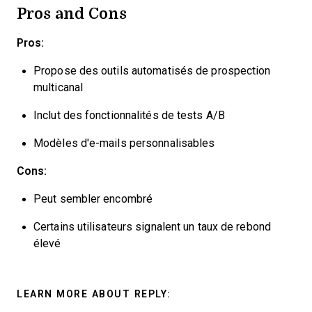
Pros and Cons
Pros:
Propose des outils automatisés de prospection
multicanal
Inclut des fonctionnalités de tests A/B
Modèles d'e-mails personnalisables
Cons:
Peut sembler encombré
Certains utilisateurs signalent un taux de rebond
élevé
LEARN MORE ABOUT REPLY: