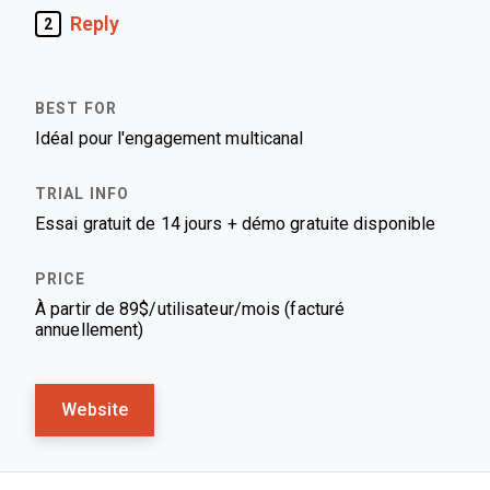
Reply
2
Idéal pour l'engagement multicanal
Essai gratuit de 14 jours + démo gratuite disponible
À partir de 89$/utilisateur/mois (facturé
annuellement)
Website