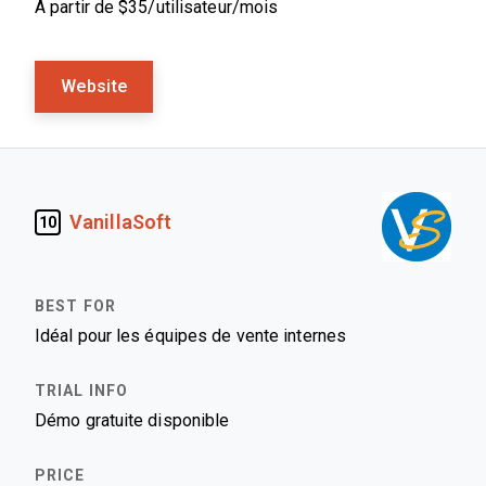
À partir de $35/utilisateur/mois
Website
VanillaSoft
10
Idéal pour les équipes de vente internes
Démo gratuite disponible