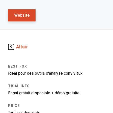
Website
Altair
9
Idéal pour des outils d'analyse conviviaux
Essai gratuit disponible + démo gratuite
Tarif sur demande