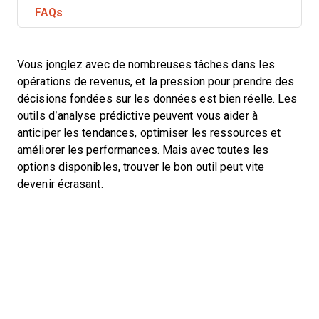
FAQs
Vous jonglez avec de nombreuses tâches dans les
opérations de revenus, et la pression pour prendre des
décisions fondées sur les données est bien réelle. Les
outils d’analyse prédictive peuvent vous aider à
anticiper les tendances, optimiser les ressources et
améliorer les performances. Mais avec toutes les
options disponibles, trouver le bon outil peut vite
devenir écrasant.