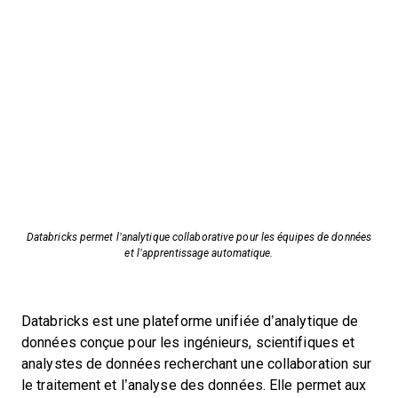
Databricks permet l’analytique collaborative pour les équipes de données
et l’apprentissage automatique.
Databricks est une plateforme unifiée d’analytique de
données conçue pour les ingénieurs, scientifiques et
analystes de données recherchant une collaboration sur
le traitement et l’analyse des données. Elle permet aux