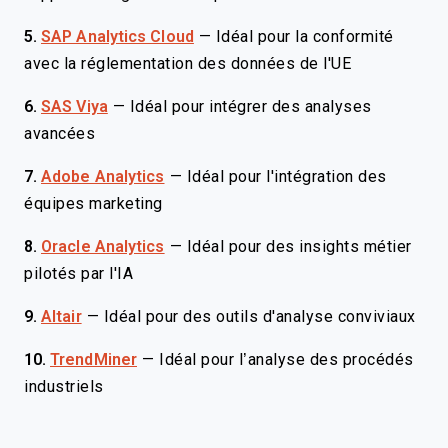
5.
SAP Analytics Cloud
—
Idéal pour la conformité
avec la réglementation des données de l'UE
6.
SAS Viya
—
Idéal pour intégrer des analyses
avancées
7.
Adobe Analytics
—
Idéal pour l'intégration des
équipes marketing
8.
Oracle Analytics
—
Idéal pour des insights métier
pilotés par l'IA
9.
Altair
—
Idéal pour des outils d'analyse conviviaux
10.
TrendMiner
—
Idéal pour l’analyse des procédés
industriels