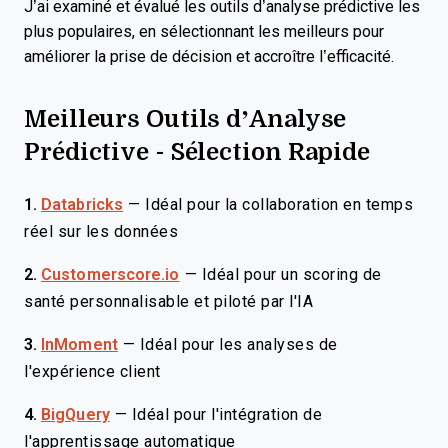
J’ai examiné et évalué les outils d’analyse prédictive les
plus populaires, en sélectionnant les meilleurs pour
améliorer la prise de décision et accroître l’efficacité.
Meilleurs Outils d’Analyse
Prédictive - Sélection Rapide
1.
Databricks
—
Idéal pour la collaboration en temps
réel sur les données
2.
Customerscore.io
—
Idéal pour un scoring de
santé personnalisable et piloté par l'IA
3.
InMoment
—
Idéal pour les analyses de
l'expérience client
4.
BigQuery
—
Idéal pour l'intégration de
l'apprentissage automatique