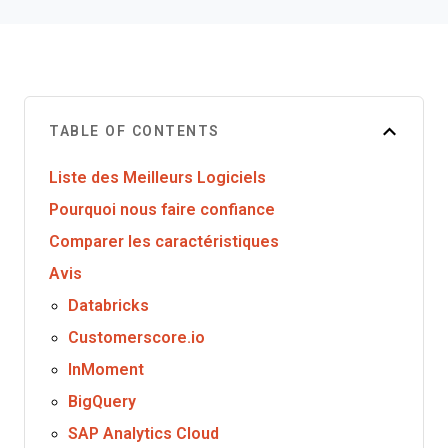
TABLE OF CONTENTS
Liste des Meilleurs Logiciels
Pourquoi nous faire confiance
Comparer les caractéristiques
Avis
Databricks
Customerscore.io
InMoment
BigQuery
SAP Analytics Cloud