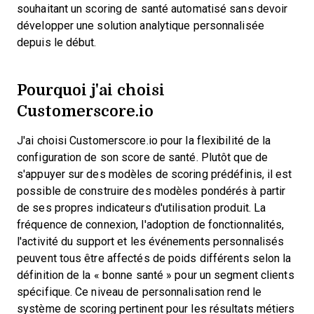
souhaitant un scoring de santé automatisé sans devoir
développer une solution analytique personnalisée
depuis le début.
Pourquoi j'ai choisi
Customerscore.io
J'ai choisi Customerscore.io pour la flexibilité de la
configuration de son score de santé. Plutôt que de
s'appuyer sur des modèles de scoring prédéfinis, il est
possible de construire des modèles pondérés à partir
de ses propres indicateurs d'utilisation produit. La
fréquence de connexion, l'adoption de fonctionnalités,
l'activité du support et les événements personnalisés
peuvent tous être affectés de poids différents selon la
définition de la « bonne santé » pour un segment clients
spécifique. Ce niveau de personnalisation rend le
système de scoring pertinent pour les résultats métiers