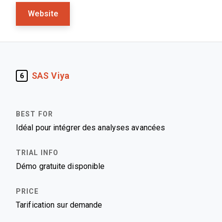
Website
SAS Viya
6
Idéal pour intégrer des analyses avancées
Démo gratuite disponible
Tarification sur demande