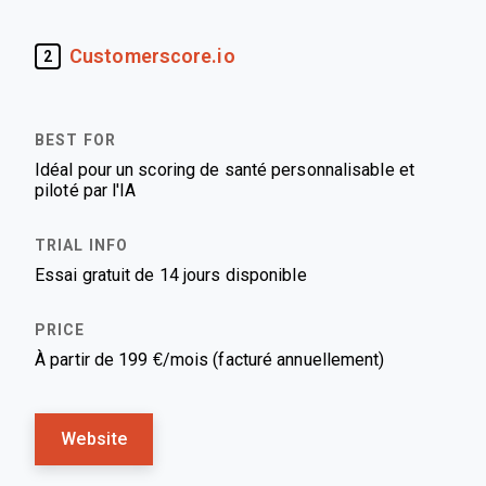
Customerscore.io
2
Idéal pour un scoring de santé personnalisable et
piloté par l'IA
Essai gratuit de 14 jours disponible
À partir de 199 €/mois (facturé annuellement)
Website