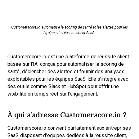
Customerscore.io automatise le scoring de santé et les alertes pour les
équipes de réussite client SaaS.
Customerscore.io est une plateforme de réussite client
basée sur l'IA, conçue pour automatiser le scoring de
santé, déclencher des alertes et fournir des analyses
exploitables pour les équipes SaaS. Elle s'intègre avec
des outils comme Slack et HubSpot pour offrir une
visibilité en temps réel sur l'engagement.
À qui s'adresse Customerscore.io ?
Customerscore.io convient parfaitement aux entreprises
SaaS disposant d'équipes dédiées à la réussite client,