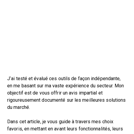
J’ai testé et évalué ces outils de façon indépendante,
en me basant sur ma vaste expérience du secteur. Mon
objectif est de vous offrir un avis impartial et
rigoureusement documenté sur les meilleures solutions
du marché.
Dans cet article, je vous guide à travers mes choix
favoris, en mettant en avant leurs fonctionnalités, leurs