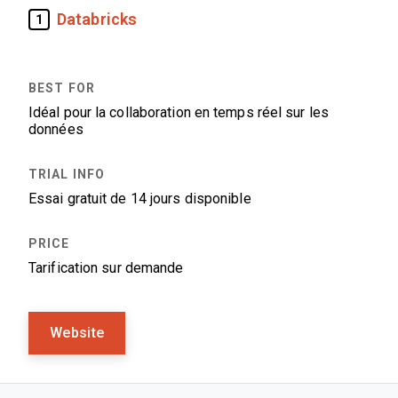
Databricks
1
Idéal pour la collaboration en temps réel sur les
données
Essai gratuit de 14 jours disponible
Tarification sur demande
Website