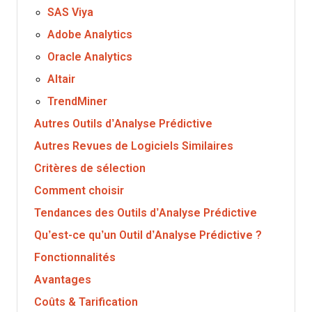
SAS Viya
Adobe Analytics
Oracle Analytics
Altair
TrendMiner
Autres Outils d’Analyse Prédictive
Autres Revues de Logiciels Similaires
Critères de sélection
Comment choisir
Tendances des Outils d’Analyse Prédictive
Qu’est-ce qu’un Outil d’Analyse Prédictive ?
Fonctionnalités
Avantages
Coûts & Tarification