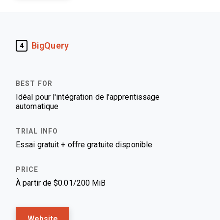
BigQuery
4
Idéal pour l'intégration de l'apprentissage
automatique
Essai gratuit + offre gratuite disponible
À partir de $0.01/200 MiB
Website