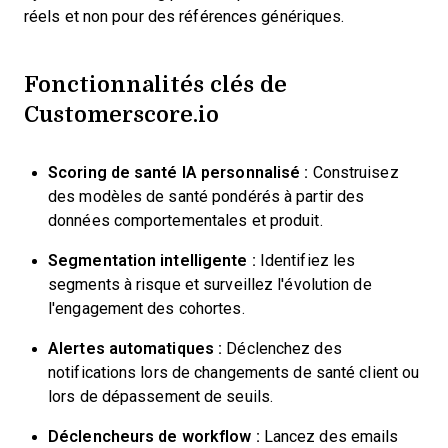
réels et non pour des références génériques.
Fonctionnalités clés de
Customerscore.io
Scoring de santé IA personnalisé :
Construisez
des modèles de santé pondérés à partir des
données comportementales et produit.
Segmentation intelligente :
Identifiez les
segments à risque et surveillez l'évolution de
l'engagement des cohortes.
Alertes automatiques :
Déclenchez des
notifications lors de changements de santé client ou
lors de dépassement de seuils.
Déclencheurs de workflow :
Lancez des emails