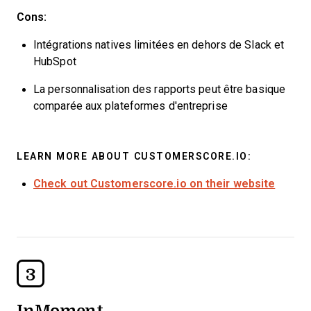
Cons:
Intégrations natives limitées en dehors de Slack et
HubSpot
La personnalisation des rapports peut être basique
comparée aux plateformes d'entreprise
LEARN MORE ABOUT CUSTOMERSCORE.IO:
Check out Customerscore.io on their website
3
InMoment