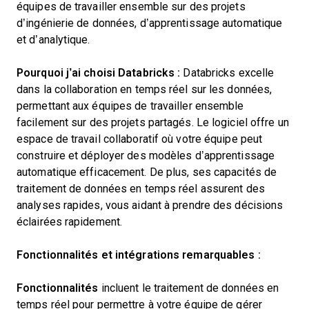
équipes de travailler ensemble sur des projets
d’ingénierie de données, d’apprentissage automatique
et d’analytique.
Pourquoi j’ai choisi Databricks :
Databricks excelle
dans la collaboration en temps réel sur les données,
permettant aux équipes de travailler ensemble
facilement sur des projets partagés. Le logiciel offre un
espace de travail collaboratif où votre équipe peut
construire et déployer des modèles d’apprentissage
automatique efficacement. De plus, ses capacités de
traitement de données en temps réel assurent des
analyses rapides, vous aidant à prendre des décisions
éclairées rapidement.
Fonctionnalités et intégrations remarquables :
Fonctionnalités
incluent le traitement de données en
temps réel pour permettre à votre équipe de gérer