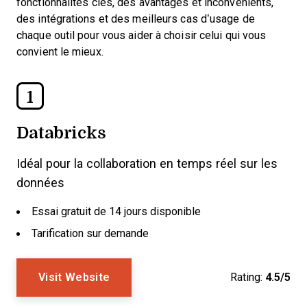
fonctionnalités clés, des avantages et inconvénients,
des intégrations et des meilleurs cas d’usage de
chaque outil pour vous aider à choisir celui qui vous
convient le mieux.
1
Databricks
Idéal pour la collaboration en temps réel sur les
données
Essai gratuit de 14 jours disponible
Tarification sur demande
Visit Website
Rating:
4.5/5