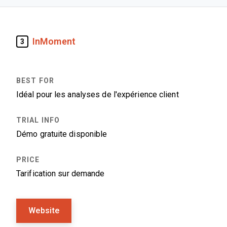
InMoment
3
Idéal pour les analyses de l'expérience client
Démo gratuite disponible
Tarification sur demande
Website