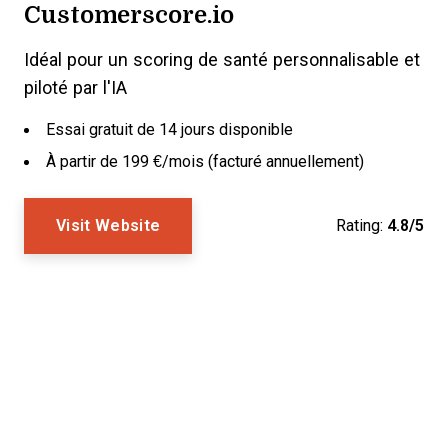
Customerscore.io
Idéal pour un scoring de santé personnalisable et
piloté par l'IA
Essai gratuit de 14 jours disponible
À partir de 199 €/mois (facturé annuellement)
Visit Website
Rating:
4.8/5