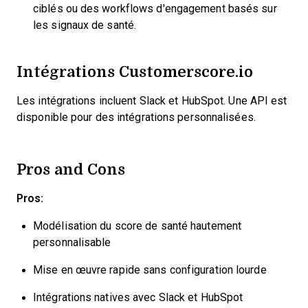
ciblés ou des workflows d'engagement basés sur
les signaux de santé.
Intégrations Customerscore.io
Les intégrations incluent Slack et HubSpot. Une API est
disponible pour des intégrations personnalisées.
Pros and Cons
Pros:
Modélisation du score de santé hautement
personnalisable
Mise en œuvre rapide sans configuration lourde
Intégrations natives avec Slack et HubSpot