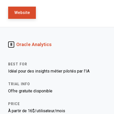
Website
Oracle Analytics
8
Idéal pour des insights métier pilotés par l'IA
Offre gratuite disponible
À partir de 16$/utilisateur/mois