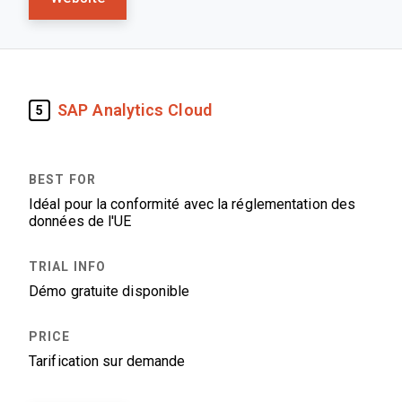
SAP Analytics Cloud
5
Idéal pour la conformité avec la réglementation des
données de l'UE
Démo gratuite disponible
Tarification sur demande