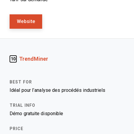
Website
TrendMiner
10
Idéal pour l’analyse des procédés industriels
Démo gratuite disponible