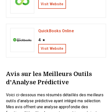
Visit Website
QuickBooks Online
4
Visit Website
Avis sur les Meilleurs Outils
d’Analyse Prédictive
Voici ci-dessous mes résumés détaillés des meilleurs
outils d’analyse prédictive ayant intégré ma sélection.
Mes avis offrent une analyse approfondie des