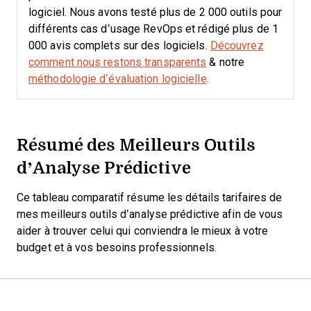
logiciel. Nous avons testé plus de 2 000 outils pour
différents cas d’usage RevOps et rédigé plus de 1
000 avis complets sur des logiciels.
Découvrez
comment nous restons transparents
& notre
méthodologie d’évaluation logicielle
.
Résumé des Meilleurs Outils
d’Analyse Prédictive
Ce tableau comparatif résume les détails tarifaires de
mes meilleurs outils d’analyse prédictive afin de vous
aider à trouver celui qui conviendra le mieux à votre
budget et à vos besoins professionnels.