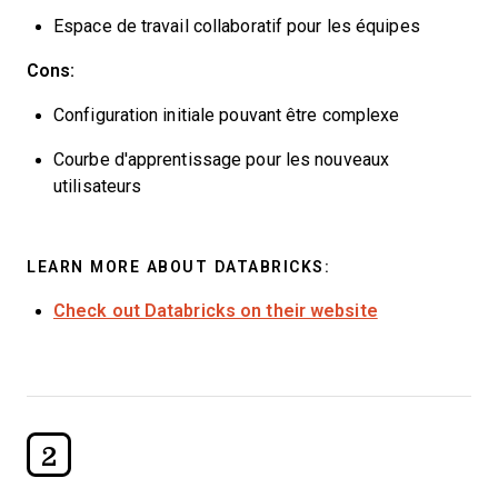
Espace de travail collaboratif pour les équipes
Cons:
Configuration initiale pouvant être complexe
Courbe d'apprentissage pour les nouveaux
utilisateurs
LEARN MORE ABOUT DATABRICKS:
Check out Databricks on their website
2