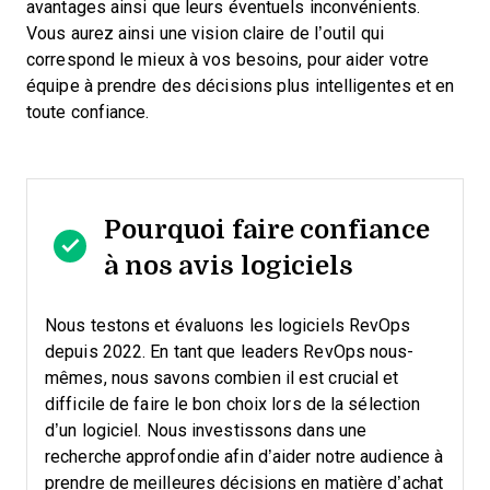
avantages ainsi que leurs éventuels inconvénients.
Vous aurez ainsi une vision claire de l’outil qui
correspond le mieux à vos besoins, pour aider votre
équipe à prendre des décisions plus intelligentes et en
toute confiance.
Pourquoi faire confiance
à nos avis logiciels
Nous testons et évaluons les logiciels RevOps
depuis 2022. En tant que leaders RevOps nous-
mêmes, nous savons combien il est crucial et
difficile de faire le bon choix lors de la sélection
d’un logiciel.
Nous investissons dans une
recherche approfondie afin d’aider notre audience à
prendre de meilleures décisions en matière d’achat