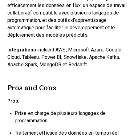
efficacement les données en flux, un espace de travail
collaboratif compatible avec plusieurs langages de
programmation, et des outils d’apprentissage
automatique pour faciliter le développement et le
déploiement des modèles prédictifs.
Intégrations
incluent AWS, Microsoft Azure, Google
Cloud, Tableau, Power BI, Snowflake, Apache Kafka,
Apache Spark, MongoDB et Redshift.
Pros and Cons
Pros:
Prise en charge de plusieurs langages de
programmation
Traitement efficace des données en temps réel