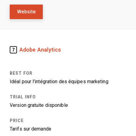
Website
Adobe Analytics
7
Idéal pour l'intégration des équipes marketing
Version gratuite disponible
Tarifs sur demande