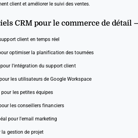
nt client et améliorer le suivi des ventes.
ciels CRM pour le commerce de détail 
 support client en temps réel
pour optimiser la planification des tournées
 pour l'intégration du support client
 pour les utilisateurs de Google Workspace
 pour les petites équipes
pour les conseillers financiers
déal pour l'email marketing
 la gestion de projet