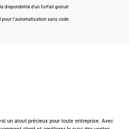
la disponibilité d'un forfait gratuit
l pour l’automatisation sans code
st un atout précieux pour toute entreprise. Avec