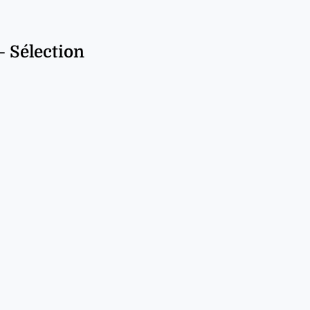
— Sélection