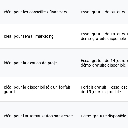
Idéal pour les conseillers financiers
Essai gratuit de 30 jours
Essai gratuit de 14 jours 
Idéal pour l'email marketing
démo gratuite disponible
Essai gratuit de 14 jours 
Idéal pour la gestion de projet
démo gratuite disponible
Idéal pour la disponibilité d'un forfait
Forfait gratuit + essai gra
gratuit
de 15 jours disponible
Idéal pour l’automatisation sans code
Démo gratuite disponible