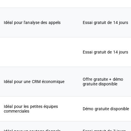
Idéal pour l'analyse des appels
Essai gratuit de 14 jours
Essai gratuit de 14 jours
Offre gratuite + démo
Idéal pour une CRM économique
gratuite disponible
Idéal pour les petites équipes
Démo gratuite disponible
commerciales