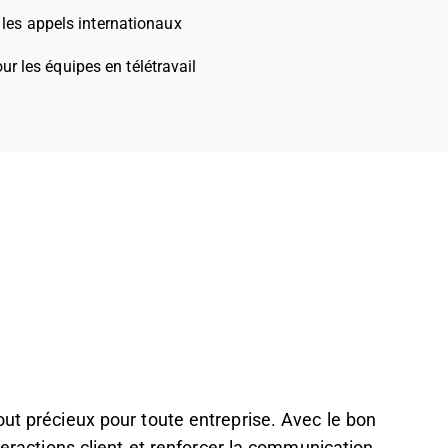
 les appels internationaux
our les équipes en télétravail
out précieux pour toute entreprise. Avec le bon