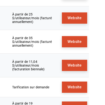
À partir de 25
Website
$/utilisateur/mois (facturé
annuellement)
À partir de 35
Website
$/utilisateur/mois (facturé
annuellement)
À partir de 11,04
Website
$/utilisateur/mois
(facturation biennale)
Website
Tarification sur demande
À partir de 19