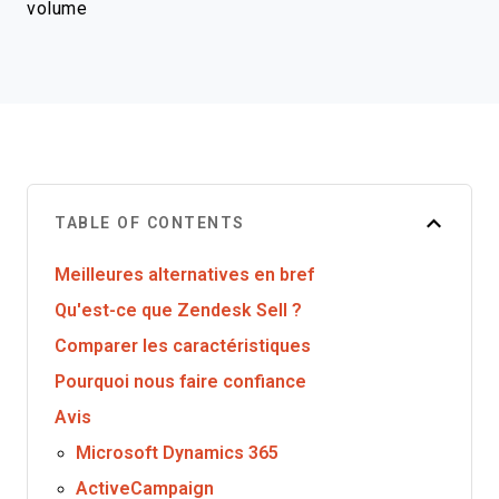
volume
TABLE OF CONTENTS
Meilleures alternatives en bref
Qu'est-ce que Zendesk Sell ?
Comparer les caractéristiques
Pourquoi nous faire confiance
Avis
Microsoft Dynamics 365
ActiveCampaign