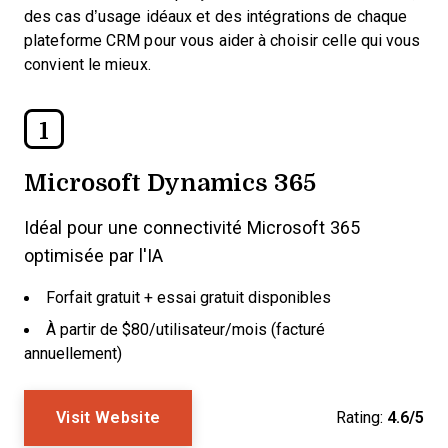
des cas d’usage idéaux et des intégrations de chaque
plateforme CRM pour vous aider à choisir celle qui vous
convient le mieux.
1
Microsoft Dynamics 365
Idéal pour une connectivité Microsoft 365
optimisée par l'IA
Forfait gratuit + essai gratuit disponibles
À partir de $80/utilisateur/mois (facturé
annuellement)
Visit Website
Rating:
4.6/5