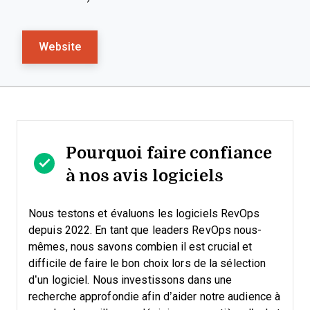
Website
Pourquoi faire confiance
à nos avis logiciels
Nous testons et évaluons les logiciels RevOps
depuis 2022. En tant que leaders RevOps nous-
mêmes, nous savons combien il est crucial et
difficile de faire le bon choix lors de la sélection
d’un logiciel.
Nous investissons dans une
recherche approfondie afin d’aider notre audience à