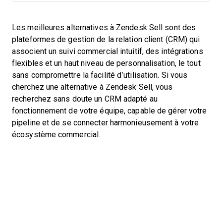
Les meilleures alternatives à Zendesk Sell sont des
plateformes de gestion de la relation client (CRM) qui
associent un suivi commercial intuitif, des intégrations
flexibles et un haut niveau de personnalisation, le tout
sans compromettre la facilité d’utilisation. Si vous
cherchez une alternative à Zendesk Sell, vous
recherchez sans doute un CRM adapté au
fonctionnement de votre équipe, capable de gérer votre
pipeline et de se connecter harmonieusement à votre
écosystème commercial.