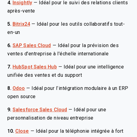
4.
Insightly
—
Idéal pour le suivi des relations clients
après-vente
5.
Bitrix24
—
Idéal pour les outils collaboratifs tout-
en-un
6.
SAP Sales Cloud
—
Idéal pour la prévision des
ventes d'entreprise à l'échelle internationale
7.
HubSpot Sales Hub
—
Idéal pour une intelligence
unifiée des ventes et du support
8.
Odoo
—
Idéal pour l’intégration modulaire à un ERP
open source
9.
Salesforce Sales Cloud
—
Idéal pour une
personnalisation de niveau entreprise
10.
Close
—
Idéal pour la téléphonie intégrée à fort