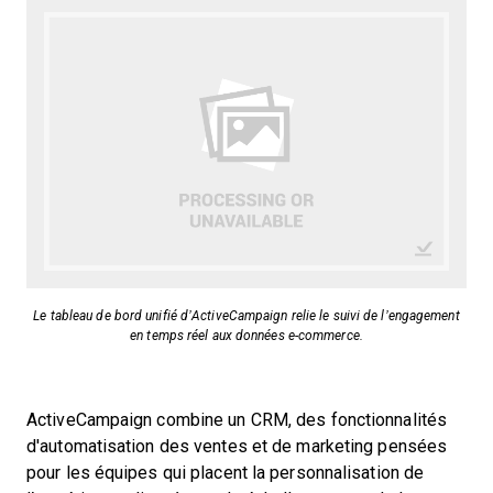
Le tableau de bord unifié d’ActiveCampaign relie le suivi de l’engagement
en temps réel aux données e-commerce.
ActiveCampaign combine un CRM, des fonctionnalités
d'automatisation des ventes et de marketing pensées
pour les équipes qui placent la personnalisation de