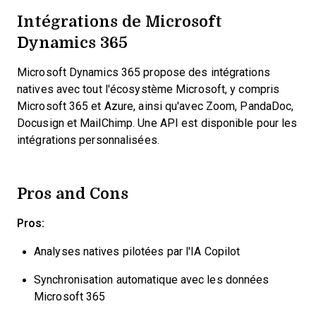
Intégrations de Microsoft
Dynamics 365
Microsoft Dynamics 365 propose des intégrations
natives avec tout l'écosystème Microsoft, y compris
Microsoft 365 et Azure, ainsi qu'avec Zoom, PandaDoc,
Docusign et MailChimp. Une API est disponible pour les
intégrations personnalisées.
Pros and Cons
Pros:
Analyses natives pilotées par l'IA Copilot
Synchronisation automatique avec les données
Microsoft 365