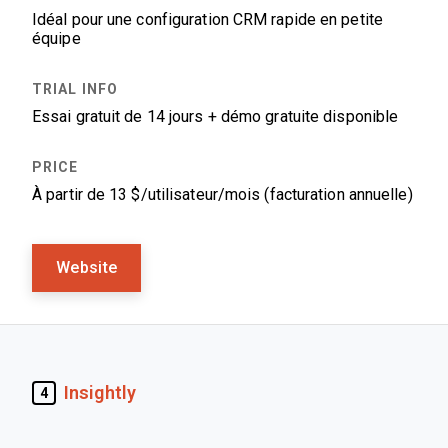
Idéal pour une configuration CRM rapide en petite
équipe
Essai gratuit de 14 jours + démo gratuite disponible
À partir de 13 $/utilisateur/mois (facturation annuelle)
Website
Insightly
4