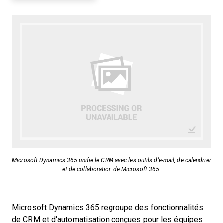
Microsoft Dynamics 365 unifie le CRM avec les outils d'e-mail, de calendrier
et de collaboration de Microsoft 365.
Microsoft Dynamics 365 regroupe des fonctionnalités
de CRM et d'automatisation conçues pour les équipes