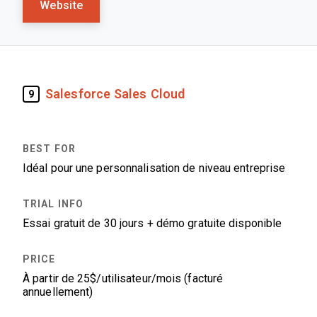
Website
Salesforce Sales Cloud
9
Idéal pour une personnalisation de niveau entreprise
Essai gratuit de 30 jours + démo gratuite disponible
À partir de 25$/utilisateur/mois (facturé
annuellement)