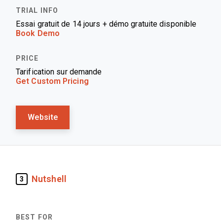
Essai gratuit de 14 jours + démo gratuite disponible
Book Demo
Tarification sur demande
Get Custom Pricing
Website
Nutshell
3