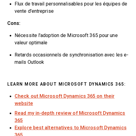
Flux de travail personnalisables pour les équipes de
vente d'entreprise
Cons:
Nécessite l'adoption de Microsoft 365 pour une
valeur optimale
Retards occasionnels de synchronisation avec les e-
mails Outlook
LEARN MORE ABOUT MICROSOFT DYNAMICS 365:
Check out Microsoft Dynamics 365 on their
website
Read my in-depth review of Microsoft Dynamics
365
Explore best alternatives to Microsoft Dynamics
365