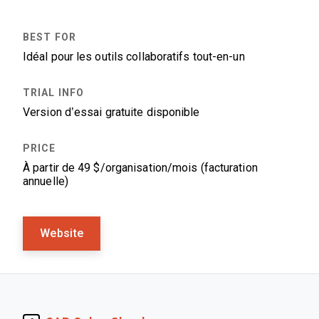
Idéal pour les outils collaboratifs tout-en-un
Version d’essai gratuite disponible
À partir de 49 $/organisation/mois (facturation
annuelle)
Website