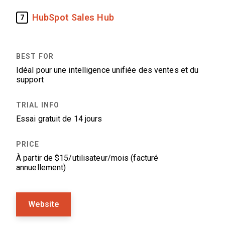
HubSpot Sales Hub
7
Idéal pour une intelligence unifiée des ventes et du
support
Essai gratuit de 14 jours
À partir de $15/utilisateur/mois (facturé
annuellement)
Website