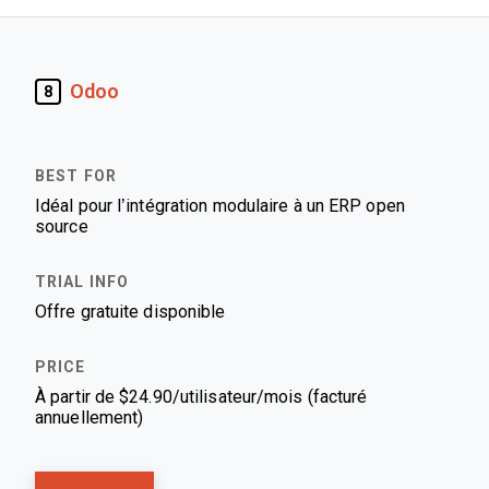
Odoo
8
Idéal pour l’intégration modulaire à un ERP open
source
Offre gratuite disponible
À partir de $24.90/utilisateur/mois (facturé
annuellement)