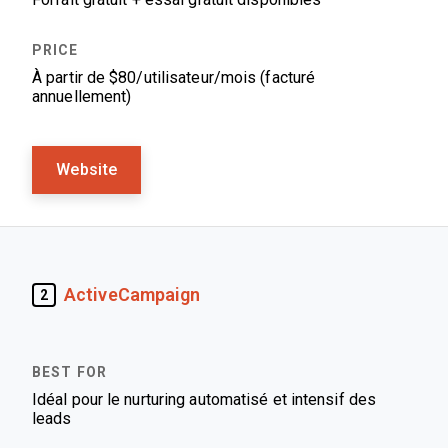
À partir de $80/utilisateur/mois (facturé
annuellement)
Website
ActiveCampaign
2
Idéal pour le nurturing automatisé et intensif des
leads