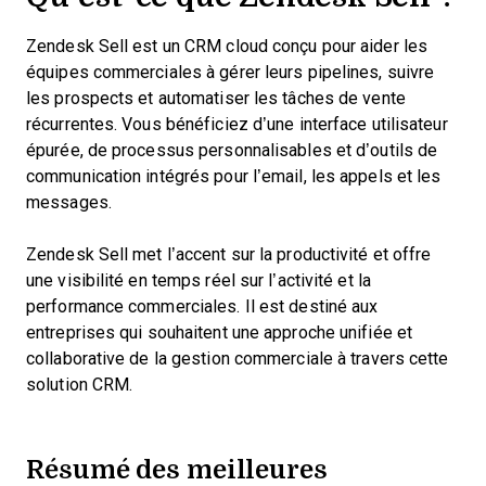
Zendesk Sell est un CRM cloud conçu pour aider les
équipes commerciales à gérer leurs pipelines, suivre
les prospects et automatiser les tâches de vente
récurrentes. Vous bénéficiez d’une interface utilisateur
épurée, de processus personnalisables et d’outils de
communication intégrés pour l’email, les appels et les
messages.
Zendesk Sell met l’accent sur la productivité et offre
une visibilité en temps réel sur l’activité et la
performance commerciales. Il est destiné aux
entreprises qui souhaitent une approche unifiée et
collaborative de la gestion commerciale à travers cette
solution CRM.
Résumé des meilleures