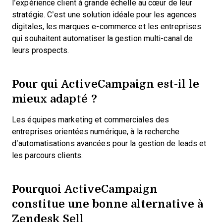
l’expérience client à grande échelle au cœur de leur
stratégie. C’est une solution idéale pour les agences
digitales, les marques e-commerce et les entreprises
qui souhaitent automatiser la gestion multi-canal de
leurs prospects.
Pour qui ActiveCampaign est-il le
mieux adapté ?
Les équipes marketing et commerciales des
entreprises orientées numérique, à la recherche
d’automatisations avancées pour la gestion de leads et
les parcours clients.
Pourquoi ActiveCampaign
constitue une bonne alternative à
Zendesk Sell