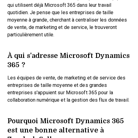
qui utilisent déjà Microsoft 365 dans leur travail
quotidien. Je pense que les entreprises de taille
moyenne à grande, cherchant à centraliser les données
de vente, de marketing et de service, le trouveront
particulièrement utile.
À qui s'adresse Microsoft Dynamics
365 ?
Les équipes de vente, de marketing et de service des
entreprises de taille moyenne et des grandes
entreprises s'appuient sur Microsoft 365 pour la
collaboration numérique et la gestion des flux de travail.
Pourquoi Microsoft Dynamics 365
est une bonne alternative à