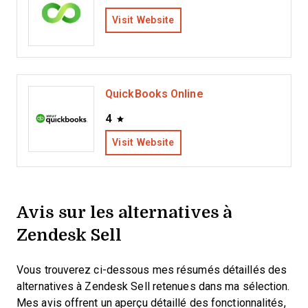
Visit Website
QuickBooks Online
4
Visit Website
Avis sur les alternatives à
Zendesk Sell
Vous trouverez ci-dessous mes résumés détaillés des
alternatives à Zendesk Sell retenues dans ma sélection.
Mes avis offrent un aperçu détaillé des fonctionnalités,