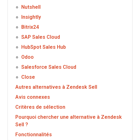
Nutshell
Insightly
Bitrix24
SAP Sales Cloud
HubSpot Sales Hub
Odoo
Salesforce Sales Cloud
Close
Autres alternatives à Zendesk Sell
Avis connexes
Critères de sélection
Pourquoi chercher une alternative à Zendesk
Sell ?
Fonctionnalités