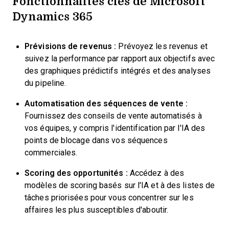
Fonctionnalités clés de Microsoft
Dynamics 365
Prévisions de revenus :
Prévoyez les revenus et
suivez la performance par rapport aux objectifs avec
des graphiques prédictifs intégrés et des analyses
du pipeline.
Automatisation des séquences de vente :
Fournissez des conseils de vente automatisés à
vos équipes, y compris l'identification par l'IA des
points de blocage dans vos séquences
commerciales.
Scoring des opportunités :
Accédez à des
modèles de scoring basés sur l'IA et à des listes de
tâches priorisées pour vous concentrer sur les
affaires les plus susceptibles d'aboutir.