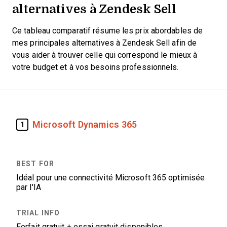
alternatives à Zendesk Sell
Ce tableau comparatif résume les prix abordables de
mes principales alternatives à Zendesk Sell afin de
vous aider à trouver celle qui correspond le mieux à
votre budget et à vos besoins professionnels.
Microsoft Dynamics 365
1
Idéal pour une connectivité Microsoft 365 optimisée
par l'IA
Forfait gratuit + essai gratuit disponibles