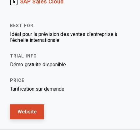
SAP Sales Cloud
6
Idéal pour la prévision des ventes d'entreprise à
l'échelle internationale
Démo gratuite disponible
Tarification sur demande
Website