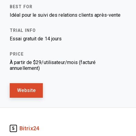
Idéal pour le suivi des relations clients après-vente
Essai gratuit de 14 jours
À partir de $29/utilisateur/mois (facturé
annuellement)
Website
Bitrix24
5