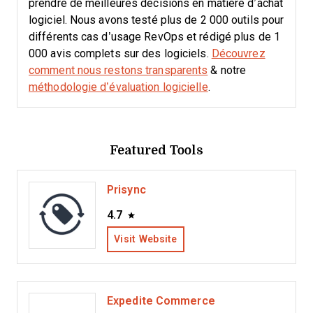
prendre de meilleures décisions en matière d’achat
logiciel. Nous avons testé plus de 2 000 outils pour
différents cas d’usage RevOps et rédigé plus de 1
000 avis complets sur des logiciels.
Découvrez
comment nous restons transparents
& notre
méthodologie d’évaluation logicielle
.
Featured Tools
Prisync
4.7
Visit Website
Expedite Commerce