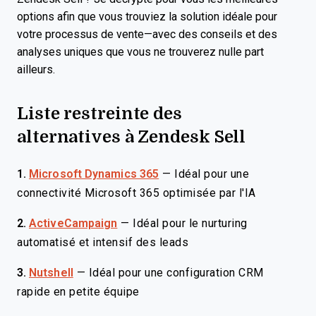
options afin que vous trouviez la solution idéale pour
votre processus de vente—avec des conseils et des
analyses uniques que vous ne trouverez nulle part
ailleurs.
Liste restreinte des
alternatives à Zendesk Sell
1.
Microsoft Dynamics 365
—
Idéal pour une
connectivité Microsoft 365 optimisée par l'IA
2.
ActiveCampaign
—
Idéal pour le nurturing
automatisé et intensif des leads
3.
Nutshell
—
Idéal pour une configuration CRM
rapide en petite équipe