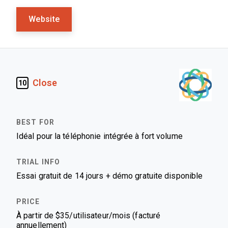
Website
Close
10
Idéal pour la téléphonie intégrée à fort volume
Essai gratuit de 14 jours + démo gratuite disponible
À partir de $35/utilisateur/mois (facturé
annuellement)