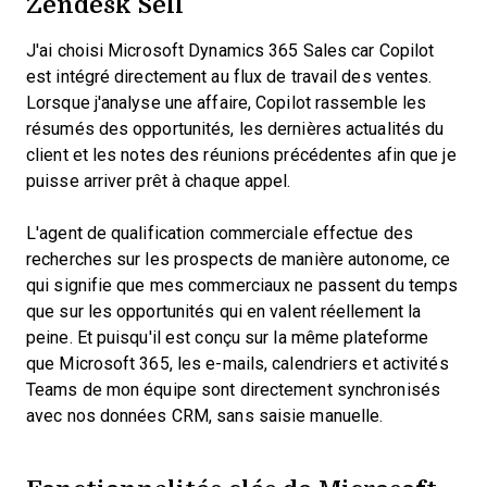
Zendesk Sell
J'ai choisi Microsoft Dynamics 365 Sales car Copilot
est intégré directement au flux de travail des ventes.
Lorsque j'analyse une affaire, Copilot rassemble les
résumés des opportunités, les dernières actualités du
client et les notes des réunions précédentes afin que je
puisse arriver prêt à chaque appel.
L'agent de qualification commerciale effectue des
recherches sur les prospects de manière autonome, ce
qui signifie que mes commerciaux ne passent du temps
que sur les opportunités qui en valent réellement la
peine. Et puisqu'il est conçu sur la même plateforme
que Microsoft 365, les e-mails, calendriers et activités
Teams de mon équipe sont directement synchronisés
avec nos données CRM, sans saisie manuelle.