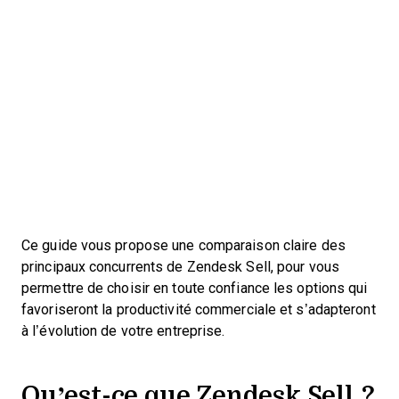
Ce guide vous propose une comparaison claire des
principaux concurrents de Zendesk Sell, pour vous
permettre de choisir en toute confiance les options qui
favoriseront la productivité commerciale et s’adapteront
à l’évolution de votre entreprise.
Qu’est-ce que Zendesk Sell ?