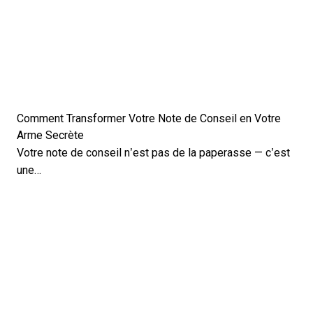
Comment Transformer Votre Note de Conseil en Votre
Arme Secrète
Votre note de conseil n’est pas de la paperasse — c’est
une…