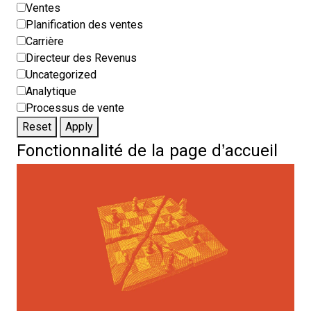
Ventes
Planification des ventes
Carrière
Directeur des Revenus
Uncategorized
Analytique
Processus de vente
Reset
Apply
Fonctionnalité de la page d’accueil