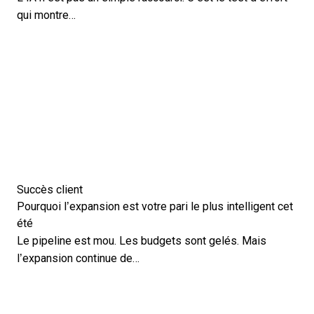
qui montre…
Succès client
Pourquoi l’expansion est votre pari le plus intelligent cet
été
Le pipeline est mou. Les budgets sont gelés. Mais
l’expansion continue de…