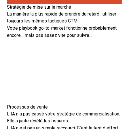
Stratégie de mise sur le marché
La manière la plus rapide de prendre du retard : utiliser
toujours les mêmes tactiques GTM
Votre playbook go-to-market fonctionne probablement
encore… mais pas assez vite pour suivre…
Processus de vente
L’IA n’a pas cassé votre stratégie de commercialisation.
Elle a juste révélé les fissures.
L’IA n’est pas un simple raccourci. C’est le test d’effort