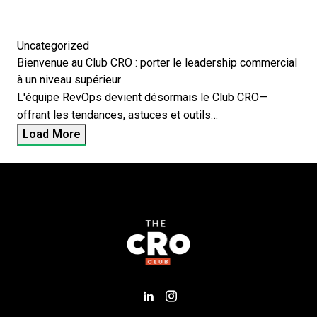
Uncategorized
Bienvenue au Club CRO : porter le leadership commercial
à un niveau supérieur
L'équipe RevOps devient désormais le Club CRO—
offrant les tendances, astuces et outils…
Load More
Add us on LinkedIn
Follow us on Insta