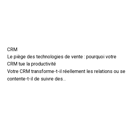
CRM
Le piège des technologies de vente : pourquoi votre
CRM tue la productivité
Votre CRM transforme-t-il réellement les relations ou se
contente-t-il de suivre des…