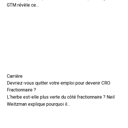
GTM révèle ce…
Carrière
Devriez-vous quitter votre emploi pour devenir CRO
Fractionnaire ?
L’herbe est-elle plus verte du côté fractionnaire ? Neil
Weitzman explique pourquoi il…