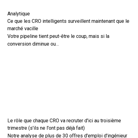
Analytique
Ce que les CRO intelligents surveillent maintenant que le
marché vacille
Votre pipeline tient peut-être le coup, mais si la
conversion diminue ou…
Le rôle que chaque CRO va recruter d'ici au troisième
trimestre (s'ils ne l'ont pas déjà fait)
Notre analyse de plus de 30 offres d'emploi d'ingénieur