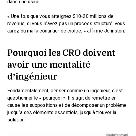
dans une usine.
« Une fois que vous atteignez $10-20 millions de
revenus, si vous n’avez pas un process structuré, vous
aurez du mal à continuer de croître, » affirme Johnston.
Pourquoi les CRO doivent
avoir une mentalité
d’ingénieur
Fondamentalement, penser comme un ingénieur, c’est
questionner le « pourquoi ». Il s’agit de remettre en
cause les suppositions et de décomposer un problème
jusqu’à ses éléments essentiels, jusqu’à trouver la
solution.