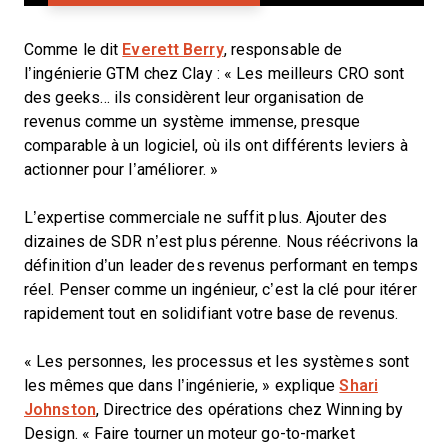
Comme le dit
Everett Berry
, responsable de
l’ingénierie GTM chez Clay : « Les meilleurs CRO sont
des geeks… ils considèrent leur organisation de
revenus comme un système immense, presque
comparable à un logiciel, où ils ont différents leviers à
actionner pour l’améliorer. »
L’expertise commerciale ne suffit plus. Ajouter des
dizaines de SDR n’est plus pérenne. Nous réécrivons la
définition d’un leader des revenus performant en temps
réel. Penser comme un ingénieur, c’est la clé pour itérer
rapidement tout en solidifiant votre base de revenus.
« Les personnes, les processus et les systèmes sont
les mêmes que dans l’ingénierie, » explique
Shari
Johnston
, Directrice des opérations chez Winning by
Design. « Faire tourner un moteur go-to-market