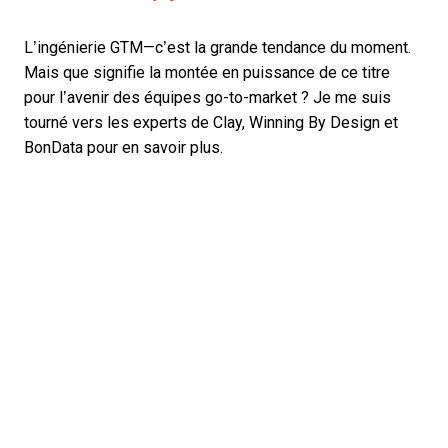
L’ingénierie GTM—c’est la grande tendance du moment.
Mais que signifie la montée en puissance de ce titre
pour l’avenir des équipes go-to-market ? Je me suis
tourné vers les experts de Clay, Winning By Design et
BonData pour en savoir plus.