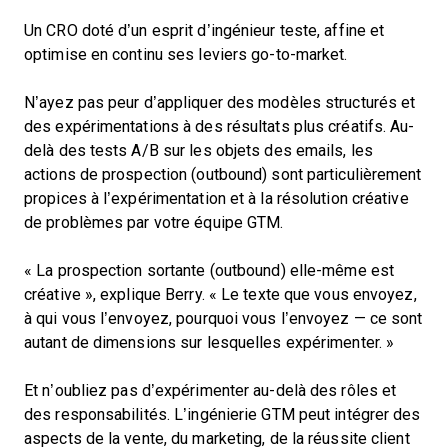
Un CRO doté d’un esprit d’ingénieur teste, affine et
optimise en continu ses leviers go-to-market.
N’ayez pas peur d’appliquer des modèles structurés et
des expérimentations à des résultats plus créatifs. Au-
delà des tests A/B sur les objets des emails, les
actions de prospection (outbound) sont particulièrement
propices à l’expérimentation et à la résolution créative
de problèmes par votre équipe GTM.
« La prospection sortante (outbound) elle-même est
créative », explique Berry. « Le texte que vous envoyez,
à qui vous l’envoyez, pourquoi vous l’envoyez — ce sont
autant de dimensions sur lesquelles expérimenter. »
Et n’oubliez pas d’expérimenter au-delà des rôles et
des responsabilités. L’ingénierie GTM peut intégrer des
aspects de la vente, du marketing, de la réussite client