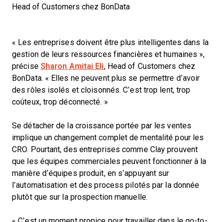
Head of Customers chez BonData
« Les entreprises doivent être plus intelligentes dans la
gestion de leurs ressources financières et humaines »,
précise
Sharon Amitai Eli
, Head of Customers chez
BonData. « Elles ne peuvent plus se permettre d’avoir
des rôles isolés et cloisonnés. C’est trop lent, trop
coûteux, trop déconnecté. »
Se détacher de la croissance portée par les ventes
implique un changement complet de mentalité pour les
CRO. Pourtant, des entreprises comme Clay prouvent
que les équipes commerciales peuvent fonctionner à la
manière d’équipes produit, en s’appuyant sur
l’automatisation et des process pilotés par la donnée
plutôt que sur la prospection manuelle.
« C’est un moment propice pour travailler dans le go-to-