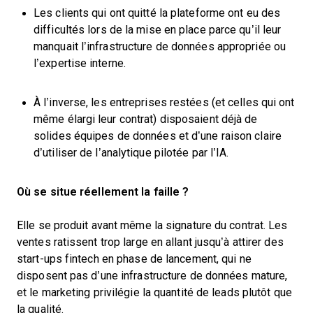
Les clients qui ont quitté la plateforme ont eu des
difficultés lors de la mise en place parce qu’il leur
manquait l’infrastructure de données appropriée ou
l’expertise interne.
À l’inverse, les entreprises restées (et celles qui ont
même élargi leur contrat) disposaient déjà de
solides équipes de données et d’une raison claire
d’utiliser de l’analytique pilotée par l’IA.
Où se situe réellement la faille ?
Elle se produit avant même la signature du contrat. Les
ventes ratissent trop large en allant jusqu’à attirer des
start-ups fintech en phase de lancement, qui ne
disposent pas d’une infrastructure de données mature,
et le marketing privilégie la quantité de leads plutôt que
la qualité.