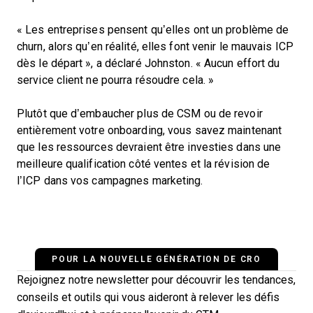
« Les entreprises pensent qu’elles ont un problème de
churn, alors qu’en réalité, elles font venir le mauvais ICP
dès le départ », a déclaré Johnston. « Aucun effort du
service client ne pourra résoudre cela. »
Plutôt que d’embaucher plus de CSM ou de revoir
entièrement votre onboarding, vous savez maintenant
que les ressources devraient être investies dans une
meilleure qualification côté ventes et la révision de
l’ICP dans vos campagnes marketing.
POUR LA NOUVELLE GÉNÉRATION DE CRO
Rejoignez notre newsletter pour découvrir les tendances,
conseils et outils qui vous aideront à relever les défis