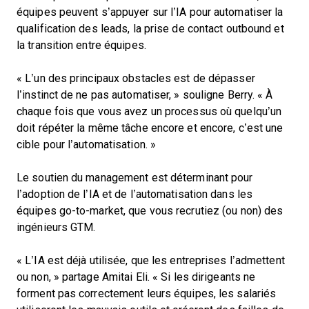
équipes peuvent s’appuyer sur l’IA pour automatiser la
qualification des leads, la prise de contact outbound et
la transition entre équipes.
« L’un des principaux obstacles est de dépasser
l’instinct de ne pas automatiser, » souligne Berry. « À
chaque fois que vous avez un processus où quelqu’un
doit répéter la même tâche encore et encore, c’est une
cible pour l’automatisation. »
Le soutien du management est déterminant pour
l’adoption de l’IA et de l’automatisation dans les
équipes go-to-market, que vous recrutiez (ou non) des
ingénieurs GTM.
« L’IA est déjà utilisée, que les entreprises l’admettent
ou non, » partage Amitai Eli. « Si les dirigeants ne
forment pas correctement leurs équipes, les salariés