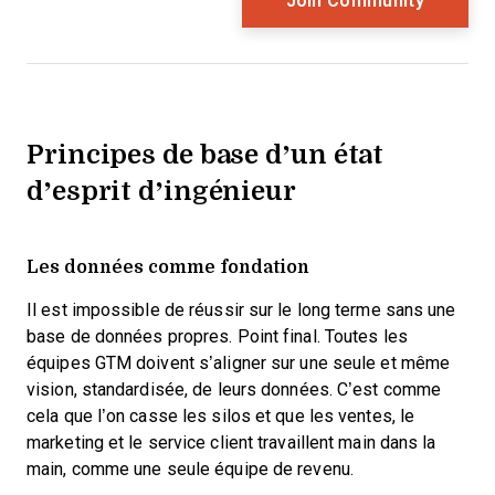
Principes de base d’un état
d’esprit d’ingénieur
Les données comme fondation
Il est impossible de réussir sur le long terme sans une
base de données propres. Point final. Toutes les
équipes GTM doivent s’aligner sur une seule et même
vision, standardisée, de leurs données. C’est comme
cela que l’on casse les silos et que les ventes, le
marketing et le service client travaillent main dans la
main, comme une seule équipe de revenu.