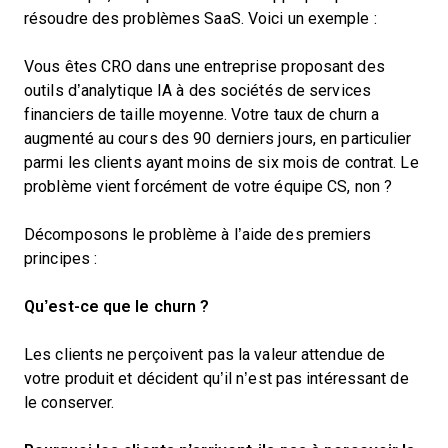
résoudre des problèmes SaaS. Voici un exemple :
Vous êtes CRO dans une entreprise proposant des
outils d’analytique IA à des sociétés de services
financiers de taille moyenne. Votre taux de churn a
augmenté au cours des 90 derniers jours, en particulier
parmi les clients ayant moins de six mois de contrat. Le
problème vient forcément de votre équipe CS, non ?
Décomposons le problème à l’aide des premiers
principes :
Qu’est-ce que le churn ?
Les clients ne perçoivent pas la valeur attendue de
votre produit et décident qu’il n’est pas intéressant de
le conserver.