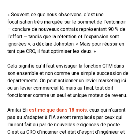
« Souvent, ce que nous observons, c’est une
focalisation très marquée sur le sommet de l’entonnoir
— conclure de nouveaux contrats représentant 90 % de
l’effort — tandis que la rétention et l’expansion sont
ignorées », a déclaré Johnston. « Mais pour réussir en
tant que CRO, il faut optimiser les deux. »
Cela signifie qu’il faut envisager la fonction GTM dans
son ensemble et non comme une simple succession de
départements. On peut actionner un levier marketing ici
ou un levier commercial là, mais au final, tout doit
fonctionner comme un seul et unique moteur de revenu.
Amitai Eli
estime que dans 18 mois
, ceux qui n’auront
pas su s’adapter à l’IA seront remplacés par ceux qui
l’auront fait ou par de nouvelles exigences de poste.
C’est au CRO d’incarner cet état d’esprit d’ingénieur et