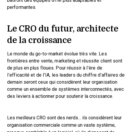
bâtiront des équipes GTM plus adaptables et
performantes.
Le CRO du futur, architecte
de la croissance
Le monde du go-to-market évolue très vite. Les
frontières entre vente, marketing et réussite client sont
de plus en plus floues. Pour réussir à l’ère de
l’efficacité et de l’IA, les leaders du chiffre d’affaires de
demain seront ceux qui considèrent leur organisation
comme un ensemble de systèmes interconnectés, avec
des leviers à actionner pour soutenir la croissance.
Les meilleurs CRO sont des nerds… ils considèrent leur
organisation commerciale comme un vaste système,