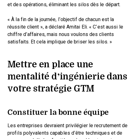
et des opérations, éliminant les silos dès le départ.
« À la fin de la journée, l’objectif de chacun est la
réussite client », a déclaré Amitai Eli. « C’est aussi le
chiffre d’affaires, mais nous voulons des clients
satisfaits. Et cela implique de briser les silos. »
Mettre en place une
mentalité d’ingénierie dans
votre stratégie GTM
Constituer la bonne équipe
Les entreprises devraient privilégier le recrutement de
profils polyvalents capables d’être techniques et de