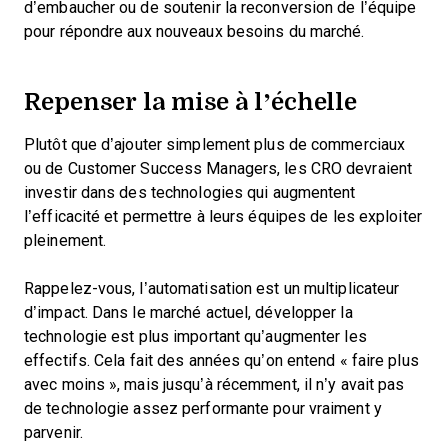
d’embaucher ou de soutenir la reconversion de l’équipe
pour répondre aux nouveaux besoins du marché.
Repenser la mise à l’échelle
Plutôt que d’ajouter simplement plus de commerciaux
ou de Customer Success Managers, les CRO devraient
investir dans des technologies qui augmentent
l’efficacité et permettre à leurs équipes de les exploiter
pleinement.
Rappelez-vous, l’automatisation est un multiplicateur
d’impact. Dans le marché actuel, développer la
technologie est plus important qu’augmenter les
effectifs. Cela fait des années qu’on entend « faire plus
avec moins », mais jusqu’à récemment, il n’y avait pas
de technologie assez performante pour vraiment y
parvenir.