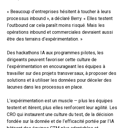
« Beaucoup d’entreprises hésitent à toucher à leurs
processus inbound », a déclaré Berry. « Elles testent
l’outbound car cela paraît moins risqué. Mais les
opérations inbound et commerciales devraient aussi
être des terrains d’expérimentation. »
Des hackathons IA aux programmes pilotes, les
dirigeants peuvent favoriser cette culture de
l’expérimentation en encourageant les équipes à
travailler sur des projets transversaux, à proposer des
solutions et à utiliser les données pour déceler des
lacunes dans les processus en place.
L’expérimentation est un muscle — plus les équipes
testent et itèrent, plus elles renforcent leur agilité. Les
CRO qui instaurent une culture du test, de la décision
fondée sur la donnée et de l’efficacité portée par l’IA