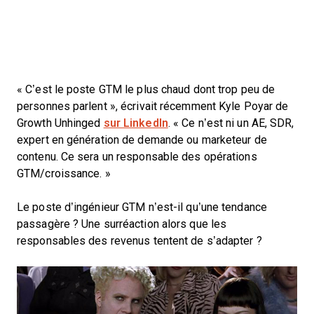
« C’est le poste GTM le plus chaud dont trop peu de
personnes parlent », écrivait récemment Kyle Poyar de
Growth Unhinged
sur LinkedIn
. « Ce n’est ni un AE, SDR,
expert en génération de demande ou marketeur de
contenu. Ce sera un responsable des opérations
GTM/croissance. »
Le poste d’ingénieur GTM n’est-il qu’une tendance
passagère ? Une surréaction alors que les
responsables des revenus tentent de s’adapter ?