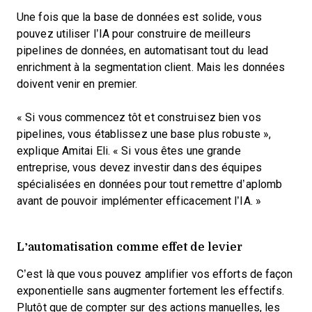
Une fois que la base de données est solide, vous
pouvez utiliser l’IA pour construire de meilleurs
pipelines de données, en automatisant tout du lead
enrichment à la segmentation client. Mais les données
doivent venir en premier.
« Si vous commencez tôt et construisez bien vos
pipelines, vous établissez une base plus robuste »,
explique Amitai Eli. « Si vous êtes une grande
entreprise, vous devez investir dans des équipes
spécialisées en données pour tout remettre d’aplomb
avant de pouvoir implémenter efficacement l’IA. »
L’automatisation comme effet de levier
C’est là que vous pouvez amplifier vos efforts de façon
exponentielle sans augmenter fortement les effectifs.
Plutôt que de compter sur des actions manuelles, les