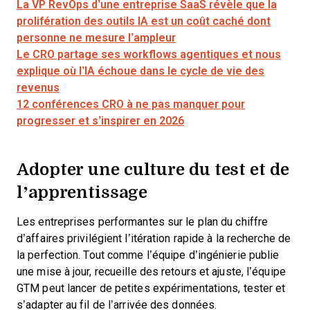
La VP RevOps d’une entreprise SaaS révèle que la
prolifération des outils IA est un coût caché dont
personne ne mesure l’ampleur
Le CRO partage ses workflows agentiques et nous
explique où l’IA échoue dans le cycle de vie des
revenus
12 conférences CRO à ne pas manquer pour
progresser et s’inspirer en 2026
Adopter une culture du test et de
l’apprentissage
Les entreprises performantes sur le plan du chiffre
d’affaires privilégient l’itération rapide à la recherche de
la perfection. Tout comme l’équipe d’ingénierie publie
une mise à jour, recueille des retours et ajuste, l’équipe
GTM peut lancer de petites expérimentations, tester et
s’adapter au fil de l’arrivée des données.