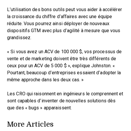
L’utilisation des bons outils peut vous aider à accélérer
la croissance du chiffre d’affaires avec une équipe
réduite. Vous pourrez ainsi déployer de nouveaux
dispositifs GTM avec plus d’agilité à mesure que vous
grandissez.
« Si vous avez un ACV de 100 000 $, vos processus de
vente et de marketing doivent être très différents de
ceux pour un ACV de 5 000 $ », explique Johnston. «
Pourtant, beaucoup d’entreprises essaient d’adopter la
même approche dans les deux cas. »
Les CRO qui raisonnent en ingénieurs le comprennent et
sont capables d’inventer de nouvelles solutions dès
que des « bugs » apparaissent.
More Articles