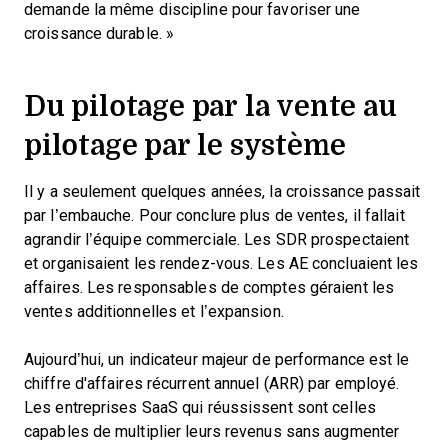
demande la même discipline pour favoriser une
croissance durable. »
Du pilotage par la vente au
pilotage par le système
Il y a seulement quelques années, la croissance passait
par l’embauche. Pour conclure plus de ventes, il fallait
agrandir l’équipe commerciale. Les SDR prospectaient
et organisaient les rendez-vous. Les AE concluaient les
affaires. Les responsables de comptes géraient les
ventes additionnelles et l’expansion.
Aujourd’hui, un indicateur majeur de performance est le
chiffre d'affaires récurrent annuel (ARR) par employé.
Les entreprises SaaS qui réussissent sont celles
capables de multiplier leurs revenus sans augmenter