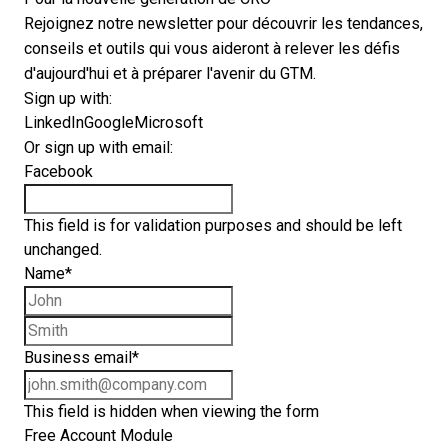
Rejoignez notre newsletter pour découvrir les tendances,
conseils et outils qui vous aideront à relever les défis
d'aujourd'hui et à préparer l'avenir du GTM.
Sign up with:
LinkedIn
Google
Microsoft
Or sign up with email:
Facebook
This field is for validation purposes and should be left
unchanged.
Name
*
First name
Last name
Business email
*
This field is hidden when viewing the form
Free Account Module