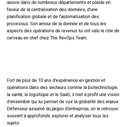
œuvre dans de nombreux départements et plaide en
faveur de la centralisation des données, d'une
planification globale et de l'automatisation des
processus. Son amour de la donnée et de tous les
aspects des opérations de revenus lui ont valu le rôle de
cerveau en chef chez The RevOps Team.
Fort de plus de 10 ans d'expérience en gestion et
opérations dans des secteurs comme la biotechnologie,
la santé, la logistique et le SaaS, il met à profit une vision
d'ensemble qui lui permet de voir la globalité des enjeux.
Défenseur assumé du jargon d'entreprise, on le retrouve
souvent à approfondir, explorer et analyser tous les
sujets.