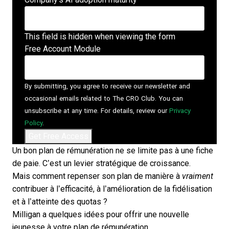
This field is hidden when viewing the form
Free Account Module
By submitting, you agree to receive our newsletter and
occasional emails related to The CRO Club. You can
unsubscribe at any time. For details, review our
Privacy
Policy
.
Un
bon plan de rémunération
ne se limite pas à une fiche
de paie. C’est un levier stratégique de croissance.
Mais comment repenser son plan de manière à
vraiment
contribuer à l’efficacité, à l’amélioration de la fidélisation
et à l’atteinte des quotas ?
Milligan a quelques idées pour offrir une nouvelle
jeunesse à votre plan de rémunération.