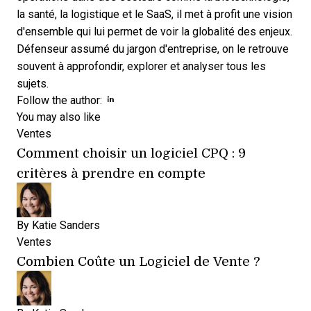
la santé, la logistique et le SaaS, il met à profit une vision
d'ensemble qui lui permet de voir la globalité des enjeux.
Défenseur assumé du jargon d'entreprise, on le retrouve
souvent à approfondir, explorer et analyser tous les
sujets.
Opens new window
Opens new window
Follow the author:
You may also like
Ventes
Comment choisir un logiciel CPQ : 9
critères à prendre en compte
By
Katie Sanders
Ventes
Combien Coûte un Logiciel de Vente ?