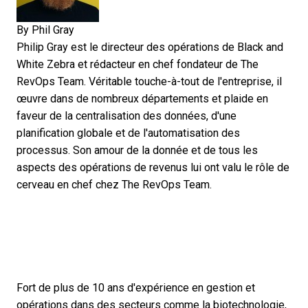
By
Phil Gray
Philip Gray est le directeur des opérations de Black and
White Zebra et rédacteur en chef fondateur de The
RevOps Team. Véritable touche-à-tout de l'entreprise, il
œuvre dans de nombreux départements et plaide en
faveur de la centralisation des données, d'une
planification globale et de l'automatisation des
processus. Son amour de la donnée et de tous les
aspects des opérations de revenus lui ont valu le rôle de
cerveau en chef chez The RevOps Team.
Fort de plus de 10 ans d'expérience en gestion et
opérations dans des secteurs comme la biotechnologie,