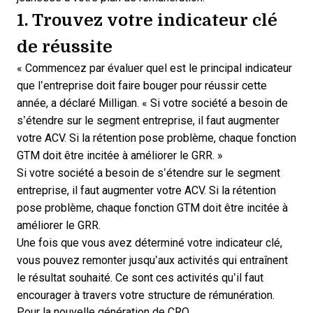
1. Trouvez votre indicateur clé
de réussite
« Commencez par évaluer quel est le principal indicateur
que l’entreprise doit faire bouger pour réussir cette
année, a déclaré Milligan. « Si votre société a besoin de
s’étendre sur le segment entreprise, il faut augmenter
votre ACV. Si la rétention pose problème, chaque fonction
GTM doit être incitée à améliorer le GRR. »
Si votre société a besoin de s’étendre sur le segment
entreprise, il faut augmenter votre ACV. Si la rétention
pose problème, chaque fonction GTM doit être incitée à
améliorer le GRR.
Une fois que vous avez déterminé votre indicateur clé,
vous pouvez remonter jusqu’aux activités qui entraînent
le résultat souhaité. Ce sont ces activités qu’il faut
encourager à travers votre
structure de rémunération
.
Pour la nouvelle génération de CRO