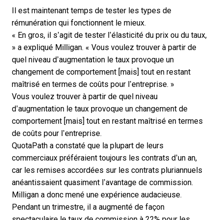
Il est maintenant temps de tester les types de
rémunération qui fonctionnent le mieux.
« En gros, il s’agit de tester l’élasticité du prix ou du taux,
» a expliqué Milligan. « Vous voulez trouver à partir de
quel niveau d’augmentation le taux provoque un
changement de comportement [mais] tout en restant
maîtrisé en termes de coûts pour l’entreprise. »
Vous voulez trouver à partir de quel niveau
d’augmentation le taux provoque un changement de
comportement [mais] tout en restant maîtrisé en termes
de coûts pour l’entreprise.
QuotaPath
a constaté que la plupart de leurs
commerciaux préféraient toujours les contrats d’un an,
car les remises accordées sur les contrats pluriannuels
anéantissaient quasiment l’avantage de commission.
Milligan a donc mené une expérience audacieuse.
Pendant un trimestre, il a augmenté de façon
spectaculaire le taux de commission à 22% pour les