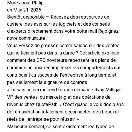
More about Philip
on May 21, 2026
Bientôt disponible — Recevez des ressources de
carrière, des avis sur les logiciels et des conseils
d'experts directement dans votre boîte mail
Rejoignez
notre communauté
Vous versez de grosses commissions sur des ventes
qui ne tiennent pas dans la durée ? Cet article explique
comment des CRO novateurs repensent les plans de
commission pour récompenser les comportements qui
contribuent au succès de l’entreprise à long terme, et
pas seulement la signature de contrats.
« Tu sais ce qui me rend fou, » a demandé
Ryan Milligan
,
VP des ventes, du marketing et des opérations de
revenus chez QuotaPath. « C’est quand je vois des plans
de rémunération totalement déconnectés des besoins
réels de l’entreprise pour réussir. »
Malheureusement, ce sont exactement les types de