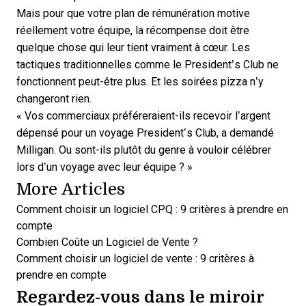
Mais pour que votre plan de rémunération motive
réellement votre équipe, la récompense doit être
quelque chose qui leur tient vraiment à cœur. Les
tactiques traditionnelles comme le President’s Club ne
fonctionnent peut-être plus. Et les soirées pizza n’y
changeront rien.
« Vos commerciaux préféreraient-ils recevoir l’argent
dépensé pour un voyage President’s Club, a demandé
Milligan. Ou sont-ils plutôt du genre à vouloir célébrer
lors d’un voyage avec leur équipe ? »
More Articles
Comment choisir un logiciel CPQ : 9 critères à prendre en
compte
Combien Coûte un Logiciel de Vente ?
Comment choisir un logiciel de vente : 9 critères à
prendre en compte
Regardez-vous dans le miroir