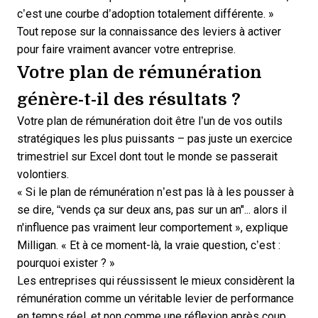
c’est une courbe d’adoption totalement différente. »
Tout repose sur la connaissance des leviers à activer
pour faire vraiment avancer votre entreprise.
Votre plan de rémunération
génère-t-il des résultats ?
Votre plan de rémunération doit être l’un de vos outils
stratégiques les plus puissants – pas juste un exercice
trimestriel sur Excel dont tout le monde se passerait
volontiers.
« Si le plan de rémunération n’est pas là à les pousser à
se dire, “vends ça sur deux ans, pas sur un an"... alors il
n'influence pas vraiment leur comportement », explique
Milligan. « Et à ce moment-là, la vraie question, c’est :
pourquoi exister ? »
Les entreprises qui réussissent le mieux considèrent la
rémunération comme un véritable levier de performance
en temps réel, et non comme une réflexion après coup.