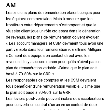
AM
Les anciens plans de rémunération étaient conçus pour
les équipes commerciales. Mais à mesure que les
frontières entre départements s’estompent et que la
réussite client joue un rôle croissant dans la génération
de revenus, les plans de rémunération doivent évoluer.
« Les account managers et CSM devraient tous avoir une
part variable dans leur rémunération », a affirmé Milligan.
« Ce sont des équipes en contact direct avec les
revenus. Il n’y a aucune raison pour qu’ils n’aient pas un
plan de rémunération variable. J’aime que le plan soit
basé à 70-80% sur le GRR. »
Les responsables de comptes et les CSM devraient
tous bénéficier d'une rémunération variable. J’aime que
le plan soit basé à 70-80% sur le GRR.
Les leviers post-vente peuvent inclure des accélérateurs
pour convertir un contrat d'un an en un contrat de deux