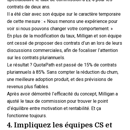
contrats de deux ans.
Il a été clair avec son équipe sur le caractère temporaire
de cette mesure : « Nous menons une expérience pour
voir si nous pouvons changer votre comportement. »
En plus de la modification du taux, Milligan et son équipe
ont cessé de proposer des contrats d’un an lors de leurs
discussions commerciales, afin de focaliser l’attention
sur les contrats pluriannuels.
Le résultat ? QuotaPath est passé de 15% de contrats
pluriannuels à 85%. Sans compter la réduction du churn,
une meilleure adoption produit, et des prévisions de
revenus plus fiables.
Après avoir démontré l’efficacité du concept, Milligan a
ajusté le taux de commission pour trouver le point
d’équilibre entre motivation et rentabilité. Et ça
fonctionne toujours.
4. Impliquez les équipes CS et