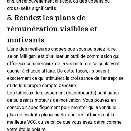
ans, un renouvellement anticipé, ou des upsells ou
cross-sells significatifs.
5. Rendez les plans de
rémunération visibles et
motivants
L’une des meilleures choses que vous puissiez faire,
selon Milligan, est d’utiliser un outil de commission qui
offre aux commerciaux de la visibilité sur ce qu’ils vont
gagner à chaque affaire. De cette façon, ils savent
exactement ce qui stimulera la croissance de l'entreprise
et de leur propre compte bancaire.
Les tableaux de classement (leaderboards) sont aussi
de puissants moteurs de motivation. Vous pouvez en
concevoir spécifiquement pour montrer qui a vendu le
plus de contrats pluriannuels, dont les affaires ont la
meilleure VCC, ou selon ce que vous avez défini comme
votre étoile polaire.