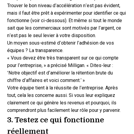
Trouver le bon niveau d’accélération n’est pas évident,
mais il faut être prêt à expérimenter pour identifier ce qui
fonctionne (voir ci-dessous). Et même si tout le monde
sait que les commerciaux sont motivés par l’argent, ce
n’est pas le seul levier à votre disposition.
Un moyen sous-estimé d’obtenir l’adhésion de vos
équipes ? La transparence.
« Vous devez être très transparent sur ce qui compte
pour l’entreprise, » a précisé Milligan. « Dites-leur :
‘Notre objectif est d’améliorer la
rétention brute du
chiffre d’affaires
et voici comment.’ »
Votre équipe tient à la réussite de l’entreprise. Après
tout, cela les concerne aussi. Si vous leur expliquez
clairement ce qui génère les revenus et pourquoi, ils
comprendront plus facilement leur rôle pour y parvenir.
3. Testez ce qui fonctionne
réellement