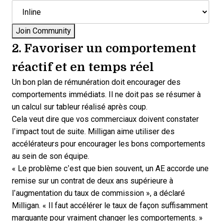
2. Favoriser un comportement
réactif et en temps réel
Un bon plan de rémunération doit encourager des
comportements immédiats. Il ne doit pas se résumer à
un calcul sur tableur réalisé après coup.
Cela veut dire que vos commerciaux doivent constater
l’impact tout de suite. Milligan aime utiliser des
accélérateurs pour encourager les bons comportements
au sein de son équipe.
« Le problème c’est que bien souvent, un AE accorde une
remise sur un contrat de deux ans supérieure à
l’augmentation du taux de commission », a déclaré
Milligan. « Il faut accélérer le taux de façon suffisamment
marquante pour vraiment changer les comportements. »