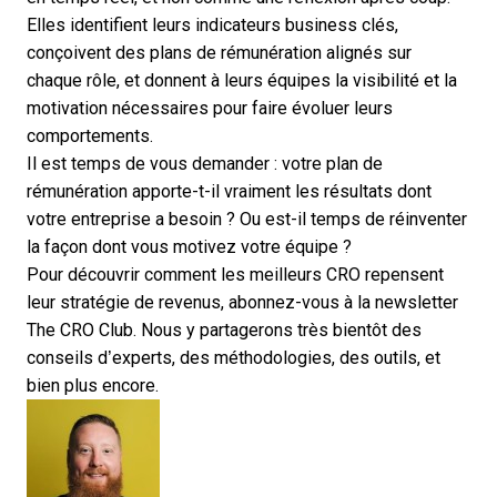
Elles identifient leurs indicateurs business clés,
conçoivent des plans de rémunération alignés sur
chaque rôle, et donnent à leurs équipes la visibilité et la
motivation nécessaires pour faire évoluer leurs
comportements.
Il est temps de vous demander : votre plan de
rémunération apporte-t-il vraiment les résultats dont
votre entreprise a besoin ? Ou est-il temps de réinventer
la façon dont vous motivez votre équipe ?
Pour découvrir comment les meilleurs CRO repensent
leur stratégie de revenus,
abonnez-vous à la newsletter
The CRO Club
. Nous y partagerons très bientôt des
conseils d’experts, des méthodologies, des outils, et
bien plus encore.