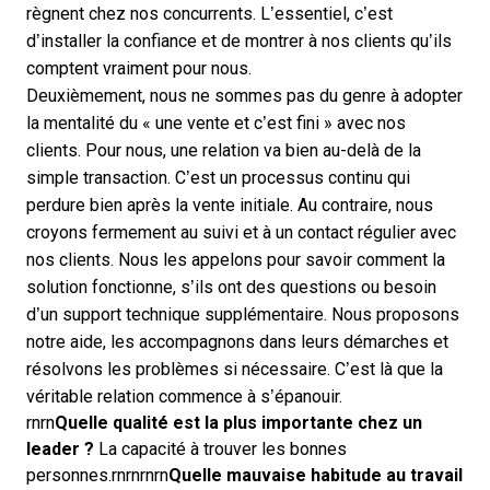
règnent chez nos concurrents. L’essentiel, c’est
d’installer la confiance et de montrer à nos clients qu’ils
comptent vraiment pour nous.
Deuxièmement, nous ne sommes pas du genre à adopter
la mentalité du « une vente et c’est fini » avec nos
clients. Pour nous, une relation va bien au-delà de la
simple transaction. C’est un processus continu qui
perdure bien après la vente initiale. Au contraire, nous
croyons fermement au suivi et à un contact régulier avec
nos clients. Nous les appelons pour savoir comment la
solution fonctionne, s’ils ont des questions ou besoin
d’un support technique supplémentaire. Nous proposons
notre aide, les accompagnons dans leurs démarches et
résolvons les problèmes si nécessaire. C’est là que la
véritable relation commence à s’épanouir.
rnrn
Quelle qualité est la plus importante chez un
leader ?
La capacité à trouver les bonnes
personnes.rnrnrnrn
Quelle mauvaise habitude au travail