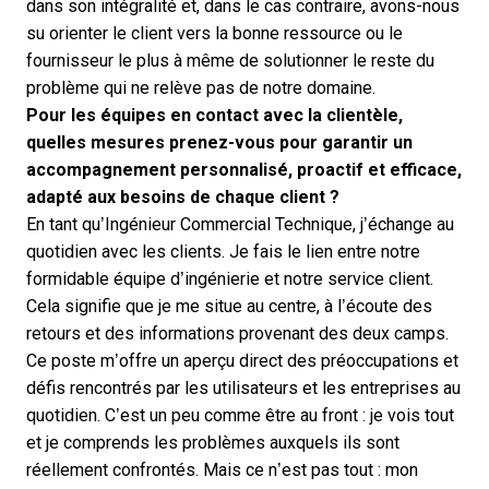
dans son intégralité et, dans le cas contraire, avons-nous
su orienter le client vers la bonne ressource ou le
fournisseur le plus à même de solutionner le reste du
problème qui ne relève pas de notre domaine.
Pour les équipes en contact avec la clientèle,
quelles mesures prenez-vous pour garantir un
accompagnement personnalisé, proactif et efficace,
adapté aux besoins de chaque client ?
En tant qu’Ingénieur Commercial Technique, j’échange au
quotidien avec les clients. Je fais le lien entre notre
formidable équipe d’ingénierie et notre service client.
Cela signifie que je me situe au centre, à l’écoute des
retours et des informations provenant des deux camps.
Ce poste m’offre un aperçu direct des préoccupations et
défis rencontrés par les utilisateurs et les entreprises au
quotidien. C’est un peu comme être au front : je vois tout
et je comprends les problèmes auxquels ils sont
réellement confrontés. Mais ce n’est pas tout : mon