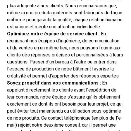
plus adéquate à nos clients. Nous reconnaissons que,
même si nos produits matériels sont fabriqués de façon
uniforme pour garantir la qualité, chaque relation humaine
est unique et mérite une attention individuelle.
Optimisez votre équipe de service client :
En
réunissant nos équipes d’ingénierie, de communication
et de ventes en un même lieu, nous pouvons fournir aux
clients des réponses précises et personnalisées à leurs
questions. Passer d’un bureau à l’autre ou entrer dans
l’espace de production de notre bâtiment favorise la
créativité et permet d’apporter des réponses expertes.
Soyez proactif dans vos communications :
En
appelant directement les clients avant l’expédition de
leur commande, notre équipe s’assure qu’ils obtiennent
exactement ce dont ils ont besoin pour leur projet, ce qui
peut éviter tout malentendu ou utilisation sous-optimale
de nos produits. Ce contact téléphonique (en plus de l’e-
mail) rejoint notre deuxième conseil, car il permet une