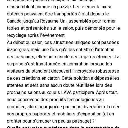
s’assemblent comme un puzzle. Les éléments ainsi
obtenus pouvaient être transportés à plat depuis le
Canada jusqu’au Royaume-Uni, assemblés pour former
tables et présentoirs sur le salon, puis démontés pour le
recyclage après l’événement.
Au début du salon, ces structures uniques sont passées
inaperçues, mais une fois qu'elles ont attiré l'attention
des passants, elles ont suscité des regards étonnés. La
surprise s'est transformée en admiration lorsque les
visiteurs du stand ont découvert l'incroyable robustesse
de ces créations en carton. Cette solution a dépassé les
attentes et sera sans aucun doute réutilisée lors des
prochains salons auxquels LAVA participera. Après tout,
nous concevons des produits technologiques au
quotidien, alors pourquoi ne pas nous diversifier et créer
nos propres supports et mobiliers d’exposition (et en
profiter pour s’amuser un peu au passage) ?