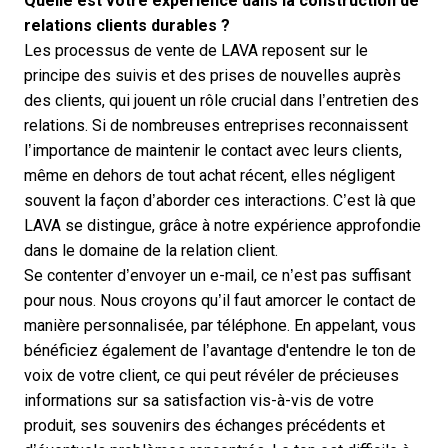
Quelle est votre expérience dans la construction de
relations clients durables ?
Les processus de vente de LAVA reposent sur le
principe des suivis et des prises de nouvelles auprès
des clients, qui jouent un rôle crucial dans l’entretien des
relations. Si de nombreuses entreprises reconnaissent
l’importance de maintenir le contact avec leurs clients,
même en dehors de tout achat récent, elles négligent
souvent la façon d’aborder ces interactions. C’est là que
LAVA se distingue, grâce à notre expérience approfondie
dans le domaine de la relation client.
Se contenter d’envoyer un e-mail, ce n’est pas suffisant
pour nous. Nous croyons qu’il faut amorcer le contact de
manière personnalisée, par téléphone. En appelant, vous
bénéficiez également de l’avantage d'entendre le ton de
voix de votre client, ce qui peut révéler de précieuses
informations sur sa satisfaction vis-à-vis de votre
produit, ses souvenirs des échanges précédents et