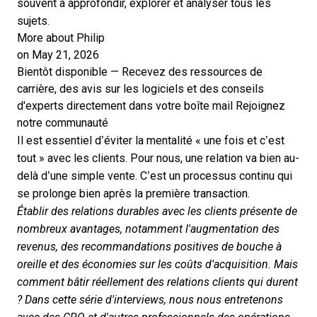
souvent à approfondir, explorer et analyser tous les
sujets.
More about Philip
on May 21, 2026
Bientôt disponible — Recevez des ressources de
carrière, des avis sur les logiciels et des conseils
d'experts directement dans votre boîte mail
Rejoignez
notre communauté
Il est essentiel d’éviter la mentalité « une fois et c’est
tout » avec les clients. Pour nous, une relation va bien au-
delà d’une simple vente. C’est un processus continu qui
se prolonge bien après la première transaction.
Établir des relations durables avec les clients présente de
nombreux avantages, notamment l'augmentation des
revenus, des recommandations positives de bouche à
oreille et des économies sur les coûts d'acquisition. Mais
comment bâtir réellement des relations clients qui durent
? Dans cette série d'interviews, nous nous entretenons