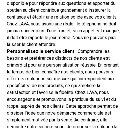
disponible pour répondre aux questions et apporter du
soutien au client contribue grandement à instaurer la
confiance et établir une relation solide avec vos clients.
Chez LAVA, nous avons une règle : le téléphone ne doit
jamais sonner plus d’une fois et, si un appel est manqué,
il doit être rappelé le jour même. Nous ne pouvons pas
laisser le client attendre.
Personnalisez le service client :
Comprendre les
besoins et préférences distincts de nos clients est
primordial pour une personnalisation réussie. En prenant
le temps de bien connaître nos clients, nous pouvons
offrir des solutions sur mesure qui correspondent aux
spécificités de nos produits, ce qui améliore la
satisfaction et favorise la fidélité. Chez LAVA, nous
encourageons et promouvons la pratique du suivi et du
rappel auprès de nos clients. Cette approche permet de
dissiper l’idée que notre démarche commerciale est
simplement motivée par la vente. Au contraire, elle
démontre notre sincère souci de proposer la solution la