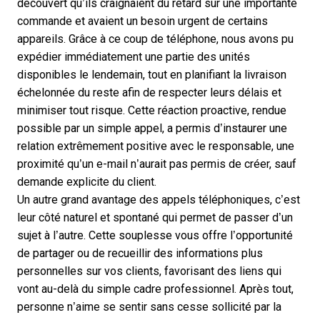
découvert qu’ils craignaient du retard sur une importante
commande et avaient un besoin urgent de certains
appareils. Grâce à ce coup de téléphone, nous avons pu
expédier immédiatement une partie des unités
disponibles le lendemain, tout en planifiant la livraison
échelonnée du reste afin de respecter leurs délais et
minimiser tout risque. Cette réaction proactive, rendue
possible par un simple appel, a permis d’instaurer une
relation extrêmement positive avec le responsable, une
proximité qu’un e-mail n’aurait pas permis de créer, sauf
demande explicite du client.
Un autre grand avantage des appels téléphoniques, c’est
leur côté naturel et spontané qui permet de passer d’un
sujet à l’autre. Cette souplesse vous offre l’opportunité
de partager ou de recueillir des informations plus
personnelles sur vos clients, favorisant des liens qui
vont au-delà du simple cadre professionnel. Après tout,
personne n’aime se sentir sans cesse sollicité par la