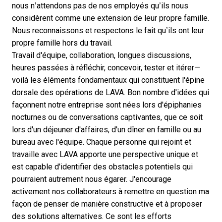
nous n’attendons pas de nos employés qu’ils nous
considèrent comme une extension de leur propre famille.
Nous reconnaissons et respectons le fait qu’ils ont leur
propre famille hors du travail.
Travail d'équipe, collaboration, longues discussions,
heures passées à réfléchir, concevoir, tester et itérer—
voilà les éléments fondamentaux qui constituent l'épine
dorsale des opérations de LAVA. Bon nombre d'idées qui
façonnent notre entreprise sont nées lors d'épiphanies
nocturnes ou de conversations captivantes, que ce soit
lors d'un déjeuner d'affaires, d'un dîner en famille ou au
bureau avec l'équipe. Chaque personne qui rejoint et
travaille avec LAVA apporte une perspective unique et
est capable d'identifier des obstacles potentiels qui
pourraient autrement nous égarer. J'encourage
activement nos collaborateurs à remettre en question ma
façon de penser de manière constructive et à proposer
des solutions alternatives. Ce sont les efforts