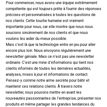
Pour commencer, nous avons une équipe extrêmement
compétente qui est toujours prête à fournir des réponses
précises et personnalisées à toutes les questions de
nos clients. Cette touche humaine est vraiment
importante pour nous, car elle montre que nous nous
soucions sincèrement de nos clients et que nous
voulons les aider du mieux possible.
Mais c’est là que la technologie entre en jeu pour aller
encore plus loin. Nous envoyons régulièrement une
newsletter géniale. Mais ce n’est pas une newsletter
ordinaire. C’est une mine d’informations qui tient nos
clients informés de toutes les dernières actualités,
analyses, mises à jour et informations de contact.
Pensez-y comme notre arme secrète pour bâtir et
maintenir ces relations clients. À travers notre
newsletter, nous pouvons mettre en avant les
nouveautés passionnantes de l’entreprise, présenter nos
produits et même partager les grandes tendances du