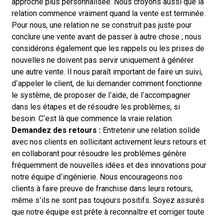
approche plus personnalisée. Nous croyons aussi que la
relation commence vraiment quand la vente est terminée.
Pour nous, une relation ne se construit pas juste pour
conclure une vente avant de passer à autre chose ; nous
considérons également que les rappels ou les prises de
nouvelles ne doivent pas servir uniquement à générer
une autre vente. Il nous paraît important de faire un suivi,
d’appeler le client, de lui demander comment fonctionne
le système, de proposer de l’aide, de l’accompagner
dans les étapes et de résoudre les problèmes, si
besoin. C’est là que commence la vraie relation.
Demandez des retours :
Entretenir une relation solide
avec nos clients en sollicitant activement leurs retours et
en collaborant pour résoudre les problèmes génère
fréquemment de nouvelles idées et des innovations pour
notre équipe d’ingénierie. Nous encourageons nos
clients à faire preuve de franchise dans leurs retours,
même s’ils ne sont pas toujours positifs. Soyez assurés
que notre équipe est prête à reconnaître et corriger toute