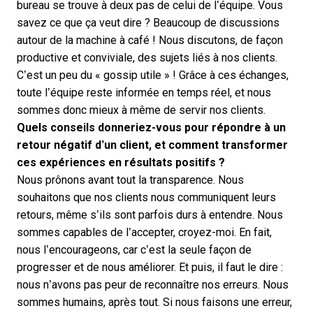
bureau se trouve à deux pas de celui de l’équipe. Vous
savez ce que ça veut dire ? Beaucoup de discussions
autour de la machine à café ! Nous discutons, de façon
productive et conviviale, des sujets liés à nos clients.
C’est un peu du « gossip utile » ! Grâce à ces échanges,
toute l’équipe reste informée en temps réel, et nous
sommes donc mieux à même de servir nos clients.
Quels conseils donneriez-vous pour répondre à un
retour négatif d’un client, et comment transformer
ces expériences en résultats positifs ?
Nous prônons avant tout la transparence. Nous
souhaitons que nos clients nous communiquent leurs
retours, même s’ils sont parfois durs à entendre. Nous
sommes capables de l’accepter, croyez-moi. En fait,
nous l’encourageons, car c’est la seule façon de
progresser et de nous améliorer. Et puis, il faut le dire :
nous n’avons pas peur de reconnaître nos erreurs. Nous
sommes humains, après tout. Si nous faisons une erreur,