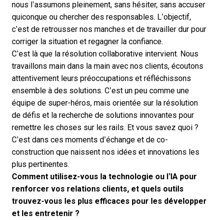
nous l’assumons pleinement, sans hésiter, sans accuser
quiconque ou chercher des responsables. L’objectif,
c’est de retrousser nos manches et de travailler dur pour
corriger la situation et regagner la confiance.
C’est là que la résolution collaborative intervient. Nous
travaillons main dans la main avec nos clients, écoutons
attentivement leurs préoccupations et réfléchissons
ensemble à des solutions. C’est un peu comme une
équipe de super-héros, mais orientée sur la résolution
de défis et la recherche de solutions innovantes pour
remettre les choses sur les rails. Et vous savez quoi ?
C’est dans ces moments d’échange et de co-
construction que naissent nos idées et innovations les
plus pertinentes.
Comment utilisez-vous la technologie ou l’IA pour
renforcer vos relations clients, et quels outils
trouvez-vous les plus efficaces pour les développer
et les entretenir ?