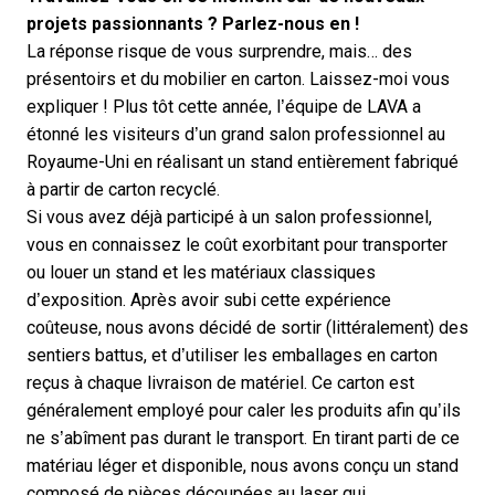
projets passionnants ? Parlez-nous en !
La réponse risque de vous surprendre, mais… des
présentoirs et du mobilier en carton. Laissez-moi vous
expliquer ! Plus tôt cette année, l’équipe de LAVA a
étonné les visiteurs d’un grand salon professionnel au
Royaume-Uni en réalisant un stand entièrement fabriqué
à partir de carton recyclé.
Si vous avez déjà participé à un salon professionnel,
vous en connaissez le coût exorbitant pour transporter
ou louer un stand et les matériaux classiques
d’exposition. Après avoir subi cette expérience
coûteuse, nous avons décidé de sortir (littéralement) des
sentiers battus, et d’utiliser les emballages en carton
reçus à chaque livraison de matériel. Ce carton est
généralement employé pour caler les produits afin qu’ils
ne s’abîment pas durant le transport. En tirant parti de ce
matériau léger et disponible, nous avons conçu un stand
composé de pièces découpées au laser qui