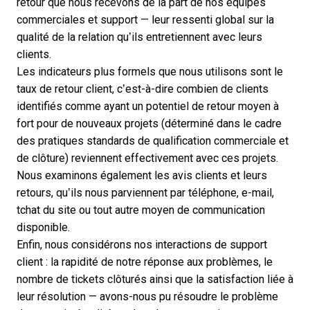
retour que nous recevons de la part de nos équipes
commerciales et support — leur ressenti global sur la
qualité de la relation qu’ils entretiennent avec leurs
clients.
Les indicateurs plus formels que nous utilisons sont le
taux de retour client, c’est-à-dire combien de clients
identifiés comme ayant un potentiel de retour moyen à
fort pour de nouveaux projets (déterminé dans le cadre
des pratiques standards de
qualification commerciale
et
de clôture) reviennent effectivement avec ces projets.
Nous examinons également les avis clients et leurs
retours, qu’ils nous parviennent par téléphone, e-mail,
tchat du site ou tout autre moyen de communication
disponible.
Enfin, nous considérons nos interactions de support
client : la rapidité de notre réponse aux problèmes, le
nombre de tickets clôturés ainsi que la satisfaction liée à
leur résolution — avons-nous pu résoudre le problème