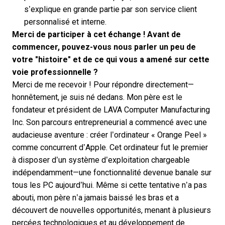
s’explique en grande partie par son service client
personnalisé et interne.
Merci de participer à cet échange ! Avant de
commencer, pouvez-vous nous parler un peu de
votre "histoire" et de ce qui vous a amené sur cette
voie professionnelle ?
Merci de me recevoir ! Pour répondre directement—
honnêtement, je suis né dedans. Mon père est le
fondateur et président de LAVA Computer Manufacturing
Inc. Son parcours entrepreneurial a commencé avec une
audacieuse aventure : créer l’ordinateur « Orange Peel »
comme concurrent d’Apple. Cet ordinateur fut le premier
à disposer d’un système d’exploitation chargeable
indépendamment—une fonctionnalité devenue banale sur
tous les PC aujourd’hui. Même si cette tentative n’a pas
abouti, mon père n’a jamais baissé les bras et a
découvert de nouvelles opportunités, menant à plusieurs
percées technologiques et au développement de