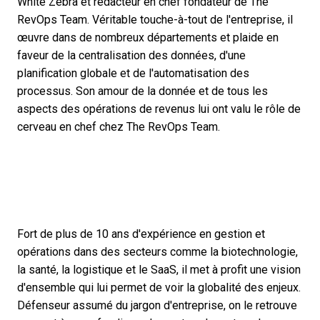
White Zebra et rédacteur en chef fondateur de The
RevOps Team. Véritable touche-à-tout de l'entreprise, il
œuvre dans de nombreux départements et plaide en
faveur de la centralisation des données, d'une
planification globale et de l'automatisation des
processus. Son amour de la donnée et de tous les
aspects des opérations de revenus lui ont valu le rôle de
cerveau en chef chez The RevOps Team.
Fort de plus de 10 ans d'expérience en gestion et
opérations dans des secteurs comme la biotechnologie,
la santé, la logistique et le SaaS, il met à profit une vision
d'ensemble qui lui permet de voir la globalité des enjeux.
Défenseur assumé du jargon d'entreprise, on le retrouve