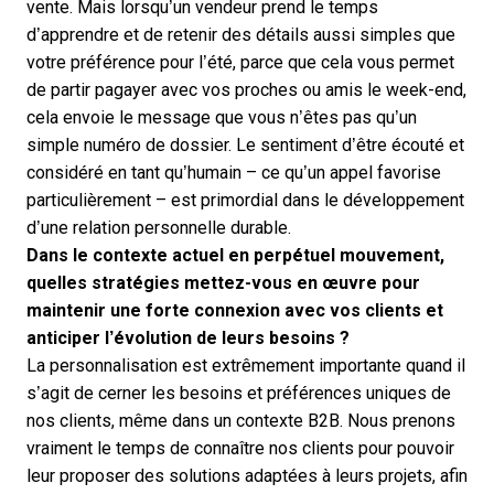
vente. Mais lorsqu’un vendeur prend le temps
d’apprendre et de retenir des détails aussi simples que
votre préférence pour l’été, parce que cela vous permet
de partir pagayer avec vos proches ou amis le week-end,
cela envoie le message que vous n’êtes pas qu’un
simple numéro de dossier. Le sentiment d’être écouté et
considéré en tant qu’humain – ce qu’un appel favorise
particulièrement – est primordial dans le développement
d’une relation personnelle durable.
Dans le contexte actuel en perpétuel mouvement,
quelles stratégies mettez-vous en œuvre pour
maintenir une forte connexion avec vos clients et
anticiper l’évolution de leurs besoins ?
La personnalisation est extrêmement importante quand il
s’agit de cerner les besoins et préférences uniques de
nos clients, même dans un contexte B2B. Nous prenons
vraiment le temps de connaître nos clients pour pouvoir
leur proposer des solutions adaptées à leurs projets, afin