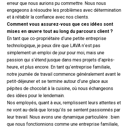
erreur que nous aurions pu commettre. Nous nous
engageons à résoudre les problèmes avec détermination
et à rétablir la confiance avec nos clients.
Comment vous assurez-vous que ces idées sont
mises en œuvre tout au long du parcours client ?
En tant que co-propriétaire d’une petite entreprise
technologique, je peux dire que LAVA n’est pas
simplement un emploi de jour pour moi, mais une
passion qui s’étend jusque dans mes projets d’après-
heure, et plus encore. En tant qu’entreprise familiale,
notre journée de travail commence généralement avant le
petit-déjeuner et se termine autour d’une glace aux
pépites de chocolat à la cuisine, où nous échangeons
des idées pour le lendemain.
Nos employés, quant à eux, remplissent leurs attentes et
ne vont au-delà que lorsqu’ils se sentent passionnés par
leur travail. Nous avons une dynamique particulière : bien
que nous fonctionnions comme une entreprise familiale,