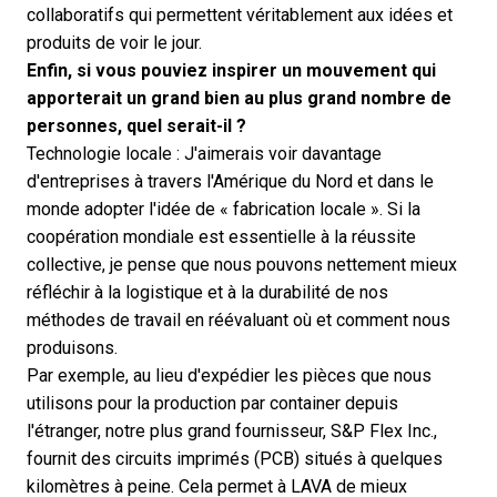
collaboratifs qui permettent véritablement aux idées et
produits de voir le jour.
Enfin, si vous pouviez inspirer un mouvement qui
apporterait un grand bien au plus grand nombre de
personnes, quel serait-il ?
Technologie locale : J'aimerais voir davantage
d'entreprises à travers l'Amérique du Nord et dans le
monde adopter l'idée de « fabrication locale ». Si la
coopération mondiale est essentielle à la réussite
collective, je pense que nous pouvons nettement mieux
réfléchir à la logistique et à la durabilité de nos
méthodes de travail en réévaluant où et comment nous
produisons.
Par exemple, au lieu d'expédier les pièces que nous
utilisons pour la production par container depuis
l'étranger, notre plus grand fournisseur, S&P Flex Inc.,
fournit des circuits imprimés (PCB) situés à quelques
kilomètres à peine. Cela permet à LAVA de mieux