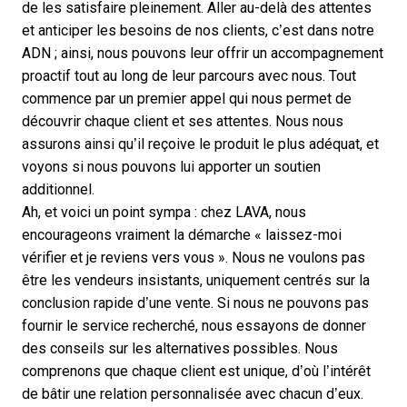
de les satisfaire pleinement. Aller au-delà des attentes
et anticiper les besoins de nos clients, c’est dans notre
ADN ; ainsi, nous pouvons leur offrir un accompagnement
proactif tout au long de leur parcours avec nous. Tout
commence par un premier appel qui nous permet de
découvrir chaque client et ses attentes. Nous nous
assurons ainsi qu’il reçoive le produit le plus adéquat, et
voyons si nous pouvons lui apporter un soutien
additionnel.
Ah, et voici un point sympa : chez LAVA, nous
encourageons vraiment la démarche « laissez-moi
vérifier et je reviens vers vous ». Nous ne voulons pas
être les vendeurs insistants, uniquement centrés sur la
conclusion rapide d’une vente. Si nous ne pouvons pas
fournir le service recherché, nous essayons de donner
des conseils sur les alternatives possibles. Nous
comprenons que chaque client est unique, d’où l’intérêt
de bâtir une relation personnalisée avec chacun d’eux.