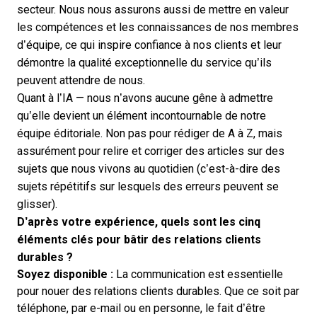
secteur. Nous nous assurons aussi de mettre en valeur
les compétences et les connaissances de nos membres
d’équipe, ce qui inspire confiance à nos clients et leur
démontre la qualité exceptionnelle du service qu’ils
peuvent attendre de nous.
Quant à l’IA — nous n’avons aucune gêne à admettre
qu’elle devient un élément incontournable de notre
équipe éditoriale. Non pas pour rédiger de A à Z, mais
assurément pour relire et corriger des articles sur des
sujets que nous vivons au quotidien (c’est-à-dire des
sujets répétitifs sur lesquels des erreurs peuvent se
glisser).
D’après votre expérience, quels sont les cinq
éléments clés pour bâtir des relations clients
durables ?
Soyez disponible :
La communication est essentielle
pour nouer des relations clients durables. Que ce soit par
téléphone, par e-mail ou en personne, le fait d’être