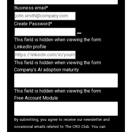
Business email
*
Create Password
*
This field is hidden when viewing the form
LinkedIn profile
This field is hidden when viewing the form
Company's AI adoption maturity
This field is hidden when viewing the form
Free Account Module
By submitting, you agree to receive our newsletter and
occasional emails related to The CRO Club. You can