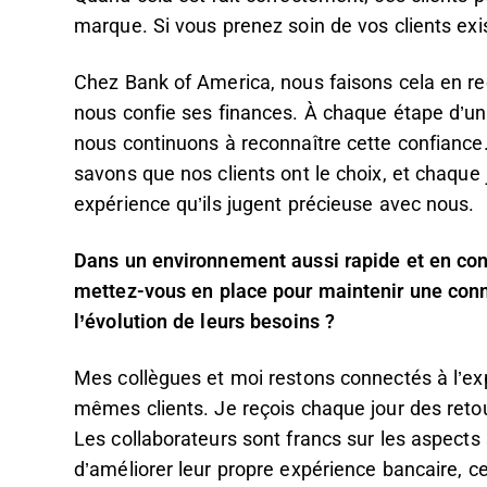
marque. Si vous prenez soin de vos clients exi
Chez Bank of America, nous faisons cela en re
nous confie ses finances. À chaque étape d’u
nous continuons à reconnaître cette confiance
savons que nos clients ont le choix, et chaque 
expérience qu’ils jugent précieuse avec nous.
Dans un environnement aussi rapide et en cons
mettez-vous en place pour maintenir une conne
l’évolution de leurs besoins ?
Mes collègues et moi restons connectés à l’e
mêmes clients. Je reçois chaque jour des retour
Les collaborateurs sont francs sur les aspects 
d’améliorer leur propre expérience bancaire, c