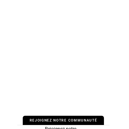
REJOIGNEZ NOTRE COMMUNAUTÉ
Rejoignez notre