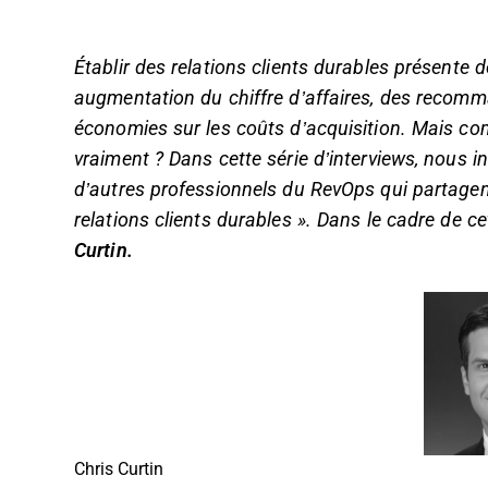
Établir des relations clients durables présen
augmentation du chiffre d’affaires, des recomma
économies sur les coûts d’acquisition. Mais com
vraiment ? Dans cette série d’interviews, nous i
d’autres professionnels du RevOps qui partagent
relations clients durables ». Dans le cadre de ce
Curtin.
Chris Curtin