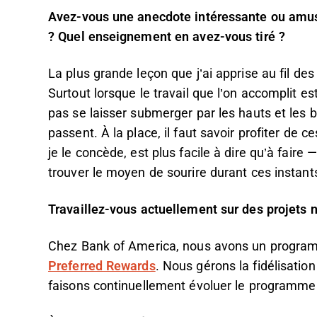
Avez-vous une anecdote intéressante ou amusa
? Quel enseignement en avez-vous tiré ?
La plus grande leçon que j’ai apprise au fil de
Surtout lorsque le travail que l’on accomplit es
pas se laisser submerger par les hauts et les 
passent. À la place, il faut savoir profiter de 
je le concède, est plus facile à dire qu’à faire —
trouver le moyen de sourire durant ces instant
Travaillez-vous actuellement sur des projets 
Chez Bank of America, nous avons un progra
Preferred Rewards
. Nous gérons la fidélisati
faisons continuellement évoluer le programme 