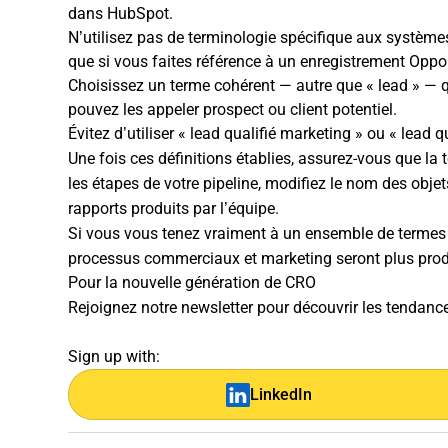
dans HubSpot.
N’utilisez pas de terminologie spécifique aux systèmes
que si vous faites référence à un enregistrement Oppo
Choisissez un terme cohérent — autre que « lead » — q
pouvez les appeler prospect ou client potentiel.
Évitez d’utiliser « lead qualifié marketing » ou « lead
Une fois ces définitions établies, assurez-vous que la 
les étapes de votre pipeline, modifiez le nom des obje
rapports produits par l’équipe.
Si vous vous tenez vraiment à un ensemble de termes co
processus commerciaux et marketing seront plus prod
Pour la nouvelle génération de CRO
Rejoignez notre newsletter pour découvrir les tendances
Sign up with:
LinkedIn