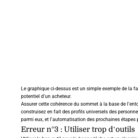
Le graphique ci-dessus est un simple exemple de la fa
potentiel d’un acheteur.
Assurer cette cohérence du sommet à la base de l’ento
construisez en fait des profils universels des personn
parmi eux, et l’automatisation des prochaines étapes 
Erreur n°3 : Utiliser trop d’outils