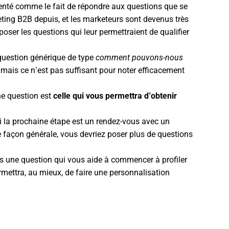
enté comme le fait de répondre aux questions que se
ting B2B depuis, et les marketeurs sont devenus très
ser les questions qui leur permettraient de qualifier
question générique de type
comment pouvons-nous
mais ce n’est pas suffisant pour noter efficacement
ne question est
celle qui vous permettra d’obtenir
Si la prochaine étape est un rendez-vous avec un
e façon générale, vous devriez poser plus de questions
 une question qui vous aide à commencer à profiler
rmettra, au mieux, de faire une personnalisation