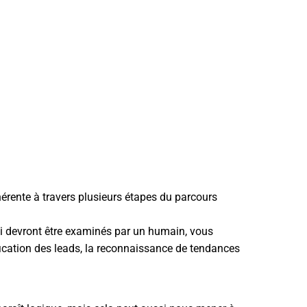
érente à travers plusieurs étapes du parcours
ui devront être examinés par un humain, vous
ification des leads, la reconnaissance de tendances