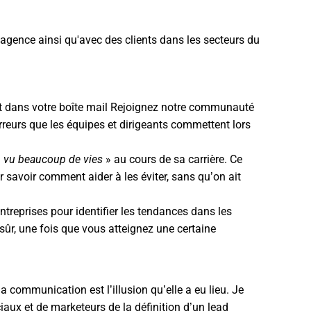
 agence ainsi qu'avec des clients dans les secteurs du
t dans votre boîte mail
Rejoignez notre communauté
rreurs que les équipes et dirigeants commettent lors
«
vu beaucoup de vies
» au cours de sa carrière.
Ce
 savoir comment aider à les éviter, sans qu’on ait
ntreprises pour identifier les tendances dans les
sûr, une fois que vous atteignez une certaine
a communication est l’illusion qu’elle a eu lieu. Je
iaux et de marketeurs de la
définition d’un lead