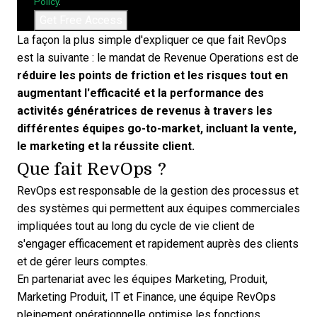
Policy
.
La façon la plus simple d'expliquer ce que fait RevOps
est la suivante : le mandat de Revenue Operations est de
réduire les points de friction et les risques tout en
augmentant l'efficacité et la performance
des
activités génératrices de revenus à travers les
différentes équipes go-to-market, incluant la vente,
le marketing et la réussite client.
Que fait RevOps ?
RevOps est responsable de la gestion des processus et
des systèmes qui permettent aux équipes commerciales
impliquées tout au long du cycle de vie client de
s'engager efficacement et rapidement auprès des clients
et de gérer leurs comptes.
En partenariat avec les équipes Marketing, Produit,
Marketing Produit, IT et Finance, une équipe RevOps
pleinement opérationnelle optimise les fonctions