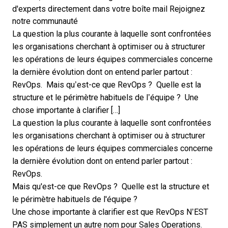
d'experts directement dans votre boîte mail
Rejoignez
notre communauté
La question la plus courante à laquelle sont confrontées
les organisations cherchant à optimiser ou à structurer
les opérations de leurs équipes commerciales concerne
la dernière évolution dont on entend parler partout :
RevOps. Mais qu’est-ce que RevOps ? Quelle est la
structure et le périmètre habituels de l’équipe ? Une
chose importante à clarifier […]
La question la plus courante à laquelle sont confrontées
les organisations cherchant à optimiser ou à structurer
les opérations de leurs équipes commerciales concerne
la dernière évolution dont on entend parler partout :
RevOps.
Mais qu'est-ce que RevOps ? Quelle est la
structure et
le périmètre habituels de l'équipe
?
Une chose importante à clarifier est que RevOps
N’EST
PAS simplement un autre nom pour Sales Operations.