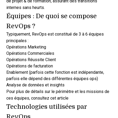
de projet & de formation, assurant des transitions
internes sans heurts.
Équipes : De quoi se compose
RevOps ?
Typiquement, RevOps est constitué de 3 à 6 équipes
principales :
Opérations Marketing
Opérations Commerciales
Opérations Réussite Client
Opérations de facturation
Enablement (parfois cette fonction est indépendante,
parfois elle dépend des différentes équipes ops)
Analyse de données et insights
Pour plus de détails sur le périmètre et les missions de
ces équipes,
consultez cet article
Technologies utilisées par
RevOps