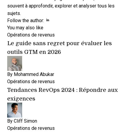
souvent à approfondir, explorer et analyser tous les
sujets.
Opens new window
Opens new window
Follow the author:
You may also like
Opérations de revenus
Le guide sans regret pour évaluer les
outils GTM en 2026
By
Mohammed Abukar
Opérations de revenus
Tendances RevOps 2024 : Répondre aux
exigences
By
Cliff Simon
Opérations de revenus