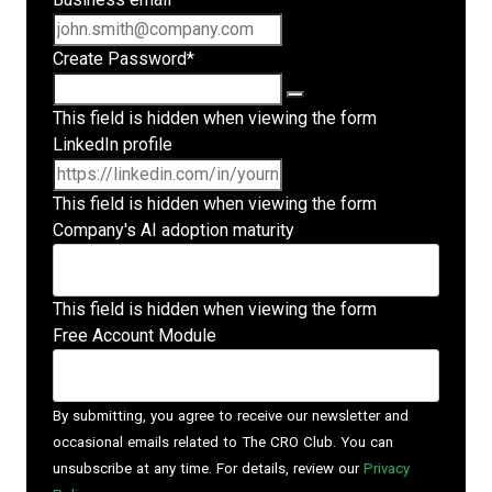
Create Password
*
This field is hidden when viewing the form
LinkedIn profile
This field is hidden when viewing the form
Company's AI adoption maturity
This field is hidden when viewing the form
Free Account Module
By submitting, you agree to receive our newsletter and
occasional emails related to The CRO Club. You can
unsubscribe at any time. For details, review our
Privacy