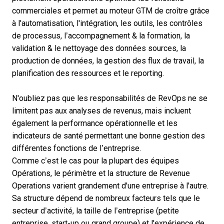
commerciales et permet au moteur GTM de croître grâce
à l'automatisation, l'intégration, les outils, les contrôles
de processus, l’accompagnement & la formation, la
validation & le nettoyage des données sources, la
production de données, la gestion des flux de travail, la
planification des ressources et le reporting.
N'oubliez pas que les
responsabilités de RevOps
ne se
limitent pas aux analyses de revenus, mais incluent
également la performance opérationnelle et les
indicateurs de santé permettant une bonne gestion des
différentes fonctions de l’entreprise.
Comme c’est le cas pour la plupart des équipes
Opérations, le périmètre et la
structure de Revenue
Operations
varient grandement d'une entreprise à l'autre.
Sa structure dépend de nombreux facteurs tels que le
secteur d’activité, la taille de l’entreprise (
petite
entreprise
, start-up ou grand groupe) et l'expérience de