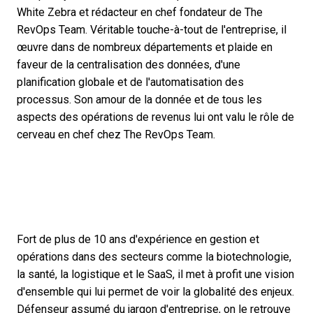
White Zebra et rédacteur en chef fondateur de The
RevOps Team. Véritable touche-à-tout de l'entreprise, il
œuvre dans de nombreux départements et plaide en
faveur de la centralisation des données, d'une
planification globale et de l'automatisation des
processus. Son amour de la donnée et de tous les
aspects des opérations de revenus lui ont valu le rôle de
cerveau en chef chez The RevOps Team.
Fort de plus de 10 ans d'expérience en gestion et
opérations dans des secteurs comme la biotechnologie,
la santé, la logistique et le SaaS, il met à profit une vision
d'ensemble qui lui permet de voir la globalité des enjeux.
Défenseur assumé du jargon d'entreprise, on le retrouve