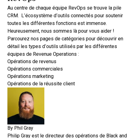
Au centre de chaque équipe RevOps se trouve la pile
CRM
. L’écosystème d’outils connectés pour soutenir
toutes les différentes fonctions est immense.
Heureusement, nous sommes là pour vous aider !
Parcourez nos pages de catégories pour découvrir en
détail les types d’outils utilisés par les différentes
équipes de Revenue Operations :
Opérations de revenus
Opérations commerciales
Opérations marketing
Opérations de la réussite client
By
Phil Gray
Philip Gray est le directeur des opérations de Black and