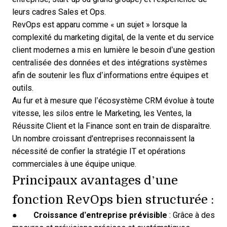
leurs cadres Sales et Ops.
RevOps est apparu comme « un sujet » lorsque la
complexité du marketing digital, de la vente et du service
client modernes a mis en lumière le besoin d’une gestion
centralisée des données et des intégrations systèmes
afin de soutenir les flux d’informations entre équipes et
outils.
Au fur et à mesure que l’écosystème CRM évolue à toute
vitesse, les silos entre le Marketing, les Ventes, la
Réussite Client et la Finance sont en train de disparaître.
Un nombre croissant d'entreprises reconnaissent la
nécessité de confier la
stratégie IT et opérations
commerciales
à une équipe unique.
Principaux avantages d’une
fonction RevOps bien structurée :
●
Croissance d’entreprise prévisible
: Grâce à des