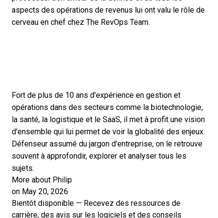
aspects des opérations de revenus lui ont valu le rôle de
cerveau en chef chez The RevOps Team.
Fort de plus de 10 ans d'expérience en gestion et
opérations dans des secteurs comme la biotechnologie,
la santé, la logistique et le SaaS, il met à profit une vision
d'ensemble qui lui permet de voir la globalité des enjeux.
Défenseur assumé du jargon d'entreprise, on le retrouve
souvent à approfondir, explorer et analyser tous les
sujets.
More about Philip
on May 20, 2026
Bientôt disponible — Recevez des ressources de
carrière, des avis sur les logiciels et des conseils