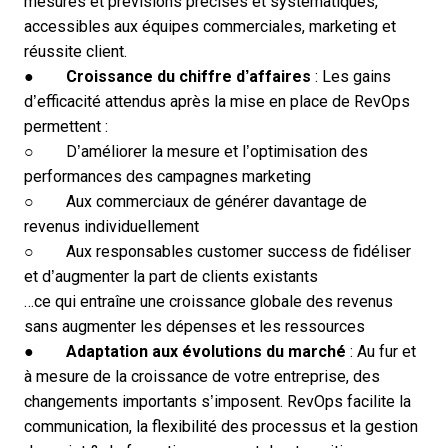
mesures et
prévisions précises et systématiques,
accessibles aux équipes commerciales
, marketing et
réussite client.
●
Croissance du chiffre d’affaires
: Les gains
d’efficacité attendus après la mise en place de RevOps
permettent :
○ D’améliorer la mesure et l’optimisation des
performances des campagnes marketing
○ Aux commerciaux de générer davantage de
revenus individuellement
○ Aux responsables customer success de fidéliser
et d’augmenter la part de clients existants
…ce qui entraîne une croissance globale des revenus
sans augmenter les dépenses et les ressources
●
Adaptation aux évolutions du marché
: Au fur et
à mesure de la croissance de votre entreprise, des
changements importants s’imposent. RevOps facilite la
communication, la flexibilité des processus et la gestion