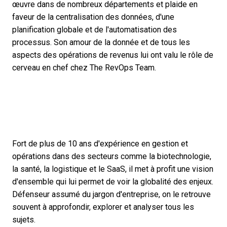
œuvre dans de nombreux départements et plaide en
faveur de la centralisation des données, d'une
planification globale et de l'automatisation des
processus. Son amour de la donnée et de tous les
aspects des opérations de revenus lui ont valu le rôle de
cerveau en chef chez The RevOps Team.
Fort de plus de 10 ans d'expérience en gestion et
opérations dans des secteurs comme la biotechnologie,
la santé, la logistique et le SaaS, il met à profit une vision
d'ensemble qui lui permet de voir la globalité des enjeux.
Défenseur assumé du jargon d'entreprise, on le retrouve
souvent à approfondir, explorer et analyser tous les
sujets.