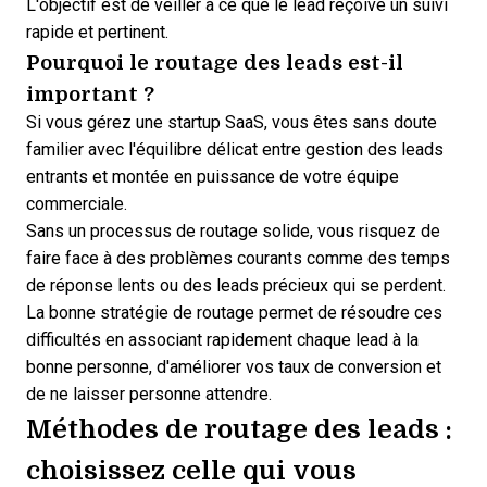
L'objectif est de veiller à ce que
le lead reçoive un suivi
rapide et pertinent
.
Pourquoi le routage des leads est-il
important ?
Si vous gérez une startup SaaS, vous êtes sans doute
familier avec l'équilibre délicat entre
gestion des leads
entrants
et montée en puissance de votre équipe
commerciale.
Sans un processus de routage solide, vous risquez de
faire face à des problèmes courants comme des temps
de réponse lents ou des leads précieux qui se perdent.
La bonne stratégie de routage permet de résoudre ces
difficultés en associant rapidement chaque lead à la
bonne personne, d'améliorer vos taux de conversion et
de ne laisser personne attendre.
Méthodes de routage des leads :
choisissez celle qui vous