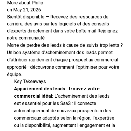
More about Philip
on May 21, 2026
Bientôt disponible — Recevez des ressources de
carrière, des avis sur les logiciels et des conseils
d'experts directement dans votre boîte mail
Rejoignez
notre communauté
Marre de perdre des leads à cause de suivis trop lents ?
Un bon système d’acheminement des leads permet
d’attribuer rapidement chaque prospect au commercial
approprié—découvrons comment l’optimiser pour votre
équipe.
Key Takeaways
Appariement des leads : trouvez votre
commercial idéal:
L’acheminement des leads
est essentiel pour les SaaS : il connecte
automatiquement de nouveaux prospects à des
commerciaux adaptés selon la région, l’expertise
ou la disponibilité, augmentant l’engagement et la