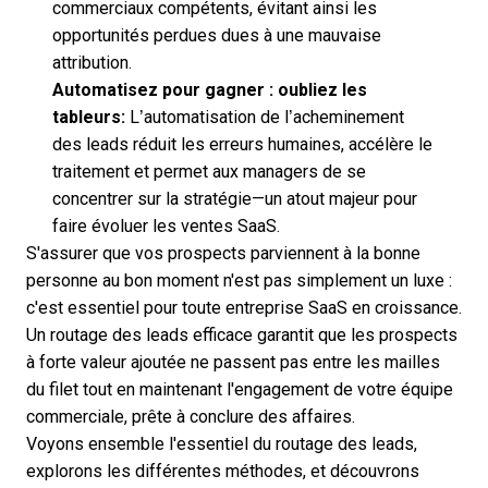
commerciaux compétents, évitant ainsi les
opportunités perdues dues à une mauvaise
attribution.
Automatisez pour gagner : oubliez les
tableurs:
L’automatisation de l’acheminement
des leads réduit les erreurs humaines, accélère le
traitement et permet aux managers de se
concentrer sur la stratégie—un atout majeur pour
faire évoluer les ventes SaaS.
S'assurer que vos prospects parviennent à la bonne
personne au bon moment n'est pas simplement un luxe :
c'est essentiel pour toute entreprise SaaS en croissance.
Un routage des leads efficace
garantit que les prospects
à forte valeur ajoutée ne passent pas entre les mailles
du filet tout en maintenant l'engagement de votre équipe
commerciale, prête à conclure des affaires.
Voyons ensemble l'essentiel du routage des leads,
explorons les différentes méthodes, et découvrons