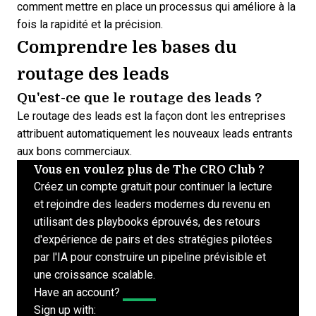
comment mettre en place un processus qui améliore à la
fois la rapidité et la précision.
Comprendre les bases du
routage des leads
Qu'est-ce que le routage des leads ?
Le routage des leads est la façon dont les entreprises
attribuent automatiquement les nouveaux leads entrants
aux bons commerciaux.
Vous en voulez plus de The CRO Club ?
Créez un compte gratuit pour continuer la lecture
et rejoindre des leaders modernes du revenu en
utilisant des playbooks éprouvés, des retours
d'expérience de pairs et des stratégies pilotées
par l'IA pour construire un pipeline prévisible et
une croissance scalable.
Have an account?
Log In
Sign up with: