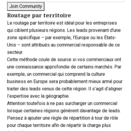
Routage par territoire
Le routage par territoire est idéal pour les entreprises
qui ciblent plusieurs régions. Les leads provenant d'une
zone spécifique – par exemple, l'Europe ou les États-
Unis – sont attribués au commercial responsable de ce
secteur.
Cette méthode coule de source si vos commerciaux ont
une connaissance approfondie de certains marchés. Par
exemple, un commercial qui comprend la culture
business en Europe sera probablement mieux armé pour
traiter des leads venus de cette région. Il s’agit d’aligner
l’expertise avec la géographie.
Attention toutefois à ne pas surcharger un commercial
lorsque certaines régions génèrent davantage de leads.
Pensez à ajouter une règle de répartition à tour de rôle
pour chaque territoire afin de répartir la charge plus