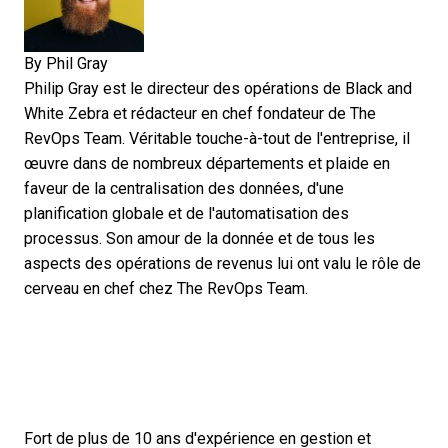
By
Phil Gray
Philip Gray est le directeur des opérations de Black and
White Zebra et rédacteur en chef fondateur de The
RevOps Team. Véritable touche-à-tout de l'entreprise, il
œuvre dans de nombreux départements et plaide en
faveur de la centralisation des données, d'une
planification globale et de l'automatisation des
processus. Son amour de la donnée et de tous les
aspects des opérations de revenus lui ont valu le rôle de
cerveau en chef chez The RevOps Team.
Fort de plus de 10 ans d'expérience en gestion et