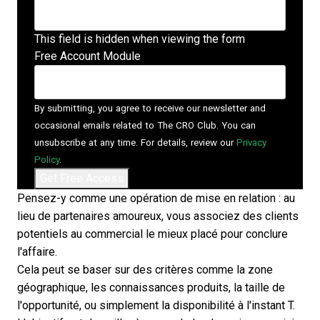
This field is hidden when viewing the form
Free Account Module
By submitting, you agree to receive our newsletter and
occasional emails related to The CRO Club. You can
unsubscribe at any time. For details, review our
Privacy
Policy
.
Pensez-y comme une opération de mise en relation : au
lieu de partenaires amoureux, vous associez des clients
potentiels au commercial le mieux placé pour conclure
l'affaire.
Cela peut se baser sur des critères comme la zone
géographique, les connaissances produits, la taille de
l'opportunité, ou simplement la disponibilité à l'instant T.