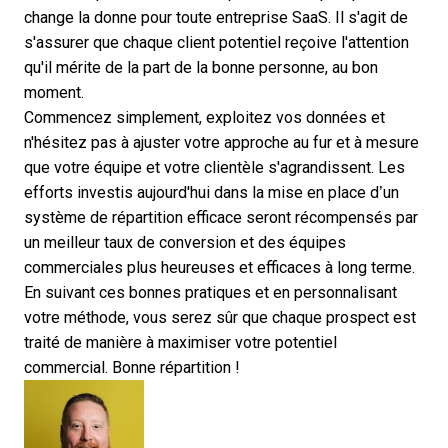
change la donne pour toute entreprise SaaS. Il s'agit de
s'assurer que chaque client potentiel reçoive l'attention
qu'il mérite de la part de la bonne personne, au bon
moment.
Commencez simplement, exploitez vos données et
n'hésitez pas à ajuster votre approche au fur et à mesure
que votre équipe et votre clientèle s'agrandissent. Les
efforts investis aujourd'hui dans la mise en place d’un
système de répartition efficace seront récompensés par
un meilleur taux de conversion et des équipes
commerciales plus heureuses et efficaces à long terme.
En suivant ces bonnes pratiques et en personnalisant
votre méthode, vous serez sûr que chaque prospect est
traité de manière à maximiser votre potentiel
commercial. Bonne répartition !