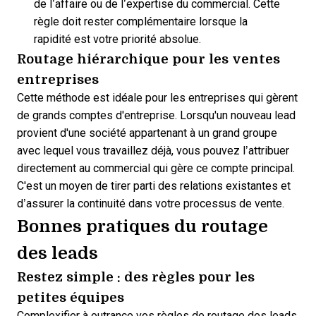
de l’affaire ou de l’expertise du commercial. Cette
règle doit rester complémentaire lorsque la
rapidité est votre priorité absolue.
Routage hiérarchique pour les ventes
entreprises
Cette méthode est idéale pour les entreprises qui
gèrent
de grands comptes d'entreprise
. Lorsqu'un nouveau lead
provient d'une société appartenant à un grand groupe
avec lequel vous travaillez déjà, vous pouvez l’attribuer
directement au commercial qui gère ce compte principal.
C'est un moyen de tirer parti des relations existantes et
d’assurer la continuité dans votre processus de vente.
Bonnes pratiques du routage
des leads
Restez simple : des règles pour les
petites équipes
Complexifier à outrance vos règles de routage des leads