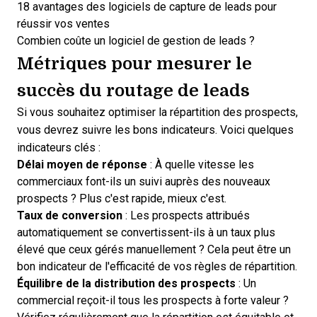
18 avantages des logiciels de capture de leads pour
réussir vos ventes
Combien coûte un logiciel de gestion de leads ?
Métriques pour mesurer le
succès du routage de leads
Si vous souhaitez optimiser la répartition des prospects,
vous devrez suivre les bons indicateurs. Voici quelques
indicateurs clés :
Délai moyen de réponse
: À quelle vitesse les
commerciaux font-ils un suivi auprès des nouveaux
prospects ? Plus c'est rapide, mieux c'est.
Taux de conversion
: Les prospects attribués
automatiquement se convertissent-ils à un taux plus
élevé que ceux gérés manuellement ? Cela peut être un
bon indicateur de l'efficacité de vos règles de répartition.
Équilibre de la distribution des prospects
: Un
commercial reçoit-il tous les prospects à forte valeur ?