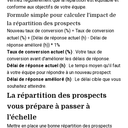
Vérifiez régulièrement que la répartition est équitable et
conforme aux objectifs de votre équipe.
Formule simple pour calculer l'impact de
la répartition des prospects
Nouveau taux de conversion (%) = Taux de conversion
actuel (%) + (Délai de réponse actuel (h) - Délai de
réponse amélioré (h)) * 1%
Taux de conversion actuel (%)
: Votre taux de
conversion avant d'améliorer les délais de réponse.
Délai de réponse actuel (h)
: Le temps moyen qu'il faut
à votre équipe pour répondre à un nouveau prospect.
Délai de réponse amélioré (h)
: Le délai cible que vous
souhaitez atteindre.
La répartition des prospects
vous prépare à passer à
l'échelle
Mettre en place une bonne répartition des prospects