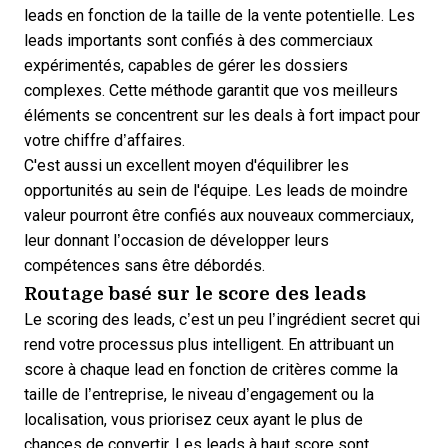
leads en fonction de la taille de la vente potentielle. Les
leads importants sont confiés à des commerciaux
expérimentés, capables de gérer les dossiers
complexes. Cette méthode garantit que vos meilleurs
éléments se concentrent sur les deals à fort impact pour
votre chiffre d’affaires.
C'est aussi un excellent moyen d'équilibrer les
opportunités au sein de l'équipe. Les leads de moindre
valeur pourront être confiés aux nouveaux commerciaux,
leur donnant l’occasion de développer leurs
compétences sans être débordés.
Routage basé sur le score des leads
Le scoring des leads, c’est un peu l’ingrédient secret qui
rend votre processus plus intelligent. En
attribuant un
score à chaque lead
en fonction de critères comme la
taille de l’entreprise, le niveau d’engagement ou la
localisation, vous priorisez ceux ayant le plus de
chances de convertir. Les leads à haut score sont