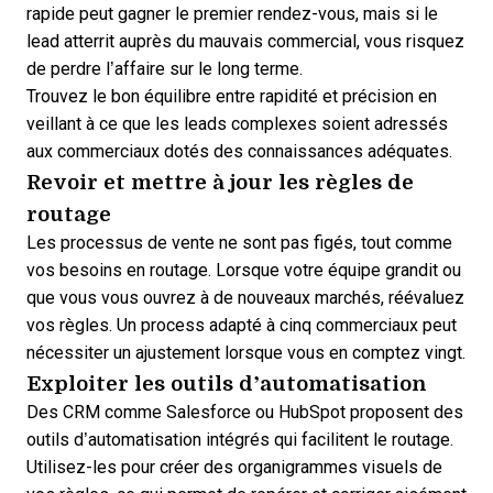
rapide peut gagner le premier rendez-vous, mais si le
lead atterrit auprès du mauvais commercial, vous risquez
de perdre l’affaire sur le long terme.
Trouvez le bon équilibre entre rapidité et précision en
veillant à ce que les leads complexes soient adressés
aux commerciaux dotés des connaissances adéquates.
Revoir et mettre à jour les règles de
routage
Les processus de vente ne sont pas figés, tout comme
vos besoins en routage. Lorsque votre équipe grandit ou
que vous vous ouvrez à de nouveaux marchés, réévaluez
vos règles. Un process adapté à cinq commerciaux peut
nécessiter un ajustement lorsque vous en comptez vingt.
Exploiter les outils d’automatisation
Des CRM comme Salesforce ou HubSpot proposent des
outils d’automatisation intégrés
qui facilitent le routage.
Utilisez-les pour créer des organigrammes visuels de