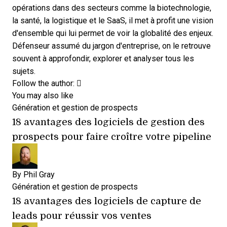
opérations dans des secteurs comme la biotechnologie,
la santé, la logistique et le SaaS, il met à profit une vision
d'ensemble qui lui permet de voir la globalité des enjeux.
Défenseur assumé du jargon d'entreprise, on le retrouve
souvent à approfondir, explorer et analyser tous les
sujets.
Opens new window
Opens new window
Follow the author:
You may also like
Génération et gestion de prospects
18 avantages des logiciels de gestion des
prospects pour faire croître votre pipeline
By
Phil Gray
Génération et gestion de prospects
18 avantages des logiciels de capture de
leads pour réussir vos ventes