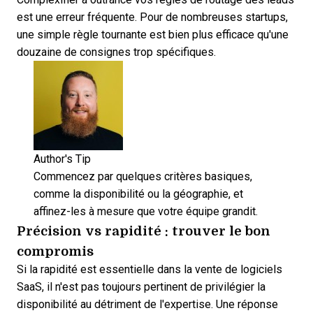
est une erreur fréquente. Pour de nombreuses startups,
une simple règle tournante est bien plus efficace qu'une
douzaine de consignes trop spécifiques.
Author's Tip
Commencez par quelques critères basiques,
comme la disponibilité ou la géographie, et
affinez-les à mesure que votre équipe grandit.
Précision vs rapidité : trouver le bon
compromis
Si la rapidité est essentielle dans la vente de logiciels
SaaS, il n'est pas toujours pertinent de privilégier la
disponibilité au détriment de l'expertise. Une réponse