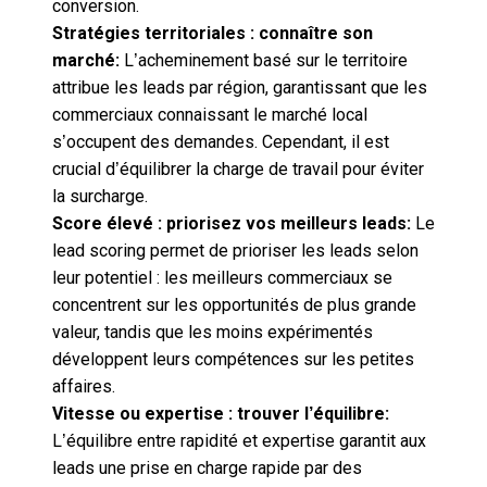
conversion.
Stratégies territoriales : connaître son
marché:
L’acheminement basé sur le territoire
attribue les leads par région, garantissant que les
commerciaux connaissant le marché local
s’occupent des demandes. Cependant, il est
crucial d’équilibrer la charge de travail pour éviter
la surcharge.
Score élevé : priorisez vos meilleurs leads:
Le
lead scoring permet de prioriser les leads selon
leur potentiel : les meilleurs commerciaux se
concentrent sur les opportunités de plus grande
valeur, tandis que les moins expérimentés
développent leurs compétences sur les petites
affaires.
Vitesse ou expertise : trouver l’équilibre:
L’équilibre entre rapidité et expertise garantit aux
leads une prise en charge rapide par des