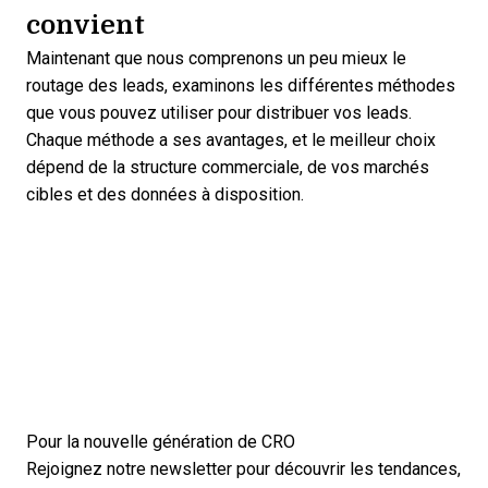
convient
Maintenant que nous comprenons un peu mieux le
routage des leads, examinons les différentes méthodes
que vous pouvez utiliser pour distribuer vos leads.
Chaque méthode a ses avantages, et le meilleur choix
dépend de la structure commerciale, de vos marchés
cibles et des données à disposition.
Pour la nouvelle génération de CRO
Rejoignez notre newsletter pour découvrir les tendances,