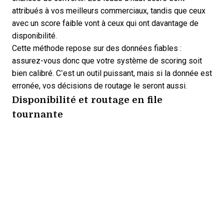
attribués à vos meilleurs commerciaux, tandis que ceux
avec un score faible vont à ceux qui ont davantage de
disponibilité.
Cette méthode repose sur des données fiables :
assurez-vous donc que
votre système de scoring soit
bien calibré
. C’est un outil puissant, mais si la donnée est
erronée, vos décisions de routage le seront aussi.
Disponibilité et routage en file
tournante