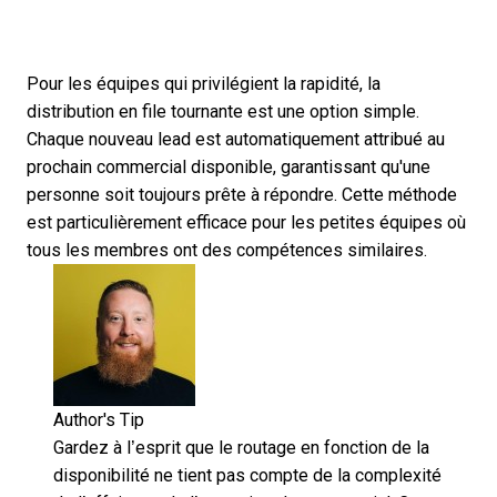
Pour les équipes qui privilégient la rapidité, la
distribution en file tournante est une option simple.
Chaque nouveau lead est automatiquement attribué au
prochain commercial disponible, garantissant qu'une
personne soit toujours prête à répondre. Cette méthode
est particulièrement efficace pour les petites équipes où
tous les membres ont des compétences similaires.
Author's Tip
Gardez à l’esprit que le routage en fonction de la
disponibilité ne tient pas compte de la complexité