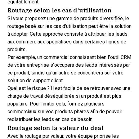
équitablement.
Routage selon les cas d’utilisation
Si vous proposez une gamme de produits diversifiée, le
routage basé sur les cas d'utilisation peut être la solution
à adopter. Cette approche consiste à attribuer les leads
aux commerciaux spécialisés dans certaines lignes de
produits.
Par exemple, un commercial connaissant bien
l’outil CRM
de votre entreprise s’occupera des leads intéressés par
ce produit, tandis qu’un autre se concentrera sur votre
solution de support client.
Quel est le risque ? Il est facile de se retrouver avec une
charge de travail déséquilibrée si un produit est plus
populaire. Pour limiter cela, formez plusieurs
commerciaux sur vos produits phares afin de pouvoir
redistribuer les leads en cas de besoin.
Routage selon la valeur du deal
Avec le routage par valeur, votre équipe priorise les