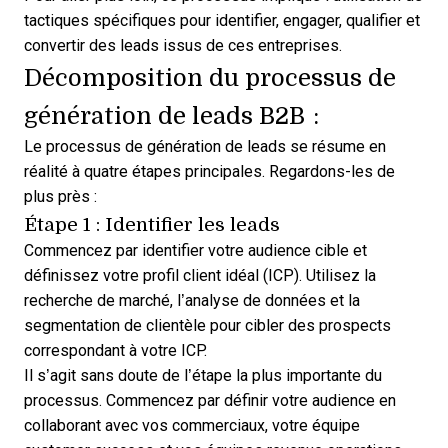
tactiques spécifiques pour identifier, engager, qualifier et
convertir des leads issus de ces entreprises.
Décomposition du processus de
génération de leads B2B :
Le processus de génération de leads se résume en
réalité à quatre étapes principales. Regardons-les de
plus près :
Étape 1 : Identifier les leads
Commencez par identifier votre audience cible et
définissez votre profil client idéal (ICP). Utilisez la
recherche de marché, l’analyse de données et la
segmentation de clientèle pour cibler des prospects
correspondant à votre ICP.
Il s’agit sans doute de l’étape la plus importante du
processus. Commencez par définir votre audience en
collaborant avec vos commerciaux, votre équipe