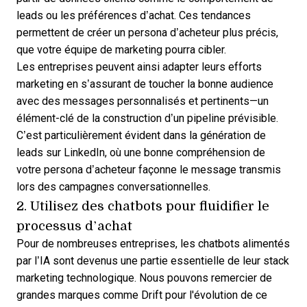
leads ou les préférences d’achat. Ces tendances
permettent de créer un persona d’acheteur plus précis,
que votre équipe de marketing pourra cibler.
Les entreprises peuvent ainsi adapter leurs efforts
marketing en s’assurant de toucher la bonne audience
avec des messages personnalisés et pertinents—un
élément-clé de
la construction d’un pipeline prévisible
.
C’est particulièrement évident dans la
génération de
leads sur LinkedIn
, où une bonne compréhension de
votre persona d’acheteur façonne le message transmis
lors des campagnes conversationnelles.
2. Utilisez des chatbots pour fluidifier le
processus d’achat
Pour de nombreuses entreprises, les chatbots alimentés
par l’IA sont devenus une partie essentielle de leur stack
marketing technologique. Nous pouvons remercier de
grandes marques comme
Drift
pour l'évolution de ce