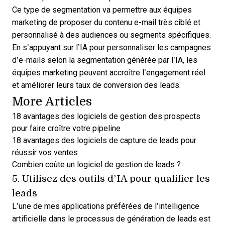
Ce type de segmentation va permettre aux équipes
marketing de proposer du contenu e-mail très ciblé et
personnalisé à des audiences ou segments spécifiques.
En s’appuyant sur l’IA pour personnaliser les campagnes
d’e-mails selon la segmentation générée par l’IA, les
équipes marketing peuvent accroître l’engagement réel
et améliorer leurs taux de conversion des leads.
More Articles
18 avantages des logiciels de gestion des prospects
pour faire croître votre pipeline
18 avantages des logiciels de capture de leads pour
réussir vos ventes
Combien coûte un logiciel de gestion de leads ?
5. Utilisez des outils d’IA pour qualifier les
leads
L’une de mes applications préférées de l’intelligence
artificielle dans le processus de génération de leads est