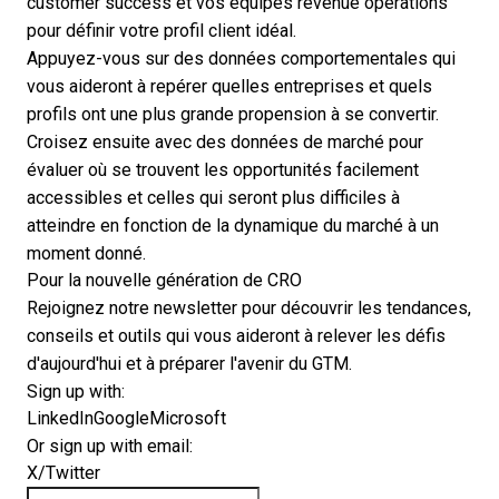
customer success et vos équipes revenue operations
pour définir votre profil client idéal.
Appuyez-vous sur des données comportementales qui
vous aideront à repérer quelles entreprises et quels
profils ont une plus grande propension à se convertir.
Croisez ensuite avec des données de marché pour
évaluer où se trouvent les opportunités facilement
accessibles et celles qui seront plus difficiles à
atteindre en fonction de la dynamique du marché à un
moment donné.
Pour la nouvelle génération de CRO
Rejoignez notre newsletter pour découvrir les tendances,
conseils et outils qui vous aideront à relever les défis
d'aujourd'hui et à préparer l'avenir du GTM.
Sign up with:
LinkedIn
Google
Microsoft
Or sign up with email:
X/Twitter