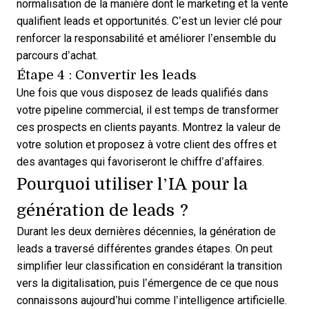
normalisation de la manière dont le marketing et la vente
qualifient leads et opportunités. C’est un levier clé pour
renforcer la responsabilité et améliorer l’ensemble du
parcours d’achat.
Étape 4 : Convertir les leads
Une fois que vous disposez de leads qualifiés dans
votre pipeline commercial, il est temps de transformer
ces prospects en clients payants. Montrez la valeur de
votre solution et proposez à votre client des offres et
des avantages qui favoriseront le chiffre d’affaires.
Pourquoi utiliser l’IA pour la
génération de leads ?
Durant les deux dernières décennies, la génération de
leads a traversé différentes grandes étapes. On peut
simplifier leur classification en considérant la transition
vers la digitalisation, puis l’émergence de ce que nous
connaissons aujourd’hui comme l’intelligence artificielle.