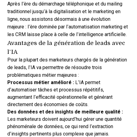
Après l’ère du démarchage téléphonique et du mailing
traditionnel jusqu’à la digitalisation et le marketing en
ligne, nous assistons désormais à une évolution
majeure : l’ère dominée par
l’automatisation marketing et
les CRM
laisse place à celle de l’intelligence artificielle.
Avantages de la génération de leads avec
l’IA
Pour la plupart des marketeurs chargés de la génération
de leads, l’IA va permettre de résoudre trois
problématiques métier majeures :
Processus métier amélioré :
L’IA permet
d’automatiser tâches et processus répétitifs,
augmentant l’efficacité opérationnelle et générant
directement des économies de coûts.
Des données et des insights de meilleure qualité :
Les marketeurs doivent aujourd’hui gérer une quantité
phénoménale de données, ce qui rend l’extraction
d’insights pertinents plus complexe que jamais.