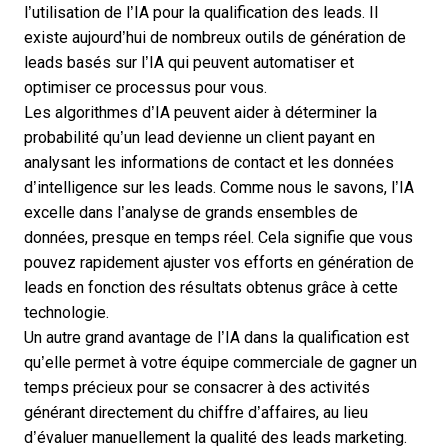
l’utilisation de l’IA pour la qualification des leads. Il
existe aujourd’hui de nombreux
outils de génération de
leads
basés sur l’IA qui peuvent automatiser et
optimiser ce processus pour vous.
Les algorithmes d’IA peuvent aider à déterminer la
probabilité qu’un lead devienne un client payant en
analysant les informations de contact et les
données
d’intelligence sur les leads
. Comme nous le savons, l’IA
excelle dans l’analyse de grands ensembles de
données, presque en temps réel. Cela signifie que vous
pouvez rapidement ajuster vos efforts en génération de
leads en fonction des résultats obtenus grâce à cette
technologie.
Un autre grand avantage de l’IA dans la qualification est
qu’elle permet à votre équipe commerciale de gagner un
temps précieux pour se consacrer à des activités
générant directement du chiffre d’affaires, au lieu
d’évaluer manuellement la qualité des leads marketing.