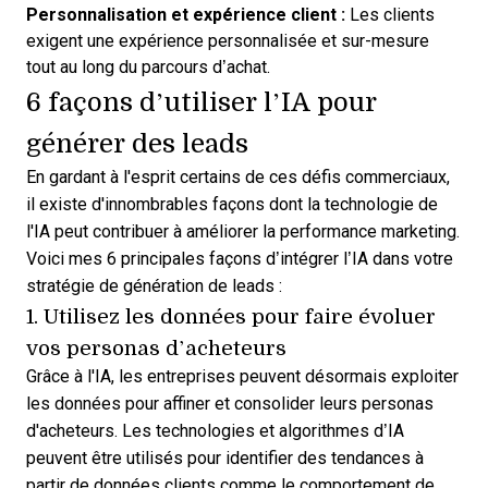
Personnalisation et
expérience client
:
Les clients
exigent une expérience personnalisée et sur-mesure
tout au long du parcours d’achat.
6 façons d’utiliser l’IA pour
générer des leads
En gardant à l'esprit certains de ces défis commerciaux,
il existe d'innombrables façons dont la technologie de
l'IA peut contribuer à améliorer la performance marketing.
Voici mes 6 principales façons d’intégrer l’IA dans votre
stratégie de génération de leads :
1. Utilisez les données pour faire évoluer
vos personas d’acheteurs
Grâce à l'IA, les entreprises peuvent désormais exploiter
les données pour affiner et consolider leurs personas
d'acheteurs. Les technologies et algorithmes d’IA
peuvent être utilisés pour identifier des tendances à
partir de données clients comme le comportement de