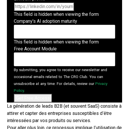
This field is hidden when viewing the form
Company's AI adoption maturity
This field is hidden when viewing the form
Free Account Module
By submitting, you agree to receive our newsletter and
occasional emails related to The CRO Club. You can
unsubscribe at any time. For details, review our
Privacy
Policy
.
La génération de leads B2B (et souvent
SaaS
) consiste à
attirer et capter des entreprises susceptibles d’être
intéressées par vos produits ou services.
Pour aller plus loin, ce processus implique l’utilisation de