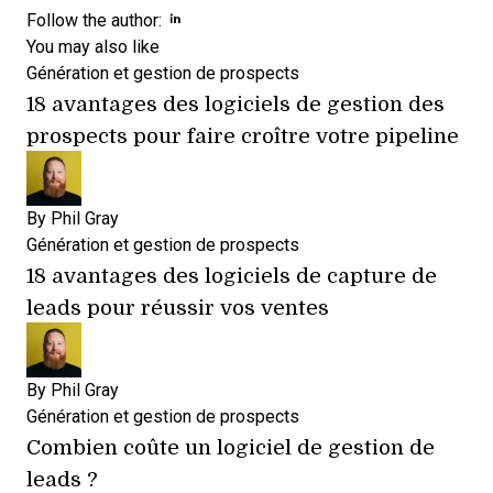
Opens new window
Follow the author:
You may also like
Génération et gestion de prospects
18 avantages des logiciels de gestion des
prospects pour faire croître votre pipeline
By
Phil Gray
Génération et gestion de prospects
18 avantages des logiciels de capture de
leads pour réussir vos ventes
By
Phil Gray
Génération et gestion de prospects
Combien coûte un logiciel de gestion de
leads ?