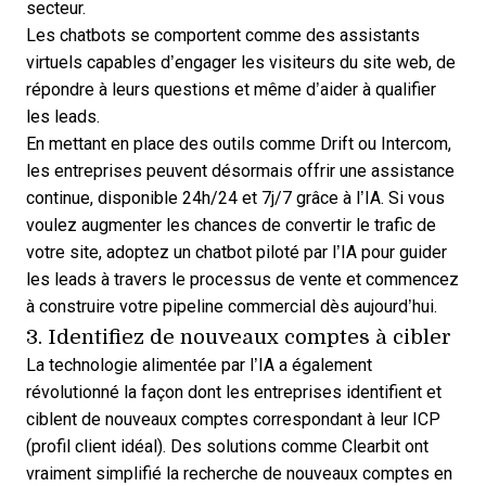
secteur.
Les chatbots se comportent comme des assistants
virtuels capables d’engager les visiteurs du site web, de
répondre à leurs questions et même d’aider à qualifier
les leads.
En mettant en place des outils comme Drift ou Intercom,
les entreprises peuvent désormais offrir une assistance
continue, disponible 24h/24 et 7j/7 grâce à l’IA. Si vous
voulez augmenter les chances de convertir le trafic de
votre site, adoptez un chatbot piloté par l’IA pour guider
les leads à travers le processus de vente et commencez
à construire votre pipeline commercial dès aujourd’hui.
3. Identifiez de nouveaux comptes à cibler
La technologie alimentée par l’IA a également
révolutionné la façon dont les entreprises identifient et
ciblent de nouveaux comptes correspondant à leur ICP
(profil client idéal). Des solutions comme Clearbit ont
vraiment simplifié la recherche de nouveaux comptes en