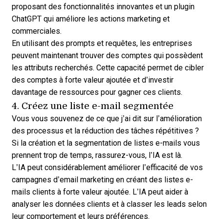
proposant des fonctionnalités innovantes et un
plugin
ChatGPT
qui améliore les actions marketing et
commerciales.
En utilisant des prompts et requêtes, les entreprises
peuvent maintenant trouver des comptes qui possèdent
les attributs recherchés. Cette capacité permet de cibler
des comptes à forte valeur ajoutée et d’investir
davantage de ressources pour gagner ces clients.
4. Créez une liste e-mail segmentée
Vous vous souvenez de ce que j’ai dit sur l’amélioration
des processus et la réduction des tâches répétitives ?
Si la création et la segmentation de listes e-mails vous
prennent trop de temps, rassurez-vous, l’IA est là.
L’IA peut considérablement améliorer l’efficacité de vos
campagnes d’email marketing en créant des listes e-
mails clients à forte valeur ajoutée. L’IA peut aider à
analyser les données clients et à classer les leads selon
leur comportement et leurs préférences.