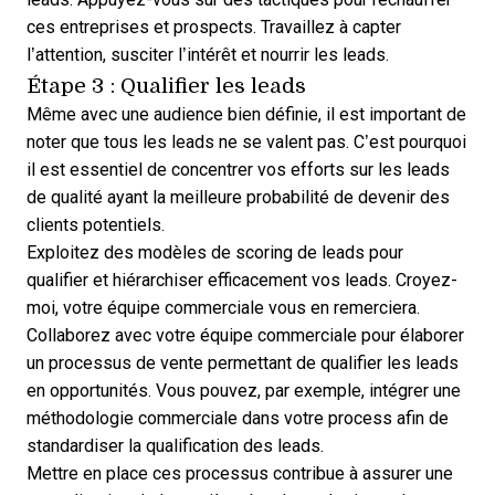
ces entreprises et prospects. Travaillez à capter
l’attention, susciter l’intérêt et
nourrir les leads
.
Étape 3 : Qualifier les leads
Même avec une audience bien définie, il est important de
noter que tous les leads ne se valent pas. C’est pourquoi
il est essentiel de concentrer vos efforts sur les leads
de qualité ayant la meilleure probabilité de devenir des
clients potentiels.
Exploitez des
modèles de scoring de leads
pour
qualifier et hiérarchiser efficacement vos leads. Croyez-
moi, votre équipe commerciale vous en remerciera.
Collaborez avec votre équipe commerciale pour élaborer
un processus de vente permettant de qualifier les leads
en opportunités. Vous pouvez, par exemple, intégrer une
méthodologie commerciale dans votre process afin de
standardiser la qualification des leads.
Mettre en place ces processus contribue à assurer une