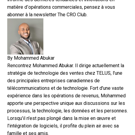
matière d’opérations commerciales, pensez à
vous
abonner à la newsletter The CRO Club
.
By
Mohammed Abukar
Rencontrez Mohammed Abukar. Il dirige actuellement la
stratégie de technologie des ventes chez TELUS, l'une
des principales entreprises canadiennes de
télécommunications et de technologie. Fort d'une vaste
expérience dans les opérations de revenus, Mohammed
apporte une perspective unique aux discussions sur les
processus, la technologie, les données et les personnes.
Lorsqu'il n'est pas plongé dans la mise en œuvre et
l'intégration de logiciels, il profite du plein air avec sa
famille et ses amis.