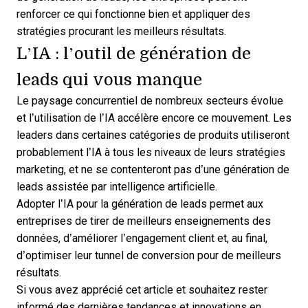
renforcer ce qui fonctionne bien et appliquer des
stratégies procurant les meilleurs résultats.
L’IA : l’outil de génération de
leads qui vous manque
Le paysage concurrentiel de nombreux secteurs évolue
et l’utilisation de l’IA accélère encore ce mouvement. Les
leaders dans certaines catégories de produits utiliseront
probablement l’IA à tous les niveaux de leurs stratégies
marketing, et ne se contenteront pas d’une génération de
leads assistée par intelligence artificielle.
Adopter l’IA pour la
génération de leads
permet aux
entreprises de tirer de meilleurs enseignements des
données, d’améliorer l’engagement client et, au final,
d’optimiser leur tunnel de conversion pour de meilleurs
résultats.
Si vous avez apprécié cet article et souhaitez rester
informé des dernières tendances et innovations en