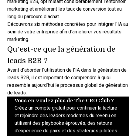
marketing B2B, optimisant considérablement l’entonnoir
marketing et améliorant les taux de conversion tout au
long du parcours d’achat.
Découvrons six méthodes concrètes pour intégrer l’IA au
sein de votre entreprise afin d’améliorer vos résultats
marketing.
Qu’est-ce que la génération de
leads B2B ?
Avant d’aborder l’utilisation de l’IA dans la
génération de
leads B2B
, il est important de comprendre à quoi
ressemble aujourd’hui le processus global de génération
de leads.
Vous en voulez plus de The CRO Club ?
Créez un compte gratuit pour continuer la lecture
et rejoindre des leaders modernes du revenu en
utilisant des playbooks éprouvés, des retours
d'expérience de pairs et des stratégies pilotées