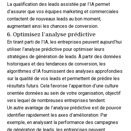
La qualification des leads assistée par l’IA permet
d’assurer que vos équipes marketing et commerciales
contactent de nouveaux leads au bon moment,
augmentant ainsi les chances de conversion.
6. Optimisez l’analyse prédictive
En tirant parti de l’IA, les entreprises peuvent aujourd’hui
utiliser l’analyse prédictive pour optimiser leurs
stratégies de génération de leads. À partir des données
historiques et des tendances de conversion, les
algorithmes d’IA fournissent des analyses approfondies
sur la qualité de vos leads et permettent de prédire les
résultats futurs. Cela favorise l’apparition d’une culture
orientée données au sein de votre organisation, objectif
vers lequel de nombreuses entreprises tendent.
Un autre avantage de l’analyse prédictive est de pouvoir
identifier rapidement les axes d’amélioration. Par
exemple, en analysant la performance des campagnes
de génération de leads, les entreprises peuvent