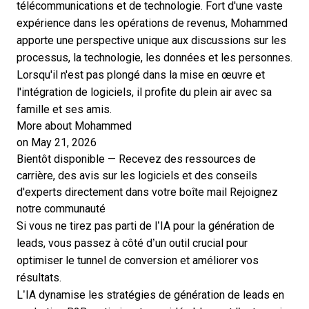
télécommunications et de technologie. Fort d'une vaste
expérience dans les opérations de revenus, Mohammed
apporte une perspective unique aux discussions sur les
processus, la technologie, les données et les personnes.
Lorsqu'il n'est pas plongé dans la mise en œuvre et
l'intégration de logiciels, il profite du plein air avec sa
famille et ses amis.
More about Mohammed
on May 21, 2026
Bientôt disponible — Recevez des ressources de
carrière, des avis sur les logiciels et des conseils
d'experts directement dans votre boîte mail
Rejoignez
notre communauté
Si vous ne tirez pas parti de l’IA pour la génération de
leads, vous passez à côté d’un outil crucial pour
optimiser le tunnel de conversion et améliorer vos
résultats.
L’IA dynamise les
stratégies de génération de leads
en