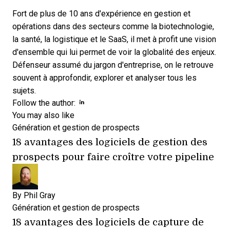
Fort de plus de 10 ans d'expérience en gestion et
opérations dans des secteurs comme la biotechnologie,
la santé, la logistique et le SaaS, il met à profit une vision
d'ensemble qui lui permet de voir la globalité des enjeux.
Défenseur assumé du jargon d'entreprise, on le retrouve
souvent à approfondir, explorer et analyser tous les
sujets.
Opens new window
Opens new window
Follow the author:
You may also like
Génération et gestion de prospects
18 avantages des logiciels de gestion des
prospects pour faire croître votre pipeline
By
Phil Gray
Génération et gestion de prospects
18 avantages des logiciels de capture de