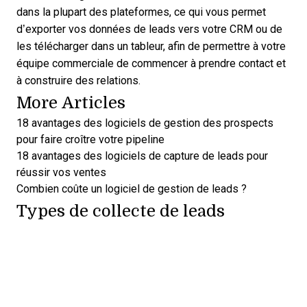
dans la plupart des plateformes, ce qui vous permet
d’exporter vos données de leads vers votre CRM ou de
les télécharger dans un tableur, afin de permettre à votre
équipe commerciale de commencer à prendre contact et
à construire des relations.
More Articles
18 avantages des logiciels de gestion des prospects
pour faire croître votre pipeline
18 avantages des logiciels de capture de leads pour
réussir vos ventes
Combien coûte un logiciel de gestion de leads ?
Types de collecte de leads