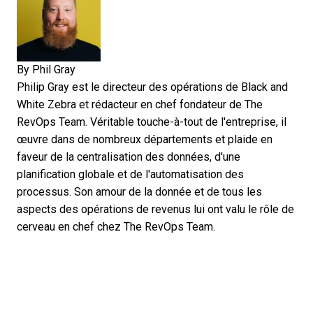
By
Phil Gray
Philip Gray est le directeur des opérations de Black and
White Zebra et rédacteur en chef fondateur de The
RevOps Team. Véritable touche-à-tout de l'entreprise, il
œuvre dans de nombreux départements et plaide en
faveur de la centralisation des données, d'une
planification globale et de l'automatisation des
processus. Son amour de la donnée et de tous les
aspects des opérations de revenus lui ont valu le rôle de
cerveau en chef chez The RevOps Team.