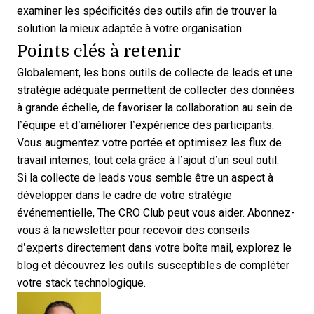
examiner les spécificités des outils
afin de trouver la
solution la mieux adaptée à votre organisation.
Points clés à retenir
Globalement, les bons outils de collecte de leads et une
stratégie adéquate permettent de collecter des données
à grande échelle, de favoriser la collaboration au sein de
l’équipe et d’améliorer l’expérience des participants.
Vous augmentez votre portée et optimisez les flux de
travail internes, tout cela grâce à l’ajout d’un seul outil.
Si la collecte de leads vous semble être un aspect à
développer dans le cadre de votre stratégie
événementielle, The CRO Club peut vous aider.
Abonnez-
vous à la newsletter
pour recevoir des conseils
d’experts directement dans votre boîte mail, explorez le
blog et découvrez les outils susceptibles de compléter
votre stack technologique.