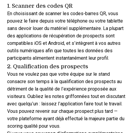
1. Scanner des codes QR
En choisissant de scanner les codes-barres QR, vous
pouvez le faire depuis votre téléphone ou votre tablette
sans devoir louer du matériel supplémentaire. La plupart
des applications de récupération de prospects sont
compatibles iOS et Android, et s’intègrent à vos autres
outils numériques afin que toutes les données des
participants alimentent instantanément leur profil.
2. Qualification des prospects
Vous ne voulez pas que votre équipe sur le stand
consacre son temps à la qualification des prospects au
détriment de la qualité de l’expérience proposée aux
visiteurs. Oubliez les notes griffonnées tout en discutant
avec quelqu’un : laissez l’application faire tout le travail.
Vous pouvez revenir sur chaque prospect plus tard —
votre plateforme ayant déjà effectué la majeure partie du
scoring qualité pour vous.