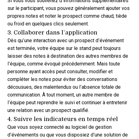
Si vous vous souvenez d’informations supplémentaires
sur le participant, vous pouvez généralement ajouter vos
propres notes et
noter le prospect
comme chaud, tiède
ou froid en quelques clics seulement.
3. Collaborer dans l’application
Dès qu’une interaction avec un prospect d’événement
est terminée, votre équipe sur le stand peut toujours
laisser des notes à destination des autres membres de
l’équipe, comme évoqué précédemment. Mais toute
personne ayant accès peut consulter, modifier et
compléter les notes pour éviter des conversations
décousues, des malentendus ou l’absence totale de
communication. À tout moment, un autre membre de
l’équipe peut reprendre le suivi et continuer à entretenir
une relation avec un prospect qualifié.
4. Suivre les indicateurs en temps réel
Que vous soyez connecté au logiciel de gestion
d’événements ou que vous disposiez d’une solution de