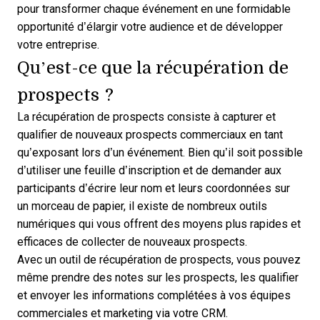
pour transformer chaque événement en une formidable
opportunité d’élargir votre audience et de développer
votre entreprise.
Qu’est-ce que la récupération de
prospects ?
La récupération de prospects consiste à capturer et
qualifier de nouveaux prospects commerciaux en tant
qu’exposant lors d’un événement. Bien qu’il soit possible
d’utiliser une feuille d’inscription et de demander aux
participants d’écrire leur nom et leurs coordonnées sur
un morceau de papier, il existe de nombreux outils
numériques qui vous offrent des moyens plus rapides et
efficaces de collecter de nouveaux prospects.
Avec un outil de récupération de prospects, vous pouvez
même prendre des notes sur les prospects, les qualifier
et envoyer les informations complétées à vos
équipes
commerciales et marketing
via votre CRM.