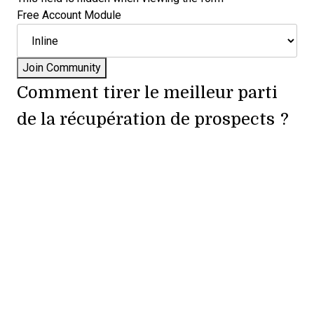
Free Account Module
Comment tirer le meilleur parti
de la récupération de prospects ?