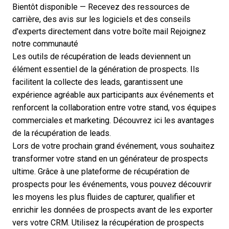
Bientôt disponible — Recevez des ressources de
carrière, des avis sur les logiciels et des conseils
d'experts directement dans votre boîte mail
Rejoignez
notre communauté
Les outils de récupération de leads deviennent un
élément essentiel de la génération de prospects. Ils
facilitent la collecte des leads, garantissent une
expérience agréable aux participants aux événements et
renforcent la collaboration entre votre stand, vos équipes
commerciales et marketing. Découvrez ici les avantages
de la récupération de leads.
Lors de votre prochain grand événement, vous souhaitez
transformer votre stand en un générateur de prospects
ultime. Grâce à une plateforme de récupération de
prospects pour les événements, vous pouvez découvrir
les moyens les plus fluides de capturer, qualifier et
enrichir les données de prospects avant de les exporter
vers votre CRM. Utilisez la
récupération de prospects