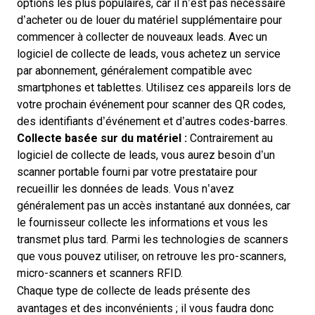
options les plus populaires, car il n’est pas nécessaire
d’acheter ou de louer du matériel supplémentaire pour
commencer à collecter de nouveaux leads. Avec un
logiciel de collecte de leads, vous achetez un service
par abonnement, généralement compatible avec
smartphones et tablettes. Utilisez ces appareils lors de
votre prochain événement pour scanner des QR codes,
des identifiants d’événement et d’autres codes-barres.
Collecte basée sur du matériel :
Contrairement au
logiciel de collecte de leads, vous aurez besoin d’un
scanner portable fourni par votre prestataire pour
recueillir les données de leads. Vous n’avez
généralement pas un accès instantané aux données, car
le fournisseur collecte les informations et vous les
transmet plus tard. Parmi les technologies de scanners
que vous pouvez utiliser, on retrouve les pro-scanners,
micro-scanners et scanners RFID.
Chaque type de collecte de leads présente des
avantages et des inconvénients ; il vous faudra donc