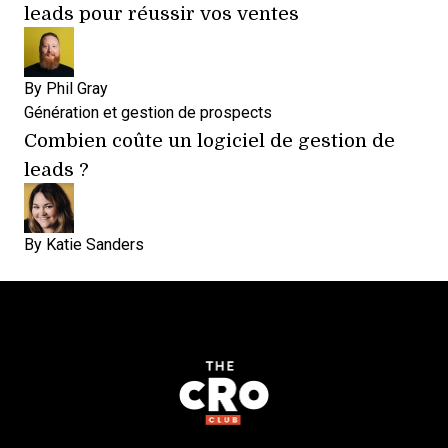
leads pour réussir vos ventes
By
Phil Gray
Génération et gestion de prospects
Combien coûte un logiciel de gestion de
leads ?
By
Katie Sanders