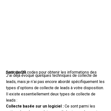
Scan de QR codes pour obtenir les informations des participants.
J’ai déjà évoqué quelques techniques de collecte de
leads, mais je n’ai pas encore abordé spécifiquement les
types d’options de collecte de leads à votre disposition.
Il existe essentiellement deux types de collecte de
leads :
Collecte basée sur un logiciel :
Ce sont parmi les