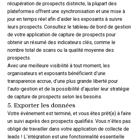
récupération de prospects distincte, la plupart des
plateformes offrent une synchronisation et une mise à
jour en temps réel afin d’aider les exposants à suivre
leurs prospects. Consultez le tableau de bord de gestion
de votre
application de capture de prospects
pour
obtenir un résumé des indicateurs clés, comme le
nombre total de scans ou la qualité moyenne des
prospects.
Avec une meilleure visibilité à tout moment, les
organisateurs et exposants bénéficient d’une
transparence accrue, d’une plus grande liberté pour
l’auto-gestion et de la possibilité d’ajuster leur stratégie
de capture de prospects selon les besoins.
5. Exporter les données
Votre événement est terminé, et vous êtes prêt(e) à faire
un suivi auprès des prospects qualifiés. Vous n’êtes pas
obligé de travailler dans votre application de collecte de
leads ! L’intégration est une fonctionnalité essentielle