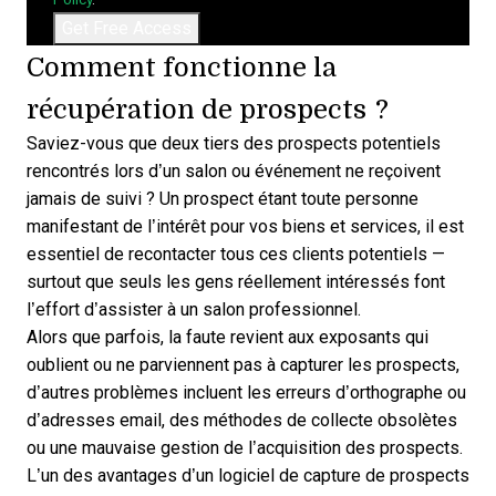
Comment fonctionne la
récupération de prospects ?
Saviez-vous que deux tiers des prospects potentiels
rencontrés lors d’un salon ou événement ne reçoivent
jamais de suivi ? Un prospect étant toute personne
manifestant de l’intérêt pour vos biens et services, il est
essentiel de recontacter tous ces clients potentiels —
surtout que seuls les gens réellement intéressés font
l’effort d’assister à un salon professionnel.
Alors que parfois, la faute revient aux exposants qui
oublient ou ne parviennent pas à capturer les prospects,
d’autres problèmes incluent les erreurs d’orthographe ou
d’adresses email, des méthodes de collecte obsolètes
ou une mauvaise gestion de l’acquisition des prospects.
L’un des
avantages d’un logiciel de capture de prospects