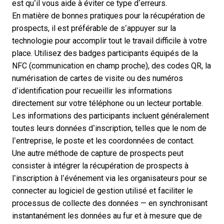
est qu’il vous aide à éviter ce type d’erreurs.
En matière de bonnes pratiques pour la récupération de
prospects, il est préférable de s’appuyer sur la
technologie pour accomplir tout le travail difficile à votre
place. Utilisez des badges participants équipés de la
NFC (communication en champ proche), des codes QR, la
numérisation de cartes de visite ou des numéros
d’identification pour recueillir les informations
directement sur votre téléphone ou un lecteur portable.
Les informations des participants incluent généralement
toutes leurs données d’inscription, telles que le nom de
l’entreprise, le poste et les coordonnées de contact.
Une autre
méthode de capture de prospects
peut
consister à intégrer la récupération de prospects à
l’inscription à l’événement via les organisateurs pour se
connecter au logiciel de gestion utilisé et faciliter le
processus de collecte des données — en synchronisant
instantanément les données au fur et à mesure que de