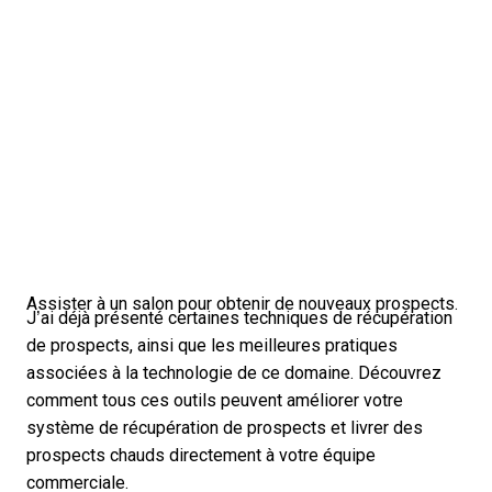
Assister à un salon pour obtenir de nouveaux prospects.
J’ai déjà présenté certaines techniques de récupération
de prospects, ainsi que les meilleures pratiques
associées à la technologie de ce domaine. Découvrez
comment tous ces outils peuvent améliorer votre
système de récupération de prospects et livrer des
prospects chauds directement à votre équipe
commerciale
.