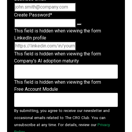
Create Password
*
This field is hidden when viewing the form
LinkedIn profile
This field is hidden when viewing the form
Company's AI adoption maturity
This field is hidden when viewing the form
Free Account Module
By submitting, you agree to receive our newsletter and
occasional emails related to The CRO Club. You can
unsubscribe at any time. For details, review our
Privacy
Policy
.