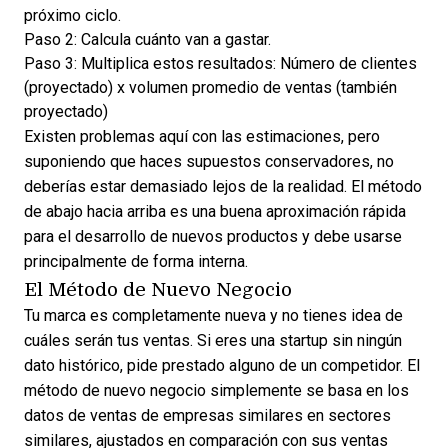
próximo ciclo.
Paso 2: Calcula cuánto van a gastar.
Paso 3: Multiplica estos resultados: Número de clientes
(proyectado) x volumen promedio de ventas (también
proyectado)
Existen problemas aquí con las estimaciones, pero
suponiendo que haces supuestos conservadores, no
deberías estar demasiado lejos de la realidad. El método
de abajo hacia arriba es una buena aproximación rápida
para el desarrollo de nuevos productos y debe usarse
principalmente de forma interna.
El Método de Nuevo Negocio
Tu marca es completamente nueva y no tienes idea de
cuáles serán tus ventas. Si eres una startup sin ningún
dato histórico, pide prestado alguno de un competidor. El
método de nuevo negocio simplemente se basa en los
datos de ventas de empresas similares en sectores
similares, ajustados en comparación con sus ventas