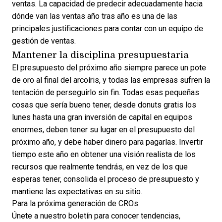
ventas. La capacidad de
predecir adecuadamente hacia
dónde van las ventas
año tras año es una de las
principales justificaciones para contar con un equipo de
gestión de ventas.
Mantener la disciplina presupuestaria
El presupuesto del próximo año siempre parece un pote
de oro al final del arcoíris, y todas las empresas sufren la
tentación de perseguirlo sin fin. Todas esas pequeñas
cosas que sería bueno tener, desde donuts gratis los
lunes hasta una gran inversión de capital en equipos
enormes, deben tener su lugar en el presupuesto del
próximo año, y debe haber dinero para pagarlas. Invertir
tiempo este año en obtener una visión realista de los
recursos que realmente tendrás, en vez de los que
esperas tener, consolida el proceso de presupuesto y
mantiene las expectativas en su sitio.
Para la próxima generación de CROs
Únete a nuestro boletín para conocer tendencias,