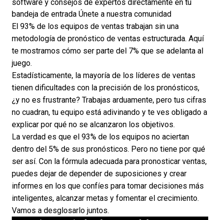
software y consejos de expertos directamente en tu
bandeja de entrada
Únete a nuestra comunidad
El 93% de los equipos de ventas trabajan sin una
metodología de pronóstico de ventas estructurada. Aquí
te mostramos cómo ser parte del 7% que se adelanta al
juego.
Estadísticamente, la mayoría de los líderes de ventas
tienen dificultades con la precisión de los pronósticos,
¿y no es frustrante? Trabajas arduamente, pero tus cifras
no cuadran, tu equipo está adivinando y te ves obligado a
explicar por qué no se alcanzaron los objetivos.
La verdad es que
el 93% de los equipos no aciertan
dentro del 5% de sus pronósticos. Pero no tiene por qué
ser así. Con la fórmula adecuada para pronosticar ventas,
puedes dejar de depender de suposiciones y crear
informes en los que confíes para tomar decisiones más
inteligentes, alcanzar metas y fomentar el crecimiento.
Vamos a desglosarlo juntos.