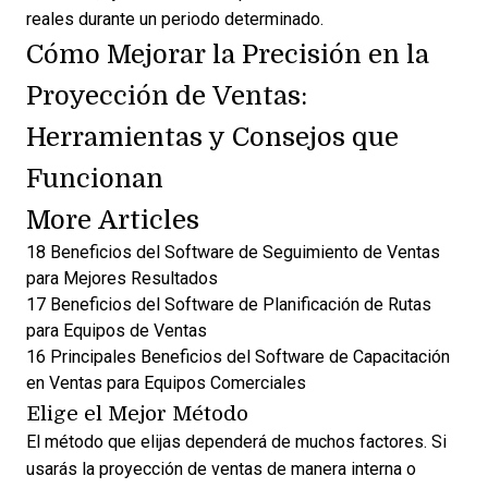
reales durante un periodo determinado.
Cómo Mejorar la Precisión en la
Proyección de Ventas:
Herramientas y Consejos que
Funcionan
More Articles
18 Beneficios del Software de Seguimiento de Ventas
para Mejores Resultados
17 Beneficios del Software de Planificación de Rutas
para Equipos de Ventas
16 Principales Beneficios del Software de Capacitación
en Ventas para Equipos Comerciales
Elige el Mejor Método
El método que elijas dependerá de muchos factores. Si
usarás la proyección de ventas de manera interna o