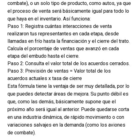
combate), o un solo tipo de producto, como autos, ya que
el proceso de venta será básicamente igual para todo lo
que haya en el inventario. Así funciona:
Paso 1: Registra cuántas interacciones de venta
realizaron tus representantes en cada etapa, desde
llamadas en frío hasta la financiación y el cierre del trato.
Calcula el porcentaje de ventas que avanzó en cada
etapa del embudo hasta el cierre.
Paso 2: Consulta el valor total de los acuerdos cerrados.
Paso 3: Previsión de ventas = Valor total de los
acuerdos actuales x tasa de cierre
Esta fórmula tiene la ventaja de ser muy detallada, por lo
que puedes detectar áreas de mejora. Su punto débil es
que, como las demás, básicamente supone que el
próximo año será igual al anterior. Puede quedarse corta
en una industria dinámica, de rápido movimiento o con
variaciones salvajes en la demanda (como los aviones
de combate).