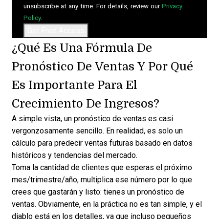
unsubscribe at any time. For details, review our
Privacy
Policy
.
¿Qué Es Una Fórmula De
Pronóstico De Ventas Y Por Qué
Es Importante Para El
Crecimiento De Ingresos?
A simple vista, un pronóstico de ventas es casi
vergonzosamente sencillo. En realidad, es solo un
cálculo para predecir ventas futuras
basado en datos
históricos y tendencias del mercado.
Toma la cantidad de clientes que esperas el próximo
mes/trimestre/año, multiplica ese número por lo que
crees que gastarán y listo: tienes un pronóstico de
ventas. Obviamente, en la práctica no es tan simple, y el
diablo está en los detalles, ya que incluso pequeños