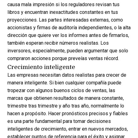
causa mala impresión si los reguladores revisan tus
libros y encuentran inexactitudes constantes en tus
proyecciones. Las partes interesadas externas, como
accionistas y firmas de auditoría independientes, o la alta
dirección que quiere ver los informes antes de firmarlos,
también esperan recibir números realistas. Los
inversores, especialmente, pueden argumentar que solo
compraron acciones porque preveías ventas récord.
Crecimiento inteligente
Las empresas necesitan datos realistas para crecer de
manera inteligente. Si bien cualquier compañía puede
tropezar con algunos buenos ciclos de ventas, las
marcas que obtienen resultados de manera constante,
trimestre tras trimestre y año tras año, normalmente lo
hacen a propósito. Hacer pronósticos precisos y fiables
es una parte fundamental para tomar decisiones
inteligentes de crecimiento,
entrar en nuevos mercados
,
establecer puntos de referencia para el éxito y asignar