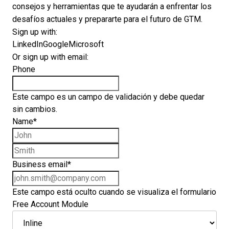
consejos y herramientas que te ayudarán a enfrentar los
desafíos actuales y prepararte para el futuro de GTM.
Sign up with:
LinkedIn
Google
Microsoft
Or sign up with email:
Phone
Este campo es un campo de validación y debe quedar
sin cambios.
Name
*
First name
Last name
Business email
*
Este campo está oculto cuando se visualiza el formulario
Free Account Module