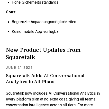
Hohe Sicherheitsstandards
Cons:
Begrenzte Anpassungsmöglichkeiten
Keine mobile App verfügbar
New Product Updates from
Squaretalk
JUNE 21 2026
Squaretalk Adds AI Conversational
Analytics to All Plans
Squaretalk now includes AI Conversational Analytics in
every platform plan at no extra cost, giving all teams
conversation intelligence across all tiers. For more