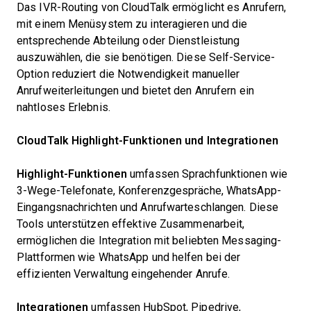
Das IVR-Routing von CloudTalk ermöglicht es Anrufern,
mit einem Menüsystem zu interagieren und die
entsprechende Abteilung oder Dienstleistung
auszuwählen, die sie benötigen. Diese Self-Service-
Option reduziert die Notwendigkeit manueller
Anrufweiterleitungen und bietet den Anrufern ein
nahtloses Erlebnis.
CloudTalk Highlight-Funktionen und Integrationen
Highlight-Funktionen
umfassen Sprachfunktionen wie
3-Wege-Telefonate, Konferenzgespräche, WhatsApp-
Eingangsnachrichten und Anrufwarteschlangen. Diese
Tools unterstützen effektive Zusammenarbeit,
ermöglichen die Integration mit beliebten Messaging-
Plattformen wie WhatsApp und helfen bei der
effizienten Verwaltung eingehender Anrufe.
Integrationen
umfassen HubSpot, Pipedrive,