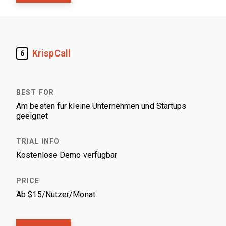
KrispCall
6
Am besten für kleine Unternehmen und Startups
geeignet
Kostenlose Demo verfügbar
Ab $15/Nutzer/Monat