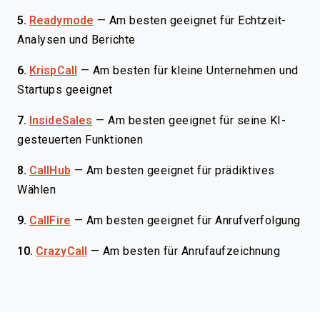
5.
Readymode
—
Am besten geeignet für Echtzeit-
Analysen und Berichte
6.
KrispCall
—
Am besten für kleine Unternehmen und
Startups geeignet
7.
InsideSales
—
Am besten geeignet für seine KI-
gesteuerten Funktionen
8.
CallHub
—
Am besten geeignet für prädiktives
Wählen
9.
CallFire
—
Am besten geeignet für Anrufverfolgung
10.
CrazyCall
—
Am besten für Anrufaufzeichnung