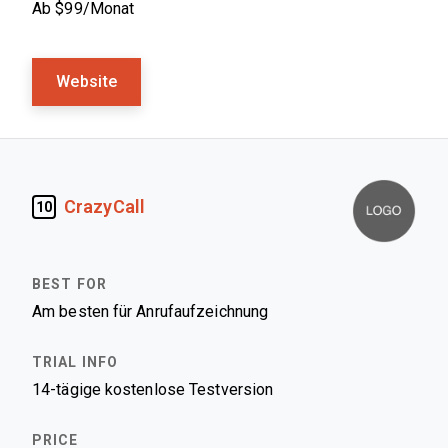
Ab $99/Monat
Website
CrazyCall
10
Am besten für Anrufaufzeichnung
14-tägige kostenlose Testversion