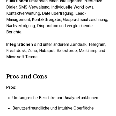
Funktionen
umfassen einen intelligenten Predictive
Dialer, SMS-Verwaltung, individuelle Workflows,
Kontaktverwaltung, Dateiübertragung, Lead-
Management, Kontaktfreigabe, Gesprächsaufzeichnung,
Nachverfolgung, Disposition und vergleichende
Berichte.
Integrationen
sind unter anderem Zendesk, Telegram,
Freshdesk, Zoho, Hubspot, Salesforce, Mailchimp und
Microsoft Teams.
Pros and Cons
Pros:
Umfangreiche Berichts- und Analysefunktionen
Benutzerfreundliche und intuitive Oberfläche