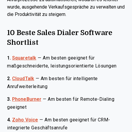
wurde, ausgehende Verkaufsgespräche zu verwalten und
die Produktivität zu steigern.
10 Beste Sales Dialer Software
Shortlist
1.
Squaretalk
—
Am besten geeignet für
maßgeschneiderte, leistungsorientierte Lösungen
2.
CloudTalk
—
Am besten für intelligente
Anrufweiterleitung
3.
PhoneBurner
—
Am besten für Remote-Dialing
geeignet
4.
Zoho Voice
—
Am besten geeignet für CRM-
integrierte Geschäftsanrufe