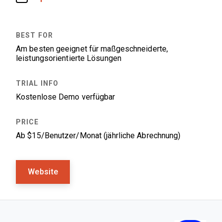
Am besten geeignet für maßgeschneiderte,
leistungsorientierte Lösungen
Kostenlose Demo verfügbar
Ab $15/Benutzer/Monat (jährliche Abrechnung)
Website