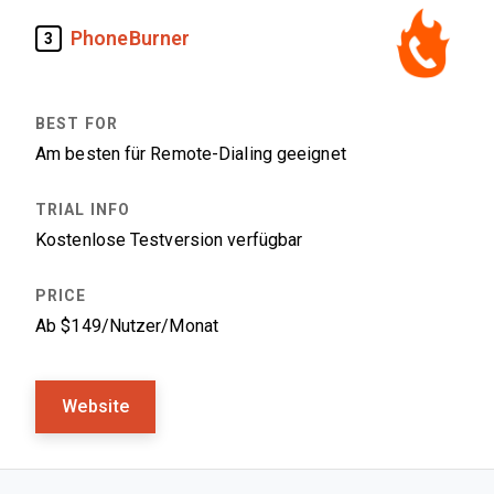
PhoneBurner
3
Am besten für Remote-Dialing geeignet
Kostenlose Testversion verfügbar
Ab $149/Nutzer/Monat
Website