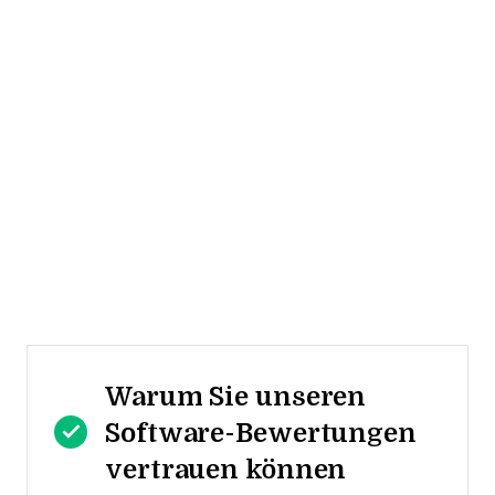
Warum Sie unseren
Software-Bewertungen
vertrauen können