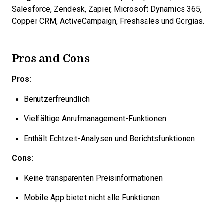
Salesforce, Zendesk, Zapier, Microsoft Dynamics 365,
Copper CRM, ActiveCampaign, Freshsales und Gorgias.
Pros and Cons
Pros:
Benutzerfreundlich
Vielfältige Anrufmanagement-Funktionen
Enthält Echtzeit-Analysen und Berichtsfunktionen
Cons:
Keine transparenten Preisinformationen
Mobile App bietet nicht alle Funktionen