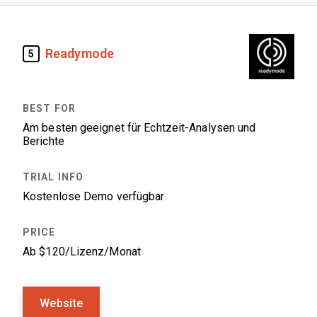
Readymode
5
Am besten geeignet für Echtzeit-Analysen und
Berichte
Kostenlose Demo verfügbar
Ab $120/Lizenz/Monat
Website