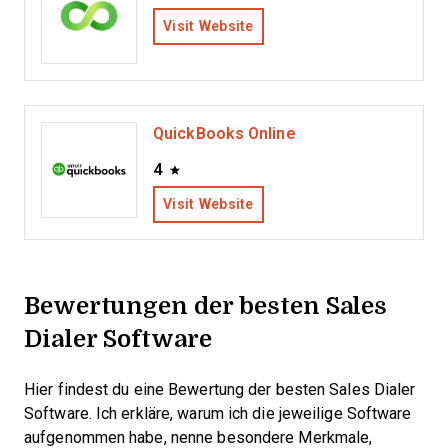
Visit Website
QuickBooks Online
4
Visit Website
Bewertungen der besten Sales
Dialer Software
Hier findest du eine Bewertung der besten Sales Dialer
Software. Ich erkläre, warum ich die jeweilige Software
aufgenommen habe, nenne besondere Merkmale,