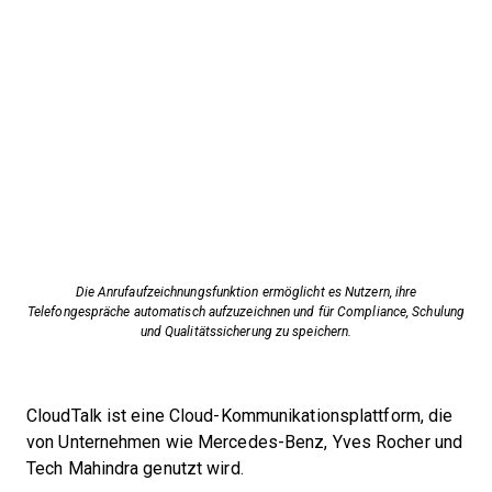
Die Anrufaufzeichnungsfunktion ermöglicht es Nutzern, ihre
Telefongespräche automatisch aufzuzeichnen und für Compliance, Schulung
und Qualitätssicherung zu speichern.
CloudTalk ist eine Cloud-Kommunikationsplattform, die
von Unternehmen wie Mercedes-Benz, Yves Rocher und
Tech Mahindra genutzt wird.