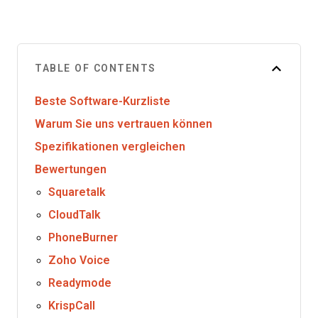
TABLE OF CONTENTS
Beste Software-Kurzliste
Warum Sie uns vertrauen können
Spezifikationen vergleichen
Bewertungen
Squaretalk
CloudTalk
PhoneBurner
Zoho Voice
Readymode
KrispCall