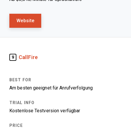
Website
CallFire
9
Am besten geeignet für Anrufverfolgung
Kostenlose Testversion verfügbar