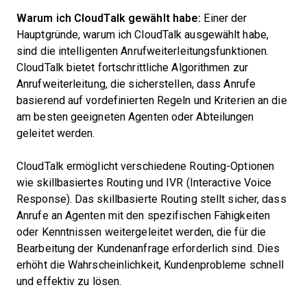
Warum ich CloudTalk gewählt habe:
Einer der
Hauptgründe, warum ich CloudTalk ausgewählt habe,
sind die intelligenten Anrufweiterleitungsfunktionen.
CloudTalk bietet fortschrittliche Algorithmen zur
Anrufweiterleitung, die sicherstellen, dass Anrufe
basierend auf vordefinierten Regeln und Kriterien an die
am besten geeigneten Agenten oder Abteilungen
geleitet werden.
CloudTalk ermöglicht verschiedene Routing-Optionen
wie skillbasiertes Routing und IVR (Interactive Voice
Response). Das skillbasierte Routing stellt sicher, dass
Anrufe an Agenten mit den spezifischen Fähigkeiten
oder Kenntnissen weitergeleitet werden, die für die
Bearbeitung der Kundenanfrage erforderlich sind. Dies
erhöht die Wahrscheinlichkeit, Kundenprobleme schnell
und effektiv zu lösen.