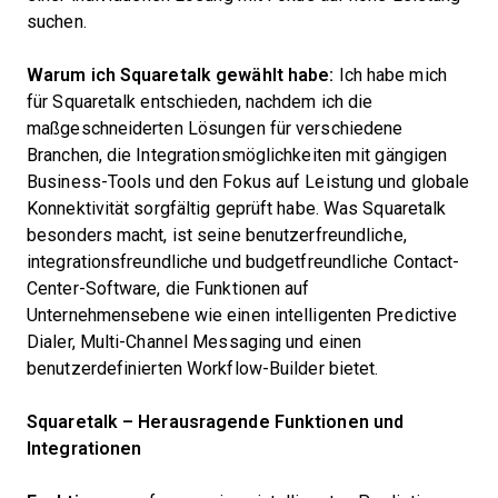
suchen.
Warum ich Squaretalk gewählt habe:
Ich habe mich
für Squaretalk entschieden, nachdem ich die
maßgeschneiderten Lösungen für verschiedene
Branchen, die Integrationsmöglichkeiten mit gängigen
Business-Tools und den Fokus auf Leistung und globale
Konnektivität sorgfältig geprüft habe. Was Squaretalk
besonders macht, ist seine benutzerfreundliche,
integrationsfreundliche und budgetfreundliche Contact-
Center-Software, die Funktionen auf
Unternehmensebene wie einen intelligenten Predictive
Dialer, Multi-Channel Messaging und einen
benutzerdefinierten Workflow-Builder bietet.
Squaretalk – Herausragende Funktionen und
Integrationen