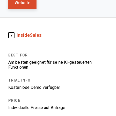
Website
InsideSales
7
Am besten geeignet für seine KI-gesteuerten
Funktionen
Kostenlose Demo verfügbar
Individuelle Preise auf Anfrage