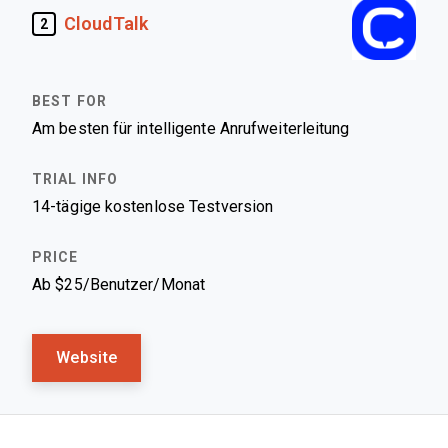
CloudTalk
2
Am besten für intelligente Anrufweiterleitung
14-tägige kostenlose Testversion
Ab $25/Benutzer/Monat
Website