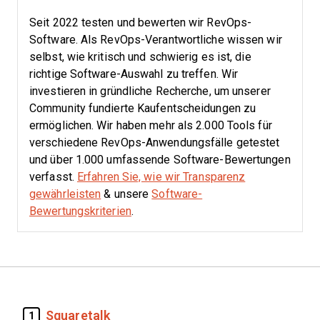
Seit 2022 testen und bewerten wir RevOps-
Software. Als RevOps-Verantwortliche wissen wir
selbst, wie kritisch und schwierig es ist, die
richtige Software-Auswahl zu treffen.
Wir
investieren in gründliche Recherche, um unserer
Community fundierte Kaufentscheidungen zu
ermöglichen. Wir haben mehr als 2.000 Tools für
verschiedene RevOps-Anwendungsfälle getestet
und über 1.000 umfassende Software-Bewertungen
verfasst.
Erfahren Sie, wie wir Transparenz
gewährleisten
& unsere
Software-
Bewertungskriterien
.
Squaretalk
1