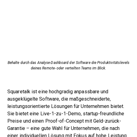
Behalte durch das Analyse-Dashboard der Software die Produktivitätslevels
deines Remote- oder verteilten Teams im Blick.
Squaretalk ist eine hochgradig anpassbare und
ausgeklügelte Software, die maßgeschneiderte,
leistungsorientierte Lösungen für Unternehmen bietet.
Sie bietet eine Live-1-zu-1-Demo, startup-freundliche
Preise und einen Proof-of-Concept mit Geld-zurück-
Garantie – eine gute Wahl für Unternehmen, die nach
einer individuellen Lösung mit Fokus auf hohe Leistung