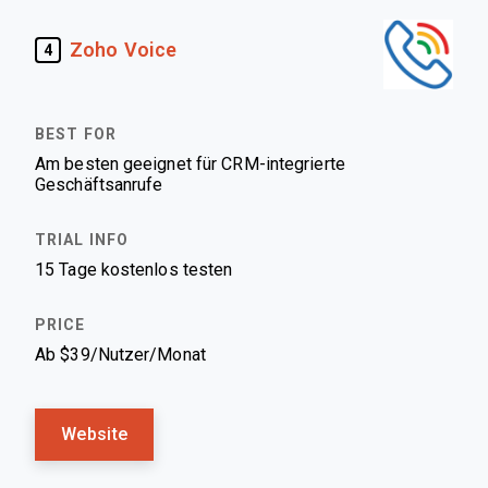
Zoho Voice
4
Am besten geeignet für CRM-integrierte
Geschäftsanrufe
15 Tage kostenlos testen
Ab $39/Nutzer/Monat
Website