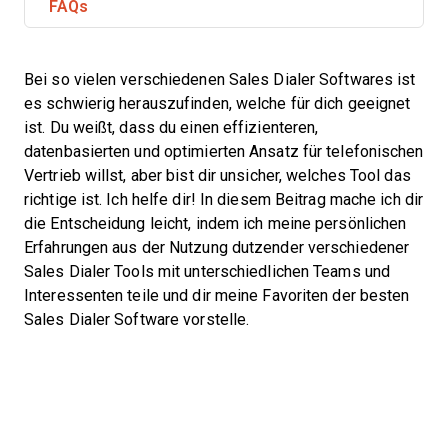
FAQs
Bei so vielen verschiedenen Sales Dialer Softwares ist
es schwierig herauszufinden, welche für dich geeignet
ist. Du weißt, dass du einen effizienteren,
datenbasierten und optimierten Ansatz für telefonischen
Vertrieb willst, aber bist dir unsicher, welches Tool das
richtige ist. Ich helfe dir! In diesem Beitrag mache ich dir
die Entscheidung leicht, indem ich meine persönlichen
Erfahrungen aus der Nutzung dutzender verschiedener
Sales Dialer Tools mit unterschiedlichen Teams und
Interessenten teile und dir meine Favoriten der besten
Sales Dialer Software vorstelle.