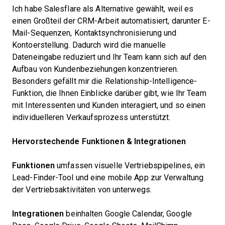
Ich habe Salesflare als Alternative gewählt, weil es
einen Großteil der CRM-Arbeit automatisiert, darunter E-
Mail-Sequenzen, Kontaktsynchronisierung und
Kontoerstellung. Dadurch wird die manuelle
Dateneingabe reduziert und Ihr Team kann sich auf den
Aufbau von Kundenbeziehungen konzentrieren.
Besonders gefällt mir die Relationship-Intelligence-
Funktion, die Ihnen Einblicke darüber gibt, wie Ihr Team
mit Interessenten und Kunden interagiert, und so einen
individuelleren Verkaufsprozess unterstützt.
Hervorstechende Funktionen & Integrationen
Funktionen
umfassen visuelle Vertriebspipelines, ein
Lead-Finder-Tool und eine mobile App zur Verwaltung
der Vertriebsaktivitäten von unterwegs.
Integrationen
beinhalten Google Calendar, Google