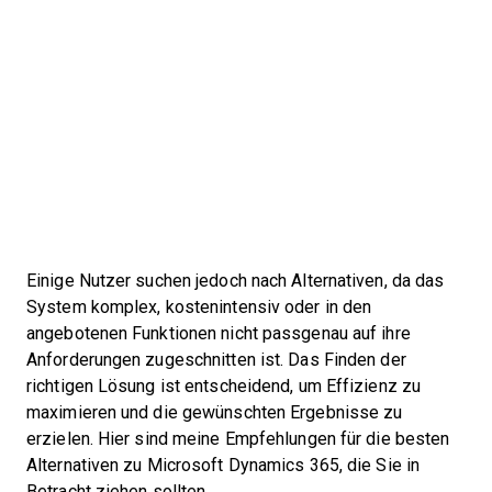
Einige Nutzer suchen jedoch nach Alternativen, da das
System komplex, kostenintensiv oder in den
angebotenen Funktionen nicht passgenau auf ihre
Anforderungen zugeschnitten ist. Das Finden der
richtigen Lösung ist entscheidend, um Effizienz zu
maximieren und die gewünschten Ergebnisse zu
erzielen. Hier sind meine Empfehlungen für die besten
Alternativen zu Microsoft Dynamics 365, die Sie in
Betracht ziehen sollten.