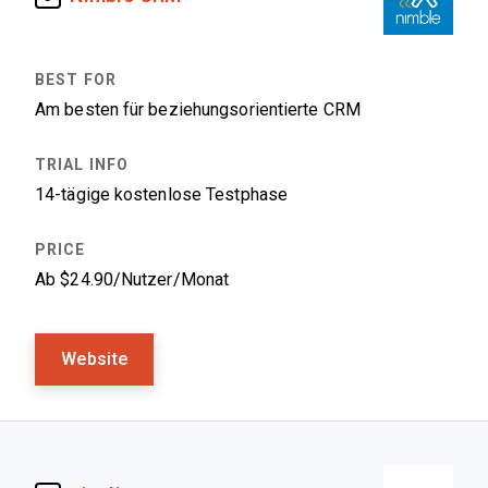
Am besten für beziehungsorientierte CRM
14-tägige kostenlose Testphase
Ab $24.90/Nutzer/Monat
Website