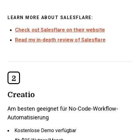
LEARN MORE ABOUT SALESFLARE:
Check out Salesflare on their website
Read my in-depth review of Salesflare
2
Creatio
Am besten geeignet für No-Code-Workflow-
Automatisierung
Kostenlose Demo verfügbar