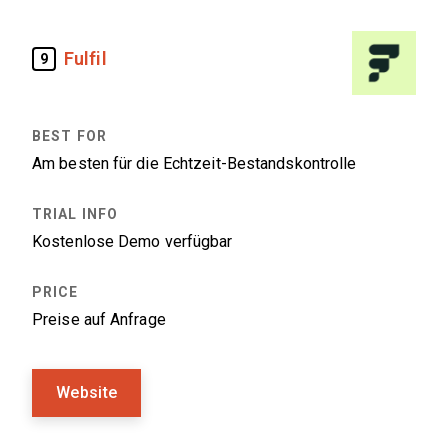
Fulfil
9
Am besten für die Echtzeit-Bestandskontrolle
Kostenlose Demo verfügbar
Preise auf Anfrage
Website