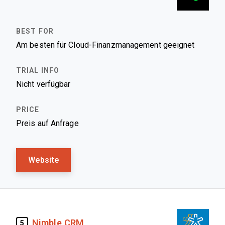
Am besten für Cloud-Finanzmanagement geeignet
Nicht verfügbar
Preis auf Anfrage
Website
Nimble CRM
5