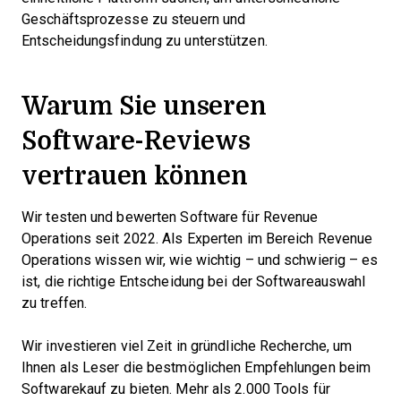
Geschäftsprozesse zu steuern und
Entscheidungsfindung zu unterstützen.
Warum Sie unseren
Software-Reviews
vertrauen können
Wir testen und bewerten Software für Revenue
Operations seit 2022. Als Experten im Bereich Revenue
Operations wissen wir, wie wichtig – und schwierig – es
ist, die richtige Entscheidung bei der Softwareauswahl
zu treffen.
Wir investieren viel Zeit in gründliche Recherche, um
Ihnen als Leser die bestmöglichen Empfehlungen beim
Softwarekauf zu bieten. Mehr als 2.000 Tools für