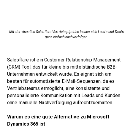
Mit der visuellen Salesflare-Vertriebspipeline lassen sich Leads und Deals
ganz einfach nachverfolgen.
Salesflare ist ein Customer Relationship Management
(CRM) Tool, das für kleine bis mittelständische B2B-
Unternehmen entwickelt wurde. Es eignet sich am
besten für automatisierte E-Mail-Sequenzen, da es
Vertriebsteams ermöglicht, eine konsistente und
personalisierte Kommunikation mit Leads und Kunden
ohne manuelle Nachverfolgung aufrechtzuerhalten.
Warum es eine gute Alternative zu Microsoft
Dynamics 365 ist: