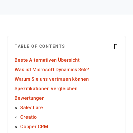
TABLE OF CONTENTS
Beste Alternativen Übersicht
Was ist Microsoft Dynamics 365?
Warum Sie uns vertrauen können
Spezifikationen vergleichen
Bewertungen
Salesflare
Creatio
Copper CRM