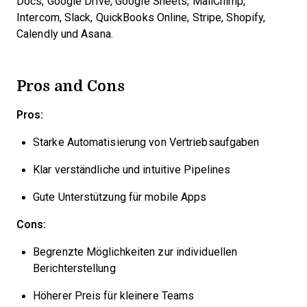
Docs, Google Drive, Google Sheets, MailChimp,
Intercom, Slack, QuickBooks Online, Stripe, Shopify,
Calendly und Asana.
Pros and Cons
Pros:
Starke Automatisierung von Vertriebsaufgaben
Klar verständliche und intuitive Pipelines
Gute Unterstützung für mobile Apps
Cons:
Begrenzte Möglichkeiten zur individuellen
Berichterstellung
Höherer Preis für kleinere Teams