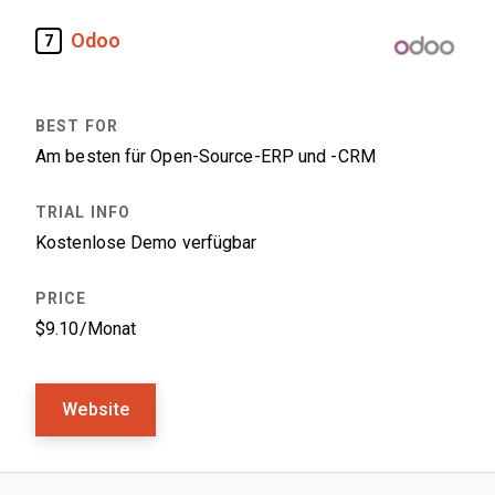
Odoo
7
Am besten für Open-Source-ERP und -CRM
Kostenlose Demo verfügbar
$9.10/Monat
Website