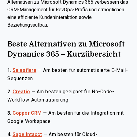
Alternativen zu Microsoft Dynamics 365 verbessern das
CRM-Management für RevOps-Profis und ermöglichen
eine effiziente Kundeninteraktion sowie
Beziehungsaufbau.
Beste Alternativen zu Microsoft
Dynamics 365 – Kurzübersicht
1.
Salesflare
—
Am besten für automatisierte E-Mail-
Sequenzen
2.
Creatio
—
Am besten geeignet für No-Code-
Workflow-Automatisierung
3.
Copper CRM
—
Am besten für die Integration mit
Google Workspace
4.
Sage Intacct
—
Am besten für Cloud-