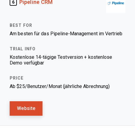
Pipeline CRM
6
Am besten für das Pipeline-Management im Vertrieb
Kostenlose 14-tägige Testversion + kostenlose
Demo verfügbar
Ab $25/Benutzer/Monat (jährliche Abrechnung)
Website