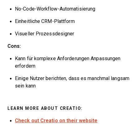
No-Code-Workflow-Automatisierung
Einheitliche CRM-Plattform
Visueller Prozessdesigner
Cons:
Kann für komplexe Anforderungen Anpassungen
erfordern
Einige Nutzer berichten, dass es manchmal langsam
sein kann
LEARN MORE ABOUT CREATIO:
Check out Creatio on their website