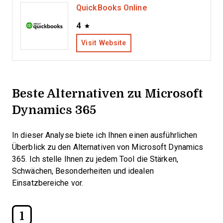
QuickBooks Online
4
Visit Website
Beste Alternativen zu Microsoft
Dynamics 365
In dieser Analyse biete ich Ihnen einen ausführlichen
Überblick zu den Alternativen von Microsoft Dynamics
365. Ich stelle Ihnen zu jedem Tool die Stärken,
Schwächen, Besonderheiten und idealen
Einsatzbereiche vor.
1