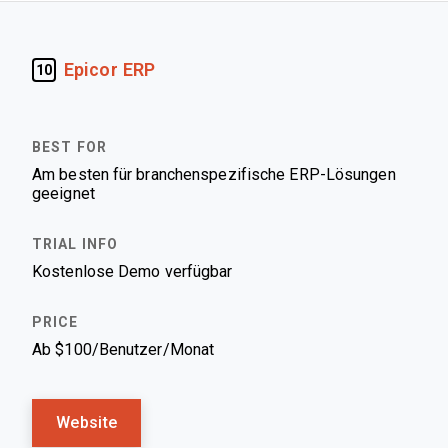
Epicor ERP
10
Am besten für branchenspezifische ERP-Lösungen
geeignet
Kostenlose Demo verfügbar
Ab $100/Benutzer/Monat
Website