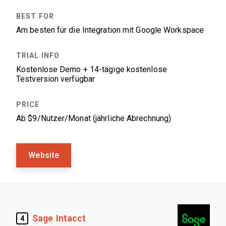
Am besten für die Integration mit Google Workspace
Kostenlose Demo + 14-tägige kostenlose
Testversion verfügbar
Ab $9/Nutzer/Monat (jährliche Abrechnung)
Website
Sage Intacct
4