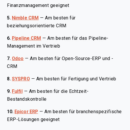
Finanzmanagement geeignet
5.
Nimble CRM
—
Am besten für
beziehungsorientierte CRM
6.
Pipeline CRM
—
Am besten für das Pipeline-
Management im Vertrieb
7.
Odoo
—
Am besten für Open-Source-ERP und -
CRM
8.
SYSPRO
—
Am besten für Fertigung und Vertrieb
9.
Fulfil
—
Am besten für die Echtzeit-
Bestandskontrolle
10.
Epicor ERP
—
Am besten für branchenspezifische
ERP-Lösungen geeignet