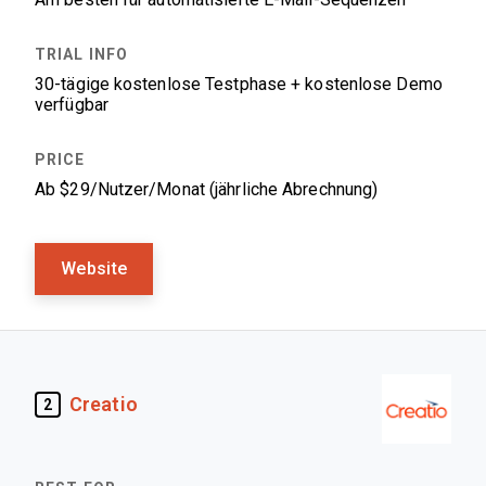
30-tägige kostenlose Testphase + kostenlose Demo
verfügbar
Ab $29/Nutzer/Monat (jährliche Abrechnung)
Website
Creatio
2