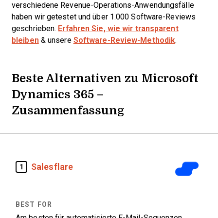
verschiedene Revenue-Operations-Anwendungsfälle
haben wir getestet und über 1.000 Software-Reviews
geschrieben.
Erfahren Sie, wie wir transparent
bleiben
& unsere
Software-Review-Methodik
.
Beste Alternativen zu Microsoft
Dynamics 365 –
Zusammenfassung
Salesflare
1
Am besten für automatisierte E-Mail-Sequenzen