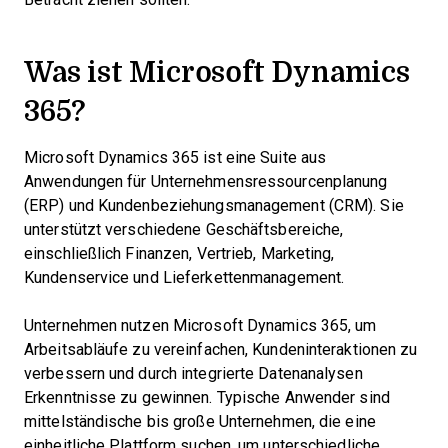
Was ist Microsoft Dynamics
365?
Microsoft Dynamics 365 ist eine Suite aus
Anwendungen für Unternehmensressourcenplanung
(ERP) und Kundenbeziehungsmanagement (CRM). Sie
unterstützt verschiedene Geschäftsbereiche,
einschließlich Finanzen, Vertrieb, Marketing,
Kundenservice und Lieferkettenmanagement.
Unternehmen nutzen Microsoft Dynamics 365, um
Arbeitsabläufe zu vereinfachen, Kundeninteraktionen zu
verbessern und durch integrierte Datenanalysen
Erkenntnisse zu gewinnen. Typische Anwender sind
mittelständische bis große Unternehmen, die eine
einheitliche Plattform suchen, um unterschiedliche