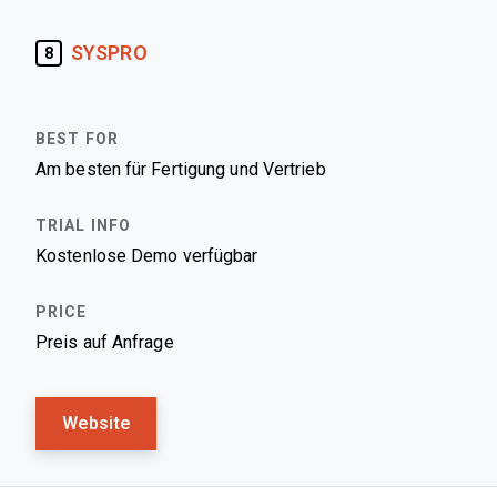
SYSPRO
8
Am besten für Fertigung und Vertrieb
Kostenlose Demo verfügbar
Preis auf Anfrage
Website