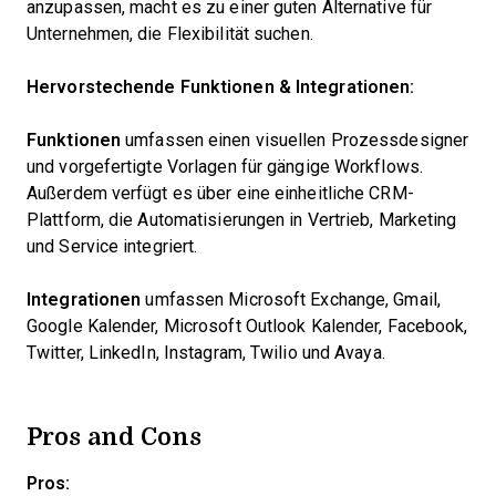
anzupassen, macht es zu einer guten Alternative für
Unternehmen, die Flexibilität suchen.
Hervorstechende Funktionen & Integrationen:
Funktionen
umfassen einen visuellen Prozessdesigner
und vorgefertigte Vorlagen für gängige Workflows.
Außerdem verfügt es über eine einheitliche CRM-
Plattform, die Automatisierungen in Vertrieb, Marketing
und Service integriert.
Integrationen
umfassen Microsoft Exchange, Gmail,
Google Kalender, Microsoft Outlook Kalender, Facebook,
Twitter, LinkedIn, Instagram, Twilio und Avaya.
Pros and Cons
Pros: