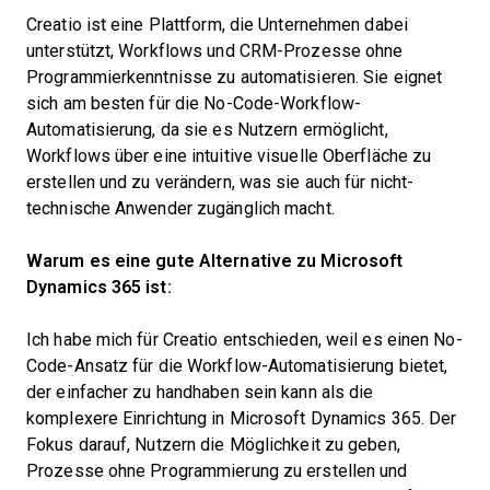
Creatio ist eine Plattform, die Unternehmen dabei
unterstützt, Workflows und CRM-Prozesse ohne
Programmierkenntnisse zu automatisieren. Sie eignet
sich am besten für die No-Code-Workflow-
Automatisierung, da sie es Nutzern ermöglicht,
Workflows über eine intuitive visuelle Oberfläche zu
erstellen und zu verändern, was sie auch für nicht-
technische Anwender zugänglich macht.
Warum es eine gute Alternative zu Microsoft
Dynamics 365 ist:
Ich habe mich für Creatio entschieden, weil es einen No-
Code-Ansatz für die Workflow-Automatisierung bietet,
der einfacher zu handhaben sein kann als die
komplexere Einrichtung in Microsoft Dynamics 365. Der
Fokus darauf, Nutzern die Möglichkeit zu geben,
Prozesse ohne Programmierung zu erstellen und