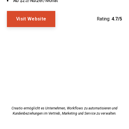
Ab $25/Nutzer/Monat
Visit Website
Rating:
4.7/5
Creatio ermöglicht es Unternehmen, Workflows zu automatisieren und
Kundenbeziehungen im Vertrieb, Marketing und Service zu verwalten.