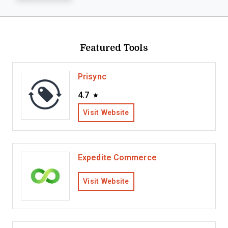
Featured Tools
Prisync
4.7
Visit Website
Expedite Commerce
Visit Website