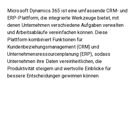
Microsoft Dynamics 365 ist eine umfassende CRM- und
ERP-Plattform, die integrierte Werkzeuge bietet, mit
denen Unternehmen verschiedene Aufgaben verwalten
und Arbeitsabläufe vereinfachen können. Diese
Plattform kombiniert Funktionen für
Kundenbeziehungsmanagement (CRM) und
Unternehmensressourcenplanung (ERP), sodass
Unternehmen ihre Daten vereinheitlichen, die
Produktivität steigern und wertvolle Einblicke für
bessere Entscheidungen gewinnen können.