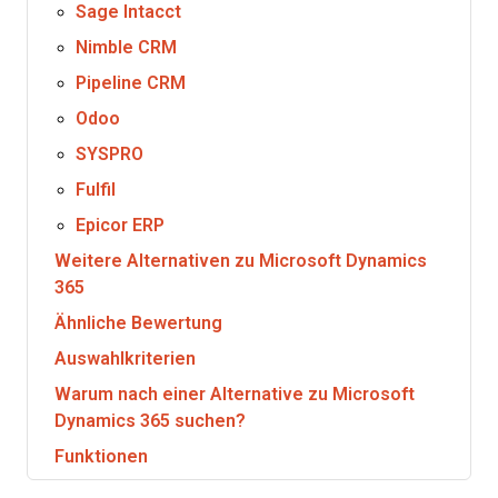
Sage Intacct
Nimble CRM
Pipeline CRM
Odoo
SYSPRO
Fulfil
Epicor ERP
Weitere Alternativen zu Microsoft Dynamics
365
Ähnliche Bewertung
Auswahlkriterien
Warum nach einer Alternative zu Microsoft
Dynamics 365 suchen?
Funktionen