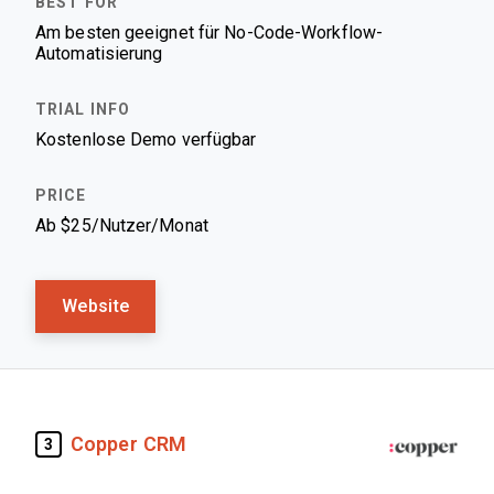
Am besten geeignet für No-Code-Workflow-
Automatisierung
Kostenlose Demo verfügbar
Ab $25/Nutzer/Monat
Website
Copper CRM
3