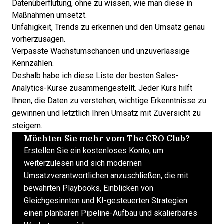
Datenüberflutung, ohne zu wissen, wie man diese in
Maßnahmen umsetzt.
Unfähigkeit, Trends zu erkennen und den Umsatz genau
vorherzusagen.
Verpasste Wachstumschancen und unzuverlässige
Kennzahlen.
Deshalb habe ich diese Liste der besten Sales-
Analytics-Kurse zusammengestellt. Jeder Kurs hilft
Ihnen, die Daten zu verstehen, wichtige Erkenntnisse zu
gewinnen und letztlich Ihren Umsatz mit Zuversicht zu
steigern.
Möchten Sie mehr vom The CRO Club?
Erstellen Sie ein kostenloses Konto, um
weiterzulesen und sich modernen
Umsatzverantwortlichen anzuschließen, die mit
bewährten Playbooks, Einblicken von
Gleichgesinnten und KI-gesteuerten Strategien
einen planbaren Pipeline-Aufbau und skalierbares