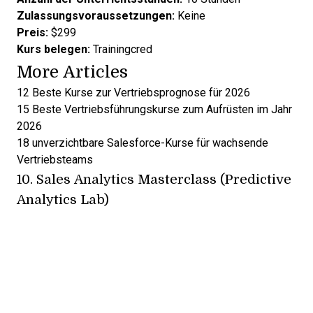
Zulassungsvoraussetzungen:
Keine
Preis:
$299
Kurs belegen:
Trainingcred
More Articles
12 Beste Kurse zur Vertriebsprognose für 2026
15 Beste Vertriebsführungskurse zum Aufrüsten im Jahr
2026
18 unverzichtbare Salesforce-Kurse für wachsende
Vertriebsteams
10.
Sales Analytics Masterclass (Predictive
Analytics Lab)