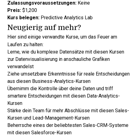
Zulassungsvoraussetzungen:
Keine
Preis:
$1,200
Kurs belegen:
Predictive Analytics Lab
Neugierig auf mehr?
Hier sind einige verwandte Kurse, um das Feuer am
Laufen zu halten:
Lerne, wie du komplexe Datensätze mit diesen
Kursen
zur Datenvisualisierung
in anschauliche Grafiken
verwandelst
Ziehe umsetzbare Erkenntnisse für reale Entscheidungen
aus diesen
Business-Analytics-Kursen
Übernimm die Kontrolle über deine Daten und triff
smartere Entscheidungen mit diesen
Data-Analytics-
Kursen
Stärke dein Team für mehr Abschlüsse mit diesen
Sales-
Kursen
und
Lead-Management-Kursen
Beherrsche eines der beliebtesten Sales-CRM-Systeme
mit diesen
Salesforce-Kursen