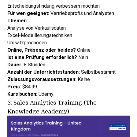
Entscheidungsfindung verbessern möchten.
Für wen geeignet:
Vertriebsprofis und Analysten
Themen:
Analyse von Verkaufsdaten
Excel-Modellierungstechniken
Umsatzprognosen
Online, Präsenz oder beides?
Online
Ist eine Prüfung erforderlich?
Nein
Dauer:
8 Stunden
Anzahl der Unterrichtsstunden:
Selbstbestimmt
Zulassungsvoraussetzungen:
Keine
Preis:
$84.99
Kurs buchen:
Udemy
3.
Sales Analytics Training (The
Knowledge Academy)