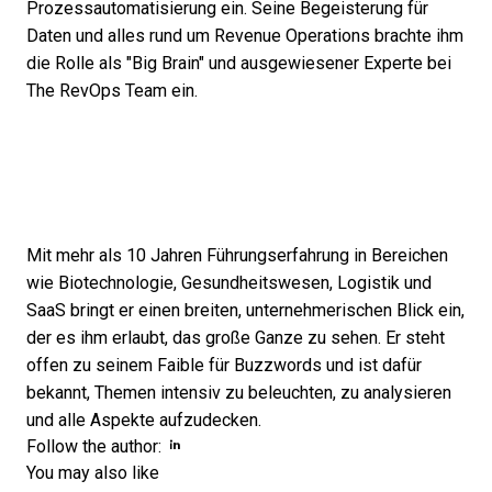
Prozessautomatisierung ein. Seine Begeisterung für
Daten und alles rund um Revenue Operations brachte ihm
die Rolle als "Big Brain" und ausgewiesener Experte bei
The RevOps Team ein.
Mit mehr als 10 Jahren Führungserfahrung in Bereichen
wie Biotechnologie, Gesundheitswesen, Logistik und
SaaS bringt er einen breiten, unternehmerischen Blick ein,
der es ihm erlaubt, das große Ganze zu sehen. Er steht
offen zu seinem Faible für Buzzwords und ist dafür
bekannt, Themen intensiv zu beleuchten, zu analysieren
und alle Aspekte aufzudecken.
Opens new window
Opens new window
Follow the author:
You may also like