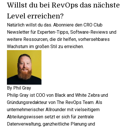
Willst du bei RevOps das nächste
Level erreichen?
Natürlich willst du das.
Abonniere den CRO Club
Newsletter für Experten-Tipps
, Software-Reviews und
weitere Ressourcen, die dir helfen, vorhersehbares
Wachstum im großen Stil zu erreichen.
By
Phil Gray
Philip Gray ist COO von Black and White Zebra und
Gründungsredakteur von The RevOps Team. Als
unternehmerischer Allrounder mit vielseitigem
Abteilungswissen setzt er sich für zentrale
Datenverwaltung, ganzheitliche Planung und