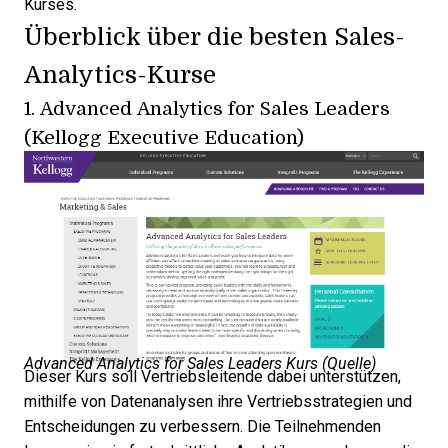
Kurses.
Überblick über die besten Sales-
Analytics-Kurse
1.
Advanced Analytics for Sales Leaders
(Kellogg Executive Education)
Advanced Analytics for Sales Leaders Kurs (
Quelle
)
Dieser Kurs soll Vertriebsleitende dabei unterstützen,
mithilfe von Datenanalysen ihre Vertriebsstrategien und
Entscheidungen zu verbessern. Die Teilnehmenden