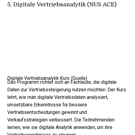
5.
Digitale Vertriebsanalytik (NUS ACE)
Digitale Vertriebsanalytik Kurs (
Quelle
)
Das Programm richtet sich an Fachleute, die digitale
Daten zur Vertriebssteigerung nutzen möchten. Der Kurs
lehrt, wie man digitale Vertriebsdaten analysiert,
umsetzbare Erkenntnisse für bessere
Vertriebsentscheidungen gewinnt und
Verkaufsstrategien verbessert. Die Teilnehmenden
lernen, wie sie digitale Analytik anwenden, um ihre
Vertriebsergebnisse zu steigern.