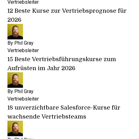
Vertriebsleiter
12 Beste Kurse zur Vertriebsprognose für
2026
By
Phil Gray
Vertriebsleiter
15 Beste Vertriebsführungskurse zum
Aufrüsten im Jahr 2026
By
Phil Gray
Vertriebsleiter
18 unverzichtbare Salesforce-Kurse für
wachsende Vertriebsteams