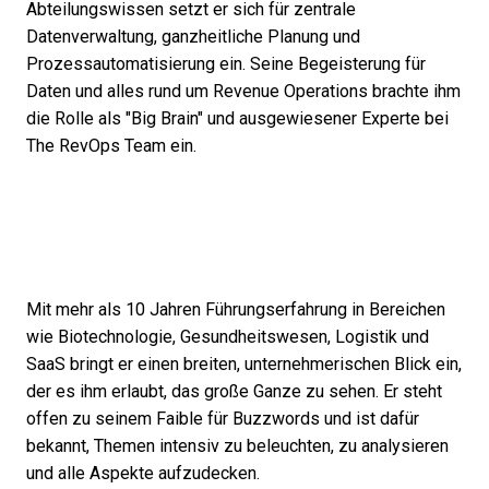
Abteilungswissen setzt er sich für zentrale
Datenverwaltung, ganzheitliche Planung und
Prozessautomatisierung ein. Seine Begeisterung für
Daten und alles rund um Revenue Operations brachte ihm
die Rolle als "Big Brain" und ausgewiesener Experte bei
The RevOps Team ein.
Mit mehr als 10 Jahren Führungserfahrung in Bereichen
wie Biotechnologie, Gesundheitswesen, Logistik und
SaaS bringt er einen breiten, unternehmerischen Blick ein,
der es ihm erlaubt, das große Ganze zu sehen. Er steht
offen zu seinem Faible für Buzzwords und ist dafür
bekannt, Themen intensiv zu beleuchten, zu analysieren
und alle Aspekte aufzudecken.