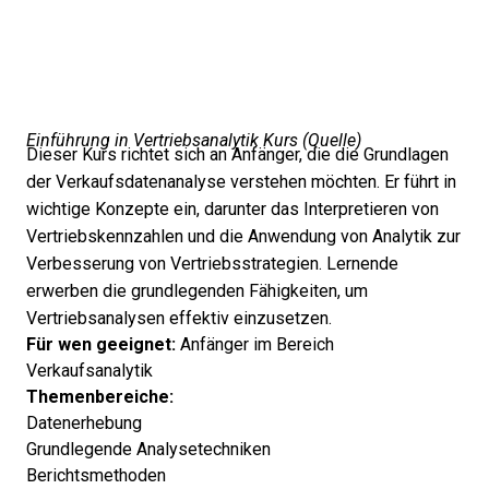
Einführung in Vertriebsanalytik Kurs (
Quelle
)
Dieser Kurs richtet sich an Anfänger, die die Grundlagen
der Verkaufsdatenanalyse verstehen möchten. Er führt in
wichtige Konzepte ein, darunter das Interpretieren von
Vertriebskennzahlen und die Anwendung von Analytik zur
Verbesserung von Vertriebsstrategien. Lernende
erwerben die grundlegenden Fähigkeiten, um
Vertriebsanalysen effektiv einzusetzen.
Für wen geeignet:
Anfänger im Bereich
Verkaufsanalytik
Themenbereiche:
Datenerhebung
Grundlegende Analysetechniken
Berichtsmethoden