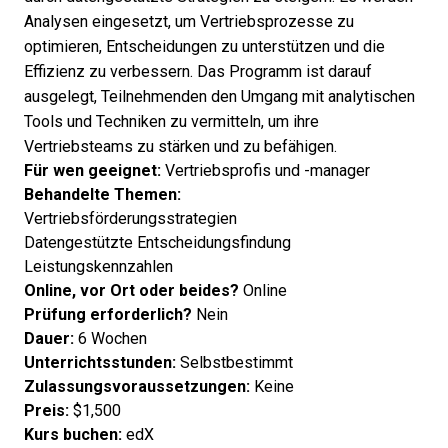
Analysen eingesetzt, um Vertriebsprozesse zu
optimieren, Entscheidungen zu unterstützen und die
Effizienz zu verbessern. Das Programm ist darauf
ausgelegt, Teilnehmenden den Umgang mit analytischen
Tools und Techniken zu vermitteln, um ihre
Vertriebsteams zu stärken und zu befähigen.
Für wen geeignet:
Vertriebsprofis und -manager
Behandelte Themen:
Vertriebsförderungsstrategien
Datengestützte Entscheidungsfindung
Leistungskennzahlen
Online, vor Ort oder beides?
Online
Prüfung erforderlich?
Nein
Dauer:
6 Wochen
Unterrichtsstunden:
Selbstbestimmt
Zulassungsvoraussetzungen:
Keine
Preis:
$1,500
Kurs buchen:
edX