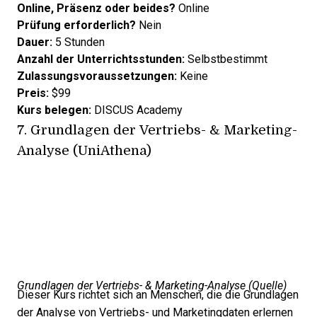
Online, Präsenz oder beides?
Online
Prüfung erforderlich?
Nein
Dauer:
5 Stunden
Anzahl der Unterrichtsstunden:
Selbstbestimmt
Zulassungsvoraussetzungen:
Keine
Preis:
$99
Kurs belegen:
DISCUS Academy
7.
Grundlagen der Vertriebs- & Marketing-
Analyse (UniAthena)
Grundlagen der Vertriebs- & Marketing-Analyse (
Quelle
)
Dieser Kurs richtet sich an Menschen, die die Grundlagen
der Analyse von Vertriebs- und Marketingdaten erlernen