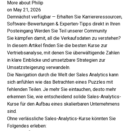
More about Philip
on May 21, 2026
Demnächst verfügbar — Erhalten Sie Karriereressourcen,
Software-Bewertungen & Experten-Tipps direkt in Ihren
Posteingang
Werden Sie Teil unserer Community
Sie kämpfen damit, all die Verkaufsdaten zu verstehen?
In diesem Artikel finden Sie die besten Kurse zur
Vertriebsanalyse, mit denen Sie überwältigende Zahlen
in klare Einblicke und umsetzbare Strategien zur
Umsatzsteigerung verwandeln.
Die Navigation durch die Welt der Sales Analytics kann
sich anfühlen wie das Betrachten eines Puzzles mit
fehlenden Teilen. Je mehr Sie eintauchen, desto mehr
erkennen Sie, wie entscheidend solide Sales-Analytics-
Kurse für den Aufbau eines skalierbaren Unternehmens
sind.
Ohne verlässliche Sales-Analytics-Kurse könnten Sie
Folgendes erleben: