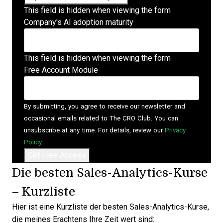
This field is hidden when viewing the form
Company's AI adoption maturity
This field is hidden when viewing the form
Free Account Module
By submitting, you agree to receive our newsletter and
occasional emails related to The CRO Club. You can
unsubscribe at any time. For details, review our
Privacy
Policy
.
Die besten Sales-Analytics-Kurse
– Kurzliste
Hier ist eine Kurzliste der besten Sales-Analytics-Kurse,
die meines Erachtens Ihre Zeit wert sind: