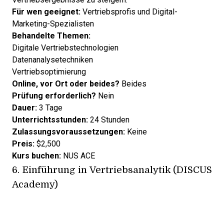
Für wen geeignet:
Vertriebsprofis und Digital-
Marketing-Spezialisten
Behandelte Themen:
Digitale Vertriebstechnologien
Datenanalysetechniken
Vertriebsoptimierung
Online, vor Ort oder beides?
Beides
Prüfung erforderlich?
Nein
Dauer:
3 Tage
Unterrichtsstunden:
24 Stunden
Zulassungsvoraussetzungen:
Keine
Preis:
$2,500
Kurs buchen:
NUS ACE
6.
Einführung in Vertriebsanalytik (DISCUS
Academy)