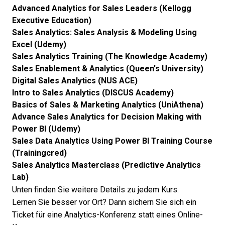
Advanced Analytics for Sales Leaders (Kellogg
Executive Education)
Sales Analytics: Sales Analysis & Modeling Using
Excel (Udemy)
Sales Analytics Training (The Knowledge Academy)
Sales Enablement & Analytics (Queen's University)
Digital Sales Analytics (NUS ACE)
Intro to Sales Analytics (DISCUS Academy)
Basics of Sales & Marketing Analytics (UniAthena)
Advance Sales Analytics for Decision Making with
Power BI (Udemy)
Sales Data Analytics Using Power BI Training Course
(Trainingcred)
Sales Analytics Masterclass (Predictive Analytics
Lab)
Unten finden Sie weitere Details zu jedem Kurs.
Lernen Sie besser vor Ort? Dann sichern Sie sich ein
Ticket für eine
Analytics-Konferenz
statt eines Online-