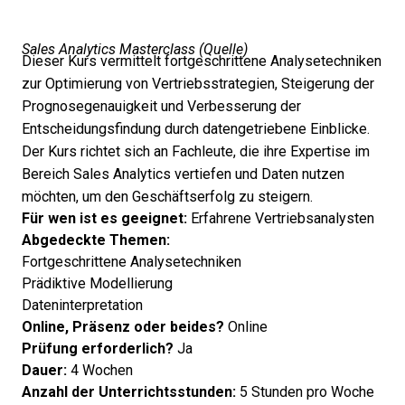
Sales Analytics Masterclass (
Quelle
)
Dieser Kurs vermittelt fortgeschrittene Analysetechniken
zur Optimierung von Vertriebsstrategien, Steigerung der
Prognosegenauigkeit und Verbesserung der
Entscheidungsfindung durch datengetriebene Einblicke.
Der Kurs richtet sich an Fachleute, die ihre Expertise im
Bereich Sales Analytics vertiefen und Daten nutzen
möchten, um den Geschäftserfolg zu steigern.
Für wen ist es geeignet:
Erfahrene Vertriebsanalysten
Abgedeckte Themen:
Fortgeschrittene Analysetechniken
Prädiktive Modellierung
Dateninterpretation
Online, Präsenz oder beides?
Online
Prüfung erforderlich?
Ja
Dauer:
4 Wochen
Anzahl der Unterrichtsstunden:
5 Stunden pro Woche