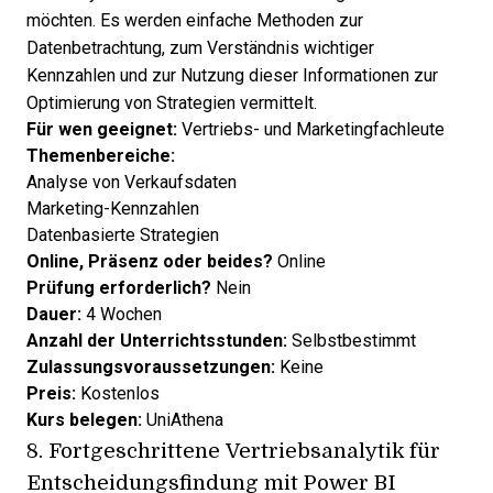
möchten. Es werden einfache Methoden zur
Datenbetrachtung, zum Verständnis wichtiger
Kennzahlen und zur Nutzung dieser Informationen zur
Optimierung von Strategien vermittelt.
Für wen geeignet:
Vertriebs- und Marketingfachleute
Themenbereiche:
Analyse von Verkaufsdaten
Marketing-Kennzahlen
Datenbasierte Strategien
Online, Präsenz oder beides?
Online
Prüfung erforderlich?
Nein
Dauer:
4 Wochen
Anzahl der Unterrichtsstunden:
Selbstbestimmt
Zulassungsvoraussetzungen:
Keine
Preis:
Kostenlos
Kurs belegen:
UniAthena
8.
Fortgeschrittene Vertriebsanalytik für
Entscheidungsfindung mit Power BI