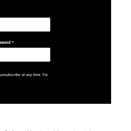
sword
*
unsubscribe at any time. For