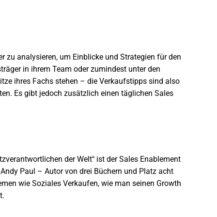
r zu analysieren, um Einblicke und Strategien für den
ngsträger in ihrem Team oder zumindest unter den
itze ihres Fachs stehen – die Verkaufstipps sind also
en. Es gibt jedoch zusätzlich einen täglichen
Sales
verantwortlichen der Welt“ ist der
Sales Enablement
t Andy Paul – Autor von drei Büchern und Platz acht
hemen wie Soziales Verkaufen, wie man seinen Growth
t.