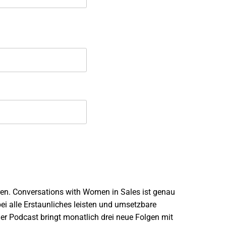
ren.
Conversations with Women in Sales
ist genau
ei alle Erstaunliches leisten und umsetzbare
Der Podcast bringt monatlich drei neue Folgen mit