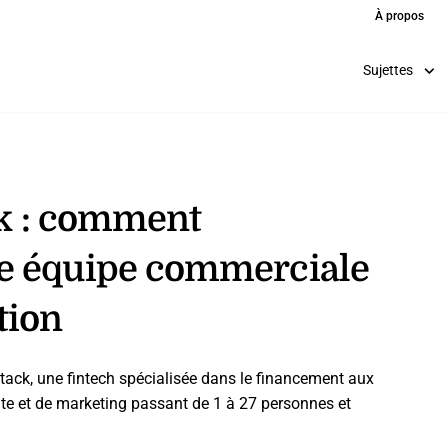
À propos
Sujettes
ck : comment
e équipe commerciale
tion
etack, une fintech spécialisée dans le financement aux
te et de marketing passant de 1 à 27 personnes et