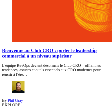
Bienvenue au Club CRO : porter le leadership
commercial à un niveau supérieur
L'équipe RevOps devient désormais le Club CRO—offrant les
tendances, astuces et outils essentiels aux CRO modernes pour
réussir à l’ère…
By
Phil Gray
EXPLORE