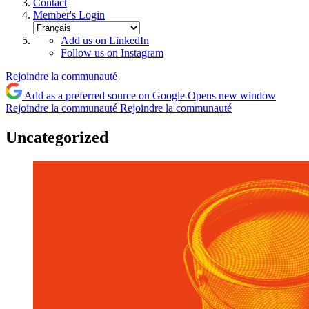
Contact
Member's Login
Add us on LinkedIn
Follow us on Instagram
Rejoindre la communauté
Add as a preferred source on Google
Opens new window
Rejoindre la communauté
Rejoindre la communauté
Uncategorized