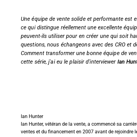
Une équipe de vente solide et performante est e
ce qui distingue réellement une excellente équipe
peuvent-ils utiliser pour en créer une qui soit
questions, nous échangeons avec des CRO et 
Comment transformer une bonne équipe de vente
cette série, j'ai eu le plaisir d'interviewer
Ian Hunt
Ian Hunter
Ian Hunter, vétéran de la vente, a commencé sa carriè
ventes et du financement en 2007 avant de rejoindre l