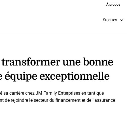
À propos
Sujettes
 transformer une bonne
e équipe exceptionnelle
é sa carrière chez JM Family Enterprises en tant que
t de rejoindre le secteur du financement et de l'assurance