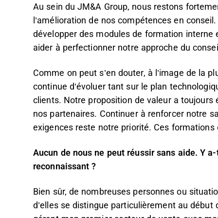
Au sein du JM&A Group, nous restons forteme
l’amélioration de nos compétences en conseil
développer des modules de formation interne et
aider à perfectionner notre approche du consei
Comme on peut s’en douter, à l’image de la plu
continue d’évoluer tant sur le plan technologi
clients. Notre proposition de valeur a toujours 
nos partenaires. Continuer à renforcer notre sa
exigences reste notre priorité. Ces formations
Aucun de nous ne peut réussir sans aide. Y a-
reconnaissant ?
Bien sûr, de nombreuses personnes ou situatio
d’elles se distingue particulièrement au début d