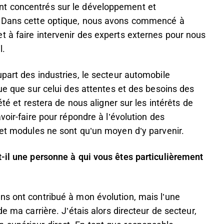
nt concentrés sur le développement et
. Dans cette optique, nous avons commencé à
 à faire intervenir des experts externes pour nous
l.
part des industries, le secteur automobile
que que sur celui des attentes et des besoins des
été et restera de nous aligner sur les intérêts de
voir-faire pour répondre à l’évolution des
 et modules ne sont qu’un moyen d’y parvenir.
t-il une personne à qui vous êtes particulièrement
ns ont contribué à mon évolution, mais l’une
e ma carrière. J’étais alors directeur de secteur,