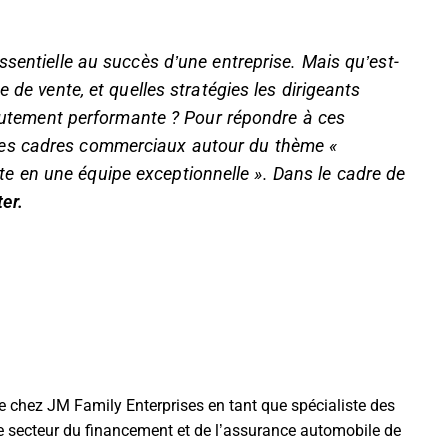
ssentielle au succès d’une entreprise. Mais qu’est-
 de vente, et quelles stratégies les dirigeants
 hautement performante ? Pour répondre à ces
des cadres commerciaux autour du thème «
 en une équipe exceptionnelle ». Dans le cadre de
er.
re chez JM Family Enterprises en tant que spécialiste des
e secteur du financement et de l’assurance automobile de