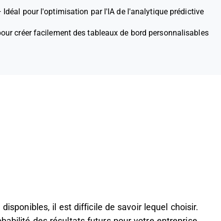
—
Idéal pour l'optimisation par l'IA de l'analytique prédictive
pour créer facilement des tableaux de bord personnalisables
isponibles, il est difficile de savoir lequel choisir.