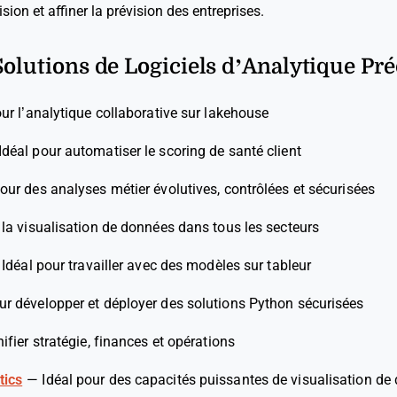
ision et affiner la prévision des entreprises.
Solutions de Logiciels d’Analytique Pré
our l’analytique collaborative sur lakehouse
Idéal pour automatiser le scoring de santé client
pour des analyses métier évolutives, contrôlées et sécurisées
 la visualisation de données dans tous les secteurs
—
Idéal pour travailler avec des modèles sur tableur
ur développer et déployer des solutions Python sécurisées
nifier stratégie, finances et opérations
tics
—
Idéal pour des capacités puissantes de visualisation de