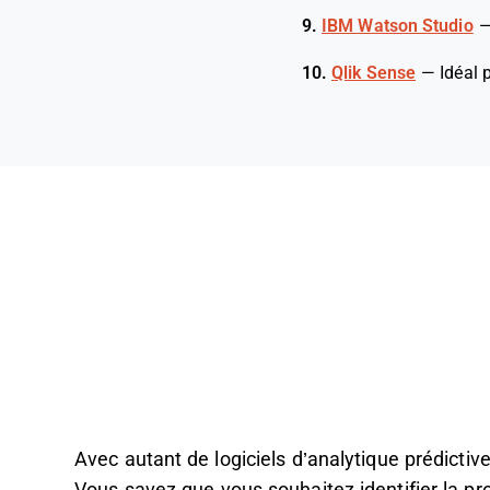
9.
IBM Watson Studio
10.
Qlik Sense
—
Idéal 
Avec autant de logiciels d’analytique prédictive d