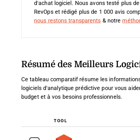
d’achat logiciel. Nous avons testé plus de
RevOps et rédigé plus de 1 000 avis compl
nous restons transparents
& notre
méthodo
Résumé des Meilleurs Logici
Ce tableau comparatif résume les informations
logiciels d’analytique prédictive pour vous aide
budget et à vos besoins professionnels.
TOOL