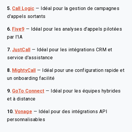
5.
Call Logic
—
Idéal pour la gestion de campagnes
d'appels sortants
6.
Five9
—
Idéal pour les analyses d'appels pilotées
par l'IA
7.
JustCall
—
Idéal pour les intégrations CRM et
service d'assistance
8.
MightyCall
—
Idéal pour une configuration rapide et
un onboarding facilité
9.
GoTo Connect
—
Idéal pour les équipes hybrides
et à distance
10.
Vonage
—
Idéal pour des intégrations API
personnalisables