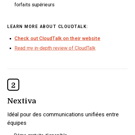
forfaits supérieurs
LEARN MORE ABOUT CLOUDTALK:
Check out CloudTalk on their website
Read my in-depth review of CloudTalk
2
Nextiva
Idéal pour des communications unifiées entre
équipes