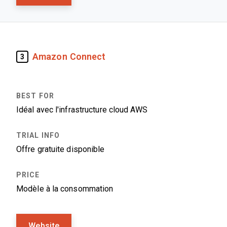
Amazon Connect
3
Idéal avec l'infrastructure cloud AWS
Offre gratuite disponible
Modèle à la consommation
Website