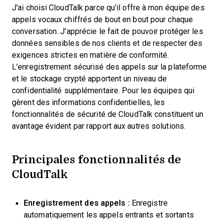
J'ai choisi CloudTalk parce qu'il offre à mon équipe des
appels vocaux chiffrés de bout en bout pour chaque
conversation. J'apprécie le fait de pouvoir protéger les
données sensibles de nos clients et de respecter des
exigences strictes en matière de conformité.
L'enregistrement sécurisé des appels sur la plateforme
et le stockage crypté apportent un niveau de
confidentialité supplémentaire. Pour les équipes qui
gèrent des informations confidentielles, les
fonctionnalités de sécurité de CloudTalk constituent un
avantage évident par rapport aux autres solutions.
Principales fonctionnalités de
CloudTalk
Enregistrement des appels :
Enregistre
automatiquement les appels entrants et sortants