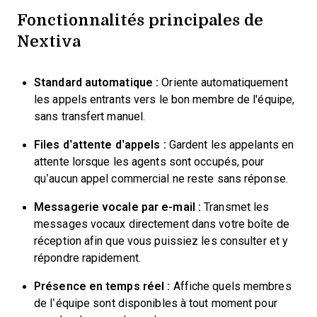
Fonctionnalités principales de
Nextiva
Standard automatique :
Oriente automatiquement
les appels entrants vers le bon membre de l'équipe,
sans transfert manuel.
Files d’attente d’appels :
Gardent les appelants en
attente lorsque les agents sont occupés, pour
qu’aucun appel commercial ne reste sans réponse.
Messagerie vocale par e-mail :
Transmet les
messages vocaux directement dans votre boîte de
réception afin que vous puissiez les consulter et y
répondre rapidement.
Présence en temps réel :
Affiche quels membres
de l’équipe sont disponibles à tout moment pour