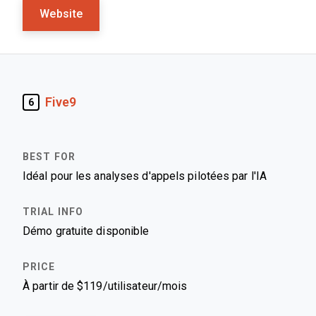
Website
Five9
6
Idéal pour les analyses d'appels pilotées par l'IA
Démo gratuite disponible
À partir de $119/utilisateur/mois