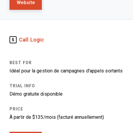
Website
Call Logic
5
Idéal pour la gestion de campagnes d'appels sortants
Démo gratuite disponible
À partir de $135/mois (facturé annuellement)