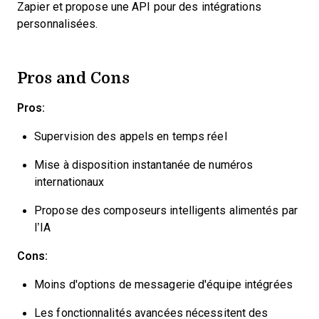
Zapier et propose une API pour des intégrations
personnalisées.
Pros and Cons
Pros:
Supervision des appels en temps réel
Mise à disposition instantanée de numéros
internationaux
Propose des composeurs intelligents alimentés par
l’IA
Cons:
Moins d'options de messagerie d'équipe intégrées
Les fonctionnalités avancées nécessitent des