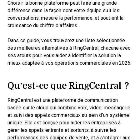
Choisir la bonne plateforme peut faire une grande
différence dans la façon dont votre équipe suit les
conversations, mesure la performance, et soutient la
croissance du chiffre d’affaires.
Dans ce guide, vous trouverez une liste sélectionnée
des meilleures alternatives à RingCentral, chacune avec
ses atouts pour vous aider à identifier la solution la
mieux adaptée à vos opérations commerciales en 2026.
Qu’est-ce que RingCentral ?
RingCentral est une plateforme de communication
basée sur le cloud qui combine voix, vidéo, messagerie
et suivi des appels commerciaux au sein d’un système
unique. Elle est conçue pour aider les entreprises à
gérer les appels entrants et sortants, à suivre les
performances des équipes de vente, et à s’intégrer aux