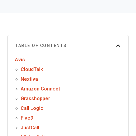
TABLE OF CONTENTS
Avis
CloudTalk
Nextiva
Amazon Connect
Grasshopper
Call Logic
Five9
JustCall