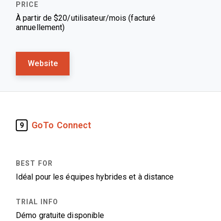
À partir de $20/utilisateur/mois (facturé
annuellement)
Website
GoTo Connect
9
Idéal pour les équipes hybrides et à distance
Démo gratuite disponible