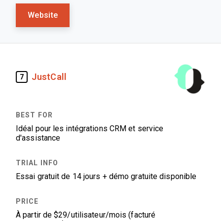
Website
JustCall
7
Idéal pour les intégrations CRM et service
d'assistance
Essai gratuit de 14 jours + démo gratuite disponible
À partir de $29/utilisateur/mois (facturé