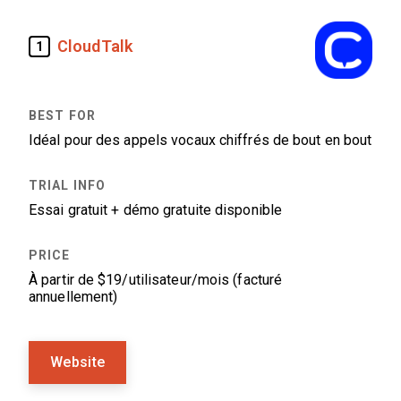
CloudTalk
1
Idéal pour des appels vocaux chiffrés de bout en bout
Essai gratuit + démo gratuite disponible
À partir de $19/utilisateur/mois (facturé
annuellement)
Website