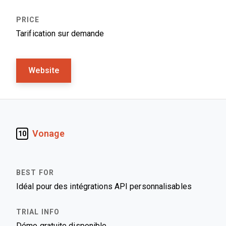
Tarification sur demande
Website
Vonage
10
Idéal pour des intégrations API personnalisables
Démo gratuite disponible