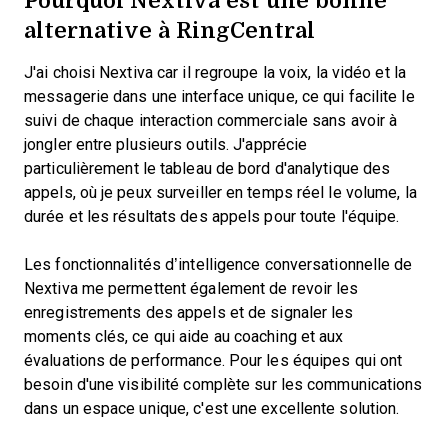
alternative à RingCentral
J'ai choisi Nextiva car il regroupe la voix, la vidéo et la
messagerie dans une interface unique, ce qui facilite le
suivi de chaque interaction commerciale sans avoir à
jongler entre plusieurs outils. J'apprécie
particulièrement le tableau de bord d'analytique des
appels, où je peux surveiller en temps réel le volume, la
durée et les résultats des appels pour toute l'équipe.
Les fonctionnalités d’intelligence conversationnelle de
Nextiva me permettent également de revoir les
enregistrements des appels et de signaler les
moments clés, ce qui aide au coaching et aux
évaluations de performance. Pour les équipes qui ont
besoin d'une visibilité complète sur les communications
dans un espace unique, c'est une excellente solution.