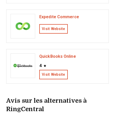
Expedite Commerce
Visit Website
QuickBooks Online
4
Visit Website
Avis sur les alternatives à
RingCentral