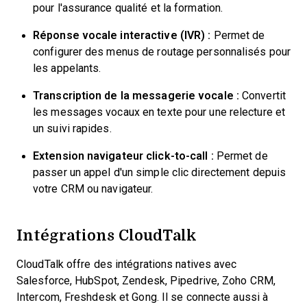
pour l'assurance qualité et la formation.
Réponse vocale interactive (IVR) :
Permet de
configurer des menus de routage personnalisés pour
les appelants.
Transcription de la messagerie vocale :
Convertit
les messages vocaux en texte pour une relecture et
un suivi rapides.
Extension navigateur click-to-call :
Permet de
passer un appel d'un simple clic directement depuis
votre CRM ou navigateur.
Intégrations CloudTalk
CloudTalk offre des intégrations natives avec
Salesforce, HubSpot, Zendesk, Pipedrive, Zoho CRM,
Intercom, Freshdesk et Gong. Il se connecte aussi à