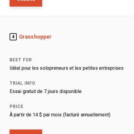
Grasshopper
4
Idéal pour les solopreneurs et les petites entreprises
Essai gratuit de 7 jours disponible
À partir de 14 $ par mois (facturé annuellement)