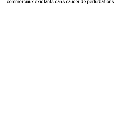
commerciaux existants sans causer de perturbations.