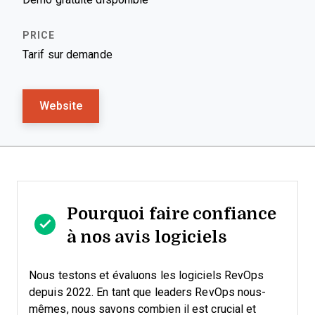
Tarif sur demande
Website
Pourquoi faire confiance
à nos avis logiciels
Nous testons et évaluons les logiciels RevOps
depuis 2022. En tant que leaders RevOps nous-
mêmes, nous savons combien il est crucial et