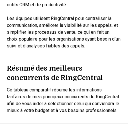
outils CRM et de productivité.
Les équipes utilisent RingCentral pour centraliser la
communication, améliorer la visibilité sur les appels, et
simplifier les processus de vente, ce qui en fait un
choix populaire pour les organisations ayant besoin d’un
suivi et d’analyses fiables des appels.
Résumé des meilleurs
concurrents de RingCentral
Ce tableau comparatif résume les informations
tarifaires de mes principaux concurrents de RingCentral
afin de vous aider à sélectionner celui qui conviendra le
mieux à votre budget et à vos besoins professionnels.