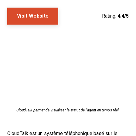
Visit Website
Rating:
4.4/5
CloudTalk permet de visualiser le statut de l'agent en temps réel.
CloudTalk est un système téléphonique basé sur le