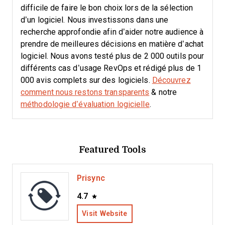
difficile de faire le bon choix lors de la sélection
d’un logiciel.
Nous investissons dans une
recherche approfondie afin d’aider notre audience à
prendre de meilleures décisions en matière d’achat
logiciel. Nous avons testé plus de 2 000 outils pour
différents cas d’usage RevOps et rédigé plus de 1
000 avis complets sur des logiciels.
Découvrez
comment nous restons transparents
& notre
méthodologie d’évaluation logicielle
.
Featured Tools
Prisync
4.7
Visit Website