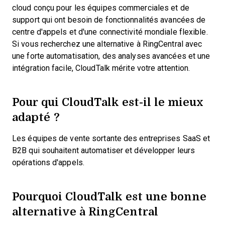
cloud conçu pour les équipes commerciales et de
support qui ont besoin de fonctionnalités avancées de
centre d'appels et d'une connectivité mondiale flexible.
Si vous recherchez une alternative à RingCentral avec
une forte automatisation, des analyses avancées et une
intégration facile, CloudTalk mérite votre attention.
Pour qui CloudTalk est-il le mieux
adapté ?
Les équipes de vente sortante des entreprises SaaS et
B2B qui souhaitent automatiser et développer leurs
opérations d'appels.
Pourquoi CloudTalk est une bonne
alternative à RingCentral