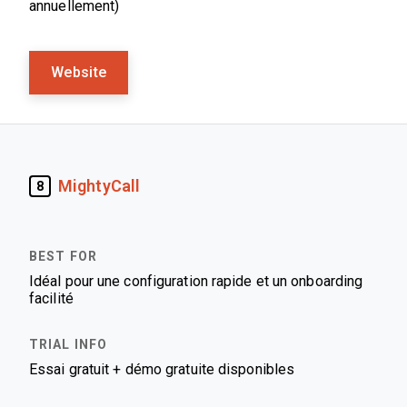
annuellement)
Website
MightyCall
8
Idéal pour une configuration rapide et un onboarding
facilité
Essai gratuit + démo gratuite disponibles