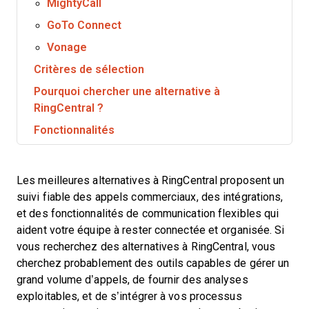
MightyCall
GoTo Connect
Vonage
Critères de sélection
Pourquoi chercher une alternative à
RingCentral ?
Fonctionnalités
Les meilleures alternatives à RingCentral proposent un
suivi fiable des appels commerciaux, des intégrations,
et des fonctionnalités de communication flexibles qui
aident votre équipe à rester connectée et organisée. Si
vous recherchez des alternatives à RingCentral, vous
cherchez probablement des outils capables de gérer un
grand volume d’appels, de fournir des analyses
exploitables, et de s’intégrer à vos processus