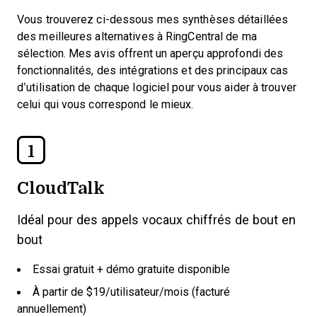
Vous trouverez ci-dessous mes synthèses détaillées
des meilleures alternatives à RingCentral de ma
sélection. Mes avis offrent un aperçu approfondi des
fonctionnalités, des intégrations et des principaux cas
d’utilisation de chaque logiciel pour vous aider à trouver
celui qui vous correspond le mieux.
1
CloudTalk
Idéal pour des appels vocaux chiffrés de bout en
bout
Essai gratuit + démo gratuite disponible
À partir de $19/utilisateur/mois (facturé
annuellement)