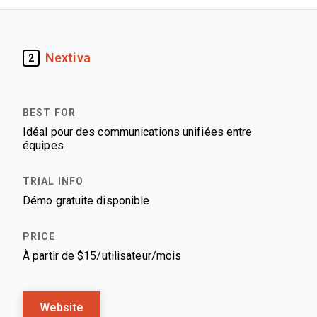
Nextiva
2
Idéal pour des communications unifiées entre
équipes
Démo gratuite disponible
À partir de $15/utilisateur/mois
Website