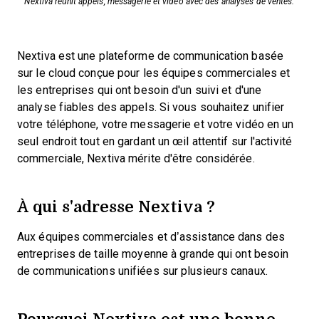
Nextiva réunit appels, messagerie et vidéo avec des analyses de ventes.
Nextiva est une plateforme de communication basée
sur le cloud conçue pour les équipes commerciales et
les entreprises qui ont besoin d'un suivi et d'une
analyse fiables des appels. Si vous souhaitez unifier
votre téléphone, votre messagerie et votre vidéo en un
seul endroit tout en gardant un œil attentif sur l'activité
commerciale, Nextiva mérite d'être considérée.
À qui s'adresse Nextiva ?
Aux équipes commerciales et d’assistance dans des
entreprises de taille moyenne à grande qui ont besoin
de communications unifiées sur plusieurs canaux.
Pourquoi Nextiva est une bonne