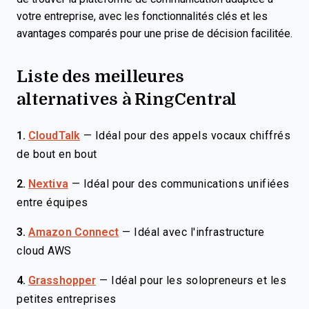
votre entreprise, avec les fonctionnalités clés et les
avantages comparés pour une prise de décision facilitée.
Liste des meilleures
alternatives à RingCentral
1.
CloudTalk
—
Idéal pour des appels vocaux chiffrés
de bout en bout
2.
Nextiva
—
Idéal pour des communications unifiées
entre équipes
3.
Amazon Connect
—
Idéal avec l'infrastructure
cloud AWS
4.
Grasshopper
—
Idéal pour les solopreneurs et les
petites entreprises