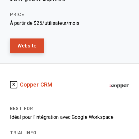
À partir de $25/utilisateur/mois
Website
Copper CRM
3
Idéal pour l'intégration avec Google Workspace