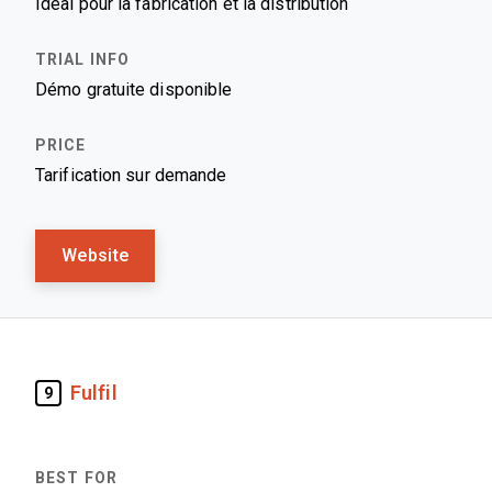
Idéal pour la fabrication et la distribution
Démo gratuite disponible
Tarification sur demande
Website
Fulfil
9