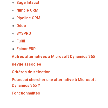
Sage Intacct
Nimble CRM
Pipeline CRM
Odoo
SYSPRO
Fulfil
Epicor ERP
Autres alternatives à Microsoft Dynamics 365
Revue associée
Critères de sélection
Pourquoi chercher une alternative à Microsoft
Dynamics 365 ?
Fonctionnalités