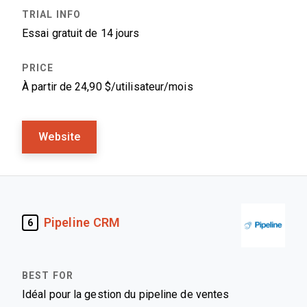
Essai gratuit de 14 jours
À partir de 24,90 $/utilisateur/mois
Website
Pipeline CRM
6
Idéal pour la gestion du pipeline de ventes