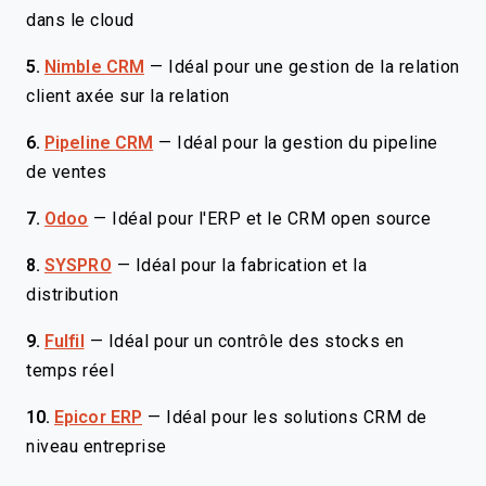
dans le cloud
5.
Nimble CRM
—
Idéal pour une gestion de la relation
client axée sur la relation
6.
Pipeline CRM
—
Idéal pour la gestion du pipeline
de ventes
7.
Odoo
—
Idéal pour l'ERP et le CRM open source
8.
SYSPRO
—
Idéal pour la fabrication et la
distribution
9.
Fulfil
—
Idéal pour un contrôle des stocks en
temps réel
10.
Epicor ERP
—
Idéal pour les solutions CRM de
niveau entreprise