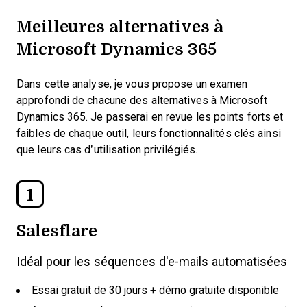
Meilleures alternatives à
Microsoft Dynamics 365
Dans cette analyse, je vous propose un examen
approfondi de chacune des alternatives à Microsoft
Dynamics 365. Je passerai en revue les points forts et
faibles de chaque outil, leurs fonctionnalités clés ainsi
que leurs cas d’utilisation privilégiés.
1
Salesflare
Idéal pour les séquences d'e-mails automatisées
Essai gratuit de 30 jours + démo gratuite disponible