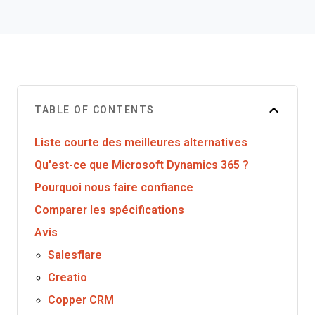
TABLE OF CONTENTS
Liste courte des meilleures alternatives
Qu'est-ce que Microsoft Dynamics 365 ?
Pourquoi nous faire confiance
Comparer les spécifications
Avis
Salesflare
Creatio
Copper CRM