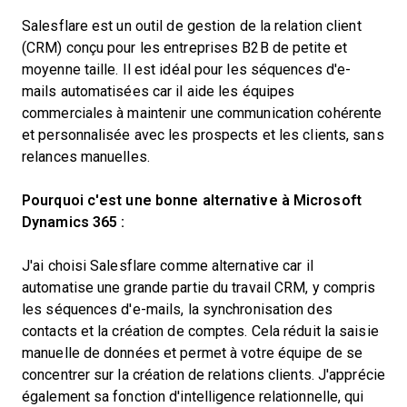
Salesflare est un outil de gestion de la relation client
(CRM) conçu pour les entreprises B2B de petite et
moyenne taille. Il est idéal pour les séquences d'e-
mails automatisées car il aide les équipes
commerciales à maintenir une communication cohérente
et personnalisée avec les prospects et les clients, sans
relances manuelles.
Pourquoi c'est une bonne alternative à Microsoft
Dynamics 365 :
J'ai choisi Salesflare comme alternative car il
automatise une grande partie du travail CRM, y compris
les séquences d'e-mails, la synchronisation des
contacts et la création de comptes. Cela réduit la saisie
manuelle de données et permet à votre équipe de se
concentrer sur la création de relations clients. J'apprécie
également sa fonction d'intelligence relationnelle, qui