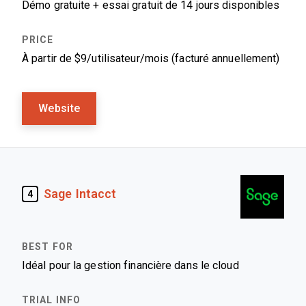
Démo gratuite + essai gratuit de 14 jours disponibles
À partir de $9/utilisateur/mois (facturé annuellement)
Website
Sage Intacct
4
Idéal pour la gestion financière dans le cloud