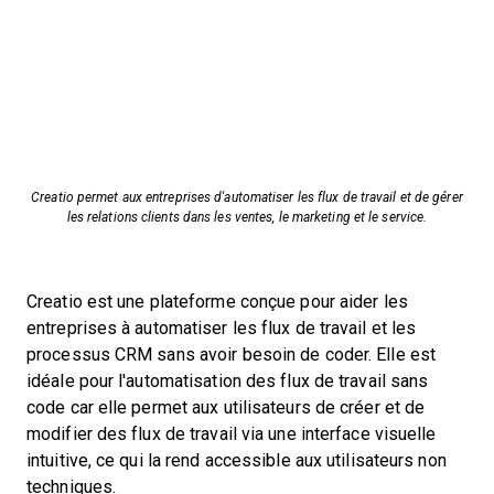
Creatio permet aux entreprises d'automatiser les flux de travail et de gérer
les relations clients dans les ventes, le marketing et le service.
Creatio est une plateforme conçue pour aider les
entreprises à automatiser les flux de travail et les
processus CRM sans avoir besoin de coder. Elle est
idéale pour l'automatisation des flux de travail sans
code car elle permet aux utilisateurs de créer et de
modifier des flux de travail via une interface visuelle
intuitive, ce qui la rend accessible aux utilisateurs non
techniques.