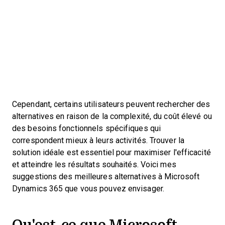
Cependant, certains utilisateurs peuvent rechercher des
alternatives en raison de la complexité, du coût élevé ou
des besoins fonctionnels spécifiques qui
correspondent mieux à leurs activités. Trouver la
solution idéale est essentiel pour maximiser l'efficacité
et atteindre les résultats souhaités. Voici mes
suggestions des meilleures alternatives à Microsoft
Dynamics 365 que vous pouvez envisager.
Qu'est-ce que Microsoft