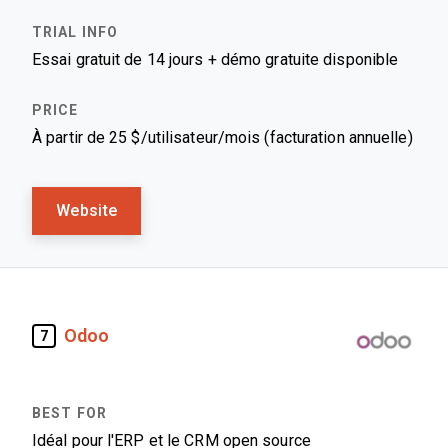
Essai gratuit de 14 jours + démo gratuite disponible
À partir de 25 $/utilisateur/mois (facturation annuelle)
Website
Odoo
7
Idéal pour l'ERP et le CRM open source