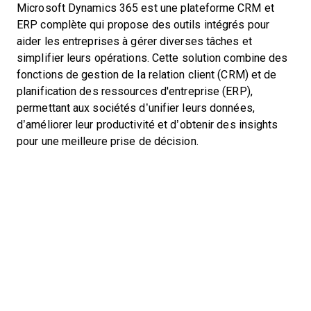
Microsoft Dynamics 365 est une plateforme CRM et
ERP complète qui propose des outils intégrés pour
aider les entreprises à gérer diverses tâches et
simplifier leurs opérations. Cette solution combine des
fonctions de gestion de la relation client (CRM) et de
planification des ressources d'entreprise (ERP),
permettant aux sociétés d’unifier leurs données,
d’améliorer leur productivité et d’obtenir des insights
pour une meilleure prise de décision.