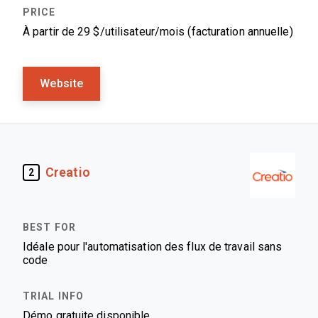
À partir de 29 $/utilisateur/mois (facturation annuelle)
Website
Creatio
2
Idéale pour l'automatisation des flux de travail sans
code
Démo gratuite disponible