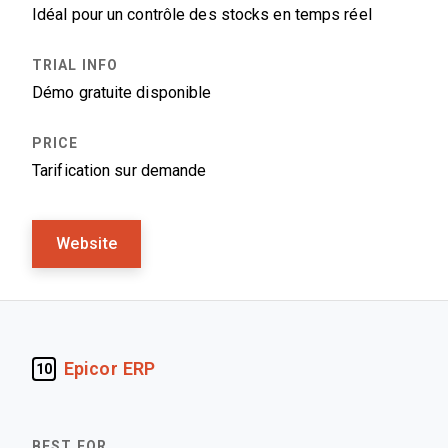
Idéal pour un contrôle des stocks en temps réel
Démo gratuite disponible
Tarification sur demande
Website
Epicor ERP
10