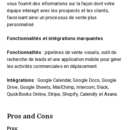
vous fournit des informations sur la façon dont votre
équipe interagit avec les prospects et les clients,
favorisant ainsi un processus de vente plus
personnalisé.
Fonctionnalités et intégrations marquantes
Fonctionnalités
: pipelines de vente visuels, outil de
recherche de leads et une application mobile pour gérer
les activités commerciales en déplacement.
Intégrations
: Google Calendar, Google Docs, Google
Drive, Google Sheets, MailChimp, Intercom, Slack,
QuickBooks Online, Stripe, Shopify, Calendly et Asana.
Pros and Cons
Pros: