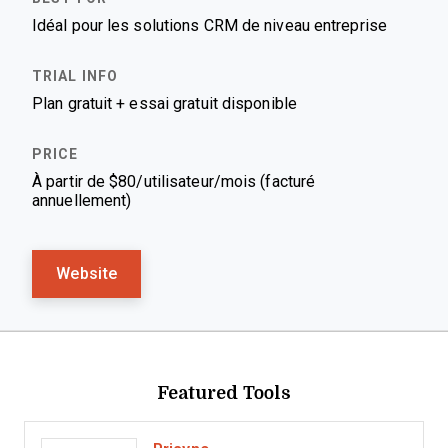
Idéal pour les solutions CRM de niveau entreprise
Plan gratuit + essai gratuit disponible
À partir de $80/utilisateur/mois (facturé
annuellement)
Website
Featured Tools