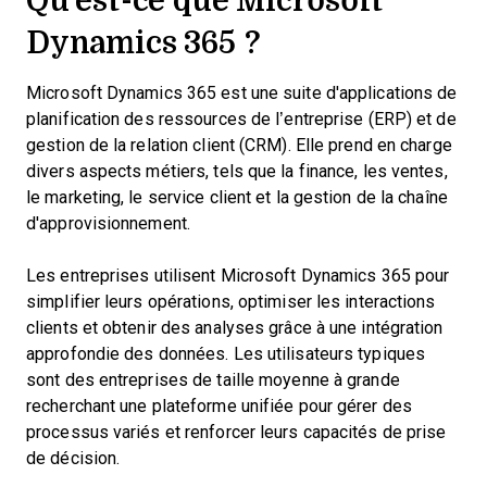
Dynamics 365 ?
Microsoft Dynamics 365 est une suite d'applications de
planification des ressources de l’entreprise (ERP) et de
gestion de la relation client (CRM). Elle prend en charge
divers aspects métiers, tels que la finance, les ventes,
le marketing, le service client et la gestion de la chaîne
d'approvisionnement.
Les entreprises utilisent Microsoft Dynamics 365 pour
simplifier leurs opérations, optimiser les interactions
clients et obtenir des analyses grâce à une intégration
approfondie des données. Les utilisateurs typiques
sont des entreprises de taille moyenne à grande
recherchant une plateforme unifiée pour gérer des
processus variés et renforcer leurs capacités de prise
de décision.