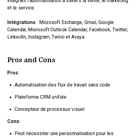
intégrant l'automatisation à travers la vente, le marketing
et le service.
Intégrations
: Microsoft Exchange, Gmail, Google
Calendar, Microsoft Outlook Calendar, Facebook, Twitter,
LinkedIn, Instagram, Twilio et Avaya.
Pros and Cons
Pros:
Automatisation des flux de travail sans code
Plateforme CRM unifiée
Concepteur de processus visuel
Cons:
Peut nécessiter une personnalisation pour les