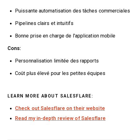
Puissante automatisation des tâches commerciales
Pipelines clairs et intuitifs
Bonne prise en charge de l'application mobile
Cons:
Personnalisation limitée des rapports
Coût plus élevé pour les petites équipes
LEARN MORE ABOUT SALESFLARE:
Check out Salesflare on their website
Read my in-depth review of Salesflare