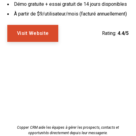
Démo gratuite + essai gratuit de 14 jours disponibles
À partir de $9/utilisateur/mois (facturé annuellement)
Visit Website
Rating:
4.4/5
Copper CRM aide les équipes à gérer les prospects, contacts et
opportunités directement depuis leur messagerie.