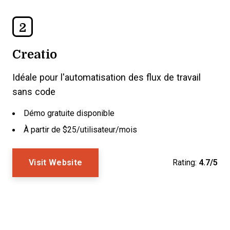
2
Creatio
Idéale pour l'automatisation des flux de travail
sans code
Démo gratuite disponible
À partir de $25/utilisateur/mois
Visit Website
Rating:
4.7/5