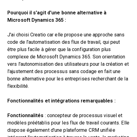
Pourquoi il s'agit d'une bonne alternative à
Microsoft Dynamics 365 :
J'ai choisi Creatio car elle propose une approche sans
code de l'automatisation des flux de travail, qui peut
être plus facile à gérer que la configuration plus
complexe de Microsoft Dynamics 365. Son orientation
vers l'autonomisation des utilisateurs pour la création et
l'ajustement des processus sans codage en fait une
bonne alternative pour les entreprises recherchant de la
flexibilité.
Fonctionnalités et intégrations remarquables :
Fonctionnalités
: concepteur de processus visuel et
modèles préétablis pour les flux de travail courants. Elle
dispose également d'une plateforme CRM unifiée