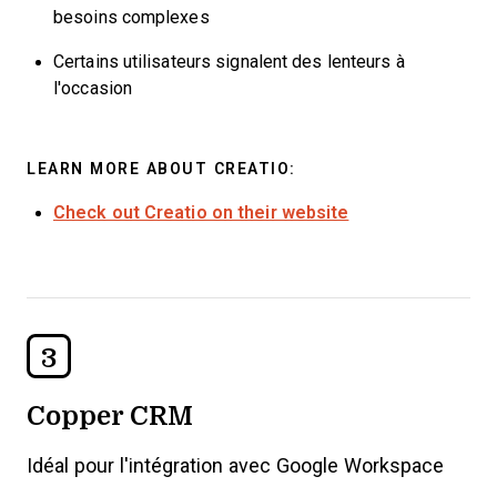
besoins complexes
Certains utilisateurs signalent des lenteurs à
l'occasion
LEARN MORE ABOUT CREATIO:
Check out Creatio on their website
3
Copper CRM
Idéal pour l'intégration avec Google Workspace