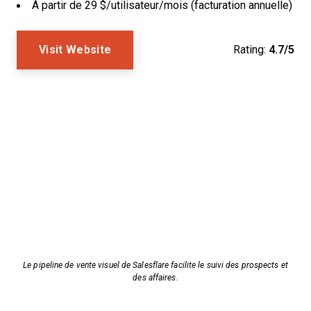
À partir de 29 $/utilisateur/mois (facturation annuelle)
Visit Website
Rating:
4.7/5
Le pipeline de vente visuel de Salesflare facilite le suivi des prospects et
des affaires.