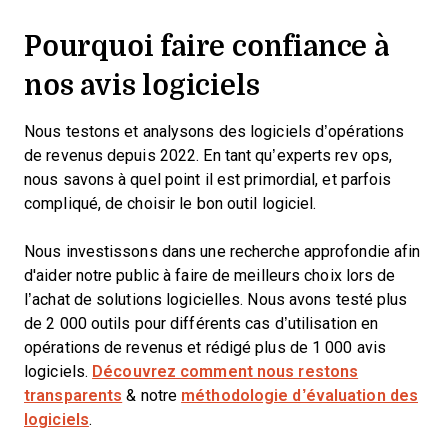
Pourquoi faire confiance à
nos avis logiciels
Nous testons et analysons des logiciels d’opérations
de revenus depuis 2022. En tant qu’experts rev ops,
nous savons à quel point il est primordial, et parfois
compliqué, de choisir le bon outil logiciel.
Nous investissons dans une recherche approfondie afin
d'aider notre public à faire de meilleurs choix lors de
l’achat de solutions logicielles. Nous avons testé plus
de 2 000 outils pour différents cas d’utilisation en
opérations de revenus et rédigé plus de 1 000 avis
logiciels.
Découvrez comment nous restons
transparents
& notre
méthodologie d’évaluation des
logiciels
.