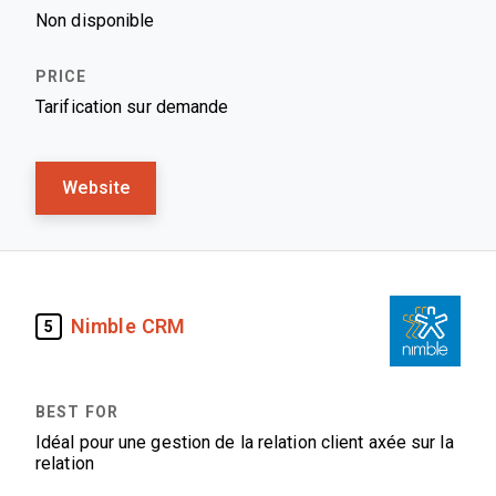
Non disponible
Tarification sur demande
Website
Nimble CRM
5
Idéal pour une gestion de la relation client axée sur la
relation