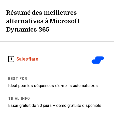
Résumé des meilleures
alternatives à Microsoft
Dynamics 365
Salesflare
1
Idéal pour les séquences d'e-mails automatisées
Essai gratuit de 30 jours + démo gratuite disponible