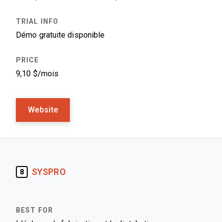
Démo gratuite disponible
9,10 $/mois
Website
SYSPRO
8