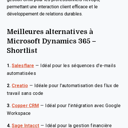
permettant une interaction client efficace et le
développement de relations durables.
Meilleures alternatives à
Microsoft Dynamics 365 –
Shortlist
1.
Salesflare
—
Idéal pour les séquences d'e-mails
automatisées
2.
Creatio
—
Idéale pour l'automatisation des flux de
travail sans code
3.
Copper CRM
—
Idéal pour l'intégration avec Google
Workspace
4.
Sage Intacct
—
Idéal pour la gestion financière