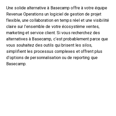
Une solide alternative à Basecamp offre à votre équipe
Revenue Operations un logiciel de gestion de projet
flexible, une collaboration en temps réel et une visibilité
claire sur l’ensemble de votre écosystème ventes,
marketing et service client. Si vous recherchez des
alternatives à Basecamp, c’est probablement parce que
vous souhaitez des outils qui brisent les silos,
simplifient les processus complexes et offrent plus
d’options de personnalisation ou de reporting que
Basecamp.