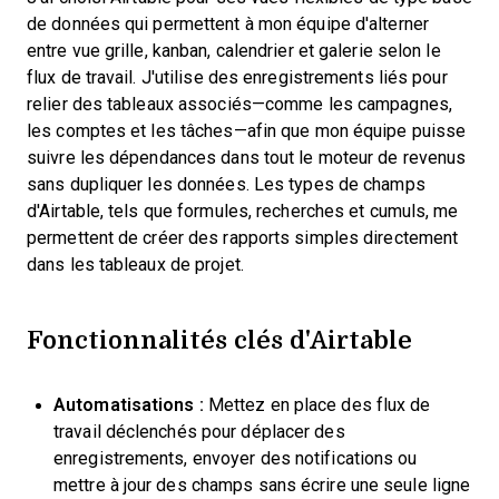
de données qui permettent à mon équipe d'alterner
entre vue grille, kanban, calendrier et galerie selon le
flux de travail. J'utilise des enregistrements liés pour
relier des tableaux associés—comme les campagnes,
les comptes et les tâches—afin que mon équipe puisse
suivre les dépendances dans tout le moteur de revenus
sans dupliquer les données. Les types de champs
d'Airtable, tels que formules, recherches et cumuls, me
permettent de créer des rapports simples directement
dans les tableaux de projet.
Fonctionnalités clés d'Airtable
Automatisations :
Mettez en place des flux de
travail déclenchés pour déplacer des
enregistrements, envoyer des notifications ou
mettre à jour des champs sans écrire une seule ligne