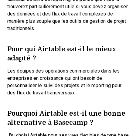
trouverez particulièrement utile si vous devez organiser
des données et des flux de travail complexes de
manière plus souple que les outils de gestion de projet
traditionnels.
Pour qui Airtable est-il le mieux
adapté ?
Les équipes des opérations commerciales dans les
entreprises en croissance qui ont besoin de
personnaliser le suivi des projets et le reporting pour
des flux de travail transversaux.
Pourquoi Airtable est-il une bonne
alternative à Basecamp ?
J'ai choisi Airtable pour ses vues flexibles de type base