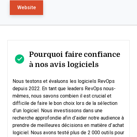
Website
Pourquoi faire confiance
à nos avis logiciels
Nous testons et évaluons les logiciels RevOps
depuis 2022. En tant que leaders RevOps nous-
mêmes, nous savons combien il est crucial et
difficile de faire le bon choix lors de la sélection
d’un logiciel.
Nous investissons dans une
recherche approfondie afin d’aider notre audience à
prendre de meilleures décisions en matière d’achat
logiciel. Nous avons testé plus de 2 000 outils pour