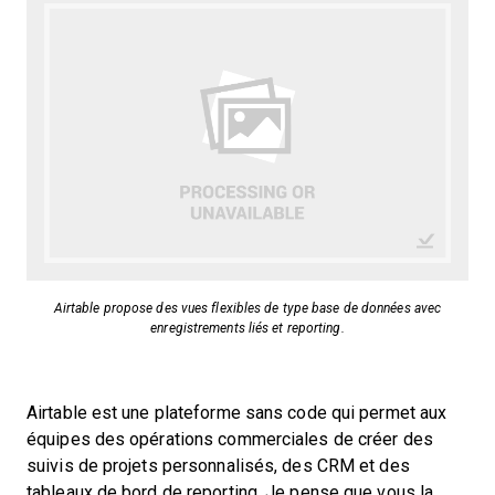
Airtable propose des vues flexibles de type base de données avec
enregistrements liés et reporting.
Airtable est une plateforme sans code qui permet aux
équipes des opérations commerciales de créer des
suivis de projets personnalisés, des CRM et des
tableaux de bord de reporting. Je pense que vous la