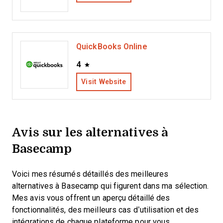
QuickBooks Online
4
Visit Website
Avis sur les alternatives à
Basecamp
Voici mes résumés détaillés des meilleures
alternatives à Basecamp qui figurent dans ma sélection.
Mes avis vous offrent un aperçu détaillé des
fonctionnalités, des meilleurs cas d’utilisation et des
intégrations de chaque plateforme pour vous