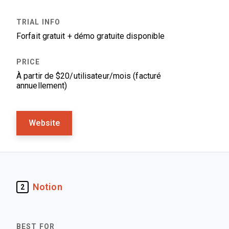
Forfait gratuit + démo gratuite disponible
À partir de $20/utilisateur/mois (facturé
annuellement)
Website
Notion
2