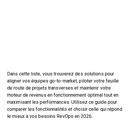
Dans cette liste, vous trouverez des solutions pour
aligner vos équipes go-to-market, piloter votre feuille
de route de projets transverses et maintenir votre
moteur de revenus en fonctionnement optimal tout en
maximisant les performances. Utilisez ce guide pour
comparer les fonctionnalités et choisir celle qui répond
le mieux à vos besoins RevOps en 2026.