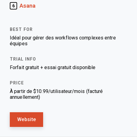
Asana
6
Idéal pour gérer des workflows complexes entre
équipes
Forfait gratuit + essai gratuit disponible
À partir de $10.99/utilisateur/mois (facturé
annuellement)
Website