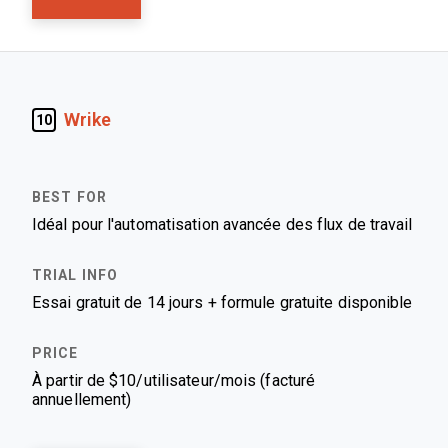
Wrike
10
Idéal pour l'automatisation avancée des flux de travail
Essai gratuit de 14 jours + formule gratuite disponible
À partir de $10/utilisateur/mois (facturé
annuellement)