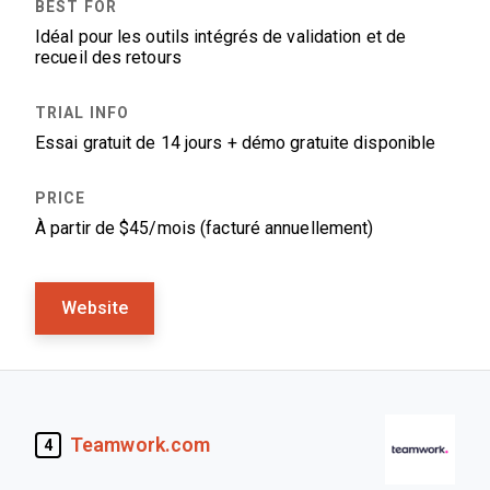
Idéal pour les outils intégrés de validation et de
recueil des retours
Essai gratuit de 14 jours + démo gratuite disponible
À partir de $45/mois (facturé annuellement)
Website
Teamwork.com
4