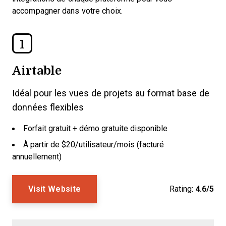
accompagner dans votre choix.
1
Airtable
Idéal pour les vues de projets au format base de
données flexibles
Forfait gratuit + démo gratuite disponible
À partir de $20/utilisateur/mois (facturé
annuellement)
Visit Website
Rating:
4.6/5