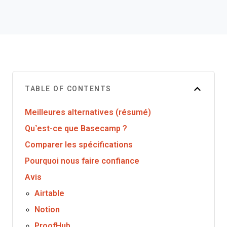
TABLE OF CONTENTS
Meilleures alternatives (résumé)
Qu’est-ce que Basecamp ?
Comparer les spécifications
Pourquoi nous faire confiance
Avis
Airtable
Notion
ProofHub