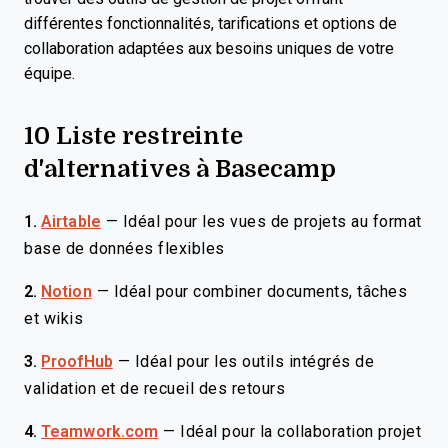
différentes fonctionnalités, tarifications et options de
collaboration adaptées aux besoins uniques de votre
équipe.
10 Liste restreinte
d'alternatives à Basecamp
1.
Airtable
—
Idéal pour les vues de projets au format
base de données flexibles
2.
Notion
—
Idéal pour combiner documents, tâches
et wikis
3.
ProofHub
—
Idéal pour les outils intégrés de
validation et de recueil des retours
4.
Teamwork.com
—
Idéal pour la collaboration projet