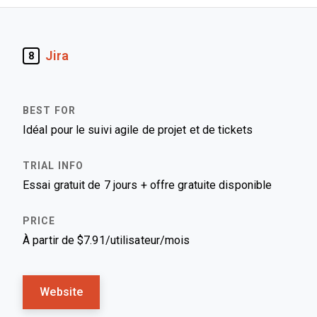
Jira
8
Idéal pour le suivi agile de projet et de tickets
Essai gratuit de 7 jours + offre gratuite disponible
À partir de $7.91/utilisateur/mois
Website