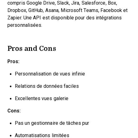
compris Google Drive, Slack, Jira, Salesforce, Box,
Dropbox, GitHub, Asana, Microsoft Teams, Facebook et
Zapier. Une API est disponible pour des intégrations
personnalisées.
Pros and Cons
Pros:
Personnalisation de vues infinie
Relations de données faciles
Excellentes vues galerie
Cons:
Pas un gestionnaire de tâches pur
Automatisations limitées