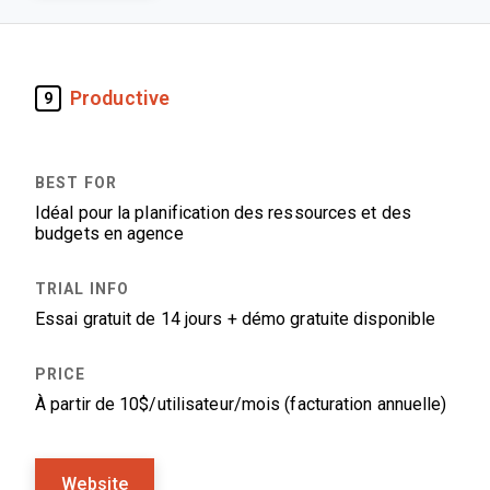
Productive
9
Idéal pour la planification des ressources et des
budgets en agence
Essai gratuit de 14 jours + démo gratuite disponible
À partir de 10$/utilisateur/mois (facturation annuelle)
Website