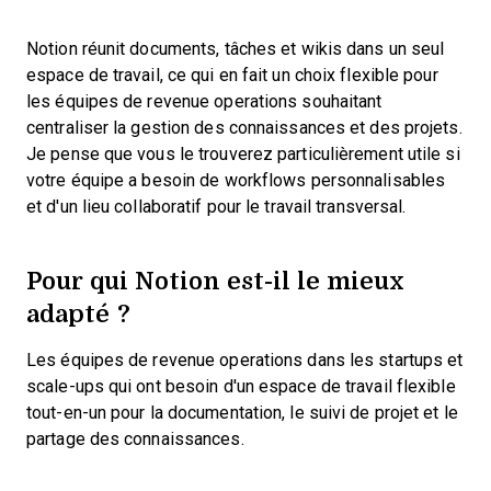
Notion réunit documents, tâches et wikis dans un seul
espace de travail, ce qui en fait un choix flexible pour
les équipes de revenue operations souhaitant
centraliser la gestion des connaissances et des projets.
Je pense que vous le trouverez particulièrement utile si
votre équipe a besoin de workflows personnalisables
et d'un lieu collaboratif pour le travail transversal.
Pour qui Notion est-il le mieux
adapté ?
Les équipes de revenue operations dans les startups et
scale-ups qui ont besoin d'un espace de travail flexible
tout-en-un pour la documentation, le suivi de projet et le
partage des connaissances.