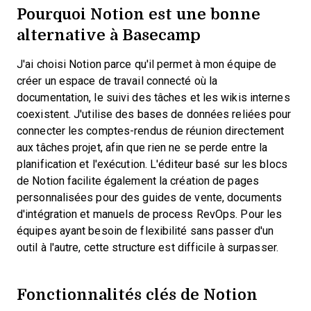
Pourquoi Notion est une bonne
alternative à Basecamp
J'ai choisi Notion parce qu'il permet à mon équipe de
créer un espace de travail connecté où la
documentation, le suivi des tâches et les wikis internes
coexistent. J'utilise des bases de données reliées pour
connecter les comptes-rendus de réunion directement
aux tâches projet, afin que rien ne se perde entre la
planification et l'exécution. L'éditeur basé sur les blocs
de Notion facilite également la création de pages
personnalisées pour des guides de vente, documents
d'intégration et manuels de process RevOps. Pour les
équipes ayant besoin de flexibilité sans passer d'un
outil à l'autre, cette structure est difficile à surpasser.
Fonctionnalités clés de Notion