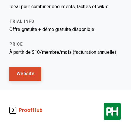
Idéal pour combiner documents, tâches et wikis
Offre gratuite + démo gratuite disponible
À partir de $10/membre/mois (facturation annuelle)
Website
ProofHub
3