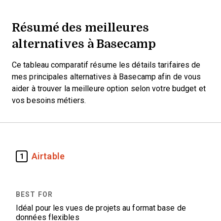
Résumé des meilleures
alternatives à Basecamp
Ce tableau comparatif résume les détails tarifaires de
mes principales alternatives à Basecamp afin de vous
aider à trouver la meilleure option selon votre budget et
vos besoins métiers.
Airtable
1
Idéal pour les vues de projets au format base de
données flexibles