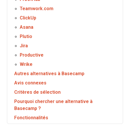
Teamwork.com
ClickUp
Asana
Plutio
Jira
Productive
Wrike
Autres alternatives à Basecamp
Avis connexes
Critères de sélection
Pourquoi chercher une alternative à
Basecamp ?
Fonctionnalités