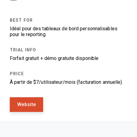
Idéal pour des tableaux de bord personnalisables
pour le reporting
Forfait gratuit + démo gratuite disponible
À partir de $7/utilisateur/mois (facturation annuelle)
Website