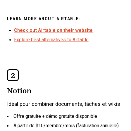
LEARN MORE ABOUT AIRTABLE:
Check out Airtable on their website
Explore best alternatives to Airtable
2
Notion
Idéal pour combiner documents, tâches et wikis
Offre gratuite + démo gratuite disponible
À partir de $10/membre/mois (facturation annuelle)