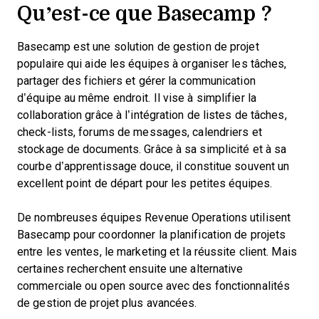
Qu’est-ce que Basecamp ?
Basecamp est une solution de gestion de projet
populaire qui aide les équipes à organiser les tâches,
partager des fichiers et gérer la communication
d’équipe au même endroit. Il vise à simplifier la
collaboration grâce à l’intégration de listes de tâches,
check-lists, forums de messages, calendriers et
stockage de documents. Grâce à sa simplicité et à sa
courbe d’apprentissage douce, il constitue souvent un
excellent point de départ pour les petites équipes.
De nombreuses équipes Revenue Operations utilisent
Basecamp pour coordonner la planification de projets
entre les ventes, le marketing et la réussite client. Mais
certaines recherchent ensuite une alternative
commerciale ou open source avec des fonctionnalités
de gestion de projet plus avancées.