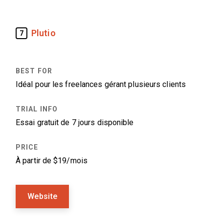
Plutio
7
Idéal pour les freelances gérant plusieurs clients
Essai gratuit de 7 jours disponible
À partir de $19/mois
Website