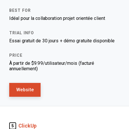
Idéal pour la collaboration projet orientée client
Essai gratuit de 30 jours + démo gratuite disponible
À partir de $9.99/utilisateur/mois (facturé
annuellement)
Website
ClickUp
5