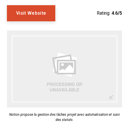
Visit Website
Rating:
4.6/5
Notion propose la gestion des tâches projet avec automatisation et suivi
des statuts.