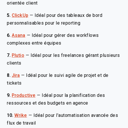
orientée client
5.
ClickUp
—
Idéal pour des tableaux de bord
personnalisables pour le reporting
6.
Asana
—
Idéal pour gérer des workflows
complexes entre équipes
7.
Plutio
—
Idéal pour les freelances gérant plusieurs
clients
8.
Jira
—
Idéal pour le suivi agile de projet et de
tickets
9.
Productive
—
Idéal pour la planification des
ressources et des budgets en agence
10.
Wrike
—
Idéal pour l'automatisation avancée des
flux de travail