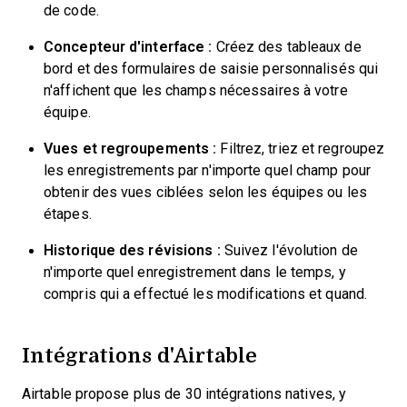
de code.
Concepteur d'interface :
Créez des tableaux de
bord et des formulaires de saisie personnalisés qui
n'affichent que les champs nécessaires à votre
équipe.
Vues et regroupements :
Filtrez, triez et regroupez
les enregistrements par n'importe quel champ pour
obtenir des vues ciblées selon les équipes ou les
étapes.
Historique des révisions :
Suivez l'évolution de
n'importe quel enregistrement dans le temps, y
compris qui a effectué les modifications et quand.
Intégrations d'Airtable
Airtable propose plus de 30 intégrations natives, y