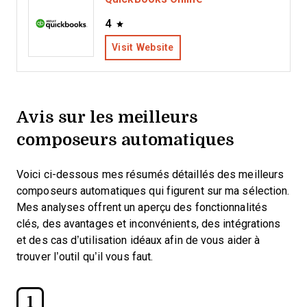
4
Visit Website
Avis sur les meilleurs
composeurs automatiques
Voici ci-dessous mes résumés détaillés des meilleurs
composeurs automatiques qui figurent sur ma sélection.
Mes analyses offrent un aperçu des fonctionnalités
clés, des avantages et inconvénients, des intégrations
et des cas d’utilisation idéaux afin de vous aider à
trouver l’outil qu’il vous faut.
1