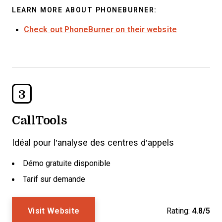
LEARN MORE ABOUT PHONEBURNER:
Check out PhoneBurner on their website
3
CallTools
Idéal pour l’analyse des centres d’appels
Démo gratuite disponible
Tarif sur demande
Visit Website
Rating:
4.8/5