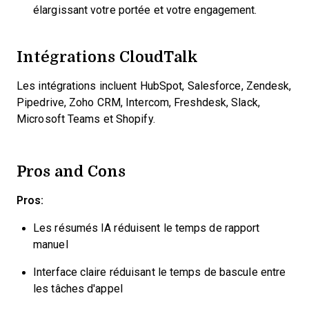
élargissant votre portée et votre engagement.
Intégrations CloudTalk
Les intégrations incluent HubSpot, Salesforce, Zendesk,
Pipedrive, Zoho CRM, Intercom, Freshdesk, Slack,
Microsoft Teams et Shopify.
Pros and Cons
Pros:
Les résumés IA réduisent le temps de rapport
manuel
Interface claire réduisant le temps de bascule entre
les tâches d'appel