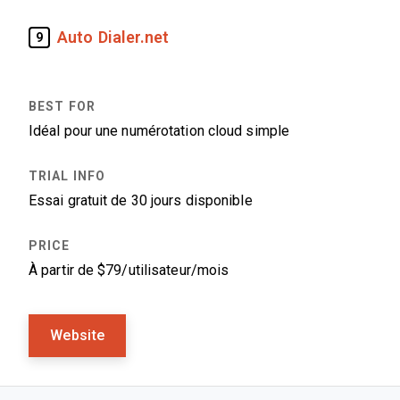
Auto Dialer.net
9
Idéal pour une numérotation cloud simple
Essai gratuit de 30 jours disponible
À partir de $79/utilisateur/mois
Website