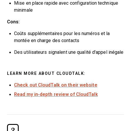
Mise en place rapide avec configuration technique
minimale
Cons:
Coûts supplémentaires pour les numéros et la
montée en charge des contacts
Des utilisateurs signalent une qualité d'appel inégale
LEARN MORE ABOUT CLOUDTALK:
Check out CloudTalk on their website
Read my in-depth review of CloudTalk
2