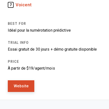
Voicent
7
Idéal pour la numérotation prédictive
Essai gratuit de 30 jours + démo gratuite disponible
À partir de $19/agent/mois
Website