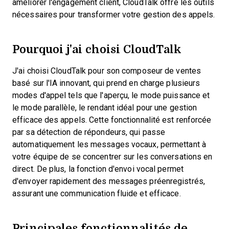
améliorer l'engagement client, CloudTalk offre les outils
nécessaires pour transformer votre gestion des appels.
Pourquoi j'ai choisi CloudTalk
J'ai choisi CloudTalk pour son composeur de ventes
basé sur l'IA innovant, qui prend en charge plusieurs
modes d'appel tels que l'aperçu, le mode puissance et
le mode parallèle, le rendant idéal pour une gestion
efficace des appels. Cette fonctionnalité est renforcée
par sa détection de répondeurs, qui passe
automatiquement les messages vocaux, permettant à
votre équipe de se concentrer sur les conversations en
direct. De plus, la fonction d'envoi vocal permet
d'envoyer rapidement des messages préenregistrés,
assurant une communication fluide et efficace.
Principales fonctionnalités de