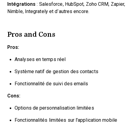
Intégrations
: Salesforce, HubSpot, Zoho CRM, Zapier,
Nimble, Integrately et d’autres encore.
Pros and Cons
Pros:
Analyses en temps réel
Système natif de gestion des contacts
Fonctionnalité de suivi des emails
Cons:
Options de personnalisation limitées
Fonctionnalités limitées sur l'application mobile