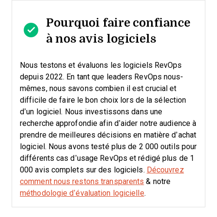
Pourquoi faire confiance
à nos avis logiciels
Nous testons et évaluons les logiciels RevOps
depuis 2022. En tant que leaders RevOps nous-
mêmes, nous savons combien il est crucial et
difficile de faire le bon choix lors de la sélection
d’un logiciel.
Nous investissons dans une
recherche approfondie afin d’aider notre audience à
prendre de meilleures décisions en matière d’achat
logiciel. Nous avons testé plus de 2 000 outils pour
différents cas d’usage RevOps et rédigé plus de 1
000 avis complets sur des logiciels.
Découvrez
comment nous restons transparents
& notre
méthodologie d’évaluation logicielle
.