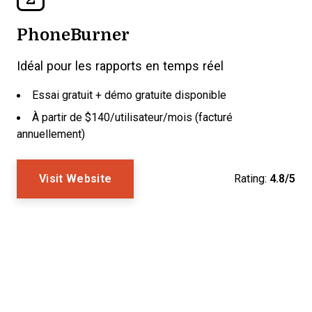
PhoneBurner
Idéal pour les rapports en temps réel
Essai gratuit + démo gratuite disponible
À partir de $140/utilisateur/mois (facturé
annuellement)
Visit Website
Rating:
4.8/5