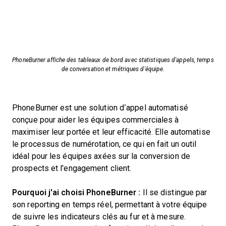
PhoneBurner affiche des tableaux de bord avec statistiques d'appels, temps
de conversation et métriques d'équipe.
PhoneBurner est une solution d’appel automatisé
conçue pour aider les équipes commerciales à
maximiser leur portée et leur efficacité. Elle automatise
le processus de numérotation, ce qui en fait un outil
idéal pour les équipes axées sur la conversion de
prospects et l'engagement client.
Pourquoi j'ai choisi PhoneBurner :
Il se distingue par
son reporting en temps réel, permettant à votre équipe
de suivre les indicateurs clés au fur et à mesure.