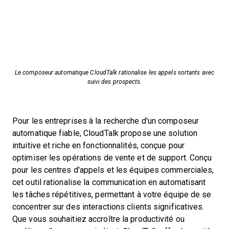
Le composeur automatique CloudTalk rationalise les appels sortants avec
suivi des prospects.
Pour les entreprises à la recherche d'un composeur
automatique fiable, CloudTalk propose une solution
intuitive et riche en fonctionnalités, conçue pour
optimiser les opérations de vente et de support. Conçu
pour les centres d'appels et les équipes commerciales,
cet outil rationalise la communication en automatisant
les tâches répétitives, permettant à votre équipe de se
concentrer sur des interactions clients significatives.
Que vous souhaitiez accroître la productivité ou