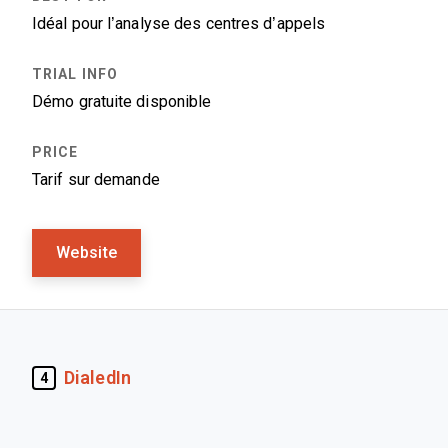
Idéal pour l’analyse des centres d’appels
Démo gratuite disponible
Tarif sur demande
Website
DialedIn
4