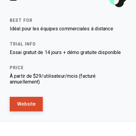
Idéal pour les équipes commerciales à distance
Essai gratuit de 14 jours + démo gratuite disponible
À partir de $29/utilisateur/mois (facturé
annuellement)
Website