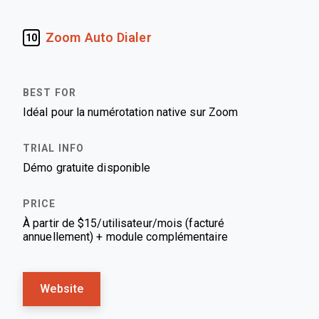
Zoom Auto Dialer
10
Idéal pour la numérotation native sur Zoom
Démo gratuite disponible
À partir de $15/utilisateur/mois (facturé
annuellement) + module complémentaire
Website