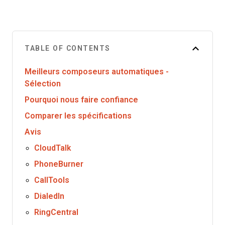
TABLE OF CONTENTS
Meilleurs composeurs automatiques -
Sélection
Pourquoi nous faire confiance
Comparer les spécifications
Avis
CloudTalk
PhoneBurner
CallTools
DialedIn
RingCentral