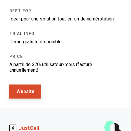
Idéal pour une solution tout-en-un de numérotation
Démo gratuite disponible
À partir de $20/utilisateur/mois (facturé
annuellement)
Website
JustCall
6