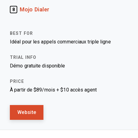
Mojo Dialer
8
Idéal pour les appels commerciaux triple ligne
Démo gratuite disponible
À partir de $89/mois + $10 accès agent
Website