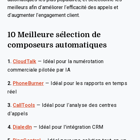
meilleurs afin d’améliorer l’efficacité des appels et
d’augmenter l’engagement client.
10 Meilleure sélection de
composeurs automatiques
1.
CloudTalk
—
Idéal pour la numérotation
commerciale pilotée par IA
2.
PhoneBurner
—
Idéal pour les rapports en temps
réel
3.
CallTools
—
Idéal pour l’analyse des centres
d’appels
4.
DialedIn
—
Idéal pour l'intégration CRM