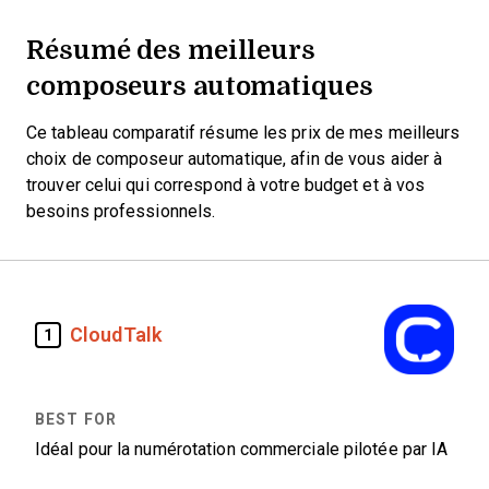
Résumé des meilleurs
composeurs automatiques
Ce tableau comparatif résume les prix de mes meilleurs
choix de composeur automatique, afin de vous aider à
trouver celui qui correspond à votre budget et à vos
besoins professionnels.
CloudTalk
1
Idéal pour la numérotation commerciale pilotée par IA