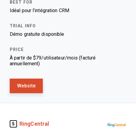
Idéal pour l'intégration CRM
Démo gratuite disponible
À partir de $79/utilisateur/mois (facturé
annuellement)
Website
RingCentral
5