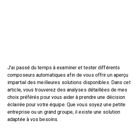
J'ai passé du temps à examiner et tester différents
composeurs automatiques afin de vous offrir un aperçu
impartial des meilleures solutions disponibles. Dans cet
article, vous trouverez des analyses détaillées de mes
choix préférés pour vous aider à prendre une décision
éclairée pour votre équipe. Que vous soyez une petite
entreprise ou un grand groupe, il existe une solution
adaptée à vos besoins.