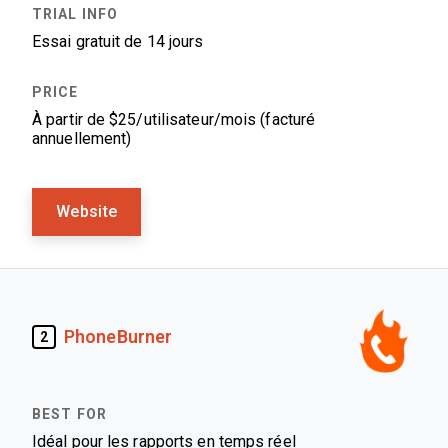
Essai gratuit de 14 jours
À partir de $25/utilisateur/mois (facturé
annuellement)
Website
PhoneBurner
2
Idéal pour les rapports en temps réel