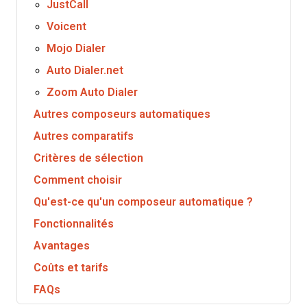
JustCall
Voicent
Mojo Dialer
Auto Dialer.net
Zoom Auto Dialer
Autres composeurs automatiques
Autres comparatifs
Critères de sélection
Comment choisir
Qu'est-ce qu'un composeur automatique ?
Fonctionnalités
Avantages
Coûts et tarifs
FAQs