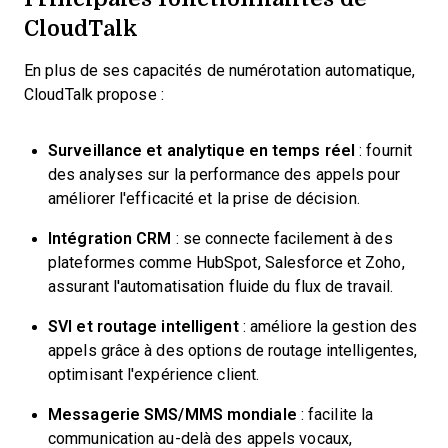
CloudTalk
En plus de ses capacités de numérotation automatique,
CloudTalk propose :
Surveillance et analytique en temps réel
: fournit
des analyses sur la performance des appels pour
améliorer l'efficacité et la prise de décision.
Intégration CRM
: se connecte facilement à des
plateformes comme HubSpot, Salesforce et Zoho,
assurant l'automatisation fluide du flux de travail.
SVI et routage intelligent
: améliore la gestion des
appels grâce à des options de routage intelligentes,
optimisant l'expérience client.
Messagerie SMS/MMS mondiale
: facilite la
communication au-delà des appels vocaux,