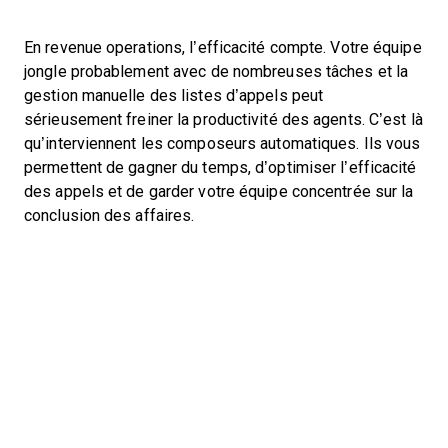
En revenue operations, l’efficacité compte. Votre équipe
jongle probablement avec de nombreuses tâches et la
gestion manuelle des listes d’appels peut
sérieusement freiner la productivité des agents. C’est là
qu’interviennent les composeurs automatiques. Ils vous
permettent de gagner du temps, d’optimiser l’efficacité
des appels et de garder votre équipe concentrée sur la
conclusion des affaires.