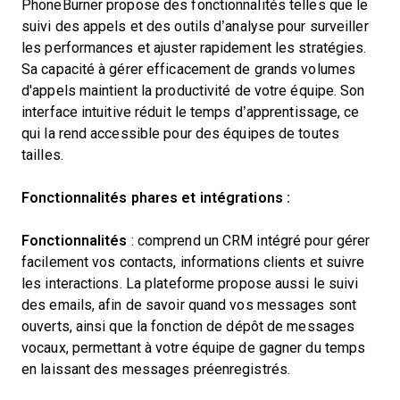
PhoneBurner propose des fonctionnalités telles que le
suivi des appels et des outils d’analyse pour surveiller
les performances et ajuster rapidement les stratégies.
Sa capacité à gérer efficacement de grands volumes
d'appels maintient la productivité de votre équipe. Son
interface intuitive réduit le temps d’apprentissage, ce
qui la rend accessible pour des équipes de toutes
tailles.
Fonctionnalités phares et intégrations :
Fonctionnalités
: comprend un CRM intégré pour gérer
facilement vos contacts, informations clients et suivre
les interactions. La plateforme propose aussi le suivi
des emails, afin de savoir quand vos messages sont
ouverts, ainsi que la fonction de dépôt de messages
vocaux, permettant à votre équipe de gagner du temps
en laissant des messages préenregistrés.