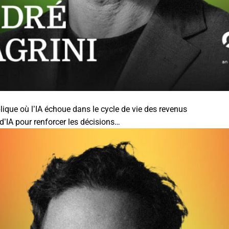
ique où l’IA échoue dans le cycle de vie des revenus
’IA pour renforcer les décisions…