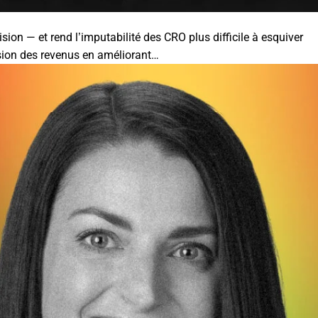
sion — et rend l’imputabilité des CRO plus difficile à esquiver
sion des revenus en améliorant…