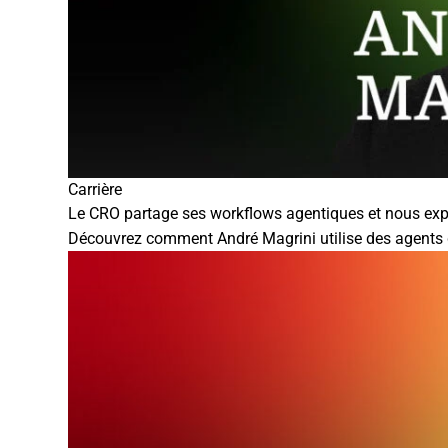
Carrière
Le CRO partage ses workflows agentiques et nous expl
Découvrez comment André Magrini utilise des agents d