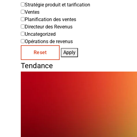
Stratégie produit et tarification
Ventes
Planification des ventes
Directeur des Revenus
Uncategorized
Opérations de revenus
Reset
Apply
Tendance