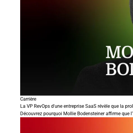
Carrière
La VP RevOps d'une entreprise SaaS révèle que la prol
Découvrez pourquoi Mollie Bodensteiner affirme que l