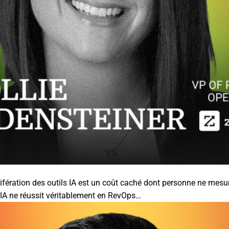
ifération des outils IA est un coût caché dont personne ne mesu
’IA ne réussit véritablement en RevOps…