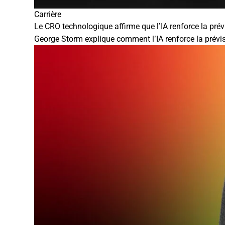
Carrière
Le CRO technologique affirme que l’IA renforce la prévi
George Storm explique comment l’IA renforce la prévi