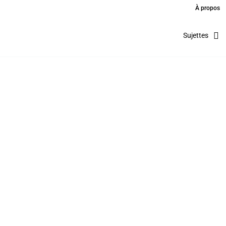
À propos
Sujettes