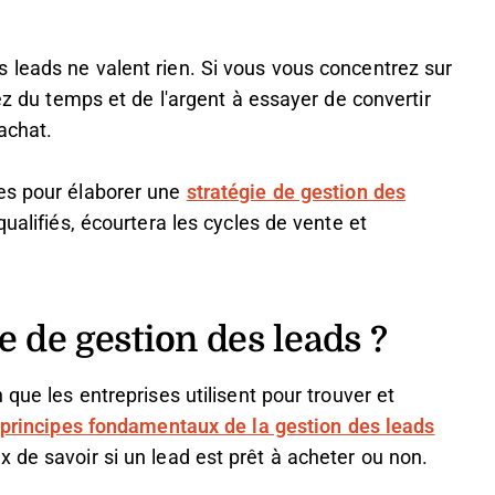
 leads ne valent rien. Si vous vous concentrez sur
dez du temps et de l'argent à essayer de convertir
achat.
es pour élaborer une
stratégie de gestion des
ualifiés, écourtera les cycles de vente et
e de gestion des leads ?
que les entreprises utilisent pour trouver et
principes fondamentaux de la gestion des leads
 de savoir si un lead est prêt à acheter ou non.