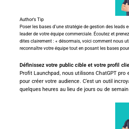
Author's Tip
Poser les bases d’une stratégie de gestion des leads e
leader de votre équipe commerciale. Écoutez et prenez
dites clairement : « désormais, voici comment nous ut
reconnaître votre équipe tout en posant les bases pour 
Définissez votre
public cible
et votre profil cli
Profit Launchpad, nous utilisons ChatGPT pro e
pour créer votre audience. C'est un outil incr
quelques heures au lieu de jours ou de semai