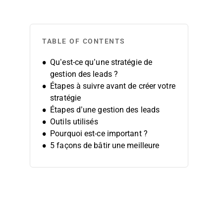
TABLE OF CONTENTS
Qu’est-ce qu’une stratégie de
gestion des leads ?
Étapes à suivre avant de créer votre
stratégie
Étapes d’une gestion des leads
Outils utilisés
Pourquoi est-ce important ?
5 façons de bâtir une meilleure
stratégie