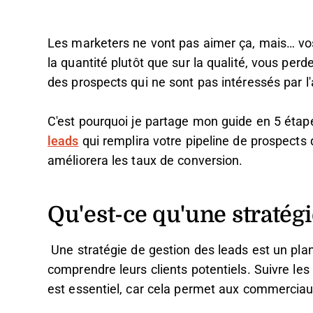
Les marketers ne vont pas aimer ça, mais… vos
la quantité plutôt que sur la qualité, vous per
des prospects qui ne sont pas intéressés par l'
C'est pourquoi je partage mon guide en 5 étap
leads
qui remplira votre pipeline de prospects q
améliorera les taux de conversion.
Qu'est-ce qu'une stratégi
Une stratégie de gestion des leads est un plan 
comprendre leurs clients potentiels. Suivre les
est essentiel, car cela permet aux commerciaux