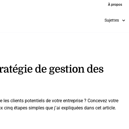
À propos
Sujettes
atégie de gestion des
les clients potentiels de votre entreprise ? Concevez votre
x cinq étapes simples que j’ai expliquées dans cet article.