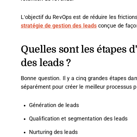
L’objectif du RevOps est de réduire les friction
stratégie de gestion des leads
conçue de façon
Quelles sont les étapes d
des leads ?
Bonne question. Il y a cinq grandes étapes dans
séparément pour créer le meilleur processus p
Génération de leads
Qualification et segmentation des leads
Nurturing des leads