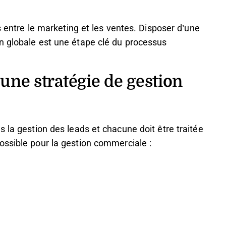
s entre le marketing et les ventes. Disposer d’une
 globale est une étape clé du processus
'une stratégie de gestion
 la gestion des leads et chacune doit être traitée
ossible pour la gestion commerciale :