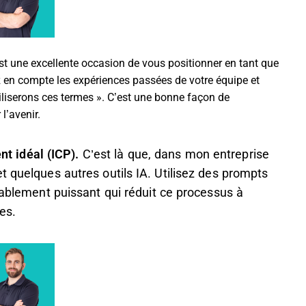
st une excellente occasion de vous positionner en tant que
 en compte les expériences passées de votre équipe et
iliserons ces termes ». C’est une bonne façon de
l’avenir.
ent idéal (ICP).
C’est là que, dans mon entreprise
t quelques autres outils IA. Utilisez des prompts
oyablement puissant qui réduit ce processus à
nes.