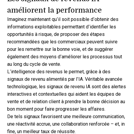
améliorent la performance
Imaginez maintenant qu’il soit possible d’obtenir des
informations exploitables permettant d’identifier les
opportunités à risque, de proposer des étapes
recommandées que les commerciaux peuvent suivre
pour les remettre sur la bonne voie, et de suggérer
également des moyens d’améliorer les processus tout
au long du cycle de vente.
L’intelligence des revenus le permet, grâce à des
signaux de revenu alimentés par l’IA. Véritable avancée
technologique, les signaux de revenu IA sont des alertes
interactives et contextuelles qui aident les équipes de
vente et de relation client à prendre la bonne décision au
bon moment pour faire progresser les affaires.
De tels signaux favorisent une meilleure communication,
une réactivité accrue, une collaboration renforcée – et, in
fine, un meilleur taux de réussite.