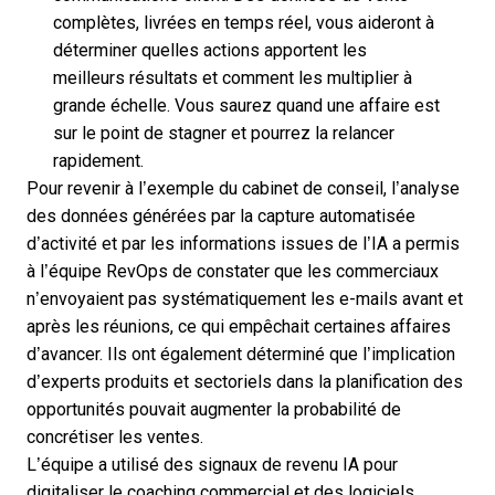
complètes, livrées en temps réel, vous aideront à
déterminer quelles actions apportent les
meilleurs résultats et comment les multiplier à
grande échelle. Vous saurez quand une affaire est
sur le point de stagner et pourrez la relancer
rapidement.
Pour revenir à l’exemple du cabinet de conseil, l’analyse
des données générées par la capture automatisée
d’activité et par les informations issues de l’IA a permis
à l’équipe RevOps de constater que les commerciaux
n’envoyaient pas systématiquement les e-mails avant et
après les réunions, ce qui empêchait certaines affaires
d’avancer. Ils ont également déterminé que l’implication
d’experts produits et sectoriels dans la planification des
opportunités pouvait augmenter la probabilité de
concrétiser les ventes.
L’équipe a utilisé des signaux de revenu IA pour
digitaliser le coaching commercial et des
logiciels