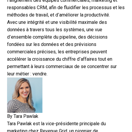
l’alignement des équipes commerciales, marketing et
responsables CRM, afin de fluidifier les processus et les
méthodes de travail, et d’améliorer la productivité.
Avec une intégrité et une visibilité maximale des
données à travers tous les systèmes, une vue
d’ensemble complète du pipeline, des décisions
fondées sur les données et des prévisions
commerciales précises, les entreprises peuvent
accélérer la croissance du chiffre d’affaires tout en
permettant à leurs commerciaux de se concentrer sur
leur métier : vendre.
By
Tara Pawlak
Tara Pawlak
est la vice-présidente principale du
marketing chez Revenue Grid, un pionnier de