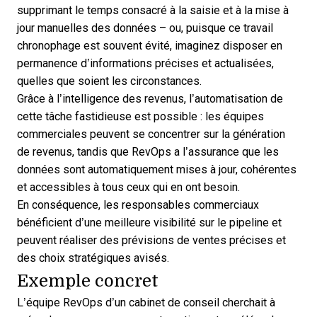
supprimant le temps consacré à la saisie et à la mise à
jour manuelles des données – ou, puisque ce travail
chronophage est souvent évité, imaginez disposer en
permanence d’informations précises et actualisées,
quelles que soient les circonstances.
Grâce à l’intelligence des revenus, l’automatisation de
cette tâche fastidieuse est possible : les équipes
commerciales peuvent se concentrer sur la génération
de revenus, tandis que RevOps a l’assurance que les
données sont automatiquement mises à jour, cohérentes
et accessibles à tous ceux qui en ont besoin.
En conséquence, les responsables commerciaux
bénéficient d’une meilleure visibilité sur le pipeline et
peuvent
réaliser des prévisions de ventes précises
et
des choix stratégiques avisés.
Exemple concret
L’équipe RevOps d’un cabinet de conseil cherchait à