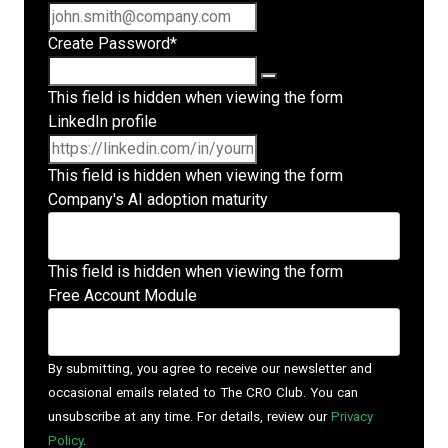
Create Password
*
This field is hidden when viewing the form
LinkedIn profile
This field is hidden when viewing the form
Company's AI adoption maturity
This field is hidden when viewing the form
Free Account Module
By submitting, you agree to receive our newsletter and
occasional emails related to The CRO Club. You can
unsubscribe at any time. For details, review our
Privacy
Policy
.