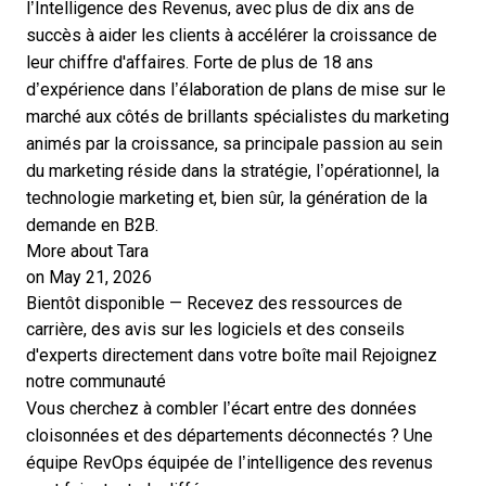
l’Intelligence des Revenus, avec plus de dix ans de
succès à aider les clients à accélérer la croissance de
leur chiffre d'affaires. Forte de plus de 18 ans
d’expérience dans l’élaboration de plans de mise sur le
marché aux côtés de brillants spécialistes du marketing
animés par la croissance, sa principale passion au sein
du marketing réside dans la stratégie, l’opérationnel, la
technologie marketing et, bien sûr, la génération de la
demande en B2B.
More about Tara
on May 21, 2026
Bientôt disponible — Recevez des ressources de
carrière, des avis sur les logiciels et des conseils
d'experts directement dans votre boîte mail
Rejoignez
notre communauté
Vous cherchez à combler l’écart entre des données
cloisonnées et des départements déconnectés ? Une
équipe RevOps équipée de l’intelligence des revenus