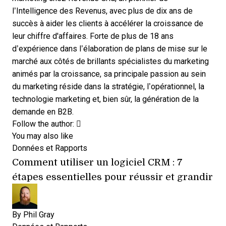
l’Intelligence des Revenus, avec plus de dix ans de
succès à aider les clients à accélérer la croissance de
leur chiffre d'affaires. Forte de plus de 18 ans
d’expérience dans l’élaboration de plans de mise sur le
marché aux côtés de brillants spécialistes du marketing
animés par la croissance, sa principale passion au sein
du marketing réside dans la stratégie, l’opérationnel, la
technologie marketing et, bien sûr, la génération de la
demande en B2B.
Opens new window
Follow the author:
You may also like
Données et Rapports
Comment utiliser un logiciel CRM : 7
étapes essentielles pour réussir et grandir
By
Phil Gray