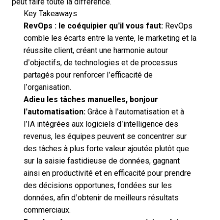
peut faire toute la différence.
Key Takeaways
RevOps : le coéquipier qu’il vous faut:
RevOps
comble les écarts entre la vente, le marketing et la
réussite client, créant une harmonie autour
d’objectifs, de technologies et de processus
partagés pour renforcer l’efficacité de
l’organisation.
Adieu les tâches manuelles, bonjour
l’automatisation:
Grâce à l’automatisation et à
l’IA intégrées aux logiciels d’intelligence des
revenus, les équipes peuvent se concentrer sur
des tâches à plus forte valeur ajoutée plutôt que
sur la saisie fastidieuse de données, gagnant
ainsi en productivité et en efficacité pour prendre
des décisions opportunes, fondées sur les
données, afin d’obtenir de meilleurs résultats
commerciaux.