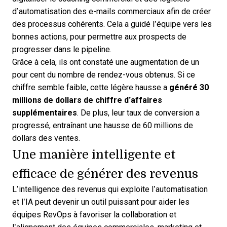
d’automatisation des e-mails commerciaux
afin de créer
des processus cohérents. Cela a guidé l’équipe vers les
bonnes actions, pour permettre aux prospects de
progresser dans le pipeline.
Grâce à cela, ils ont constaté une augmentation de un
pour cent du nombre de rendez-vous obtenus. Si ce
chiffre semble faible, cette légère hausse a
généré 30
millions de dollars de chiffre d’affaires
supplémentaires
. De plus, leur taux de conversion a
progressé, entraînant une hausse de 60 millions de
dollars des ventes.
Une manière intelligente et
efficace de générer des revenus
L’intelligence des revenus
qui exploite l’automatisation
et l’IA peut devenir un outil puissant pour aider les
équipes RevOps à favoriser la collaboration et