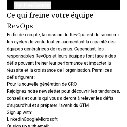
Ce qui freine votre équipe
RevOps
En fin de compte, la mission de RevOps est de raccourcir
les cycles de vente tout en augmentant la capacité des
équipes génératrices de revenus. Cependant, les
responsables RevOps et leurs équipes font face à des
défis pouvant freiner leur performance et impacter la
réussite et la croissance de l’organisation. Parmi ces
défis figurent :
Pour la nouvelle génération de CRO
Rejoignez notre newsletter pour découvrir les tendances,
conseils et outils qui vous aideront à relever les défis
d'aujourd'hui et à préparer l'avenir du GTM.
Sign up with:
LinkedIn
Google
Microsoft
Or sign up with email: