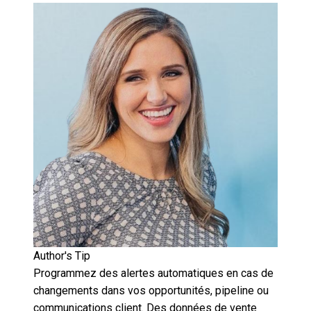
Author's Tip
Programmez des alertes automatiques en cas de
changements dans vos opportunités, pipeline ou
communications client. Des données de vente