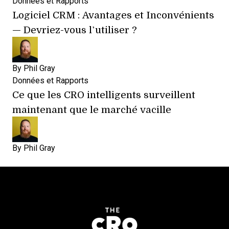
Données et Rapports
Logiciel CRM : Avantages et Inconvénients
— Devriez-vous l’utiliser ?
By
Phil Gray
Données et Rapports
Ce que les CRO intelligents surveillent
maintenant que le marché vacille
By
Phil Gray