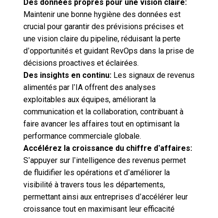
Des données propres pour une vision claire:
Maintenir une bonne hygiène des données est
crucial pour garantir des prévisions précises et
une vision claire du pipeline, réduisant la perte
d’opportunités et guidant RevOps dans la prise de
décisions proactives et éclairées.
Des insights en continu:
Les signaux de revenus
alimentés par l’IA offrent des analyses
exploitables aux équipes, améliorant la
communication et la collaboration, contribuant à
faire avancer les affaires tout en optimisant la
performance commerciale globale.
Accélérez la croissance du chiffre d’affaires:
S’appuyer sur l’intelligence des revenus permet
de fluidifier les opérations et d’améliorer la
visibilité à travers tous les départements,
permettant ainsi aux entreprises d’accélérer leur
croissance tout en maximisant leur efficacité