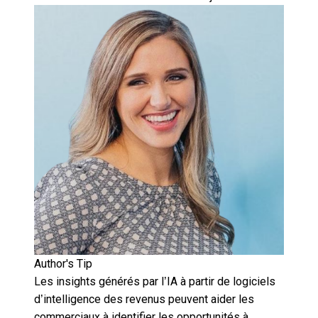
Author's Tip
Les insights générés par l’IA à partir de logiciels
d’intelligence des revenus peuvent aider les
commerciaux à identifier les opportunités à