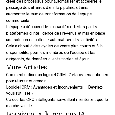
créer des processus pour automatiser et accélérer le
passage des affaires dans le pipeline, et ainsi
augmenter le taux de transformation de l’équipe
commerciale.
L’équipe a découvert les capacités offertes par les
plateformes d’intelligence des revenus et mis en place
une solution de collecte automatisée des activités.
Cela a abouti à des cycles de vente plus courts et à la
disponibilité, pour les membres de l’équipe et les
dirigeants, de données clients fiables et à jour.
More Articles
Comment utiliser un logiciel CRM : 7 étapes essentielles
pour réussir et grandir
Logiciel CRM : Avantages et Inconvénients — Devriez-
vous l’utiliser ?
Ce que les CRO intelligents surveillent maintenant que le
marché vacille
Les signaux de revenus IA