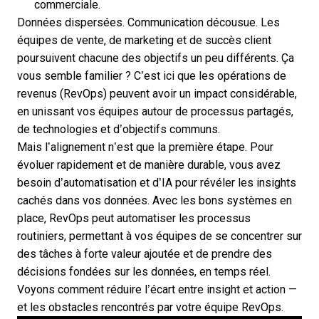
commerciale.
Données dispersées. Communication décousue. Les
équipes de vente, de marketing et de succès client
poursuivent chacune des objectifs un peu différents. Ça
vous semble familier ? C’est ici que les opérations de
revenus (RevOps) peuvent avoir un impact considérable,
en unissant vos équipes autour de processus partagés
,
de technologies et d’objectifs communs.
Mais l’alignement n’est que la première étape. Pour
évoluer rapidement et de manière durable, vous avez
besoin d’automatisation et d’IA pour révéler les insights
cachés dans vos données. Avec les bons systèmes en
place, RevOps peut automatiser les processus
routiniers, permettant à vos équipes de se concentrer sur
des tâches à forte valeur ajoutée et de prendre des
décisions fondées sur les données, en temps réel.
Voyons comment réduire l’écart entre insight et action —
et les obstacles rencontrés par votre équipe RevOps.