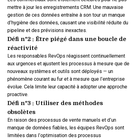
mettre à jour les enregistrements CRM
. Une mauvaise
gestion de ces données entraîne à son tour un manque
d’hygiène des données, causant une visibilité réduite du
pipeline et des prévisions inexactes.
Défi n°2 : Être piégé dans une boucle de
réactivité
Les responsables RevOps réagissent continuellement
aux urgences et ajustent les processus à mesure que de
nouveaux systèmes et outils sont déployés — un
phénomène courant au fur et à mesure que l’entreprise
évolue. Cela limite leur capacité à adopter une approche
proactive.
Défi n°3 : Utiliser des méthodes
obsolètes
En raison des processus de vente manuels et d’un
manque de données fiables, les équipes RevOps sont
limitées dans
l’optimisation des processus