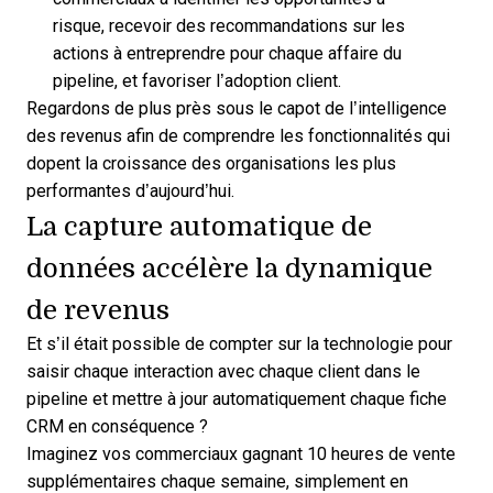
risque, recevoir des recommandations sur les
actions à entreprendre pour chaque affaire du
pipeline, et favoriser l’adoption client.
Regardons de plus près sous le capot de l’intelligence
des revenus afin de comprendre les fonctionnalités qui
dopent la croissance des organisations les plus
performantes d’aujourd’hui.
La capture automatique de
données accélère la dynamique
de revenus
Et s’il était possible de compter sur la technologie pour
saisir chaque interaction avec chaque client dans le
pipeline et
mettre à jour automatiquement chaque fiche
CRM
en conséquence ?
Imaginez vos commerciaux gagnant 10 heures de vente
supplémentaires chaque semaine, simplement en