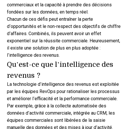
commerciaux
et la capacité à prendre des décisions
fondées sur les données, en temps réel.
Chacun de ces défis peut entraîner la perte
d’opportunités et le non-respect des objectifs de chiffre
d’affaires. Combinés, ils peuvent avoir un effet
exponentiel sur la réussite commerciale. Heureusement,
il existe une solution de plus en plus adoptée :
l’intelligence des revenus.
Qu’est-ce que l’intelligence des
revenus ?
La technologie d’intelligence des revenus
est exploitée
par les équipes RevOps pour rationaliser les processus
et améliorer l’efficacité et la performance commerciale.
Par exemple, grâce à la collecte automatisée des
données d’activité commerciale, intégrée au CRM, les
équipes commerciales sont libérées de la saisie
manuelle des données et des mises à jour d’activité.