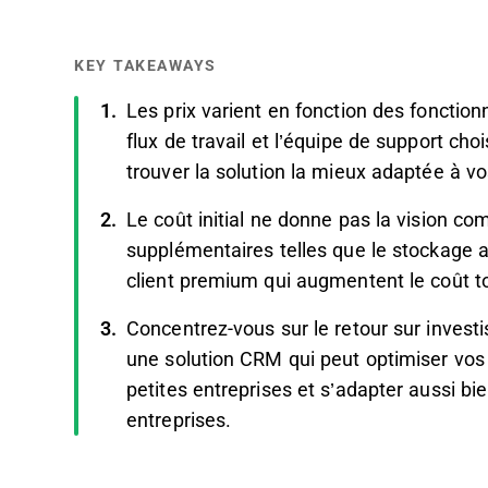
KEY TAKEAWAYS
Les prix varient en fonction des fonctionn
flux de travail et l’équipe de support c
trouver la solution la mieux adaptée à 
Le coût initial ne donne pas la vision co
supplémentaires telles que le stockage ad
client premium qui augmentent le coût to
Concentrez-vous sur le retour sur investi
une solution CRM qui peut optimiser vos 
petites entreprises et s’adapter aussi b
entreprises.