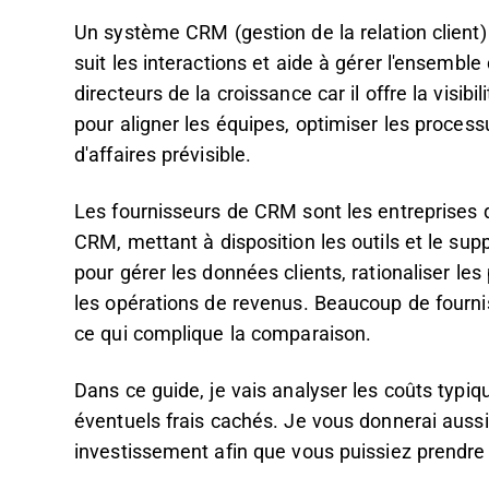
Un système CRM (gestion de la relation client) e
suit les interactions et aide à gérer l'ensemble 
directeurs de la croissance car il offre la visib
pour aligner les équipes, optimiser les proces
d'affaires prévisible.
Les fournisseurs de CRM sont les entreprises 
CRM, mettant à disposition les outils et le sup
pour gérer les données clients, rationaliser l
les opérations de revenus. Beaucoup de fourn
ce qui complique la comparaison.
Dans ce guide, je vais analyser les coûts typiq
éventuels frais cachés. Je vous donnerai aussi 
investissement afin que vous puissiez prendre 