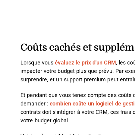
Coûts cachés et suppléme
Lorsque vous
évaluez le prix d'un CRM
, les c
impacter votre budget plus que prévu. Par exem
surprendre, et un support premium peut entra
Et pendant que vous tenez compte des coûts c
demander :
combien coûte un logiciel de gest
contrats doit s'intégrer à votre CRM, ces frais 
votre budget global.