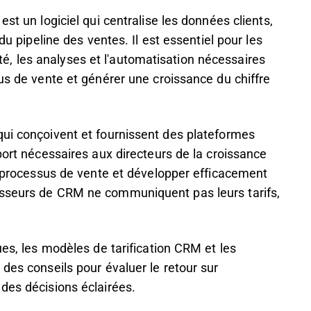
st un logiciel qui centralise les données clients,
du pipeline des ventes. Il est essentiel pour les
ilité, les analyses et l'automatisation nécessaires
sus de vente et générer une croissance du chiffre
qui conçoivent et fournissent des plateformes
port nécessaires aux directeurs de la croissance
es processus de vente et développer efficacement
isseurs de CRM ne communiquent pas leurs tarifs,
ues, les modèles de tarification CRM et les
des conseils pour évaluer le retour sur
des décisions éclairées.