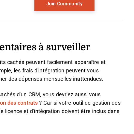
ntaires à surveiller
oûts cachés peuvent facilement apparaître et
ple, les frais d'intégration peuvent vous
îner des dépenses mensuelles inattendues.
achés d'un CRM, vous devriez aussi vous
ion des contrats
? Car si votre outil de gestion des
de licence et d'intégration doivent être inclus dans