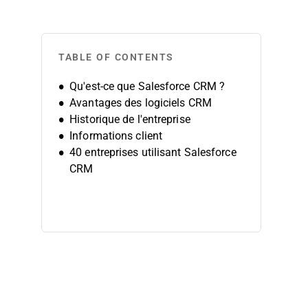
TABLE OF CONTENTS
Qu'est-ce que Salesforce CRM ?
Avantages des logiciels CRM
Historique de l'entreprise
Informations client
40 entreprises utilisant Salesforce
CRM