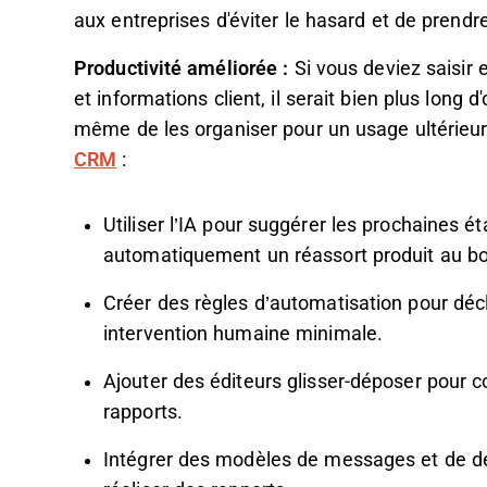
aux entreprises d'éviter le hasard et de prendr
Productivité améliorée :
Si vous deviez saisir 
et informations client, il serait bien plus long
même de les organiser pour un usage ultérieu
CRM
:
Utiliser l’IA pour suggérer les prochaines ét
automatiquement un réassort produit au 
Créer des règles d’automatisation pour dé
intervention humaine minimale.
Ajouter des éditeurs glisser-déposer pour 
rapports.
Intégrer des modèles de messages et de de