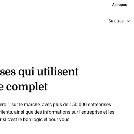
À propos
Sujettes
es qui utilisent
e complet
o 1 sur le marché, avec plus de 150 000 entreprises
lients, ainsi que des informations sur l'entreprise et les
si c'est le bon logiciel pour vous.