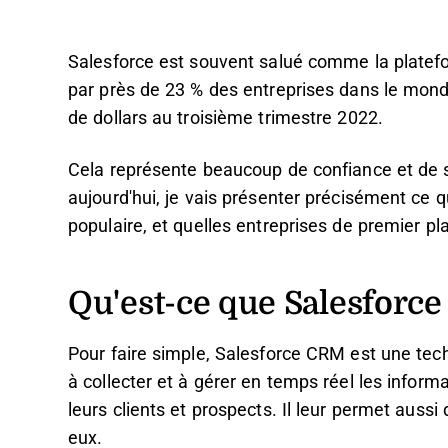
Salesforce est souvent salué comme la plate
par près de 23 % des entreprises dans le monde 
de dollars au troisième trimestre 2022.
Cela représente beaucoup de confiance et de s
aujourd'hui, je vais présenter précisément ce q
populaire, et quelles entreprises de premier pla
Qu'est-ce que Salesforc
Pour faire simple, Salesforce CRM est une tech
à collecter et à gérer en temps réel les infor
leurs clients et prospects. Il leur permet aussi
eux.