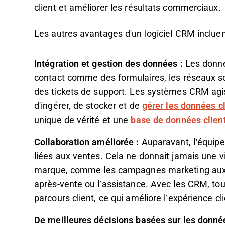
client et améliorer les résultats commerciaux.
Les autres avantages d'un logiciel CRM incluen
Intégration et gestion des données :
Les donné
contact comme des formulaires, les réseaux s
des tickets de support. Les systèmes CRM ag
d'ingérer, de stocker et de
gérer les données cl
unique de vérité et une
base de données clien
Collaboration améliorée :
Auparavant, l’équipe
liées aux ventes. Cela ne donnait jamais une vi
marque, comme les campagnes marketing auxquel
après-vente ou l’assistance. Avec les CRM, to
parcours client, ce qui améliore l’expérience cli
De meilleures décisions basées sur les donné