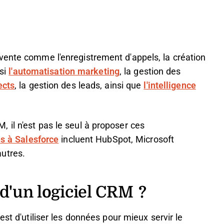
vente comme l'enregistrement d'appels, la création
ssi
l'automatisation marketing
, la gestion des
ects
, la gestion des leads, ainsi que
l'intelligence
il n'est pas le seul à proposer ces
es à Salesforce
incluent HubSpot, Microsoft
utres.
 d'un logiciel CRM ?
est d'utiliser les données pour mieux servir le