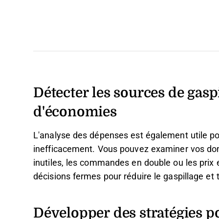
Détecter les sources de gaspi
d'économies
L'analyse des dépenses est également utile po
inefficacement. Vous pouvez examiner vos don
inutiles, les commandes en double ou les prix
décisions fermes pour réduire le gaspillage et 
Développer des stratégies po