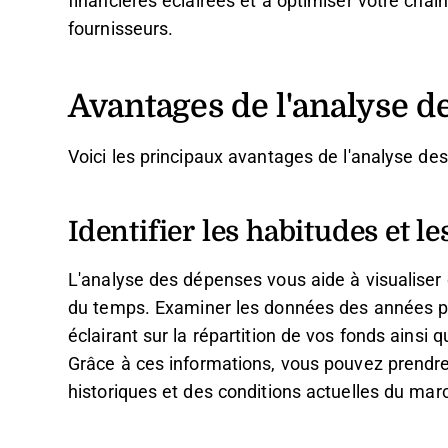
financières éclairées et à optimiser votre chaî
fournisseurs.
Avantages de l'analyse d
Voici les principaux avantages de l'analyse de
Identifier les habitudes et 
L'analyse des dépenses vous aide à visualiser c
du temps. Examiner les données des années pr
éclairant sur la répartition de vos fonds ainsi
Grâce à ces informations, vous pouvez prendre
historiques et des conditions actuelles du mar