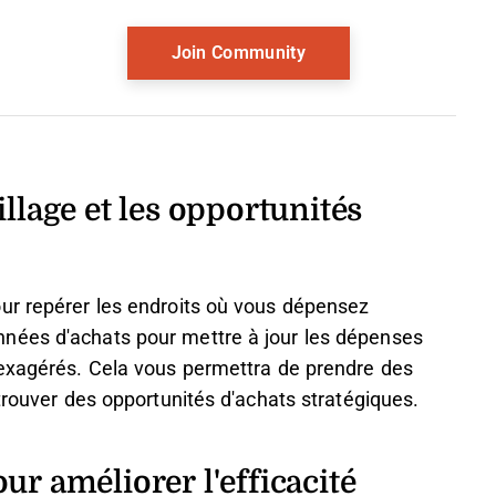
llage et les opportunités
ur repérer les endroits où vous dépensez
nées d'achats pour mettre à jour les dépenses
 exagérés. Cela vous permettra de prendre des
trouver des opportunités d'achats stratégiques.
ur améliorer l'efficacité