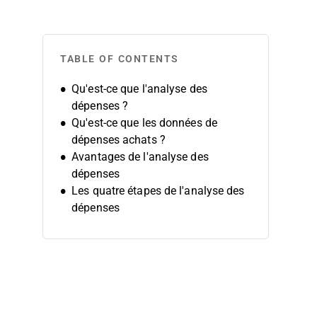
TABLE OF CONTENTS
Qu'est-ce que l'analyse des
dépenses ?
Qu'est-ce que les données de
dépenses achats ?
Avantages de l'analyse des
dépenses
Les quatre étapes de l'analyse des
dépenses
Comment aborder le processus
d'analyse des dépenses