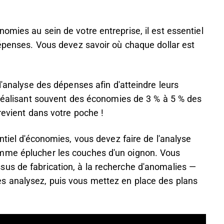
omies au sein de votre entreprise, il est essentiel
dépenses. Vous devez savoir où chaque dollar est
l'analyse des dépenses afin d'atteindre leurs
 réalisant souvent des économies de 3 % à 5 % des
revient dans votre poche !
ntiel d'économies, vous devez faire de l'analyse
mme éplucher les couches d'un oignon. Vous
us de fabrication, à la recherche d'anomalies —
s analysez, puis vous mettez en place des plans