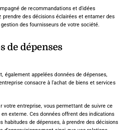
ompagné de recommandations et d'idées
 prendre des décisions éclairées et entamer des
a gestion des fournisseurs de votre société.
es de dépenses
t, également appelées données de dépenses,
entreprise consacre à l'achat de biens et services
r votre entreprise, vous permettant de suivre ce
s en externe. Ces données offrent des indications
s habitudes de dépenses, à prendre des décisions