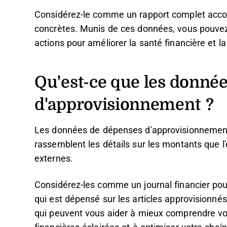
Considérez-le comme un rapport complet acc
concrètes. Munis de ces données, vous pouvez
actions pour améliorer la santé financière et l
Qu'est-ce que les donné
d'approvisionnement ?
Les données de dépenses d'approvisionnemen
rassemblent les détails sur les montants que l'
externes.
Considérez-les comme un journal financier pou
qui est dépensé sur les articles approvisionné
qui peuvent vous aider à mieux comprendre vo