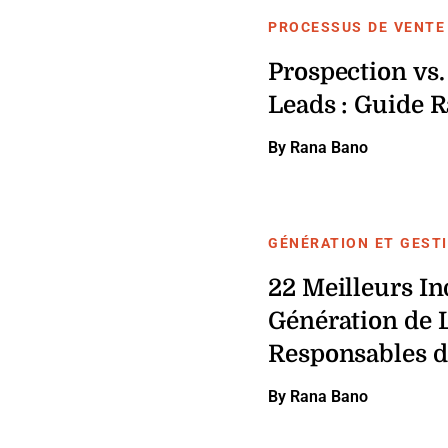
PROCESSUS DE VENTE
Prospection vs.
Leads : Guide 
By Rana Bano
GÉNÉRATION ET GEST
22 Meilleurs In
Génération de 
Responsables 
By Rana Bano