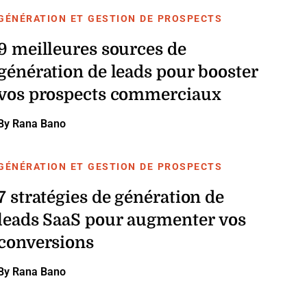
GÉNÉRATION ET GESTION DE PROSPECTS
9 meilleures sources de
génération de leads pour booster
vos prospects commerciaux
By Rana Bano
GÉNÉRATION ET GESTION DE PROSPECTS
7 stratégies de génération de
leads SaaS pour augmenter vos
conversions
By Rana Bano