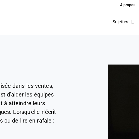
À propos
Sujettes
isée dans les ventes,
est d'aider les équipes
 à atteindre leurs
ues. Lorsqu'elle n'écrit
 ou de lire en rafale :