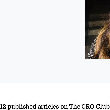
12 published articles on The CRO Club