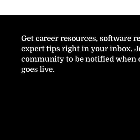
Get career resources, software r
expert tips right in your inbox. J
community to be notified when 
goes live.