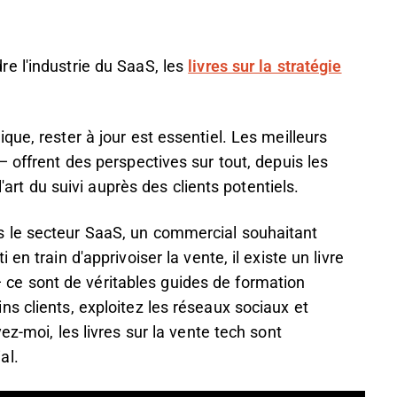
e l'industrie du SaaS, les
livres sur la stratégie
ue, rester à jour est essentiel. Les meilleurs
 offrent des perspectives sur tout, depuis les
l'art du suivi auprès des clients potentiels.
 le secteur SaaS, un commercial souhaitant
en train d'apprivoiser la vente, il existe un livre
ce sont de véritables guides de formation
s clients, exploitez les réseaux sociaux et
ez-moi, les livres sur la vente tech sont
al.