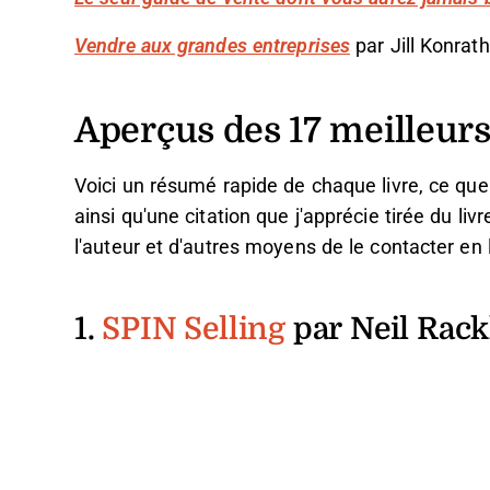
Vendre aux grandes entreprises
par Jill Konrath
Aperçus des 17 meilleurs
Voici un résumé rapide de chaque livre, ce que v
ainsi qu'une citation que j'apprécie tirée du liv
l'auteur et d'autres moyens de le contacter en 
1.
SPIN Selling
par Neil Rac