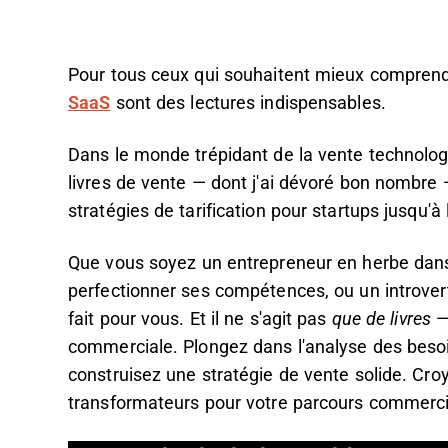
Pour tous ceux qui souhaitent mieux comprendr
SaaS
sont des lectures indispensables.
Dans le monde trépidant de la vente technologiq
livres de vente — dont j'ai dévoré bon nombre —
stratégies de tarification pour startups jusqu'à 
Que vous soyez un entrepreneur en herbe dans
perfectionner ses compétences, ou un introverti 
fait pour vous. Et il ne s'agit pas
que de livres
— 
commerciale. Plongez dans l'analyse des besoin
construisez une stratégie de vente solide. Croy
transformateurs pour votre parcours commerci