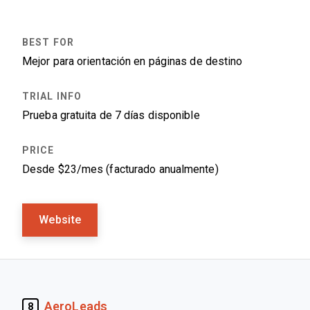
Mejor para orientación en páginas de destino
Prueba gratuita de 7 días disponible
Desde $23/mes (facturado anualmente)
Website
AeroLeads
8