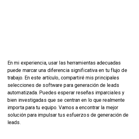
En mi experiencia, usar las herramientas adecuadas
puede marcar una diferencia significativa en tu flujo de
trabajo. En este artículo, compartiré mis principales
selecciones de software para generación de leads
automatizada. Puedes esperar reseñas imparciales y
bien investigadas que se centran en lo que realmente
importa para tu equipo. Vamos a encontrar la mejor
solución para impulsar tus esfuerzos de generación de
leads.