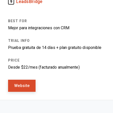
LeadsBridge
9
Mejor para integraciones con CRM
Prueba gratuita de 14 días + plan gratuito disponible
Desde $22/mes (facturado anualmente)
Website