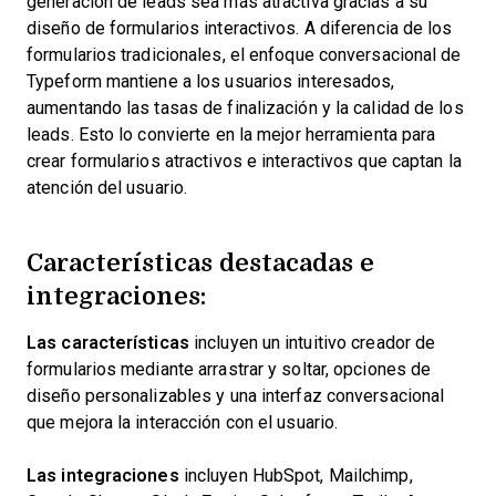
generación de leads sea más atractiva gracias a su
diseño de formularios interactivos. A diferencia de los
formularios tradicionales, el enfoque conversacional de
Typeform mantiene a los usuarios interesados,
aumentando las tasas de finalización y la calidad de los
leads. Esto lo convierte en la mejor herramienta para
crear formularios atractivos e interactivos que captan la
atención del usuario.
Características destacadas e
integraciones:
Las características
incluyen un intuitivo creador de
formularios mediante arrastrar y soltar, opciones de
diseño personalizables y una interfaz conversacional
que mejora la interacción con el usuario.
Las integraciones
incluyen HubSpot, Mailchimp,