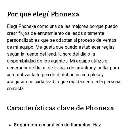
Por qué elegí Phonexa
Elegí Phonexa como una de las mejores porque puedo
crear flujos de enrutamiento de leads altamente
personalizables que se adaptan al proceso de ventas
de mi equipo. Me gusta que puedo establecer reglas
según la fuente del lead, la hora del día o la
disponibilidad de los agentes. Mi equipo utiliza el
generador de flujos de trabajo de arrastrar y soltar para
automatizar la lógica de distribución compleja y
asegurar que cada lead llegue rápidamente a la persona
correcta.
Características clave de Phonexa
Seguimiento y análisis de llamadas:
Haz