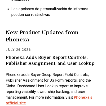
Las opciones de personalización de informes
pueden ser restrictivas
New Product Updates from
Phonexa
JULY 26 2026
Phonexa Adds Buyer Report Controls,
Publisher Assignment, and User Lookup
Phonexa adds Buyer-Group Report Field Controls,
Publisher Assignment for JS Form reports, and the
Global Dashboard User Lookup report to improve
reporting visibility, ownership tracking, and user
management. For more information, visit
Phonexa's
official site
.