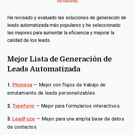
herramienta
.
He revisado y evaluado las soluciones de generación de
leads automatizada más populares y he seleccionado
las mejores para aumentar la eficiencia y mejorar la
calidad de los leads.
Mejor Lista de Generación de
Leads Automatizada
1.
Phonexa
—
Mejor con flujos de trabajo de
enrutamiento de leads personalizables
2.
Typeform
—
Mejor para formularios interactivos
3.
LeadFuze
—
Mejor para una amplia base de datos
de contactos