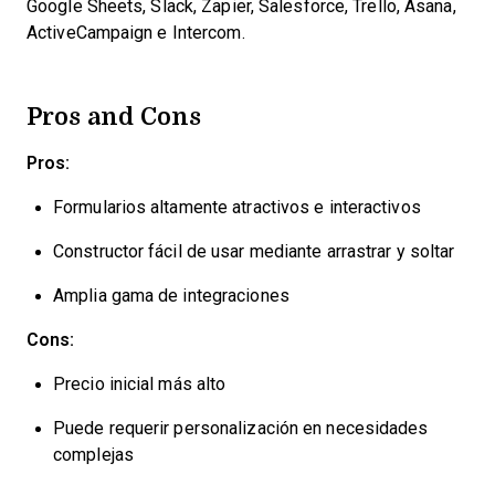
Google Sheets, Slack, Zapier, Salesforce, Trello, Asana,
ActiveCampaign e Intercom.
Pros and Cons
Pros:
Formularios altamente atractivos e interactivos
Constructor fácil de usar mediante arrastrar y soltar
Amplia gama de integraciones
Cons:
Precio inicial más alto
Puede requerir personalización en necesidades
complejas