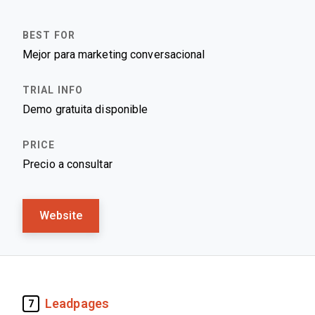
Mejor para marketing conversacional
Demo gratuita disponible
Precio a consultar
Website
Leadpages
7