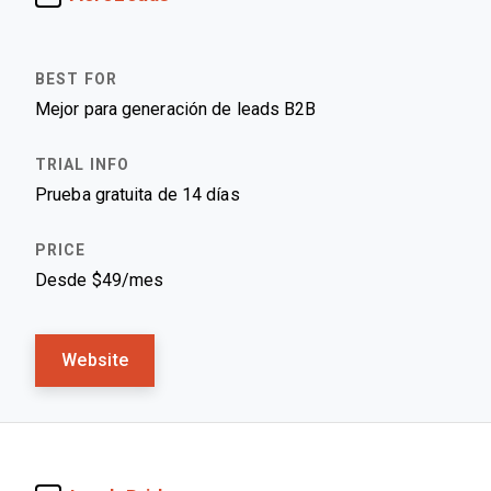
Mejor para generación de leads B2B
Prueba gratuita de 14 días
Desde $49/mes
Website