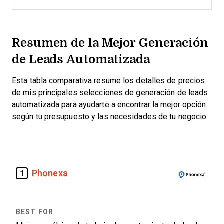
Resumen de la Mejor Generación
de Leads Automatizada
Esta tabla comparativa resume los detalles de precios
de mis principales selecciones de generación de leads
automatizada para ayudarte a encontrar la mejor opción
según tu presupuesto y las necesidades de tu negocio.
Phonexa
1