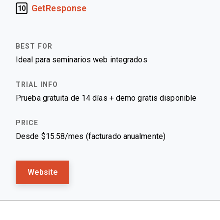
GetResponse
10
Ideal para seminarios web integrados
Prueba gratuita de 14 días + demo gratis disponible
Desde $15.58/mes (facturado anualmente)
Website