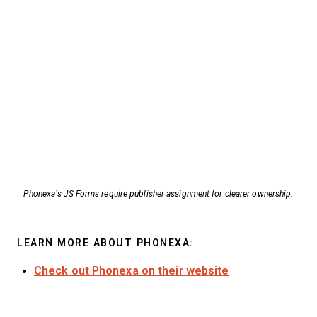
Phonexa’s JS Forms require publisher assignment for clearer ownership.
LEARN MORE ABOUT PHONEXA:
Check out Phonexa on their website