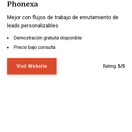
Phonexa
Mejor con flujos de trabajo de enrutamiento de
leads personalizables
Demostración gratuita disponible
Precio bajo consulta
Visit Website
Rating:
5/5