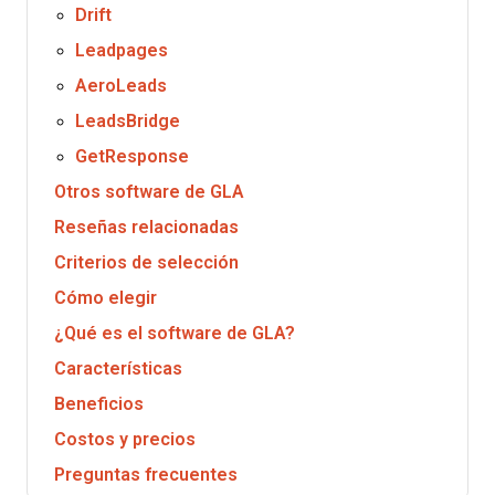
Drift
Leadpages
AeroLeads
LeadsBridge
GetResponse
Otros software de GLA
Reseñas relacionadas
Criterios de selección
Cómo elegir
¿Qué es el software de GLA?
Características
Beneficios
Costos y precios
Preguntas frecuentes