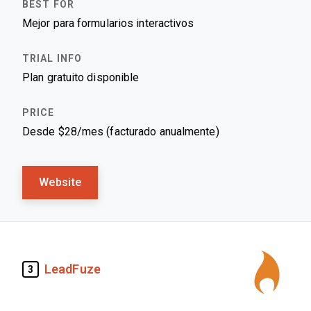
Mejor para formularios interactivos
Plan gratuito disponible
Desde $28/mes (facturado anualmente)
Website
LeadFuze
3