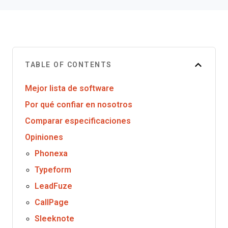
TABLE OF CONTENTS
Mejor lista de software
Por qué confiar en nosotros
Comparar especificaciones
Opiniones
Phonexa
Typeform
LeadFuze
CallPage
Sleeknote