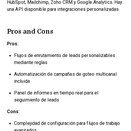
HubSpot, Mailchimp, Zoho CRM y Google Analytics. Hay
una API disponible para integraciones personalizadas.
Pros and Cons
Pros:
Flujos de enrutamiento de leads personalizables
mediante reglas
Automatización de campañas de goteo multicanal
incluida
Panel de informes en tiempo real para el
seguimiento de leads
Cons:
Complejidad de configuración para flujos de trabajo
avanzados