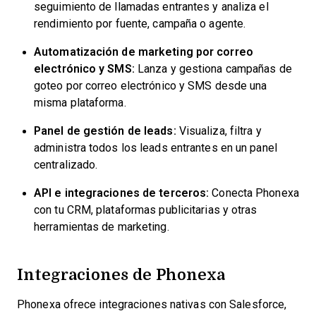
seguimiento de llamadas entrantes y analiza el
rendimiento por fuente, campaña o agente.
Automatización de marketing por correo
electrónico y SMS:
Lanza y gestiona campañas de
goteo por correo electrónico y SMS desde una
misma plataforma.
Panel de gestión de leads:
Visualiza, filtra y
administra todos los leads entrantes en un panel
centralizado.
API e integraciones de terceros:
Conecta Phonexa
con tu CRM, plataformas publicitarias y otras
herramientas de marketing.
Integraciones de Phonexa
Phonexa ofrece integraciones nativas con Salesforce,