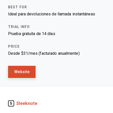
Ideal para devoluciones de llamada instantáneas
Prueba gratuita de 14 días
Desde $31/mes (facturado anualmente)
Website
Sleeknote
5