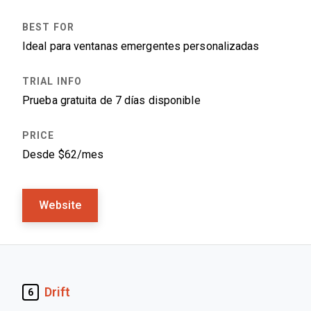
Ideal para ventanas emergentes personalizadas
Prueba gratuita de 7 días disponible
Desde $62/mes
Website
Drift
6