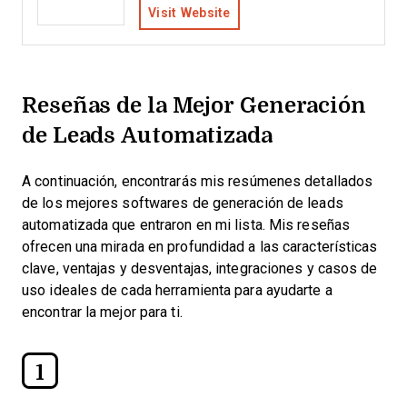
Visit Website
Reseñas de la Mejor Generación
de Leads Automatizada
A continuación, encontrarás mis resúmenes detallados
de los mejores softwares de generación de leads
automatizada que entraron en mi lista. Mis reseñas
ofrecen una mirada en profundidad a las características
clave, ventajas y desventajas, integraciones y casos de
uso ideales de cada herramienta para ayudarte a
encontrar la mejor para ti.
1