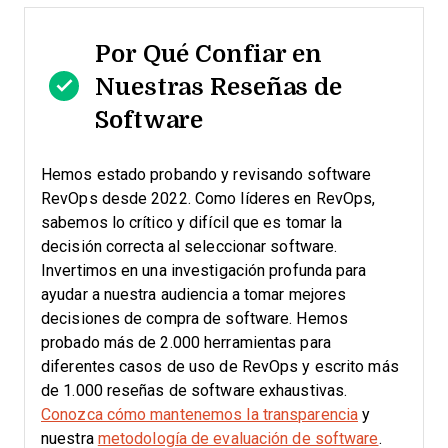
Por Qué Confiar en
Nuestras Reseñas de
Software
Hemos estado probando y revisando software
RevOps desde 2022. Como líderes en RevOps,
sabemos lo crítico y difícil que es tomar la
decisión correcta al seleccionar software.
Invertimos en una investigación profunda para
ayudar a nuestra audiencia a tomar mejores
decisiones de compra de software. Hemos
probado más de 2.000 herramientas para
diferentes casos de uso de RevOps y escrito más
de 1.000 reseñas de software exhaustivas.
Conozca cómo mantenemos la transparencia
y
nuestra
metodología de evaluación de software
.