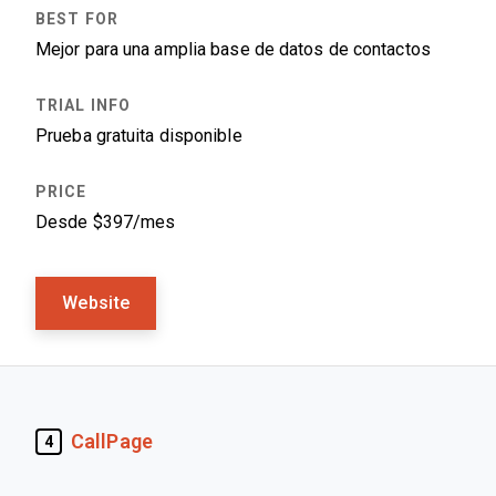
Mejor para una amplia base de datos de contactos
Prueba gratuita disponible
Desde $397/mes
Website
CallPage
4