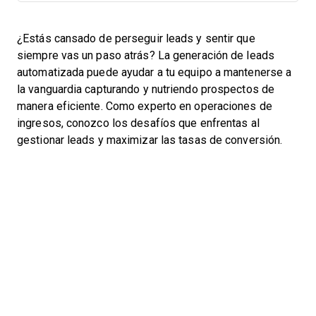
¿Estás cansado de perseguir leads y sentir que
siempre vas un paso atrás? La generación de leads
automatizada puede ayudar a tu equipo a mantenerse a
la vanguardia capturando y nutriendo prospectos de
manera eficiente. Como experto en operaciones de
ingresos, conozco los desafíos que enfrentas al
gestionar leads y maximizar las tasas de conversión.