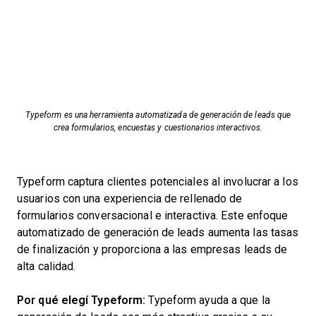
Typeform es una herramienta automatizada de generación de leads que
crea formularios, encuestas y cuestionarios interactivos.
Typeform captura clientes potenciales al involucrar a los
usuarios con una experiencia de rellenado de
formularios conversacional e interactiva. Este enfoque
automatizado de generación de leads aumenta las tasas
de finalización y proporciona a las empresas leads de
alta calidad.
Por qué elegí Typeform:
Typeform ayuda a que la