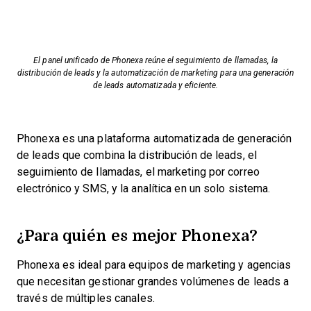
El panel unificado de Phonexa reúne el seguimiento de llamadas, la
distribución de leads y la automatización de marketing para una generación
de leads automatizada y eficiente.
Phonexa es una plataforma automatizada de generación
de leads que combina la distribución de leads, el
seguimiento de llamadas, el marketing por correo
electrónico y SMS, y la analítica en un solo sistema.
¿Para quién es mejor Phonexa?
Phonexa es ideal para equipos de marketing y agencias
que necesitan gestionar grandes volúmenes de leads a
través de múltiples canales.