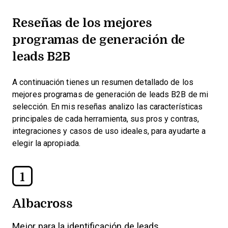
Reseñas de los mejores
programas de generación de
leads B2B
A continuación tienes un resumen detallado de los
mejores programas de generación de leads B2B de mi
selección. En mis reseñas analizo las características
principales de cada herramienta, sus pros y contras,
integraciones y casos de uso ideales, para ayudarte a
elegir la apropiada.
1
Albacross
Mejor para la identificación de leads