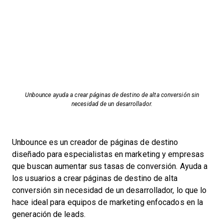
Unbounce ayuda a crear páginas de destino de alta conversión sin
necesidad de un desarrollador.
Unbounce es un creador de páginas de destino
diseñado para especialistas en marketing y empresas
que buscan aumentar sus tasas de conversión. Ayuda a
los usuarios a crear páginas de destino de alta
conversión sin necesidad de un desarrollador, lo que lo
hace ideal para equipos de marketing enfocados en la
generación de leads.