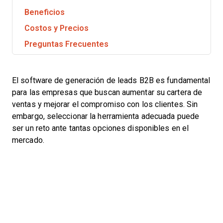
Beneficios
Costos y Precios
Preguntas Frecuentes
El software de generación de leads B2B es fundamental
para las empresas que buscan aumentar su cartera de
ventas y mejorar el compromiso con los clientes. Sin
embargo, seleccionar la herramienta adecuada puede
ser un reto ante tantas opciones disponibles en el
mercado.