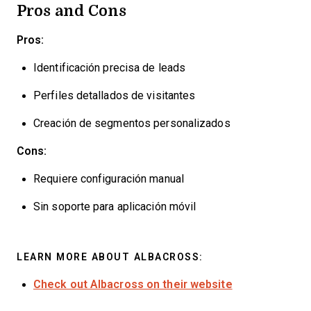
Pros and Cons
Pros:
Identificación precisa de leads
Perfiles detallados de visitantes
Creación de segmentos personalizados
Cons:
Requiere configuración manual
Sin soporte para aplicación móvil
LEARN MORE ABOUT ALBACROSS:
Check out Albacross on their website