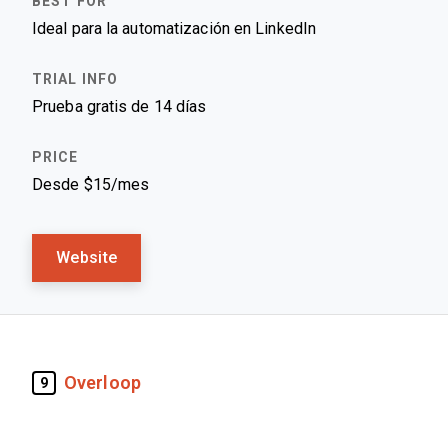
Ideal para la automatización en LinkedIn
Prueba gratis de 14 días
Desde $15/mes
Website
Overloop
9