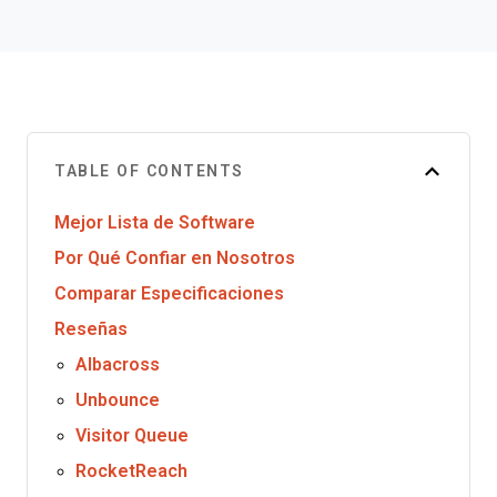
TABLE OF CONTENTS
Mejor Lista de Software
Por Qué Confiar en Nosotros
Comparar Especificaciones
Reseñas
Albacross
Unbounce
Visitor Queue
RocketReach