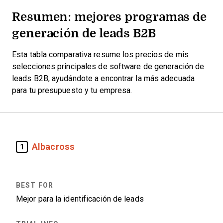
Resumen: mejores programas de
generación de leads B2B
Esta tabla comparativa resume los precios de mis
selecciones principales de software de generación de
leads B2B, ayudándote a encontrar la más adecuada
para tu presupuesto y tu empresa.
Albacross
1
Mejor para la identificación de leads