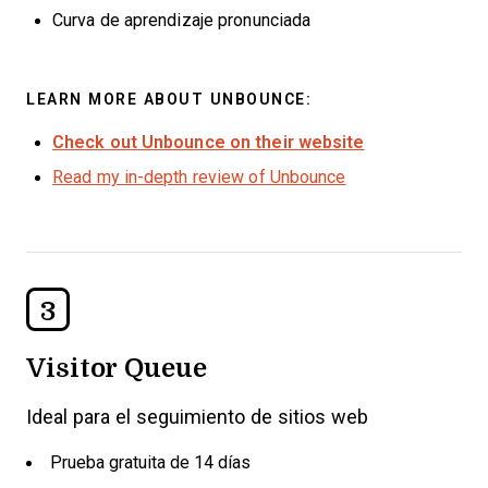
Curva de aprendizaje pronunciada
LEARN MORE ABOUT UNBOUNCE:
Check out Unbounce on their website
Read my in-depth review of Unbounce
3
Visitor Queue
Ideal para el seguimiento de sitios web
Prueba gratuita de 14 días