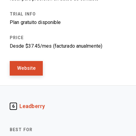
Plan gratuito disponible
Desde $37.45/mes (facturado anualmente)
Website
Leadberry
6