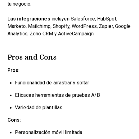
tu negocio.
Las integraciones
incluyen Salesforce, HubSpot,
Marketo, Mailchimp, Shopify, WordPress, Zapier, Google
Analytics, Zoho CRM y ActiveCampaign.
Pros and Cons
Pros:
Funcionalidad de arrastrar y soltar
Eficaces herramientas de pruebas A/B
Variedad de plantillas
Cons:
Personalización móvil limitada