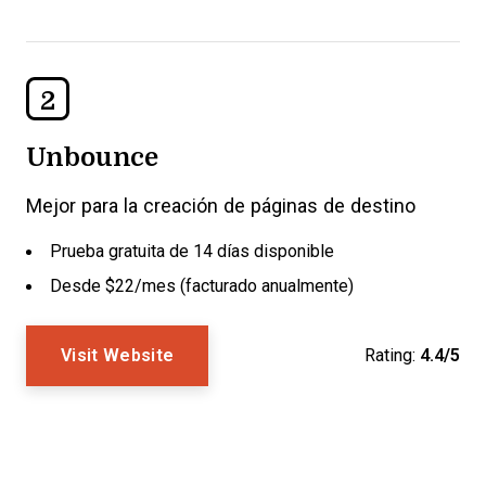
2
Unbounce
Mejor para la creación de páginas de destino
Prueba gratuita de 14 días disponible
Desde $22/mes (facturado anualmente)
Visit Website
Rating:
4.4/5