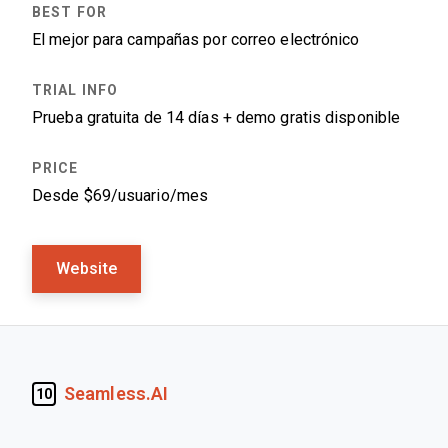
El mejor para campañas por correo electrónico
Prueba gratuita de 14 días + demo gratis disponible
Desde $69/usuario/mes
Website
Seamless.AI
10