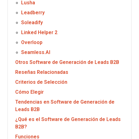
Lusha
Leadberry
Soleadify
Linked Helper 2
Overloop
Seamless.AI
Otros Software de Generación de Leads B2B
Reseñas Relacionadas
Criterios de Selección
Cómo Elegir
Tendencias en Software de Generación de
Leads B2B
¿Qué es el Software de Generación de Leads
B2B?
Funciones