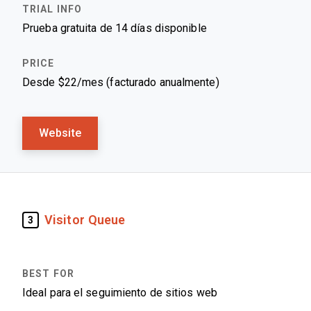
Prueba gratuita de 14 días disponible
Desde $22/mes (facturado anualmente)
Website
Visitor Queue
3
Ideal para el seguimiento de sitios web