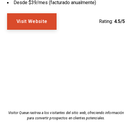
Desde $39/mes (facturado anualmente)
Visit Website
Rating:
4.5/5
Visitor Queue rastrea a los visitantes del sitio web, ofreciendo información
para convertir prospectos en clientes potenciales.