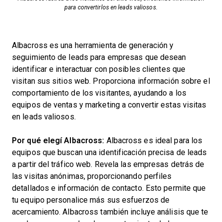
para convertirlos en leads valiosos.
Albacross es una herramienta de generación y
seguimiento de leads para empresas que desean
identificar e interactuar con posibles clientes que
visitan sus sitios web. Proporciona información sobre el
comportamiento de los visitantes, ayudando a los
equipos de ventas y marketing a convertir estas visitas
en leads valiosos.
Por qué elegí Albacross:
Albacross es ideal para los
equipos que buscan una identificación precisa de leads
a partir del tráfico web. Revela las empresas detrás de
las visitas anónimas, proporcionando perfiles
detallados e información de contacto. Esto permite que
tu equipo personalice más sus esfuerzos de
acercamiento. Albacross también incluye análisis que te