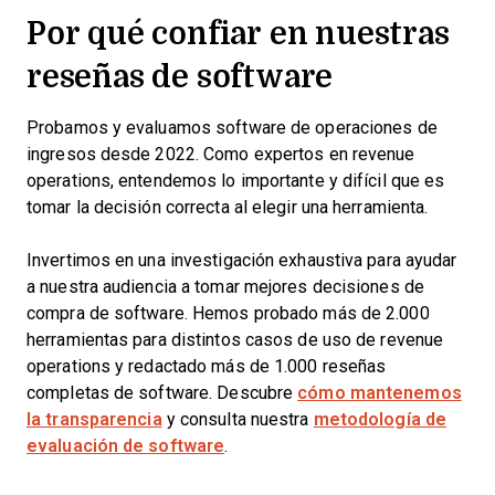
Por qué confiar en nuestras
reseñas de software
Probamos y evaluamos software de operaciones de
ingresos desde 2022. Como expertos en revenue
operations, entendemos lo importante y difícil que es
tomar la decisión correcta al elegir una herramienta.
Invertimos en una investigación exhaustiva para ayudar
a nuestra audiencia a tomar mejores decisiones de
compra de software. Hemos probado más de 2.000
herramientas para distintos casos de uso de revenue
operations y redactado más de 1.000 reseñas
completas de software. Descubre
cómo mantenemos
la transparencia
y consulta nuestra
metodología de
evaluación de software
.