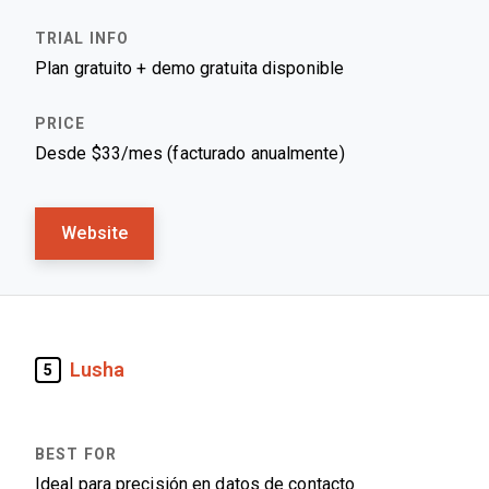
Plan gratuito + demo gratuita disponible
Desde $33/mes (facturado anualmente)
Website
Lusha
5
Ideal para precisión en datos de contacto