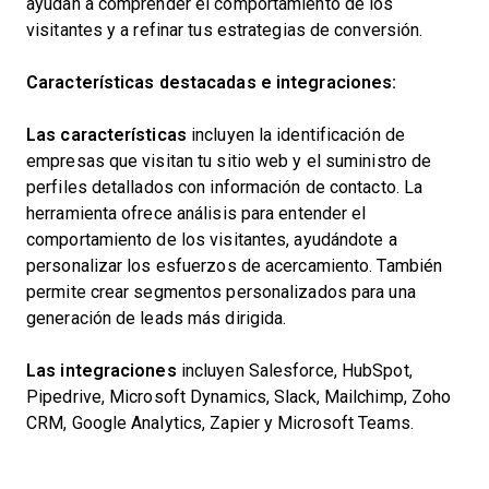
ayudan a comprender el comportamiento de los
visitantes y a refinar tus estrategias de conversión.
Características destacadas e integraciones:
Las características
incluyen la identificación de
empresas que visitan tu sitio web y el suministro de
perfiles detallados con información de contacto. La
herramienta ofrece análisis para entender el
comportamiento de los visitantes, ayudándote a
personalizar los esfuerzos de acercamiento. También
permite crear segmentos personalizados para una
generación de leads más dirigida.
Las integraciones
incluyen Salesforce, HubSpot,
Pipedrive, Microsoft Dynamics, Slack, Mailchimp, Zoho
CRM, Google Analytics, Zapier y Microsoft Teams.