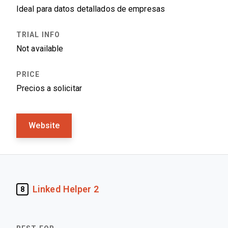
Ideal para datos detallados de empresas
Not available
Precios a solicitar
Website
Linked Helper 2
8