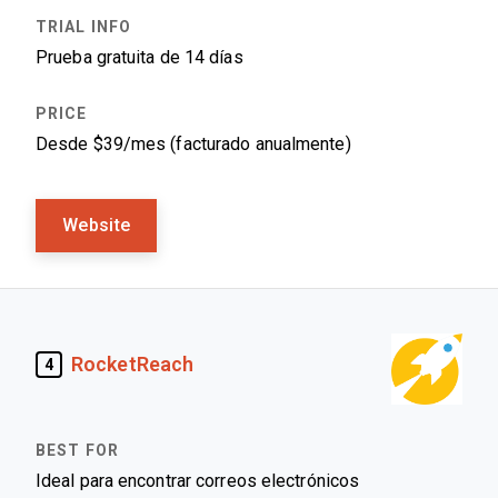
Prueba gratuita de 14 días
Desde $39/mes (facturado anualmente)
Website
RocketReach
4
Ideal para encontrar correos electrónicos