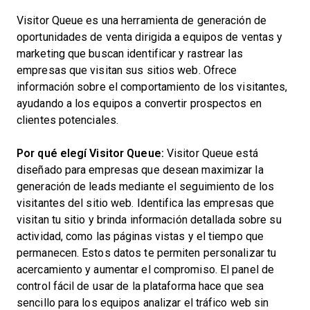
Visitor Queue es una herramienta de generación de
oportunidades de venta dirigida a equipos de ventas y
marketing que buscan identificar y rastrear las
empresas que visitan sus sitios web. Ofrece
información sobre el comportamiento de los visitantes,
ayudando a los equipos a convertir prospectos en
clientes potenciales.
Por qué elegí Visitor Queue:
Visitor Queue está
diseñado para empresas que desean maximizar la
generación de leads mediante el seguimiento de los
visitantes del sitio web. Identifica las empresas que
visitan tu sitio y brinda información detallada sobre su
actividad, como las páginas vistas y el tiempo que
permanecen. Estos datos te permiten personalizar tu
acercamiento y aumentar el compromiso. El panel de
control fácil de usar de la plataforma hace que sea
sencillo para los equipos analizar el tráfico web sin