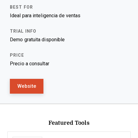
Ideal para inteligencia de ventas
Demo gratuita disponible
Precio a consultar
Website
Featured Tools