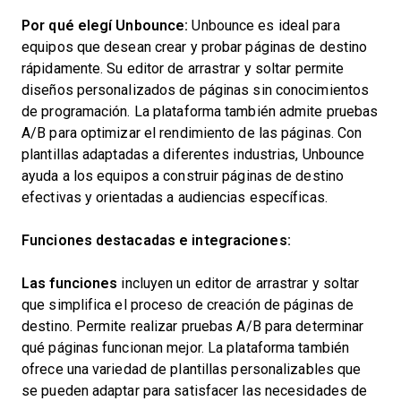
Por qué elegí Unbounce:
Unbounce es ideal para
equipos que desean crear y probar páginas de destino
rápidamente. Su editor de arrastrar y soltar permite
diseños personalizados de páginas sin conocimientos
de programación. La plataforma también admite pruebas
A/B para optimizar el rendimiento de las páginas. Con
plantillas adaptadas a diferentes industrias, Unbounce
ayuda a los equipos a construir páginas de destino
efectivas y orientadas a audiencias específicas.
Funciones destacadas e integraciones:
Las funciones
incluyen un editor de arrastrar y soltar
que simplifica el proceso de creación de páginas de
destino. Permite realizar pruebas A/B para determinar
qué páginas funcionan mejor. La plataforma también
ofrece una variedad de plantillas personalizables que
se pueden adaptar para satisfacer las necesidades de