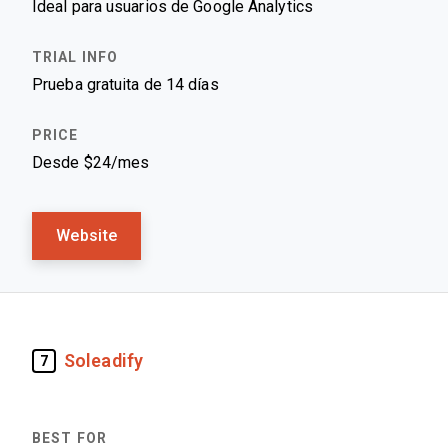
Ideal para usuarios de Google Analytics
Prueba gratuita de 14 días
Desde $24/mes
Website
Soleadify
7