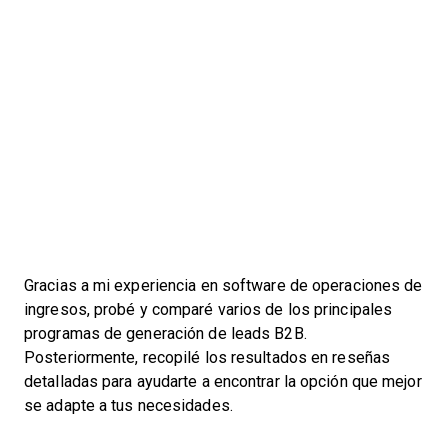
Gracias a mi experiencia en software de operaciones de
ingresos, probé y comparé varios de los principales
programas de generación de leads B2B.
Posteriormente, recopilé los resultados en reseñas
detalladas para ayudarte a encontrar la opción que mejor
se adapte a tus necesidades.