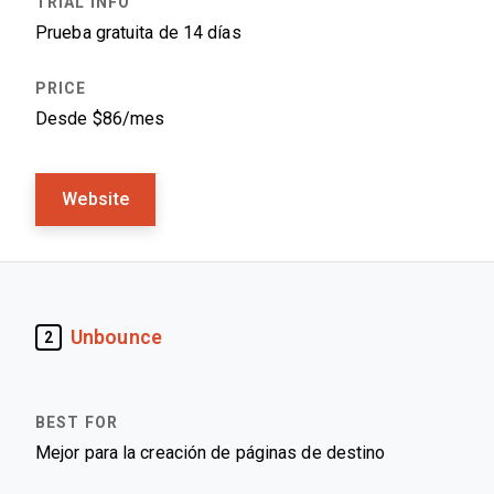
Prueba gratuita de 14 días
Desde $86/mes
Website
Unbounce
2
Mejor para la creación de páginas de destino