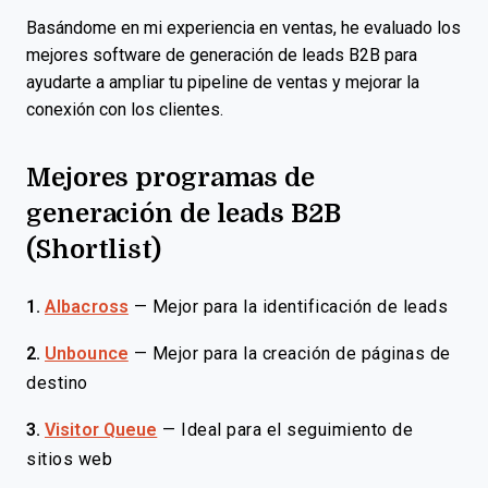
Basándome en mi experiencia en ventas, he evaluado los
mejores software de generación de leads B2B para
ayudarte a ampliar tu pipeline de ventas y mejorar la
conexión con los clientes.
Mejores programas de
generación de leads B2B
(Shortlist)
1.
Albacross
—
Mejor para la identificación de leads
2.
Unbounce
—
Mejor para la creación de páginas de
destino
3.
Visitor Queue
—
Ideal para el seguimiento de
sitios web