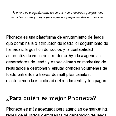
Phonexa es una plataforma de enrutamiento de leads que gestiona
llamadas, socios y pagos para agencias y especialistas en marketing.
Phonexa es una plataforma de enrutamiento de leads
que combina la distribución de leads, el seguimiento de
llamadas, la gestión de socios y la contabilidad
automatizada en un solo sistema. Ayuda a agencias,
generadores de leads y especialistas en marketing de
resultados a gestionar y enrutar grandes volúmenes de
leads entrantes a través de múltiples canales,
manteniendo la visibilidad del rendimiento y los pagos.
¿Para quién es mejor Phonexa?
Phonexa es más adecuada para agencias de marketing,
redes de afiliados y empresas de generación de leads