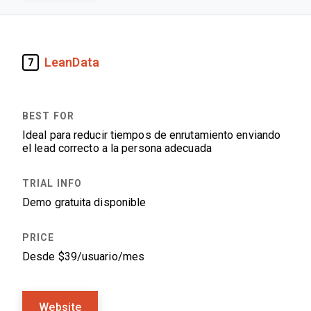
LeanData
7
Ideal para reducir tiempos de enrutamiento enviando
el lead correcto a la persona adecuada
Demo gratuita disponible
Desde $39/usuario/mes
Website