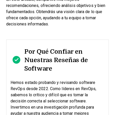
recomendaciones, ofreciendo análisis objetivos y bien
fundamentados. Obtendrás una visión clara de lo que
ofrece cada opción, ayudando a tu equipo a tomar
decisiones informadas.
Por Qué Confiar en
Nuestras Reseñas de
Software
Hemos estado probando y revisando software
RevOps desde 2022. Como líderes en RevOps,
sabemos lo crítico y difícil que es tomar la
decisión correcta al seleccionar software.
Invertimos en una investigación profunda para
ayudar a nuestra audiencia a tomar mejores