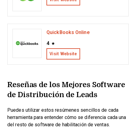
QuickBooks Online
4
Visit Website
Reseñas de los Mejores Software
de Distribución de Leads
Puedes utilizar estos resúmenes sencillos de cada
herramienta para entender cómo se diferencia cada una
del resto de software de habilitación de ventas.