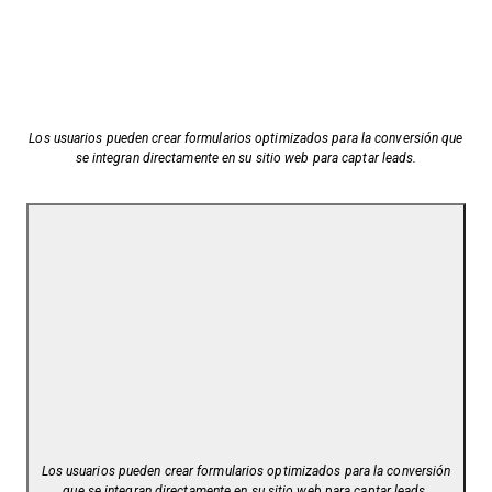
Los usuarios pueden crear formularios optimizados para la conversión que
se integran directamente en su sitio web para captar leads.
Los usuarios pueden crear formularios optimizados para la conversión
que se integran directamente en su sitio web para captar leads.