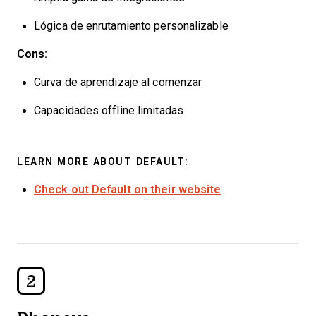
Lógica de enrutamiento personalizable
Cons:
Curva de aprendizaje al comenzar
Capacidades offline limitadas
LEARN MORE ABOUT DEFAULT:
Check out Default on their website
2