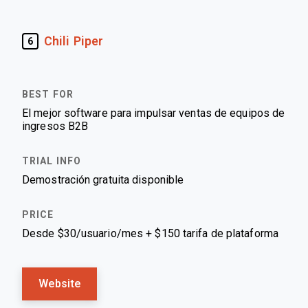
Chili Piper
6
El mejor software para impulsar ventas de equipos de
ingresos B2B
Demostración gratuita disponible
Desde $30/usuario/mes + $150 tarifa de plataforma
Website