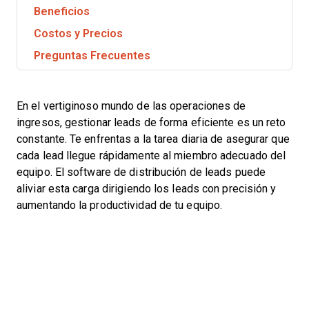
Beneficios
Costos y Precios
Preguntas Frecuentes
En el vertiginoso mundo de las operaciones de
ingresos, gestionar leads de forma eficiente es un reto
constante. Te enfrentas a la tarea diaria de asegurar que
cada lead llegue rápidamente al miembro adecuado del
equipo. El software de distribución de leads puede
aliviar esta carga dirigiendo los leads con precisión y
aumentando la productividad de tu equipo.