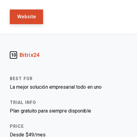
Website
Bitrix24
10
La mejor solución empresarial todo en uno
Plan gratuito para siempre disponible
Desde $49/mes