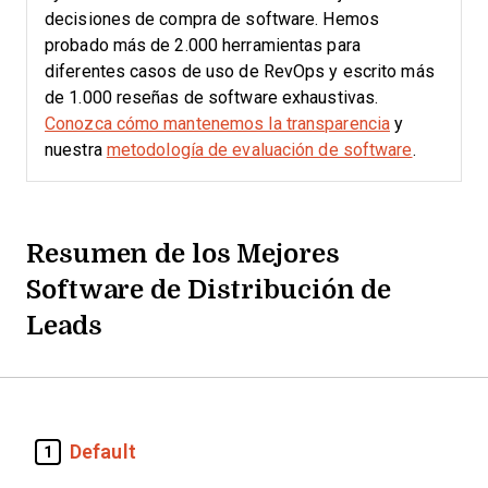
decisiones de compra de software. Hemos
probado más de 2.000 herramientas para
diferentes casos de uso de RevOps y escrito más
de 1.000 reseñas de software exhaustivas.
Conozca cómo mantenemos la transparencia
y
nuestra
metodología de evaluación de software
.
Resumen de los Mejores
Software de Distribución de
Leads
Default
1