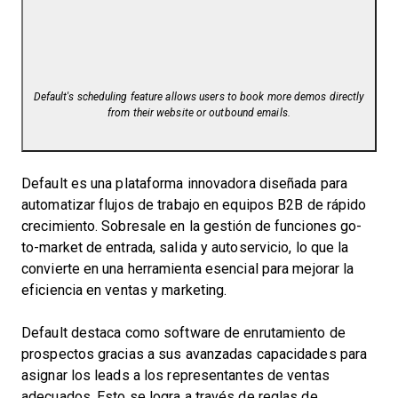
Default's scheduling feature allows users to book more demos directly
from their website or outbound emails.
Default es una plataforma innovadora diseñada para
automatizar flujos de trabajo en equipos B2B de rápido
crecimiento. Sobresale en la gestión de funciones go-
to-market de entrada, salida y autoservicio, lo que la
convierte en una herramienta esencial para mejorar la
eficiencia en ventas y marketing.
Default destaca como software de enrutamiento de
prospectos gracias a sus avanzadas capacidades para
asignar los leads a los representantes de ventas
adecuados. Esto se logra a través de reglas de