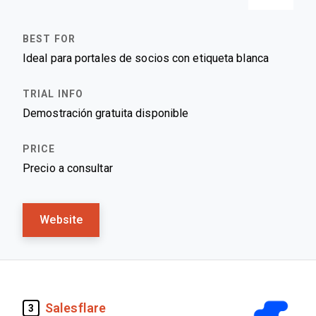
Ideal para portales de socios con etiqueta blanca
Demostración gratuita disponible
Precio a consultar
Website
Salesflare
3