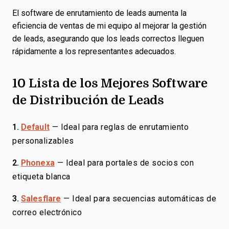
El software de enrutamiento de leads aumenta la
eficiencia de ventas de mi equipo al mejorar la gestión
de leads, asegurando que los leads correctos lleguen
rápidamente a los representantes adecuados.
10 Lista de los Mejores Software
de Distribución de Leads
1.
Default
—
Ideal para reglas de enrutamiento
personalizables
2.
Phonexa
—
Ideal para portales de socios con
etiqueta blanca
3.
Salesflare
—
Ideal para secuencias automáticas de
correo electrónico