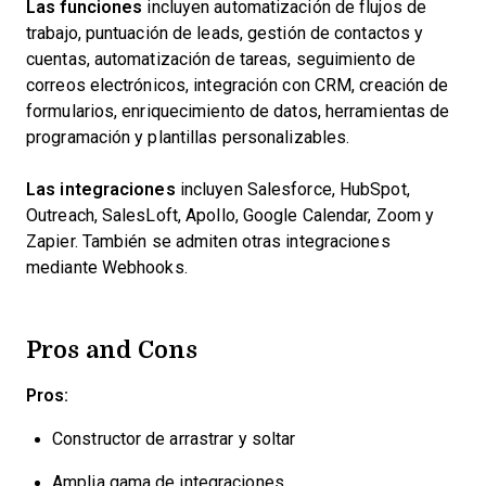
Las funciones
incluyen automatización de flujos de
trabajo, puntuación de leads, gestión de contactos y
cuentas, automatización de tareas, seguimiento de
correos electrónicos, integración con CRM, creación de
formularios, enriquecimiento de datos, herramientas de
programación y plantillas personalizables.
Las integraciones
incluyen Salesforce, HubSpot,
Outreach, SalesLoft, Apollo, Google Calendar, Zoom y
Zapier. También se admiten otras integraciones
mediante Webhooks.
Pros and Cons
Pros:
Constructor de arrastrar y soltar
Amplia gama de integraciones