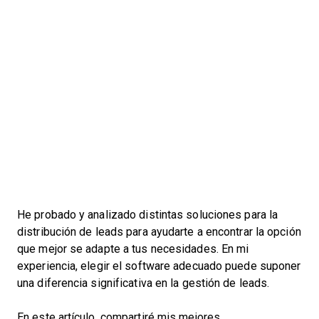
He probado y analizado distintas soluciones para la
distribución de leads para ayudarte a encontrar la opción
que mejor se adapte a tus necesidades. En mi
experiencia, elegir el software adecuado puede suponer
una diferencia significativa en la gestión de leads.
En este artículo, compartiré mis mejores