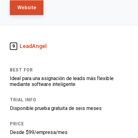
Website
LeadAngel
9
Ideal para una asignación de leads más flexible
mediante software inteligente
Disponible prueba gratuita de seis meses
Desde $99/empresa/mes