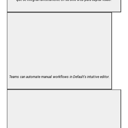
Teams can automate manual workflows in Default's intuitive editor.