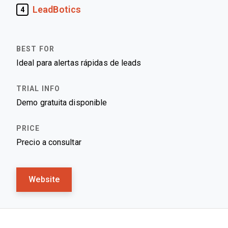
LeadBotics
4
Ideal para alertas rápidas de leads
Demo gratuita disponible
Precio a consultar
Website