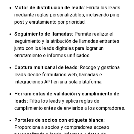
Motor de distribución de leads:
Enruta los leads
mediante reglas personalizables, incluyendo ping
post y enrutamiento por prioridad.
Seguimiento de llamadas:
Permite realizar el
seguimiento y la atribución de llamadas entrantes
junto con los leads digitales para lograr un
enrutamiento e informes unificados.
Captura multicanal de leads:
Recoge y gestiona
leads desde formularios web, llamadas e
integraciones API en una sola plataforma.
Herramientas de validación y cumplimiento de
leads:
Filtra los leads y aplica reglas de
cumplimiento antes de enviarlos a los compradores.
Portales de socios con etiqueta blanca:
Proporciona a socios y compradores acceso