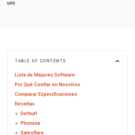
uno
TABLE OF CONTENTS
Lista de Mejores Software
Por Qué Confiar en Nosotros
Comparar Especificaciones
Reseñas
Default
Phonexa
Salesflare