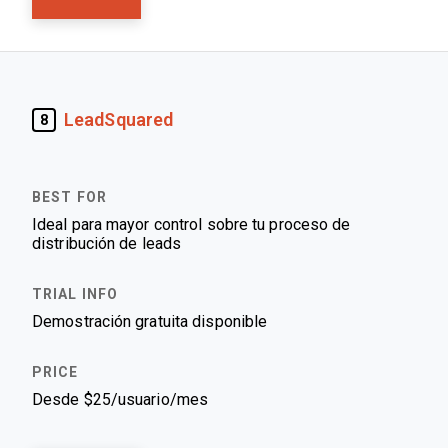
LeadSquared
8
Ideal para mayor control sobre tu proceso de
distribución de leads
Demostración gratuita disponible
Desde $25/usuario/mes