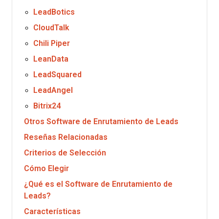
LeadBotics
CloudTalk
Chili Piper
LeanData
LeadSquared
LeadAngel
Bitrix24
Otros Software de Enrutamiento de Leads
Reseñas Relacionadas
Criterios de Selección
Cómo Elegir
¿Qué es el Software de Enrutamiento de
Leads?
Características