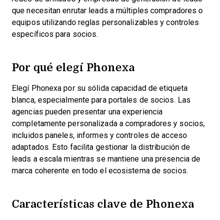
que necesitan enrutar leads a múltiples compradores o
equipos utilizando reglas personalizables y controles
específicos para socios.
Por qué elegí Phonexa
Elegí Phonexa por su sólida capacidad de etiqueta
blanca, especialmente para portales de socios. Las
agencias pueden presentar una experiencia
completamente personalizada a compradores y socios,
incluidos paneles, informes y controles de acceso
adaptados. Esto facilita gestionar la distribución de
leads a escala mientras se mantiene una presencia de
marca coherente en todo el ecosistema de socios.
Características clave de Phonexa