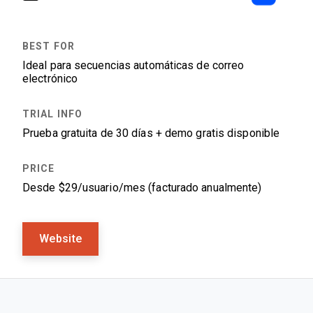
Ideal para secuencias automáticas de correo
electrónico
Prueba gratuita de 30 días + demo gratis disponible
Desde $29/usuario/mes (facturado anualmente)
Website