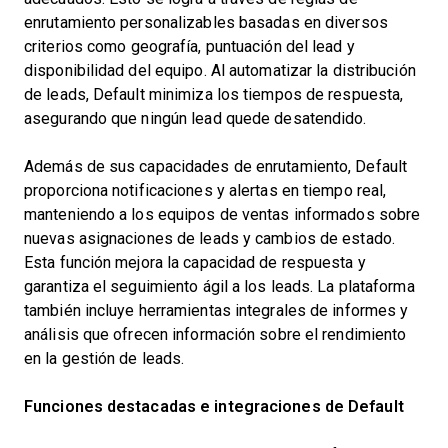
enrutamiento personalizables basadas en diversos
criterios como geografía, puntuación del lead y
disponibilidad del equipo. Al automatizar la distribución
de leads, Default minimiza los tiempos de respuesta,
asegurando que ningún lead quede desatendido.
Además de sus capacidades de enrutamiento, Default
proporciona notificaciones y alertas en tiempo real,
manteniendo a los equipos de ventas informados sobre
nuevas asignaciones de leads y cambios de estado.
Esta función mejora la capacidad de respuesta y
garantiza el seguimiento ágil a los leads. La plataforma
también incluye herramientas integrales de informes y
análisis que ofrecen información sobre el rendimiento
en la gestión de leads.
Funciones destacadas e integraciones de Default