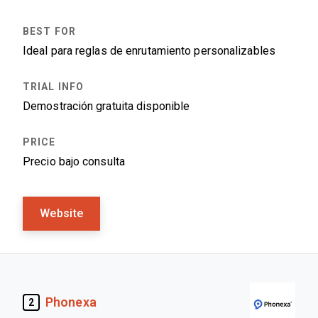
Ideal para reglas de enrutamiento personalizables
Demostración gratuita disponible
Precio bajo consulta
Website
Phonexa
2