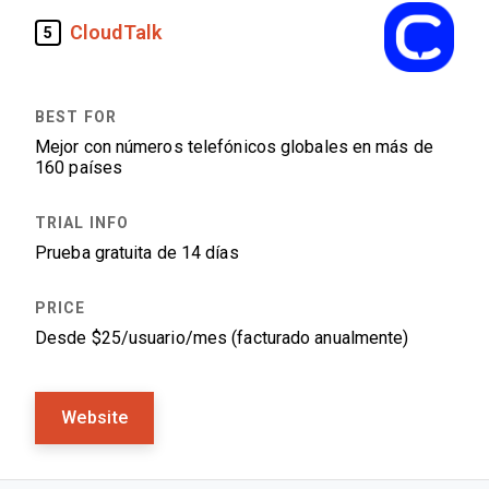
CloudTalk
5
Mejor con números telefónicos globales en más de
160 países
Prueba gratuita de 14 días
Desde $25/usuario/mes (facturado anualmente)
Website