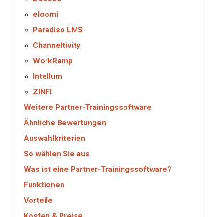
eloomi
Paradiso LMS
Channeltivity
WorkRamp
Intellum
ZINFI
Weitere Partner-Trainingssoftware
Ähnliche Bewertungen
Auswahlkriterien
So wählen Sie aus
Was ist eine Partner-Trainingssoftware?
Funktionen
Vorteile
Kosten & Preise