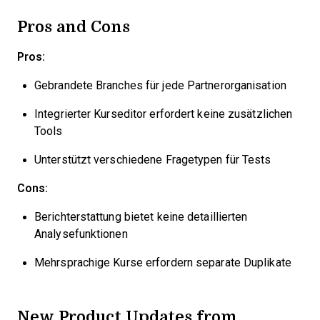
Pros and Cons
Pros:
Gebrandete Branches für jede Partnerorganisation
Integrierter Kurseditor erfordert keine zusätzlichen
Tools
Unterstützt verschiedene Fragetypen für Tests
Cons:
Berichterstattung bietet keine detaillierten
Analysefunktionen
Mehrsprachige Kurse erfordern separate Duplikate
New Product Updates from