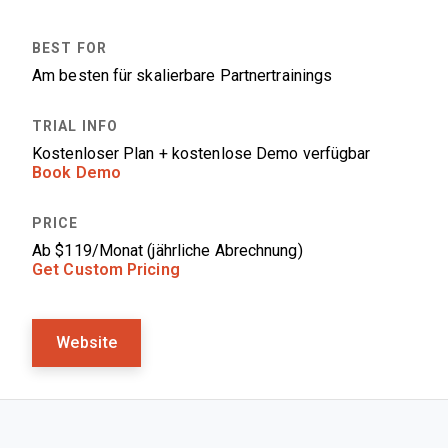
Am besten für skalierbare Partnertrainings
Kostenloser Plan + kostenlose Demo verfügbar
Book Demo
Ab $119/Monat (jährliche Abrechnung)
Get Custom Pricing
Website