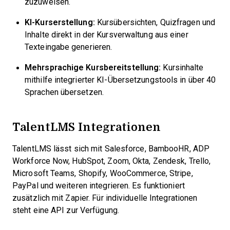
zuzuweisen.
KI-Kurserstellung:
Kursübersichten, Quizfragen und
Inhalte direkt in der Kursverwaltung aus einer
Texteingabe generieren.
Mehrsprachige Kursbereitstellung:
Kursinhalte
mithilfe integrierter KI-Übersetzungstools in über 40
Sprachen übersetzen.
TalentLMS Integrationen
TalentLMS lässt sich mit Salesforce, BambooHR, ADP
Workforce Now, HubSpot, Zoom, Okta, Zendesk, Trello,
Microsoft Teams, Shopify, WooCommerce, Stripe,
PayPal und weiteren integrieren. Es funktioniert
zusätzlich mit Zapier. Für individuelle Integrationen
steht eine API zur Verfügung.