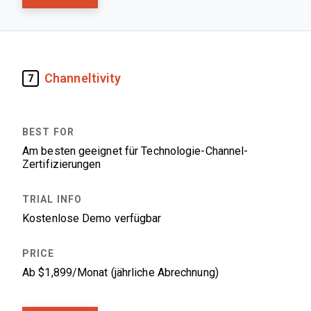
Channeltivity
7
Am besten geeignet für Technologie-Channel-
Zertifizierungen
Kostenlose Demo verfügbar
Ab $1,899/Monat (jährliche Abrechnung)