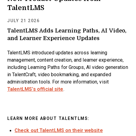
TalentLMS
JULY 21 2026
TalentLMS Adds Learning Paths, AI Video,
and Learner Experience Updates
TalentLMS introduced updates across learning
management, content creation, and learner experience,
including Learning Paths for Groups, AI video generation
in TalentCraft, video bookmarking, and expanded
administration tools. For more information, visit
TalentLMS’s official site
.
LEARN MORE ABOUT TALENTLMS:
Check out TalentLMS on their website