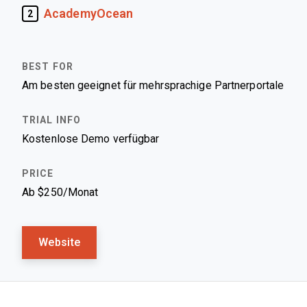
AcademyOcean
2
Am besten geeignet für mehrsprachige Partnerportale
Kostenlose Demo verfügbar
Ab $250/Monat
Website