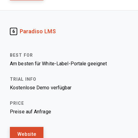
Paradiso LMS
6
Am besten für White-Label-Portale geeignet
Kostenlose Demo verfügbar
Preise auf Anfrage
Website