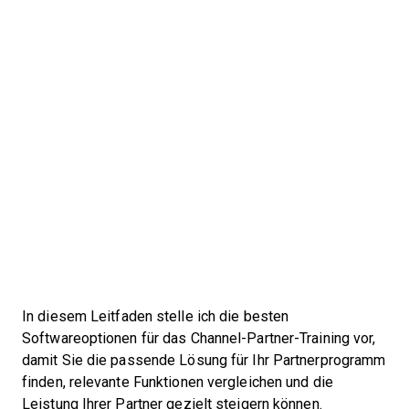
In diesem Leitfaden stelle ich die besten
Softwareoptionen für das Channel-Partner-Training vor,
damit Sie die passende Lösung für Ihr Partnerprogramm
finden, relevante Funktionen vergleichen und die
Leistung Ihrer Partner gezielt steigern können.