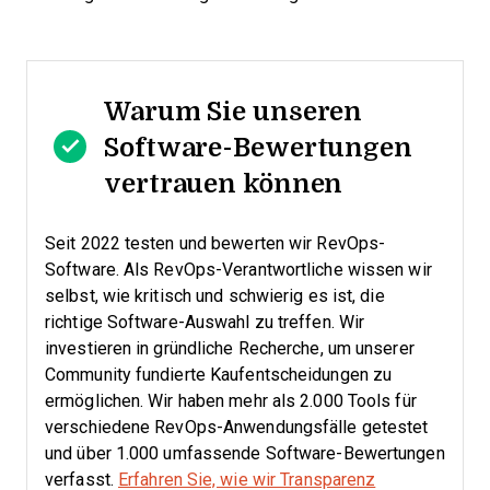
Warum Sie unseren
Software-Bewertungen
vertrauen können
Seit 2022 testen und bewerten wir RevOps-
Software. Als RevOps-Verantwortliche wissen wir
selbst, wie kritisch und schwierig es ist, die
richtige Software-Auswahl zu treffen.
Wir
investieren in gründliche Recherche, um unserer
Community fundierte Kaufentscheidungen zu
ermöglichen. Wir haben mehr als 2.000 Tools für
verschiedene RevOps-Anwendungsfälle getestet
und über 1.000 umfassende Software-Bewertungen
verfasst.
Erfahren Sie, wie wir Transparenz