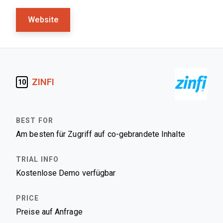
Website
ZINFI
10
Am besten für Zugriff auf co-gebrandete Inhalte
Kostenlose Demo verfügbar
Preise auf Anfrage