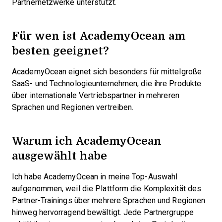
Partnernetzwerke unterstützt.
Für wen ist AcademyOcean am
besten geeignet?
AcademyOcean eignet sich besonders für mittelgroße
SaaS- und Technologieunternehmen, die ihre Produkte
über internationale Vertriebspartner in mehreren
Sprachen und Regionen vertreiben.
Warum ich AcademyOcean
ausgewählt habe
Ich habe AcademyOcean in meine Top-Auswahl
aufgenommen, weil die Plattform die Komplexität des
Partner-Trainings über mehrere Sprachen und Regionen
hinweg hervorragend bewältigt. Jede Partnergruppe