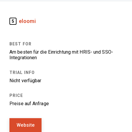
eloomi
5
Am besten für die Einrichtung mit HRIS- und SSO-
Integrationen
Nicht verfügbar
Preise auf Anfrage
Website