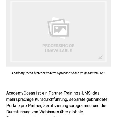
AcademyOcean bietet erweiterte Sprachoptionen im gesamten LMS.
AcademyOcean ist ein Partner-Trainings-LMS, das
mehrsprachige Kursdurchführung, separate gebrandete
Portale pro Partner, Zertifizierungsprogramme und die
Durchführung von Webinaren über globale