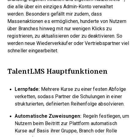
die alle über ein einziges Admin-Konto verwaltet
werden. Besonders gefällt mir zudem, dass
Massenaktionen es ermöglichen, hunderte von Nutzern
über Branches hinweg mit nur wenigen Klicks zu
registrieren, zu aktualisieren oder zu deaktivieren. So
werden neue Wiederverkäufer oder Vertriebspartner viel
schneller eingearbeitet.
TalentLMS Hauptfunktionen
Lernpfade:
Mehrere Kurse zu einer festen Abfolge
verketten, sodass Partner die Schulungen in einer
strukturierten, definierten Reihenfolge absolvieren.
Automatische Zuweisungen:
Regeln festlegen, um
Nutzern beim Beitritt zur Plattform automatisch
Kurse auf Basis ihrer Gruppe, Branch oder Rolle