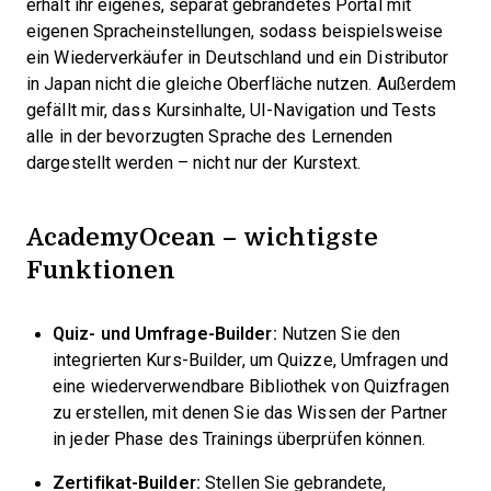
erhält ihr eigenes, separat gebrandetes Portal mit
eigenen Spracheinstellungen, sodass beispielsweise
ein Wiederverkäufer in Deutschland und ein Distributor
in Japan nicht die gleiche Oberfläche nutzen. Außerdem
gefällt mir, dass Kursinhalte, UI-Navigation und Tests
alle in der bevorzugten Sprache des Lernenden
dargestellt werden – nicht nur der Kurstext.
AcademyOcean – wichtigste
Funktionen
Quiz- und Umfrage-Builder:
Nutzen Sie den
integrierten Kurs-Builder, um Quizze, Umfragen und
eine wiederverwendbare Bibliothek von Quizfragen
zu erstellen, mit denen Sie das Wissen der Partner
in jeder Phase des Trainings überprüfen können.
Zertifikat-Builder:
Stellen Sie gebrandete,