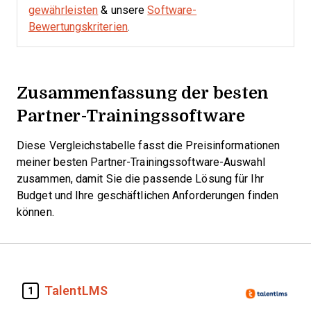
gewährleisten
& unsere
Software-
Bewertungskriterien
.
Zusammenfassung der besten
Partner-Trainingssoftware
Diese Vergleichstabelle fasst die Preisinformationen
meiner besten Partner-Trainingssoftware-Auswahl
zusammen, damit Sie die passende Lösung für Ihr
Budget und Ihre geschäftlichen Anforderungen finden
können.
TalentLMS
1