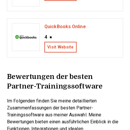
QuickBooks Online
4
Visit Website
Bewertungen der besten
Partner-Trainingssoftware
Im Folgenden finden Sie meine detaillierten
Zusammenfassungen der besten Partner-
Trainingssoftware aus meiner Auswahl. Meine
Bewertungen bieten einen ausführlichen Einblick in die
Funktionen, Integrationen und idealen