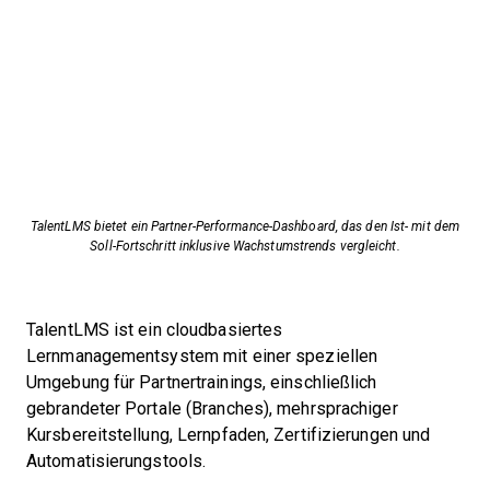
TalentLMS bietet ein Partner-Performance-Dashboard, das den Ist- mit dem
Soll-Fortschritt inklusive Wachstumstrends vergleicht.
TalentLMS ist ein cloudbasiertes
Lernmanagementsystem mit einer speziellen
Umgebung für Partnertrainings, einschließlich
gebrandeter Portale (Branches), mehrsprachiger
Kursbereitstellung, Lernpfaden, Zertifizierungen und
Automatisierungstools.