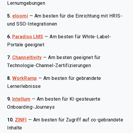
Lernumgebungen
5.
eloomi
—
Am besten für die Einrichtung mit HRIS-
und SSO-Integrationen
6.
Paradiso LMS
—
Am besten für White-Label-
Portale geeignet
7.
Channeltivity
—
Am besten geeignet für
Technologie-Channel-Zertifizierungen
8.
WorkRamp
—
Am besten für gebrandete
Lernerlebnisse
9.
Intellum
—
Am besten für KI-gesteuerte
Onboarding-Journeys
10.
ZINFI
—
Am besten für Zugriff auf co-gebrandete
Inhalte