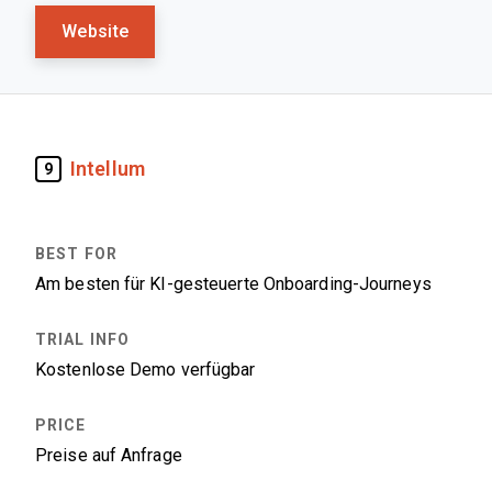
Website
Intellum
9
Am besten für KI-gesteuerte Onboarding-Journeys
Kostenlose Demo verfügbar
Preise auf Anfrage