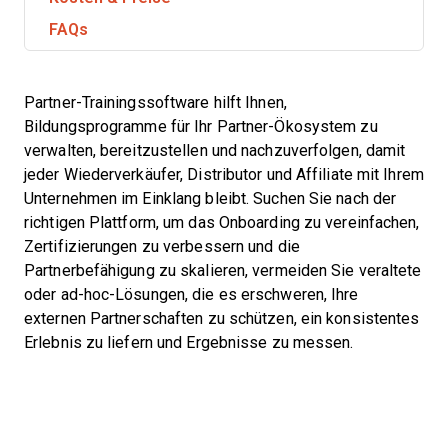
FAQs
Partner-Trainingssoftware hilft Ihnen,
Bildungsprogramme für Ihr Partner-Ökosystem zu
verwalten, bereitzustellen und nachzuverfolgen, damit
jeder Wiederverkäufer, Distributor und Affiliate mit Ihrem
Unternehmen im Einklang bleibt. Suchen Sie nach der
richtigen Plattform, um das Onboarding zu vereinfachen,
Zertifizierungen zu verbessern und die
Partnerbefähigung zu skalieren, vermeiden Sie veraltete
oder ad-hoc-Lösungen, die es erschweren, Ihre
externen Partnerschaften zu schützen, ein konsistentes
Erlebnis zu liefern und Ergebnisse zu messen.