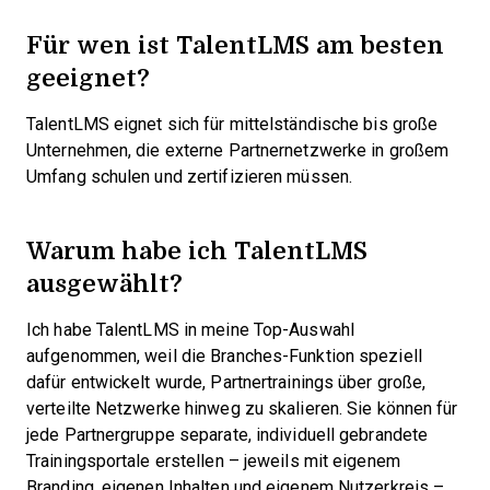
Für wen ist TalentLMS am besten
geeignet?
TalentLMS eignet sich für mittelständische bis große
Unternehmen, die externe Partnernetzwerke in großem
Umfang schulen und zertifizieren müssen.
Warum habe ich TalentLMS
ausgewählt?
Ich habe TalentLMS in meine Top-Auswahl
aufgenommen, weil die Branches-Funktion speziell
dafür entwickelt wurde, Partnertrainings über große,
verteilte Netzwerke hinweg zu skalieren. Sie können für
jede Partnergruppe separate, individuell gebrandete
Trainingsportale erstellen – jeweils mit eigenem
Branding, eigenen Inhalten und eigenem Nutzerkreis –,