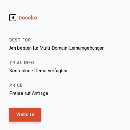
Docebo
4
Am besten für Multi-Domain-Lernumgebungen
Kostenlose Demo verfügbar
Preise auf Anfrage
Website