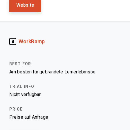
Website
WorkRamp
8
Am besten für gebrandete Lernerlebnisse
Nicht verfügbar
Preise auf Anfrage