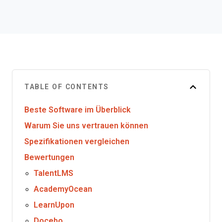
TABLE OF CONTENTS
Beste Software im Überblick
Warum Sie uns vertrauen können
Spezifikationen vergleichen
Bewertungen
TalentLMS
AcademyOcean
LearnUpon
Docebo